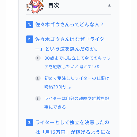
目次
佐々木ゴウさんってどんな人？
佐々木ゴウさんはなぜ「ライタ
ー」という道を選んだのか。
30歳までに独立して全てのキャリ
アを経験したいと考えていた
初めて受注したライターの仕事は
時給200円…。
ライターは自分の趣味や経験を記
事にできる
ライターとして独立を決意したの
は「月12万円」が稼げるようにな