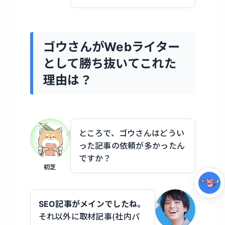
ゴウさんがWebライター
として勝ち抜いてこれた
理由は？
集中モード
ところで、ゴウさんはどうい
った記事の依頼が多かったん
ですか？
初芝
SEO記事がメインでしたね。
それ以外に取材記事(社内パ