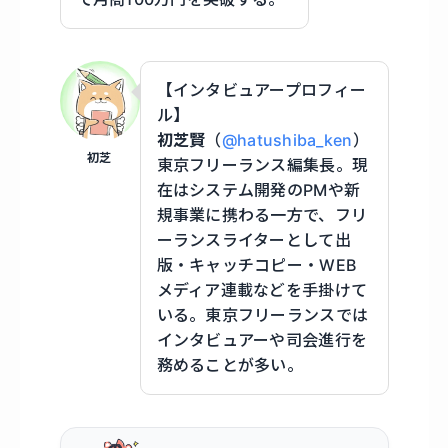
【インタビュアープロフィー
ル】
初芝賢
（
@hatushiba_ken
）
初芝
東京フリーランス編集長。現
在はシステム開発のPMや新
規事業に携わる一方で、フリ
ーランスライターとして出
版・キャッチコピー・WEB
メディア連載などを手掛けて
いる。東京フリーランスでは
インタビュアーや司会進行を
務めることが多い。