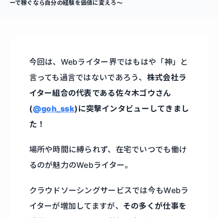
ーで稼ぐなら自分の経験を価値に変えろ〜
今回は、Webライター界ではもはや「神」と
言っても過言ではないであろう、
株式会社ラ
イター組合の代表である佐々木ゴウさん
(
@goh_ssk
)に突撃インタビューしてきまし
た！
場所や時間に縛られず、在宅でいつでも働け
るのが魅力のWebライター。
クラウドソーシングサービスでは今もWebラ
イターが増加してますが、
その多くが仕事を