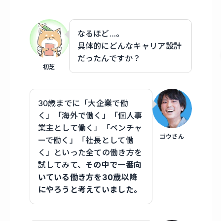
なるほど…。
具体的にどんなキャリア設計
だったんですか？
初芝
30歳までに「大企業で働
く」「海外で働く」「個人事
業主として働く」「ベンチャ
ゴウさん
ーで働く」「社長として働
く」といった全ての働き方を
試してみて、
その中で一番向
いている働き方を30歳以降
にやろうと考えていました。