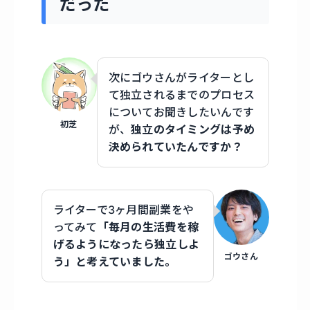
だった
次にゴウさんがライターとし
て独立されるまでのプロセス
についてお聞きしたいんです
初芝
が、
独立のタイミングは予め
決められていたんですか？
ライターで3ヶ月間副業をや
ってみて
「毎月の生活費を稼
げるようになったら独立しよ
ゴウさん
う」と考えていました。