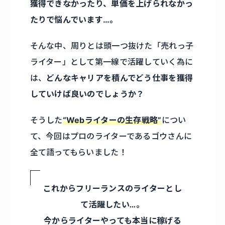
獲得できなかったり、単価を上げられなかっ
たりで悩んでいます…。
そんな中、周りとは頭一つ抜けた「売れっ子
ライター」として第一線で活躍していく為に
は、
どんなキャリアを積んでどう仕事を獲得
していけば良いのでしょうか？
そうした
“Webライターの生存戦略”
につい
て、今回はプロのライターであるゴウさんに
全て語ってもらいました！
これからフリーランスのライターとし
て活躍したい…。
今からライターやっても本当に稼げる