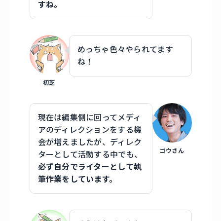
すね。
めっちゃ色々やられてます
ね！
初芝
現在は編集側に回ってメディ
アのディレクションをする機
会が増えましたが、ディレク
ゴウさん
ターとして活動する中でも、
必ず自分でライターとして執
筆作業をしています。