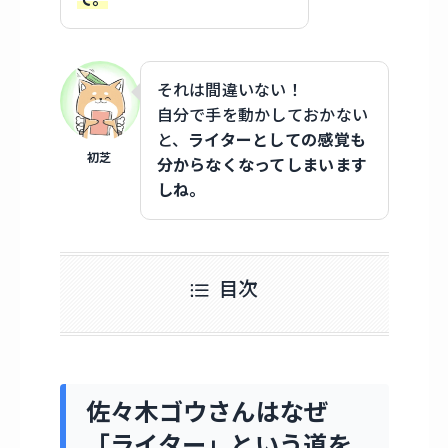
それは間違いない！
自分で手を動かしておかない
と、
ライターとしての感覚も
初芝
分からなくなってしまいます
しね。
目次
佐々木ゴウさんはなぜ
「ライター」という道を