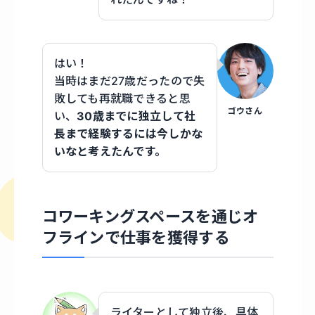
はい！
当時はまだ27歳だったので失
敗しても再就職できると思
ゴウさん
い、
30歳までに独立して社
長まで経験するには今しかな
いなと考えたんです。
コワーキングスペースを通じオ
フラインで仕事を獲得する
ライターとして独立後、具体