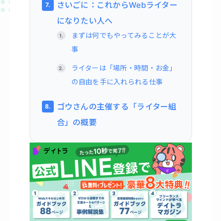
さいごに：これからWebライター
になりたい人へ
まずは何でもやってみることが大
事
ライターは「場所・時間・お金」
の自由を手に入れられる仕事
ゴウさんの主催する「ライター組
合」の概要