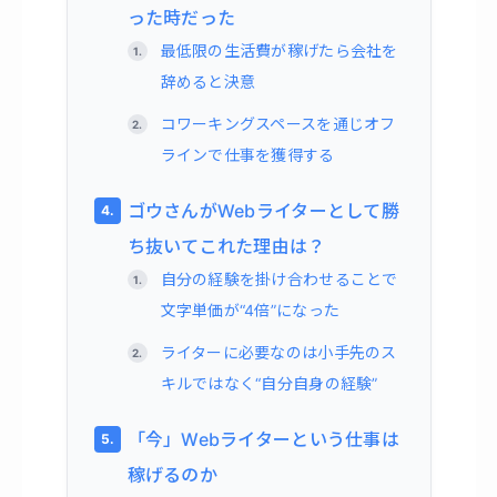
った時だった
最低限の生活費が稼げたら会社を
辞めると決意
コワーキングスペースを通じオフ
ラインで仕事を獲得する
ゴウさんがWebライターとして勝
ち抜いてこれた理由は？
自分の経験を掛け合わせることで
文字単価が“4倍”になった
ライターに必要なのは小手先のス
キルではなく“自分自身の経験”
「今」Webライターという仕事は
稼げるのか