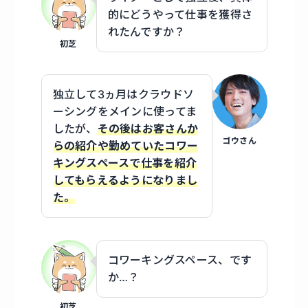
的にどうやって仕事を獲得さ
れたんですか？
初芝
独立して3ヵ月はクラウドソ
ーシングをメインに使ってま
したが、
その後はお客さんか
ゴウさん
らの紹介や勤めていたコワー
キングスペースで仕事を紹介
してもらえるようになりまし
た。
コワーキングスペース、です
か…？
初芝