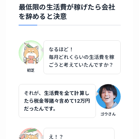
最低限の生活費が稼げたら会社
を辞めると決意
なるほど！
毎月どれくらいの生活費を稼
ごうと考えていたんですか？
初芝
それが、
生活費を全て計算し
たら税金等諸々含めて12万円
だったんです。
ゴウさん
え！？