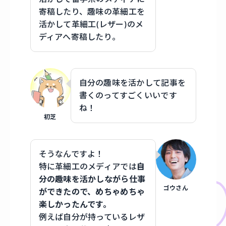
寄稿したり、趣味の革細工を
活かして革細工(レザー)のメ
ディアへ寄稿したり。
自分の趣味を活かして記事を
書くのってすごくいいです
ね！
初芝
そうなんですよ！
特に革細工のメディアでは
自
分の趣味を活かしながら仕事
ゴウさん
ができたので、めちゃめちゃ
楽しかったんです。
例えば自分が持っているレザ