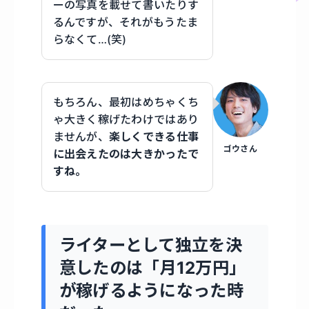
ーの写真を載せて書いたりす
るんですが、それがもうたま
らなくて…(笑)
もちろん、最初はめちゃくち
ゃ大きく稼げたわけではあり
ませんが、
楽しくできる仕事
ゴウさん
に出会えたのは大きかったで
すね。
ライターとして独立を決
意したのは「月12万円」
が稼げるようになった時