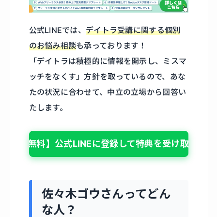
公式LINEでは、
デイトラ受講に関する個別
のお悩み相談
も承っております！
「デイトラは積極的に情報を開示し、ミスマ
ッチをなくす」方針を取っているので、あな
たの状況に合わせて、中立の立場から回答い
たします。
【無料】公式LINEに登録して特典を受け取る
佐々木ゴウさんってどん
な人？