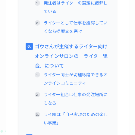
発注者はライターの選定に疲弊し
ている
ライターとして仕事を獲得してい
くなら提案文を磨け
ゴウさんが主催するライター向け
オンラインサロンの「ライター組
合」について
ライター同士が切磋琢磨できるオ
ンラインコミュニティ
ライター組合は仕事の発注場所に
もなる
ライ組は「自己実現のための楽し
い事業」