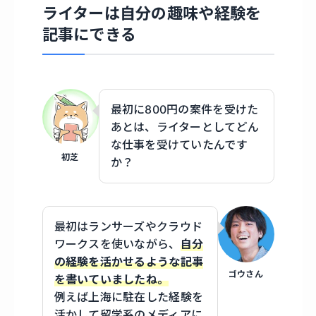
ライターは自分の趣味や経験を
記事にできる
最初に800円の案件を受けた
あとは、ライターとしてどん
な仕事を受けていたんです
初芝
か？
最初はランサーズやクラウド
ワークスを使いながら、
自分
の経験を活かせるような記事
ゴウさん
を書いていましたね。
例えば上海に駐在した経験を
活かして留学系のメディアに