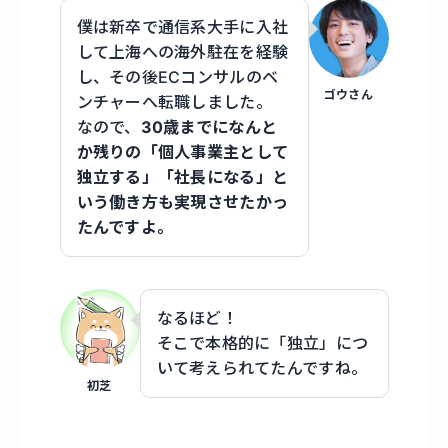
僕は新卒で通信系大手に入社
して上海への海外駐在を経験
し、その後ECコンサルのベ
ゴウさん
ンチャーへ転職しました。
なので、
30歳までになんと
か残りの「個人事業主として
独立する」「社長になる」と
いう働き方も実現させたかっ
たんですよ。
なるほど！
そこで本格的に「独立」につ
いて考えられてたんですね。
初芝