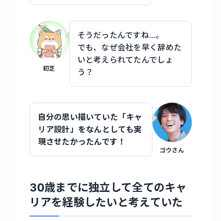
そうだったんですね…。
でも、なぜ会社を早く辞めた
いと考えられてたんでしょ
初芝
う？
自分の思い描いていた「キャ
リア設計」をなんとしても実
現させたかったんです！
ゴウさん
30歳までに独立して全てのキャ
リアを経験したいと考えていた