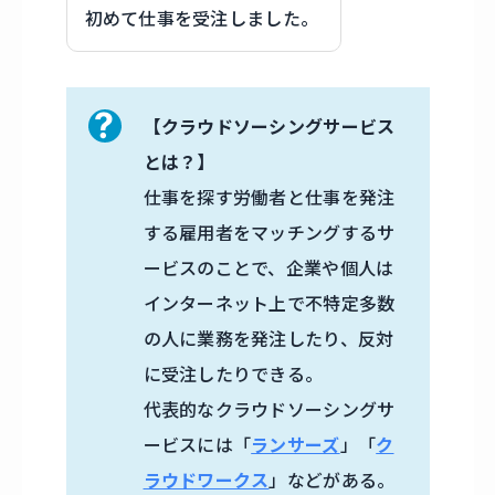
初めて仕事を受注しました。
【クラウドソーシングサービス
とは？】
仕事を探す労働者と仕事を発注
する雇用者をマッチングするサ
ービスのことで、企業や個人は
インターネット上で不特定多数
の人に業務を発注したり、反対
に受注したりできる。
代表的なクラウドソーシングサ
ービスには「
ランサーズ
」「
ク
ラウドワークス
」などがある。