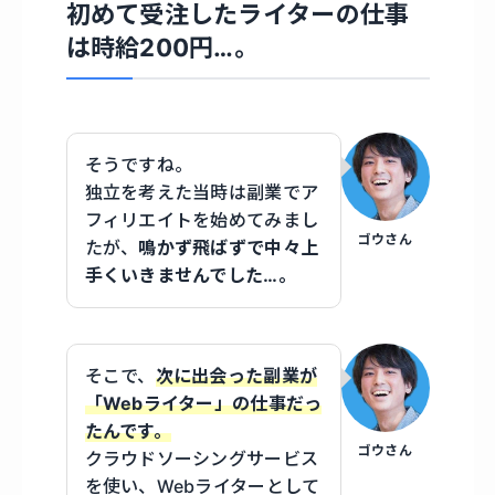
初めて受注したライターの仕事
は時給200円…。
そうですね。
独立を考えた当時は副業でア
フィリエイトを始めてみまし
ゴウさん
たが、
鳴かず飛ばずで中々上
手くいきませんでした…。
そこで、
次に出会った副業が
「Webライター」の仕事だっ
たんです。
ゴウさん
クラウドソーシングサービス
を使い、Webライターとして