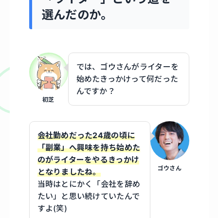
選んだのか。
では、ゴウさんがライターを
始めたきっかけって何だった
んですか？
初芝
会社勤めだった24歳の頃に
「副業」へ興味を持ち始めた
のがライターをやるきっかけ
ゴウさん
となりましたね。
当時はとにかく「会社を辞め
たい」と思い続けていたんで
すよ(笑)