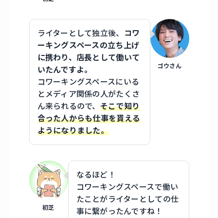
ライターとして独立後、
コワ
ーキングスペースの立ち上げ
に携わり、店長として働いて
ゴウさん
いたんですよ。
コワーキングスペースにいる
とメディア関係の人がたくさ
ん来られるので、
そこで知り
合った人からも仕事を貰える
ようになりました。
なるほど！
コワーキングスペースで働い
たことがライターとしての仕
初芝
事に繋がったんですね！