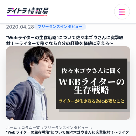
2020.04.28
フリーランスインタビュー
“Webライターの生存戦略”について佐々木ゴウさんに突撃取
材！〜ライターで稼ぐなら自分の経験を価値に変えろ〜
ホーム
コラム一覧
フリーランスインタビュー
“Webライターの生存戦略”について佐々木ゴウさんに突撃取材！〜ライタ