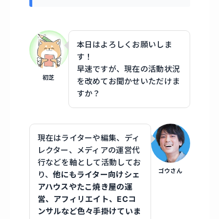
本日はよろしくお願いしま
す！
早速ですが、現在の活動状況
初芝
を改めてお聞かせいただけま
すか？
現在はライターや編集、ディ
レクター、メディアの運営代
行などを軸として活動してお
ゴウさん
り、
他にもライター向けシェ
アハウスやたこ焼き屋の運
営、アフィリエイト、ECコ
ンサルなど色々手掛けていま