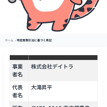
ホーム
特定商取引法に基づく表記
事業
株式会社デイトラ
者名
代表
大滝昇平
者名