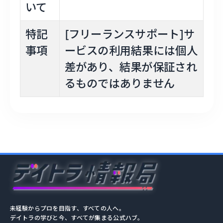
いて
特記
[フリーランスサポート]サ
事項
ービスの利用結果には個人
差があり、結果が保証され
るものではありません
未経験からプロを目指す、すべての人へ。
デイトラの学びと今、すべてが集まる公式ハブ。