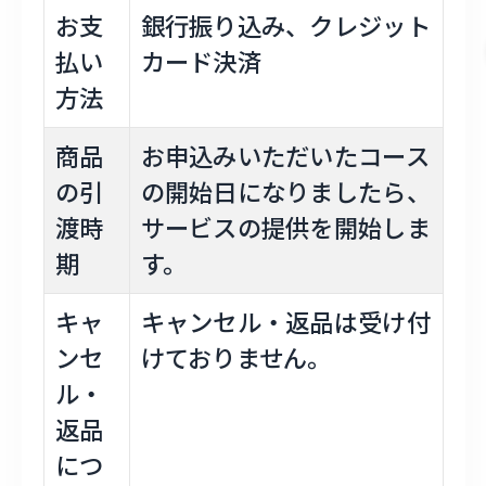
お支
銀行振り込み、クレジット
払い
カード決済
方法
商品
お申込みいただいたコース
の引
の開始日になりましたら、
渡時
サービスの提供を開始しま
期
す。
キャ
キャンセル・返品は受け付
ンセ
けておりません。
ル・
返品
につ