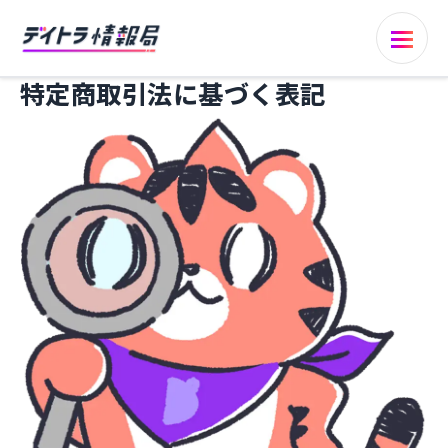
特定商取引法に基づく表記