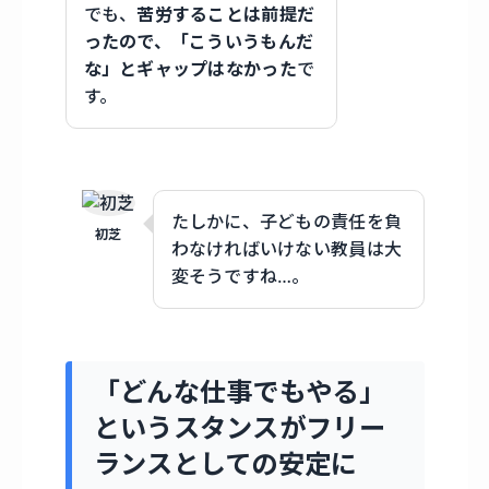
でも、
苦労することは前提だ
ったので、「こういうもんだ
な」とギャップはなかった
で
す。
たしかに、子どもの責任を負
初芝
わなければいけない教員は大
変そうですね…。
「どんな仕事でもやる」
というスタンスがフリー
ランスとしての安定に