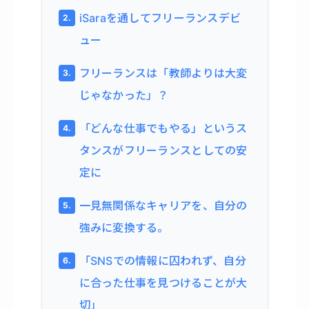
iSaraを通してフリーランスデビ
ュー
フリーランスは「教師よりは大変
じゃなかった」？
「どんな仕事でもやる」というス
タンスがフリーランスとしての安
定に
一見無関係なキャリアを、自分の
強みに変換する。
「SNSでの情報に囚われず、自分
に合った仕事を見つけることが大
切」