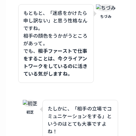
もともと、「迷惑をかけたら
ちづみ
申し訳ない」と思う性格なん
ですね。
相手の顔色をうかがうところ
があって。
でも、
相手ファーストで仕事
をすることは、今クライアン
トワークをしているのに活き
ている気がしますね。
たしかに、「相手の立場でコ
初芝
ミュニケーションをする」と
いうのはとても大事ですよ
ね！