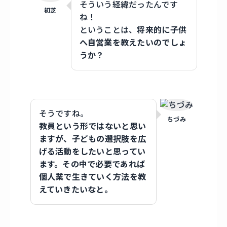
そういう経緯だったんです
初芝
ね！
ということは、
将来的に子供
へ自営業を教えたいのでしょ
うか？
そうですね。
ちづみ
教員という形ではないと思い
ますが、子どもの選択肢を広
げる活動をしたいと思ってい
ます。その中で必要であれば
個人業で生きていく方法を教
えていきたいなと。