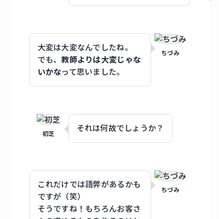
大変は大変なんでしたね。
ちづみ
でも、
教師よりは大変じゃな
いかな
って思いました。
それは何故でしょうか？
初芝
これだけでは語弊があるかも
ちづみ
ですが（笑）
そうですね！もちろんお客さ