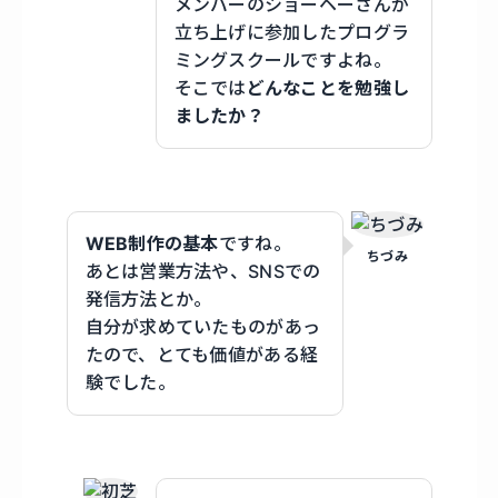
メンバーのショーヘーさんが
立ち上げに参加したプログラ
ミングスクールですよね。
そこでは
どんなことを勉強し
ましたか？
WEB制作の基本
ですね。
ちづみ
あとは営業方法や、SNSでの
発信方法とか。
自分が求めていたものがあっ
たので、とても価値がある経
験でした。