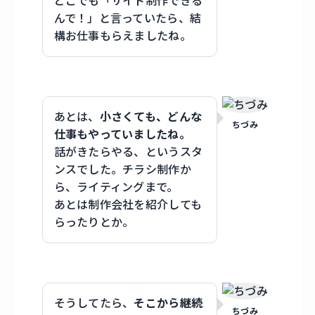
どこでも「サイト制作できる
んで！」と言っていたら、結
構お仕事もらえましたね。
あとは、
小さくても、どんな
ちづみ
仕事もやっていましたね。
話がきたらやる、というスタ
ンスでした。チラシ制作か
ら、ライティングまで。
あとは制作会社を紹介しても
らったりとか。
そうしてたら、
そこから継続
ちづみ