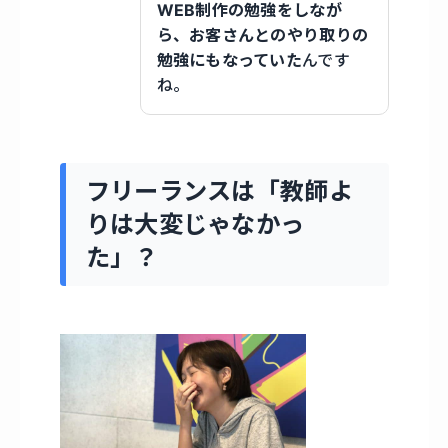
WEB制作の勉強をしなが
ら、お客さんとのやり取りの
勉強にもなっていた
んです
ね。
フリーランスは「教師よ
りは大変じゃなかっ
た」？