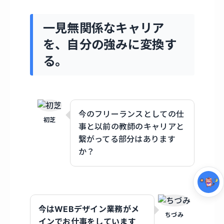
一見無関係なキャリア
を、自分の強みに変換す
る。
今のフリーランスとしての仕
初芝
集中モード
事と以前の教師のキャリアと
繋がってる部分はあります
か？
今はWEBデザイン業務がメ
ちづみ
インでお仕事をしています