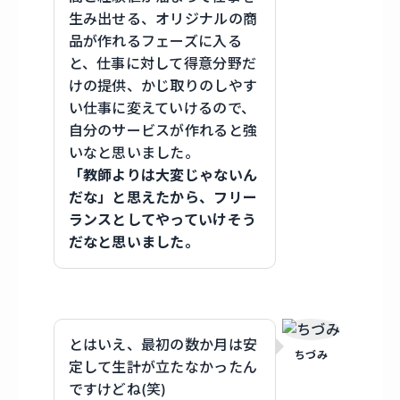
生み出せる、オリジナルの商
品が作れるフェーズに入る
と、仕事に対して得意分野だ
けの提供、かじ取りのしやす
い仕事に変えていけるので、
自分のサービスが作れると強
いなと思いました。
「教師よりは大変じゃないん
だな」と思えたから、フリー
ランスとしてやっていけそう
だなと思いました。
とはいえ、最初の数か月は安
ちづみ
定して生計が立たなかったん
ですけどね(笑)