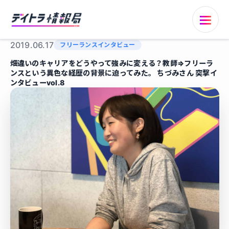
2019.06.17
フリーランスインタビュー
畑違いのキャリアをどうやって強みに変える？教師⇒フリーラ
ンスという異色な経歴の背景に迫ってみた。 ちづみさん 突撃イ
ンタビューvol.8