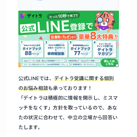
公式LINEでは、
デイトラ受講に関する個別
のお悩み相談
も承っております！
「デイトラは積極的に情報を開示し、ミスマ
ッチをなくす」方針を取っているので、あな
たの状況に合わせて、中立の立場から回答い
たします。