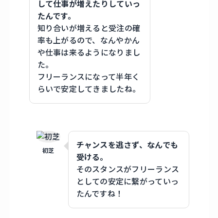
して仕事が増えたりしていっ
たんです。
知り合いが増えると受注の確
率も上がるので、なんやかん
や仕事は来るようになりまし
た。
フリーランスになって半年く
らいで安定してきましたね。
チャンスを逃さず、なんでも
初芝
受ける。
そのスタンスがフリーランス
としての安定に繋がっていっ
たんですね！