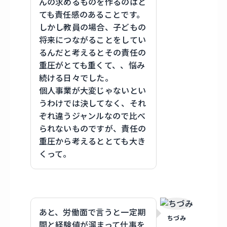
んの求めるものを作るのはと
ても責任感のあることです。
しかし教員の場合、子どもの
将来につながることをしてい
るんだと考えるとその責任の
重圧がとても重くて、、悩み
続ける日々でした。
個人事業が大変じゃないとい
うわけでは決してなく、それ
ぞれ違うジャンルなので比べ
られないものですが、責任の
重圧から考えるととても⼤き
くって。
あと、労働面で言うと一定期
ちづみ
間と経験値が溜まって仕事を