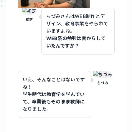
ちづみさんはWEB制作とデ
初芝
ザイン、教育事業をやられて
いますよね。
WEB系の勉強は昔からして
いたんですか？
いえ、そんなことはないです
ちづみ
ね！
学生時代は教育学を学んでい
て、卒業後もそのまま教師に
なりました。