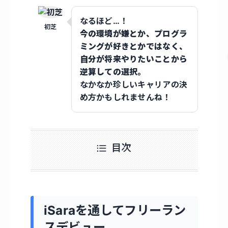
なるほど…！
初芝
今の環境が嫌とか、プログラ
ミングが好きとかではなく、
自分が将来やりたいことから
逆算しての選択。
なかなか珍しいキャリアの決
め方かもしれませんね！
目次
iSaraを通してフリーラン
スデビュー