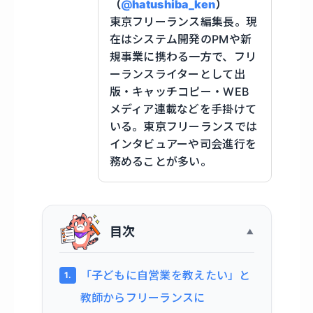
（
@
hatushiba_ken
）
東京フリーランス編集長。現
在はシステム開発のPMや新
規事業に携わる一方で、フリ
ーランスライターとして出
版・キャッチコピー・WEB
メディア連載などを手掛けて
いる。東京フリーランスでは
インタビュアーや司会進行を
務めることが多い。
目次
「子どもに自営業を教えたい」と
教師からフリーランスに