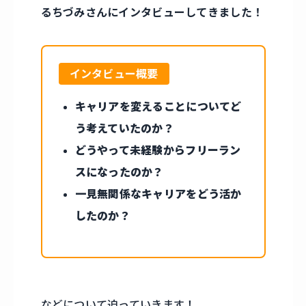
るちづみさんにインタビューしてきました！
インタビュー概要
キャリアを変えることについてど
う考えていたのか？
どうやって未経験からフリーラン
スになったのか？
一見無関係なキャリアをどう活か
したのか？
などについて迫っていきます！