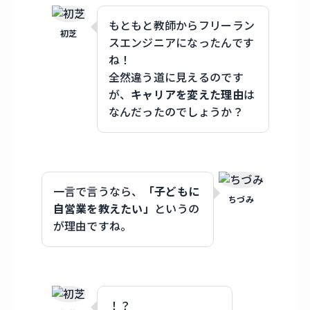
もともと教師からフリーラン
初芝
スエンジニアになったんです
ね！
全然違う道に見えるのです
が、
キャリアを変えた理由
は
なんだったのでしょうか？
一言で言うなら、
「子どもに
ちづみ
自営業を教えたい」
というの
が理由ですね。
！？