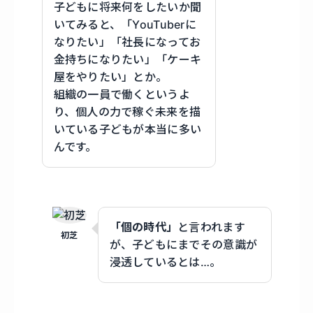
子どもに将来何をしたいか聞
いてみると、「YouTuberに
なりたい」「社長になってお
金持ちになりたい」「ケーキ
屋をやりたい」とか。
組織の一員で働くというよ
り、個人の力で稼ぐ未来を描
いている子どもが本当に多い
んです。
「個の時代」
と言われます
初芝
が、子どもにまでその意識が
浸透しているとは…。