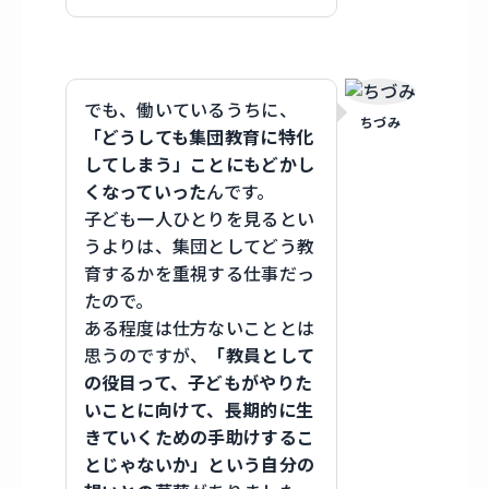
でも、働いているうちに、
ちづみ
「どうしても集団教育に特化
してしまう」ことにもどかし
くなっていった
んです。
子ども一人ひとりを見るとい
うよりは、集団としてどう教
育するかを重視する仕事だっ
たので。
ある程度は仕方ないこととは
思うのですが、
「教員として
の役目って、子どもがやりた
いことに向けて、長期的に生
きていくための手助けするこ
とじゃないか」という自分の