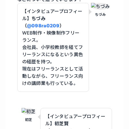
【インタビュアープロフィー
ちづみ
ル】
ちづみ
（
@
098ra0209
）
WEB制作・映像制作フリー
ランス。
会社員、小学校教師を経てフ
リーランスになるという異色
の経歴を持つ。
現在はフリーランスとして活
動しながら、フリーランス向
けの講師業も行っている。
【インタビュアープロフィー
初芝
ル】
初芝賢