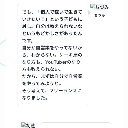
でも、
「個人で稼いで生きて
ちづみ
いきたい！」という子どもに
対し、自分は教えられないな
というもどかしさがあった
ん
です。
自分が自営業をやってないか
ら、わからない。ケーキ屋の
なり方も、YouTuberのなり
方も教えられない。
だから、
まずは自分で自営業
をやってみよう
と。
そう考えて、フリーランスに
なりました。