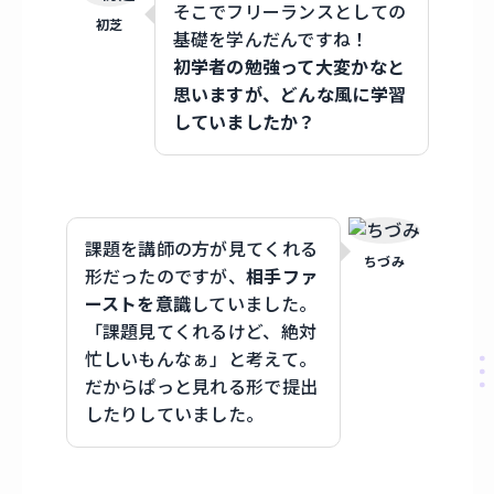
そこでフリーランスとしての
初芝
基礎を学んだんですね！
初学者の勉強って大変かなと
思いますが、どんな風に学習
していましたか？
課題を講師の方が見てくれる
ちづみ
形だったのですが、
相手ファ
ーストを意識
していました。
「課題見てくれるけど、絶対
忙しいもんなぁ」と考えて。
だからぱっと見れる形で提出
したりしていました。