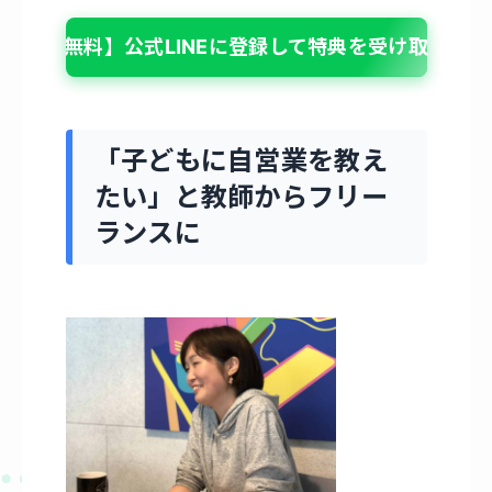
【無料】公式LINEに登録して特典を受け取る
「子どもに自営業を教え
たい」と教師からフリー
ランスに