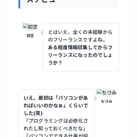
とはいえ、全くの未経験から
初芝
のフリーランスですよね。
ある程度情報収集してからフ
リーランスになったのでしょ
うか？
いえ、最初は「パソコンがあ
ちづみ
ればいいのかなぁ」くらいで
した(笑)
「プログラミングは必修化さ
れたし知っておくべきだな」
「パソコンでできる仕事が何