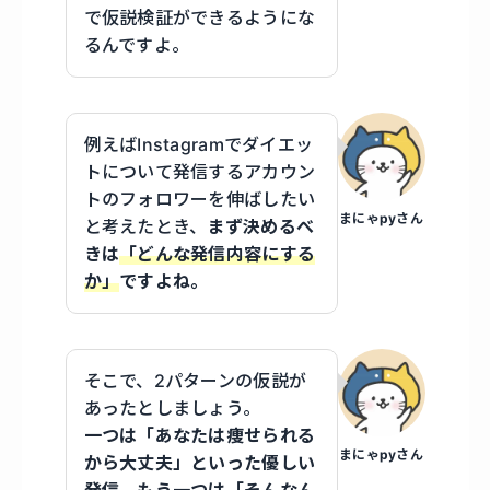
で仮説検証ができるようにな
るんですよ。
例えばInstagramでダイエッ
トについて発信するアカウン
トのフォロワーを伸ばしたい
まにゃpyさん
と考えたとき、
まず決めるべ
きは
「どんな発信内容にする
か」
ですよね。
そこで、2パターンの仮説が
あったとしましょう。
一つは「あなたは痩せられる
まにゃpyさん
から大丈夫」といった優しい
発信、もう一つは「そんなん