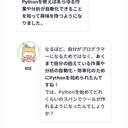
Pythonを使えばあらゆる作
業や分析が自動化できること
を知って興味を持つようにな
りました。
なるほど、自分がプログラマ
ーになるためではなく、
あく
まで自分の抱えている作業や
初芝
分析の自動化・効率化のため
にPythonを始められたんで
すね！
では、Pythonを始めてどれ
くらいのスパンでツールが作
れるようになったんでしょう
か？