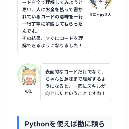
ードを全て理解してみようと
思い、
人にお金を払って書か
まにゃpyさん
れているコードの意味を一行
一行丁寧に解説してもらった
んです。
その結果、すぐにコードを理
解できるようになりました！
表面的なコードだけでなく、
ちゃんと意味まで理解するよ
うになると、一気にスキルが
初芝
向上したということですね！
Pythonを使えば勘に頼ら