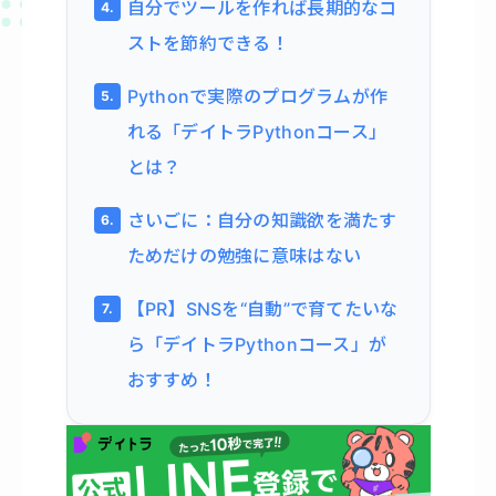
自分でツールを作れば長期的なコ
ストを節約できる！
Pythonで実際のプログラムが作
れる「デイトラPythonコース」
とは？
さいごに：自分の知識欲を満たす
ためだけの勉強に意味はない
【PR】SNSを“自動”で育てたいな
ら「デイトラPythonコース」が
おすすめ！