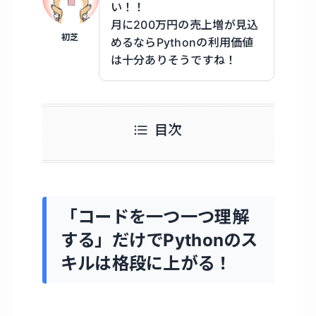
い！！
月に200万円の売上増が見込
初芝
めるならPythonの利用価値
は十分ありそうですね！
目次
「コードを一つ一つ理解
する」だけでPythonのス
キルは格段に上がる！