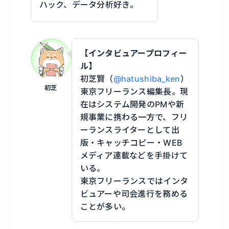
ハック、データ分析好き。
【インタビュアープロフィー
ル】
初芝賢（
@hatushiba_ken
）
初芝
東京フリーランス編集長。現
在はシステム開発のPMや新
規事業に携わる一方で、フリ
ーランスライターとして出
版・キャッチコピー・WEB
メディア連載などを手掛けて
いる。
東京フリーランスではインタ
ビュアーや司会進行を務める
ことが多い。