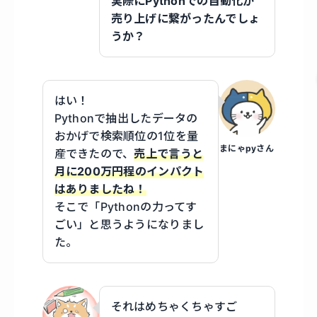
実際にPythonでの自動化が
売り上げに繋がったんでしょ
うか？
はい！
Pythonで抽出したデータの
おかげで検索順位の1位を量
まにゃpyさん
産できたので、
売上で言うと
月に200万円程のインパクト
はありましたね！
そこで「Pythonの力ってす
ごい」と思うようになりまし
た。
それはめちゃくちゃすご