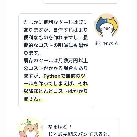
たしかに便利なツールは既に
ありますが、自作すればより
便利なものを作れますし、
長
まにゃpyさん
期的なコストの削減にも繋が
ります。
既存のツールは月数万円以上
のコストがかかる場合もあり
ますが、
Pythonで自前のツ
ールを作ってしまえば、それ
以降ほとんどコストはかかり
ません。
なるほど！
じゃあ長期スパンで見ると、