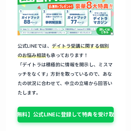
公式LINEでは、
デイトラ受講に関する個別
のお悩み相談
も承っております！
「デイトラは積極的に情報を開示し、ミスマ
ッチをなくす」方針を取っているので、あな
たの状況に合わせて、中立の立場から回答い
たします。
【無料】公式LINEに登録して特典を受け取る