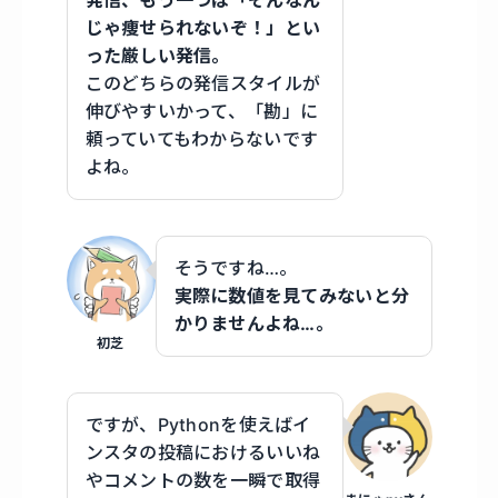
じゃ痩せられないぞ！」とい
った厳しい発信。
このどちらの発信スタイルが
伸びやすいかって、「勘」に
頼っていてもわからないです
よね。
そうですね…。
実際に数値を見てみないと分
かりませんよね…。
初芝
ですが、Pythonを使えばイ
ンスタの投稿におけるいいね
やコメントの数を一瞬で取得