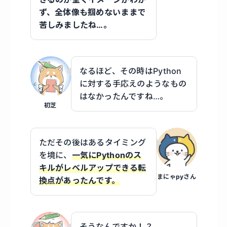
ず、全体像も掴めないままで
苦しみましたね…。
なるほど、その時はPython
に対する手応えのようなもの
はなかったんですね…。
初芝
ただその後はあるタイミング
を境に、
一気にPythonのス
キルがレベルアップできる転
まにゃpyさん
換点があったんです。
そうなんですか！？