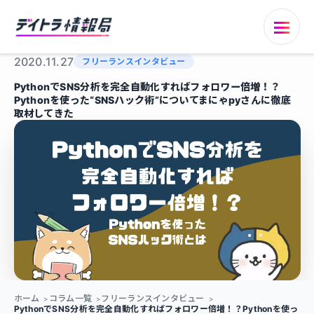
2020.11.27
フリーランスインタビュー
PythonでSNS分析を完全自動化すればフォロワー倍増！？
Pythonを使った“SNSハック術”についてまにゃpyさんに徹底
取材してきた
ホーム
コラム一覧
フリーランスインタビュー
PythonでSNS分析を完全自動化すればフォロワー倍増！？Pythonを使っ