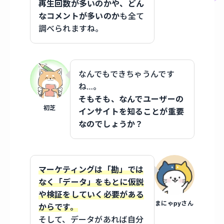
再生回数が多いのかや、どん
なコメントが多いのか
も全て
調べられますね。
なんでもできちゃうんです
ね…。
そもそも、なんでユーザーの
初芝
インサイトを知ることが重要
なのでしょうか？
マーケティングは「勘」では
なく「データ」をもとに仮説
や検証をしていく必要がある
まにゃpyさん
からです。
そして、データがあれば自分