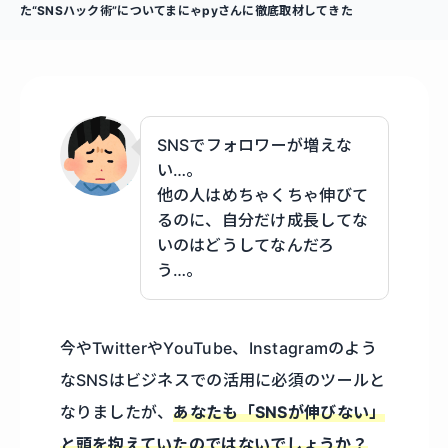
た“SNSハック術”についてまにゃpyさんに徹底取材してきた
SNSでフォロワーが増えな
い…。
他の人はめちゃくちゃ伸びて
るのに、自分だけ成長してな
いのはどうしてなんだろ
う…。
今やTwitterやYouTube、Instagramのよう
なSNSはビジネスでの活用に必須のツールと
なりましたが、
あなたも「SNSが伸びない」
と頭を抱えていたのではないでしょうか？