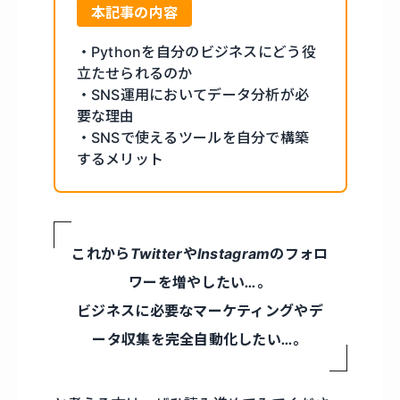
本記事の内容
・Pythonを自分のビジネスにどう役
立たせられるのか
・SNS運用においてデータ分析が必
要な理由
・SNSで使えるツールを自分で構築
するメリット
これからTwitterやInstagramのフォロ
ワーを増やしたい…。
ビジネスに必要なマーケティングやデ
ータ収集を完全自動化したい…。