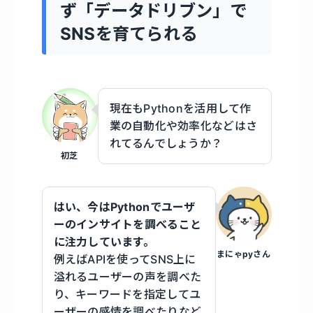
ず「データドリブン」で
SNSを育てられる
現在もPythonを活用して作
業の自動化や効率化などはさ
れてるんでしょうか？
初芝
はい、今はPythonでユーザ
ーのインサイトを調べること
に注力しています。
まにゃpyさん
例えばAPIを使ってSNS上に
溢れるユーザーの声を調べた
り、キーワードを指定してユ
ーザーの感情を調べたりなど