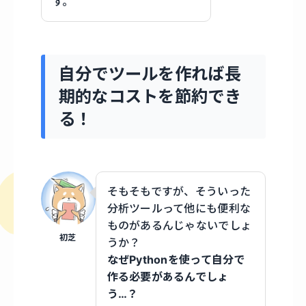
す。
自分でツールを作れば長
期的なコストを節約でき
る！
そもそもですが、そういった
分析ツールって他にも便利な
ものがあるんじゃないでしょ
初芝
うか？
なぜPythonを使って自分で
作る必要があるんでしょ
う…？