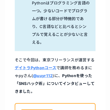
Pythonはプログラミング言語の
一つ。少ないコードでプログラ
ムが書ける部分が特徴的であ
り、C言語などと比べるとシン
プルで覚えることが少ないと言
える。
そこで今回は、東京フリーランスが運営する
デイトラPythonコース
で講師を務めるまに
ゃpyさん(
@uuyr112
)に、
Pythonを使った
「SNSハック術」についてインタビューして
きました。