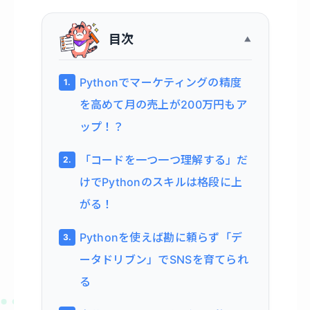
目次
Pythonでマーケティングの精度
を高めて月の売上が200万円もア
ップ！？
「コードを一つ一つ理解する」だ
けでPythonのスキルは格段に上
がる！
Pythonを使えば勘に頼らず「デ
ータドリブン」でSNSを育てられ
る