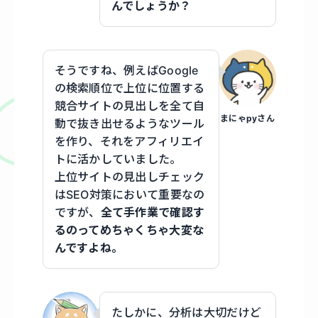
んでしょうか？
そうですね、例えばGoogle
の検索順位で上位に位置する
競合サイトの見出しを全て自
まにゃpyさん
動で抜き出せるようなツール
を作り、それをアフィリエイ
トに活かしていました。
上位サイトの見出しチェック
はSEO対策において重要なの
ですが、
全て手作業で確認す
るのってめちゃくちゃ大変な
んですよね。
たしかに、分析は大切だけど