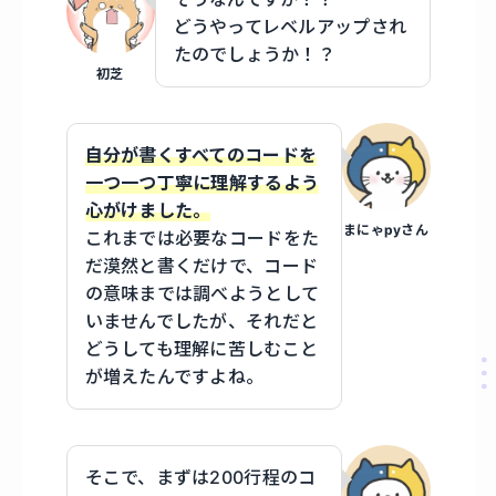
どうやってレベルアップされ
たのでしょうか！？
初芝
自分が書くすべてのコードを
一つ一つ丁寧に理解するよう
心がけました。
まにゃpyさん
これまでは必要なコードをた
だ漠然と書くだけで、コード
の意味までは調べようとして
いませんでしたが、それだと
どうしても理解に苦しむこと
が増えたんですよね。
そこで、まずは200行程のコ