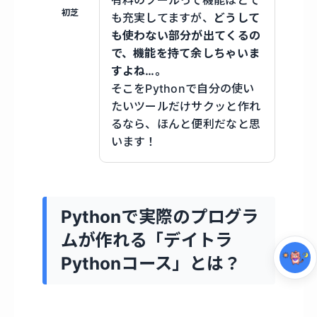
有料のツールって機能はとて
初芝
も充実してますが、
どうして
も使わない部分が出てくるの
で、機能を持て余しちゃいま
すよね…。
そこをPythonで自分の使い
たいツールだけサクッと作れ
るなら、ほんと便利だなと思
います！
集中モード
Pythonで実際のプログラ
ムが作れる「デイトラ
Pythonコース」とは？