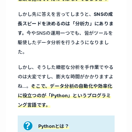
しかし先に答えを言ってしまうと、
SNSの成
長スピードを決めるのは「分析力」にありま
す。
今やSNSの運用一つでも、皆がツールを
駆使したデータ分析を行うようになりまし
た。
しかし、そうした緻密な分析を手作業でやる
のは大変ですし、膨大な時間がかかりますよ
ね…。
そこで、データ分析の自動化や効率化
に役立つのが「Python」というプログラミ
ング言語です。
Pythonとは？