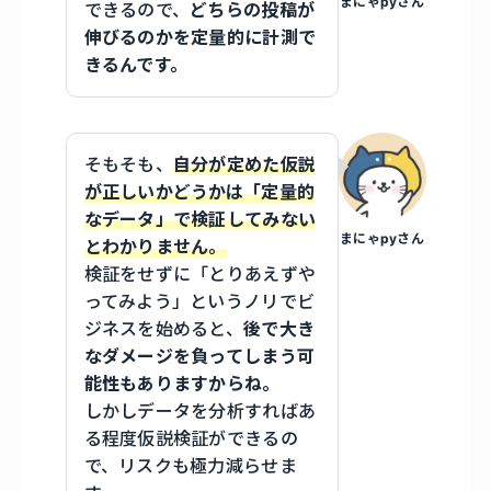
まにゃpyさん
できるので、
どちらの投稿が
伸びるのかを定量的に計測で
きるんです。
そもそも、
自分が定めた仮説
が正しいかどうかは「定量的
なデータ」で検証してみない
まにゃpyさん
とわかりません。
検証をせずに「とりあえずや
ってみよう」というノリでビ
ジネスを始めると、
後で大き
なダメージを負ってしまう可
能性もありますからね。
しかしデータを分析すればあ
る程度仮説検証ができるの
で、リスクも極力減らせま