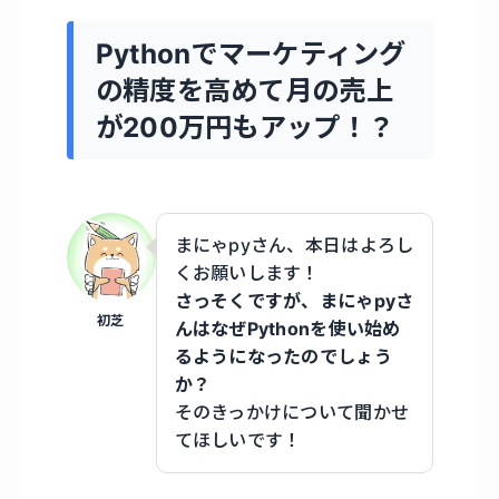
Pythonでマーケティング
の精度を高めて月の売上
が200万円もアップ！？
まにゃpyさん、本日はよろし
くお願いします！
さっそくですが、まにゃpyさ
初芝
んはなぜPythonを使い始め
るようになったのでしょう
か？
そのきっかけについて聞かせ
てほしいです！