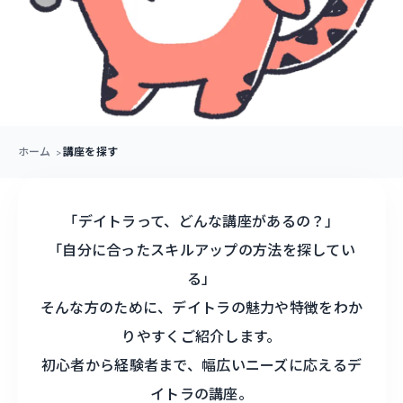
ホーム
講座を探す
「デイトラって、どんな講座があるの？」
「自分に合ったスキルアップの方法を探してい
る」
そんな方のために、デイトラの魅力や特徴をわか
りやすくご紹介します。
初心者から経験者まで、幅広いニーズに応えるデ
イトラの講座。