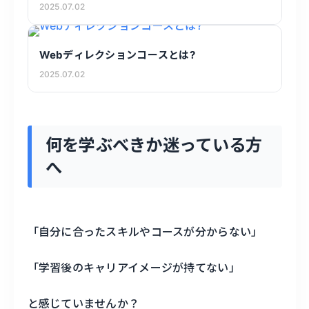
2025.07.02
Webディレクションコースとは?
2025.07.02
何を学ぶべきか迷っている方
へ
「自分に合ったスキルやコースが分からない」
「学習後のキャリアイメージが持てない」
と感じていませんか？