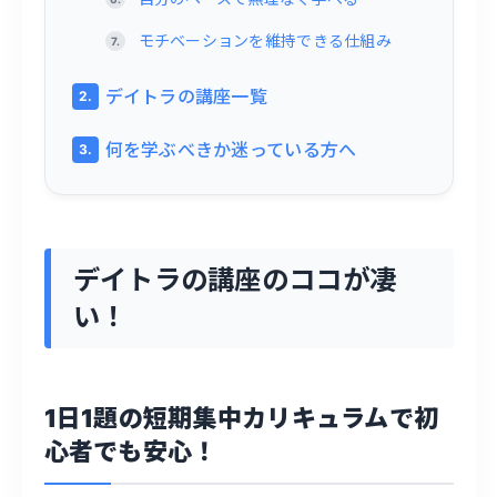
モチベーションを維持できる仕組み
デイトラの講座一覧
何を学ぶべきか迷っている方へ
デイトラの講座のココが凄
い！
1日1題の短期集中カリキュラムで初
心者でも安心！