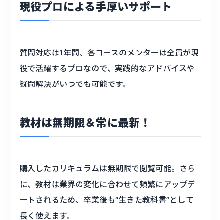
現役プロによる手厚いサポート
質問対応は1年間。各コースのメンターは全員が現
役で活躍するプロなので、実践的なアドバイスや
疑問解決がいつでも可能です。
教材は無期限＆常に最新！
購入したカリキュラムは無期限で閲覧可能。さら
に、教材は業界の変化に合わせて頻繁にアップデ
ートされるため、卒業後も“生きた教科書”として
長く使えます。