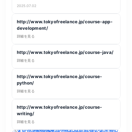
2025.07.02
http://www.tokyofreelance.jp/course-app-
development/
詳細を見る
http://www.tokyofreelance.jp/course-java/
詳細を見る
http://www.tokyofreelance.jp/course-
python/
詳細を見る
http://www.tokyofreelance.jp/course-
writing/
詳細を見る