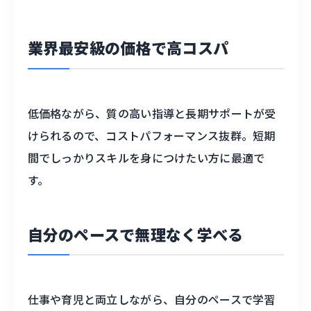
業界最安級の価格で高コスパ
低価格ながら、質の高い指導と長期サポートが受
けられるので、コストパフォーマンス抜群。短期
間でしっかりスキルを身につけたい方に最適で
す。
自分のペースで無理なく学べる
仕事や育児と両立しながら、自分のペースで学習