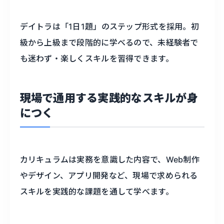
デイトラは「1日1題」のステップ形式を採用。初
級から上級まで段階的に学べるので、未経験者で
も迷わず・楽しくスキルを習得できます。
現場で通用する実践的なスキルが身
につく
カリキュラムは実務を意識した内容で、Web制作
やデザイン、アプリ開発など、現場で求められる
スキルを実践的な課題を通して学べます。