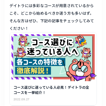
デイトラには多彩なコースが用意されているから
こそ、どこから始めるべきか迷う方も多いはず。
そんな方はぜひ、下記の記事をチェックしてみて
ください！
コース選びに迷っている人必見！デイトラの全
コースを一挙紹介！
2022.09.27