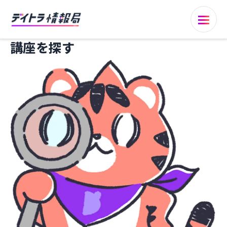
講座を探す