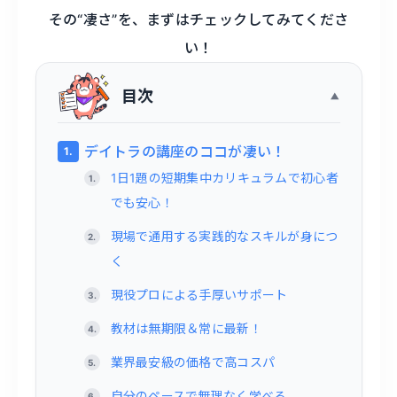
その“凄さ”を、まずはチェックしてみてくださ
い！
目次
デイトラの講座のココが凄い！
1日1題の短期集中カリキュラムで初心者
でも安心！
現場で通用する実践的なスキルが身につ
く
現役プロによる手厚いサポート
教材は無期限＆常に最新！
業界最安級の価格で高コスパ
自分のペースで無理なく学べる