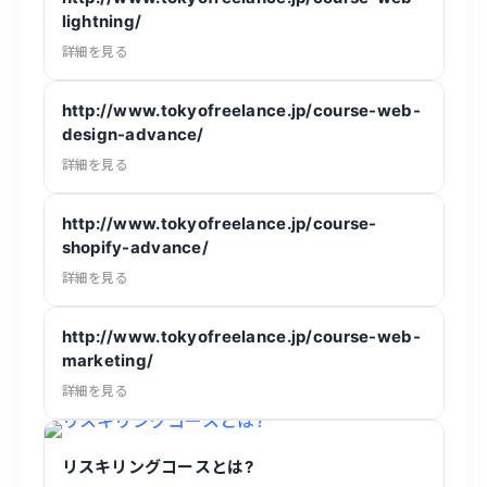
lightning/
詳細を見る
http://www.tokyofreelance.jp/course-web-
design-advance/
詳細を見る
http://www.tokyofreelance.jp/course-
shopify-advance/
詳細を見る
http://www.tokyofreelance.jp/course-web-
marketing/
詳細を見る
リスキリングコースとは?