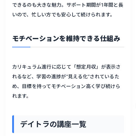
できるのも大きな魅力。サポート期間が1年間と長
いので、忙しい方でも安心して続けられます。
モチベーションを維持できる仕組み
カリキュラム進行に応じて「想定月収」が表示さ
れるなど、学習の進捗が“見える化”されているた
め、目標を持ってモチベーション高く学び続けら
れます。
デイトラの講座一覧