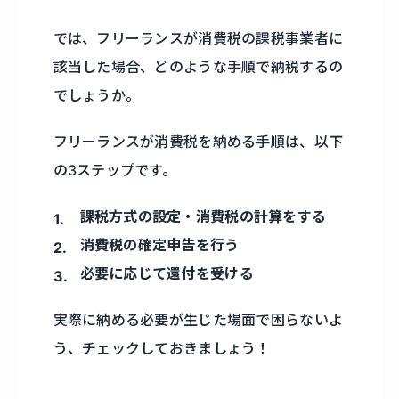
では、フリーランスが消費税の課税事業者に
該当した場合、どのような手順で納税するの
でしょうか。
フリーランスが消費税を納める手順は、以下
の3ステップです。
課税方式の設定・消費税の計算をする
消費税の確定申告を行う
必要に応じて還付を受ける
実際に納める必要が生じた場面で困らないよ
う、チェックしておきましょう！