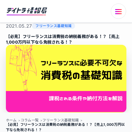
2021.05.27
フリーランス基礎知識
【必見】フリーランスは消費税の納税義務がある！？【売上
1,000万円以下なら免税される！？
ホーム
コラム一覧
フリーランス基礎知識
【必見】フリーランスは消費税の納税義務がある！？【売上1,000万円以
下なら免税される！？