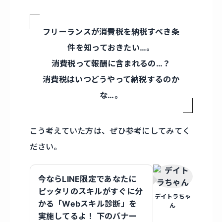
フリーランスが消費税を納税すべき条
件を知っておきたい…。
消費税って報酬に含まれるの…？
消費税はいつどうやって納税するのか
な…。
こう考えていた方は、ぜひ参考にしてみてく
ださい。
今ならLINE限定であなたに
ピッタリのスキルがすぐに分
デイトラちゃ
かる「Webスキル診断」を
ん
実施してるよ！ 下のバナー