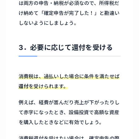
は両方の申告・納税が必須なので、所得税だ
け納めて「確定申告が完了した！」と勘違い
しないようにしましょう。
3．必要に応じて還付を受ける
消費税は、過払いした場合に条件を満たせば
還付
を受けられます。
例えば、経費が嵩んだり売上が下がったりし
て赤字になったとき、設備投資で高額な資産
を購入したときなどに有効でしょう。
消費税還付を受けたい場合は、確定申告の際