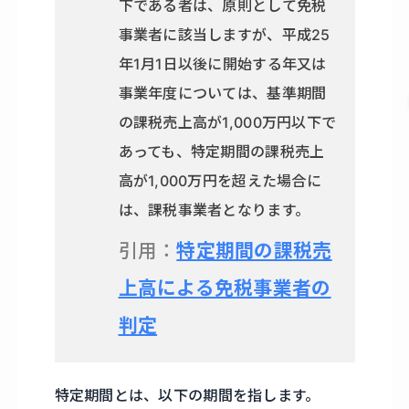
下である者は、原則として免税
事業者に該当しますが、平成25
年1月1日以後に開始する年又は
事業年度については、基準期間
の課税売上高が1,000万円以下で
あっても、特定期間の課税売上
高が1,000万円を超えた場合に
は、課税事業者となります。
引用：
特定期間の課税売
上高による免税事業者の
判定
特定期間とは、以下の期間を指します。