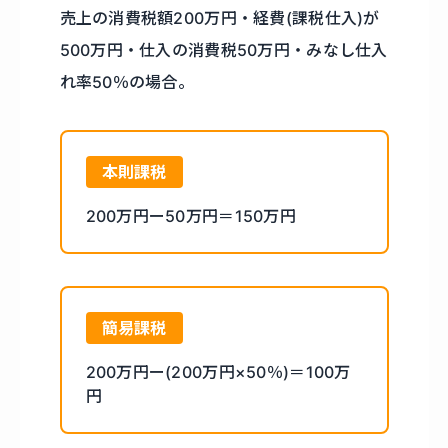
売上の消費税額200万円・経費(課税仕入)が
500万円・仕入の消費税50万円・みなし仕入
れ率50％の場合。
本則課税
200万円ー50万円＝150万円
簡易課税
200万円ー(200万円×50％)＝100万
円