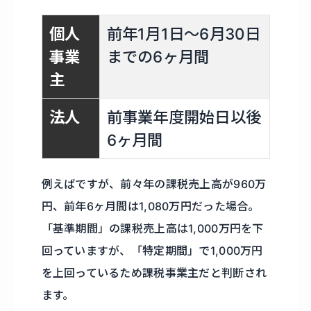
個人
前年1月1日〜6月30日
事業
までの6ヶ月間
主
法人
前事業年度開始日以後
6ヶ月間
例えばですが、前々年の課税売上高が960万
円、前年6ヶ月間は1,080万円だった場合。
「基準期間」の課税売上高は1,000万円を下
回っていますが、「特定期間」で1,000万円
を上回っているため課税事業主だと判断され
ます。