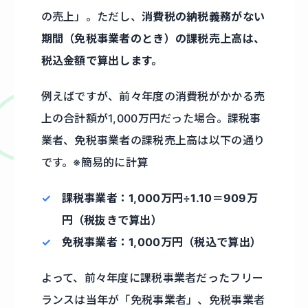
の売上」。ただし、
消費税の納税義務がない
期間（免税事業者のとき）の課税売上高は、
税込金額で算出します。
例えばですが、前々年度の消費税がかかる売
上の合計額が1,000万円だった場合。課税事
業者、免税事業者の課税売上高は以下の通り
です。※簡易的に計算
課税事業者：1,000万円÷1.10＝909万
円（税抜きで算出）
免税事業者：1,000万円（税込で算出）
よって、前々年度に課税事業者だったフリー
ランスは当年が「免税事業者」、免税事業者