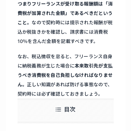
つまりフリーランスが受け取る報酬額は「消
費税が加算された金額」であるべきだという
こと。
なので契約時には提示された報酬が税
込か税抜きかを確認し、請求書には消費税
10％を含んだ金額を記載すべきです。
なお、税込徴収を怠ると、フリーランス自身
に納税義務が生じた場合に
本来取引先が支払
うべき消費税を自己負担しなければなりませ
ん。
正しい知識があれば防げる事態なので、
契約時には必ず確認しておきましょう。
目次