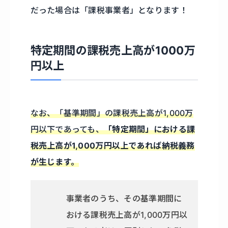
だった場合は「課税事業者」となります！
特定期間の課税売上高が1000万
円以上
なお、「基準期間」の課税売上高が1,000万
円以下であっても、
「特定期間」における課
税売上高が1,000万円以上であれば納税義務
が生じます。
事業者のうち、その基準期間に
おける課税売上高が1,000万円以