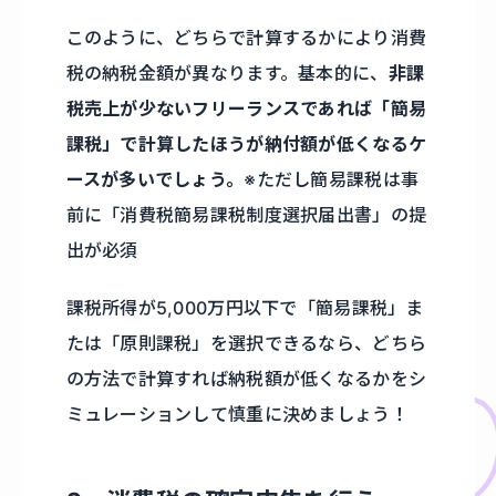
このように、どちらで計算するかにより消費
税の納税金額が異なります。基本的に、
非課
税売上が少ないフリーランスであれば「簡易
課税」で計算したほうが納付額が低くなるケ
ースが多いでしょう。
※ただし簡易課税は事
前に「消費税簡易課税制度選択届出書」の提
出が必須
課税所得が5,000万円以下で「簡易課税」ま
たは「原則課税」を選択できるなら、どちら
の方法で計算すれば納税額が低くなるかをシ
ミュレーションして慎重に決めましょう！