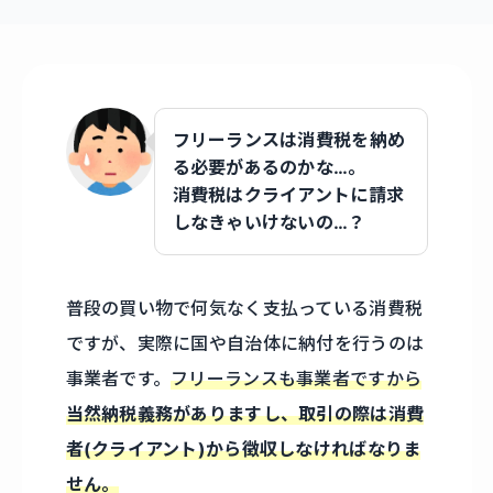
フリーランスは消費税を納め
る必要があるのかな…。
消費税はクライアントに請求
しなきゃいけないの…？
普段の買い物で何気なく支払っている消費税
ですが、実際に国や自治体に納付を行うのは
事業者です。
フリーランスも事業者ですから
当然納税義務がありますし、取引の際は消費
者(クライアント)から徴収しなければなりま
せん。