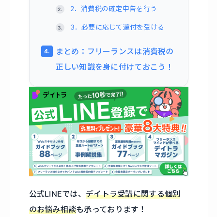
2．消費税の確定申告を行う
3．必要に応じて還付を受ける
まとめ：フリーランスは消費税の
正しい知識を身に付けておこう！
公式LINEでは、
デイトラ受講に関する個別
のお悩み相談
も承っております！