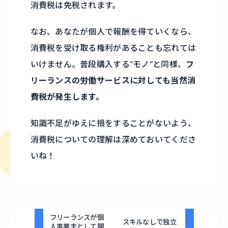
消費税は免税されます。
なお、あなたが個人で報酬を得ていくなら、
消費税を受け取る権利があることも忘れては
いけません。普段購入する”モノ”と同様、
フ
リーランスの労働サービスに対しても当然消
費税が発生します。
知識不足がゆえに損をすることがないよう、
消費税についての理解は深めておいてくださ
いね！
フリーランスが個
スキルなしで独立
人事業主として開