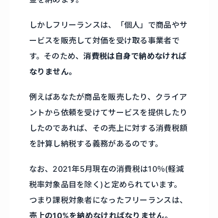
しかしフリーランスは、「個人」で商品やサ
ービスを販売して対価を受け取る事業者で
す。そのため、
消費税は自身で納めなければ
なりません。
例えばあなたが商品を販売したり、クライア
ントから依頼を受けてサービスを提供したり
したのであれば、その売上に対する消費税額
を計算し納税する義務があるのです。
なお、2021年5月現在の消費税は10％(軽減
税率対象品目を除く)と定められています。
つまり課税対象者になったフリーランスは、
売上の10%を納めなければなりません。