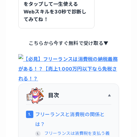
をタップして一生使える
Webスキルを30秒で診断し
てみてね！
こちらから今すぐ無料で受け取る▼
目次
フリーランスと消費税の関係と
は？
フリーランスは消費税を支払う義