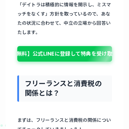
「デイトラは積極的に情報を開示し、ミスマ
ッチをなくす」方針を取っているので、あな
たの状況に合わせて、中立の立場から回答い
たします。
【無料】公式LINEに登録して特典を受け取る
フリーランスと消費税の
関係とは？
まずは、フリーランスと消費税の関係につい