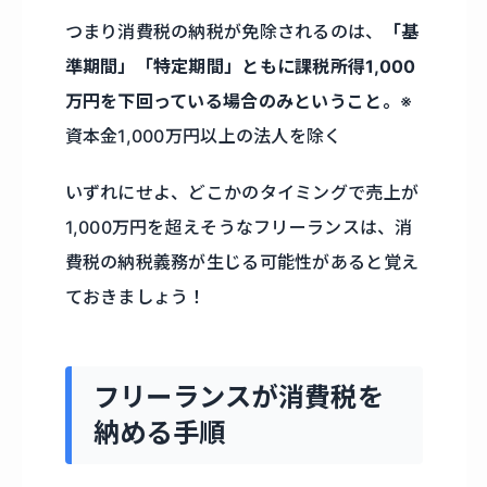
つまり消費税の納税が免除されるのは、
「基
準期間」「特定期間」ともに課税所得1,000
万円を下回っている場合のみということ。
※
資本金1,000万円以上の法人を除く
いずれにせよ、どこかのタイミングで売上が
1,000万円を超えそうなフリーランスは、消
費税の納税義務が生じる可能性があると覚え
ておきましょう！
フリーランスが消費税を
納める手順