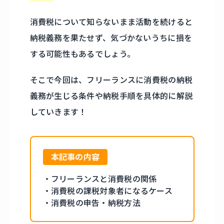
消費税について知らないまま活動を続けると
納税義務を果たせず、気づかないうちに損を
する可能性もあるでしょう。
そこで今回は、フリーランスに消費税の納税
義務が生じる条件や納税手順を具体的に解説
していきます！
本記事の内容
・フリーランスと消費税の関係
・消費税の課税対象者になるケース
・消費税の申告・納税方法