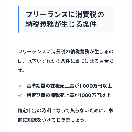
フリーランスに消費税の
納税義務が生じる条件
フリーランスに消費税の納税義務が生じるの
は、以下いずれかの条件に当てはまる場合で
す。
基準期間の課税売上高が1,000万円以上
特定期間の課税売上高が1000万円以上
確定申告の時期になって焦らないために、事
前に知識をつけておきましょう。