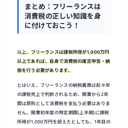
まとめ：フリーランスは
消費税の正しい知識を身
に付けておこう！
以上、
フリーランスは課税所得が1,000万円
以上であれば、自身で消費税の確定申告・納
税を行う必要があります。
とはいえ、フリーランスの納税義務は前々年
の課税売上で判断されるため、開業から2年
間は原則として消費税を支払う必要はありま
せん。開業初年度の特定期間(上半期)に課税
所得が1,000万円を超えたとしても、1年目の