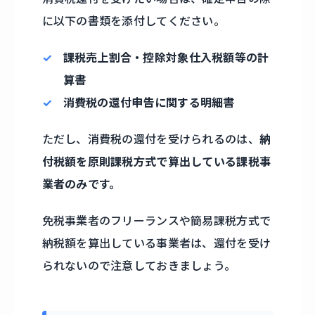
に以下の書類を添付してください。
課税売上割合・控除対象仕入税額等の計
算書
消費税の還付申告に関する明細書
ただし、消費税の還付を受けられるのは、
納
付税額を原則課税方式で算出している課税事
業者のみです。
免税事業者のフリーランスや簡易課税方式で
納税額を算出している事業者は、還付を受け
られないので注意しておきましょう。