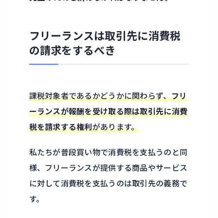
フリーランスは取引先に消費税
の請求をするべき
課税対象者であるかどうかに関わらず、
フリ
ーランスが報酬を受け取る際は取引先に消費
税を請求する権利
があります。
私たちが普段買い物で消費税を支払うのと同
様、フリーランスが提供する商品やサービス
に対して消費税を支払うのは取引先の義務で
す。