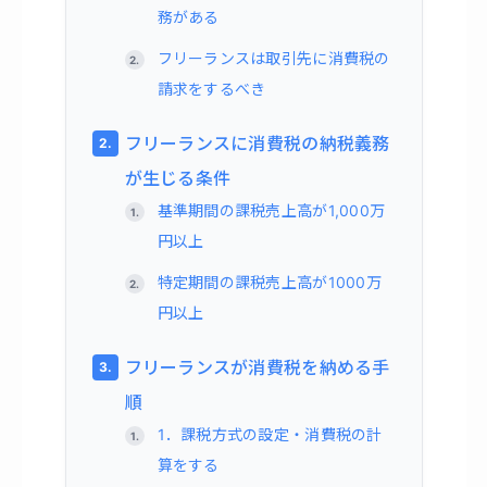
務がある
フリーランスは取引先に消費税の
請求をするべき
フリーランスに消費税の納税義務
が生じる条件
基準期間の課税売上高が1,000万
円以上
特定期間の課税売上高が1000万
円以上
フリーランスが消費税を納める手
順
1．課税方式の設定・消費税の計
算をする