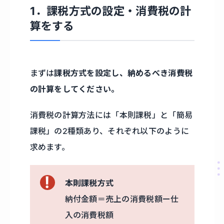
1．課税方式の設定・消費税の計
算をする
まずは
課税方式を設定し、納めるべき消費税
の計算をしてください。
消費税の計算方法には「本則課税」と「簡易
課税」の2種類あり、それぞれ以下のように
求めます。
本則課税方式
納付金額＝売上の消費税額ー仕
入の消費税額