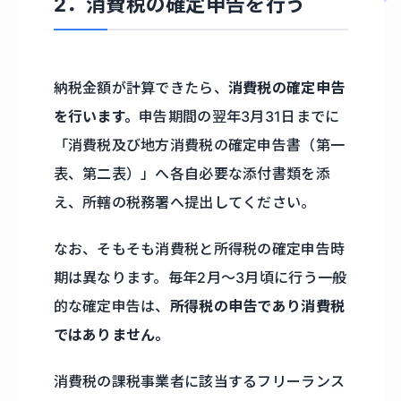
2．消費税の確定申告を行う
納税金額が計算できたら、
消費税の確定申告
を行います。
申告期間の翌年3月31日までに
「消費税及び地方消費税の確定申告書（第一
表、第二表）」へ各自必要な添付書類を添
え、所轄の税務署へ提出してください。
なお、そもそも消費税と所得税の確定申告時
期は異なります。毎年2月〜3月頃に行う一般
的な確定申告は、
所得税の申告であり消費税
ではありません。
消費税の課税事業者に該当するフリーランス