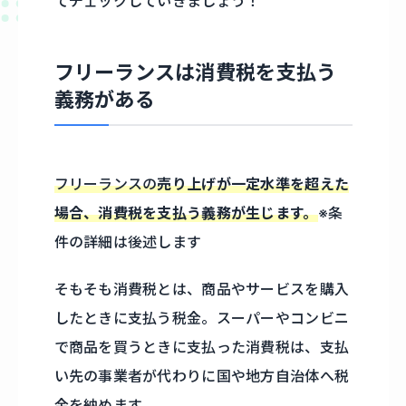
てチェックしていきましょう！
フリーランスは消費税を支払う
義務がある
フリーランスの
売り上げが一定水準を超えた
場合、消費税を支払う義務が生じます。
※条
件の詳細は後述します
そもそも消費税とは、商品やサービスを購入
したときに支払う税金。スーパーやコンビニ
で商品を買うときに支払った消費税は、支払
い先の事業者が代わりに国や地方自治体へ税
金を納めます。