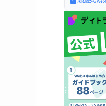
未経験からWe