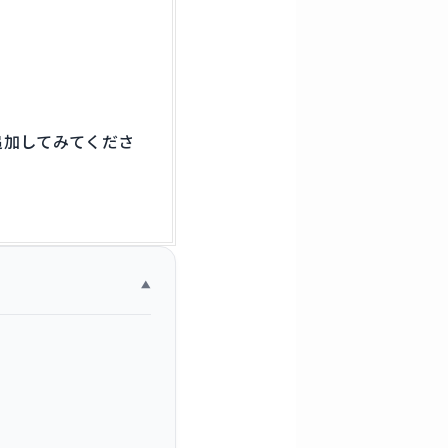
追加してみてくださ