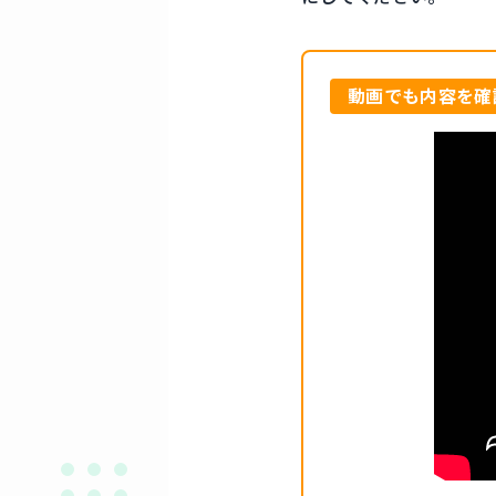
動画でも内容を確