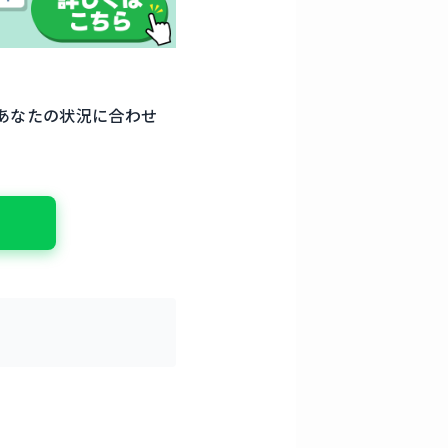
あなたの状況に合わせ