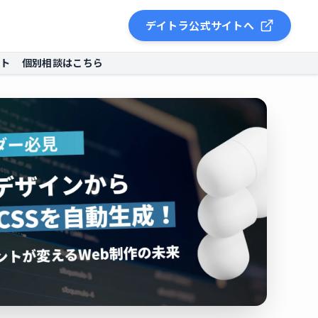
デイトラ公式サイトへ
ント
個別相談はこちら