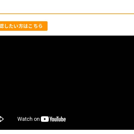
認したい方はこちら