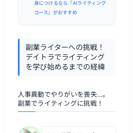
身につけるなら『AIライティング
コース』がおすすめ
副業ライターへの挑戦！
デイトラでライティング
を学び始めるまでの経緯
人事異動でやりがいを喪失…。
副業でライティングに挑戦！