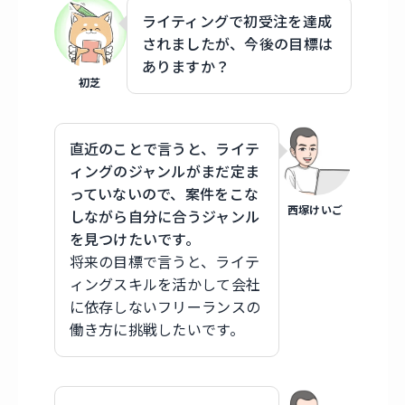
ライティングで初受注を達成
されましたが、今後の目標は
ありますか？
初芝
直近のことで言うと、ライテ
ィングのジャンルがまだ定ま
っていないので、案件をこな
西塚けいご
しながら自分に合うジャンル
を見つけたいです。
将来の目標で言うと、ライテ
ィングスキルを活かして会社
に依存しないフリーランスの
働き方に挑戦したいです。