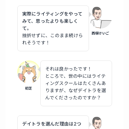
実際にライティングをやって
みて、思ったよりも楽しく
て。
西塚けいご
挫折せずに、このまま続けら
れそうです！
それは良かったです！
ところで、世の中にはライテ
ィングスクールはたくさんあ
初芝
りますが、なぜデイトラを選
んでくださったのですか？
デイトラを選んだ理由は2つ