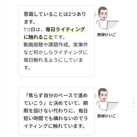
意識していることは2つあり
ます。
1つ目は、
毎日ライティング
西塚けいご
に触れること
です。
動画視聴や課題作成、実案件
など何かしらライティングに
毎日触れるようにしていま
す。
「焦らず自分のペースで進め
ていこう」と決めていて、期
限を設けない代わりに、毎日
西塚けいご
短い時間でも構わないのでラ
イティングに触れています。