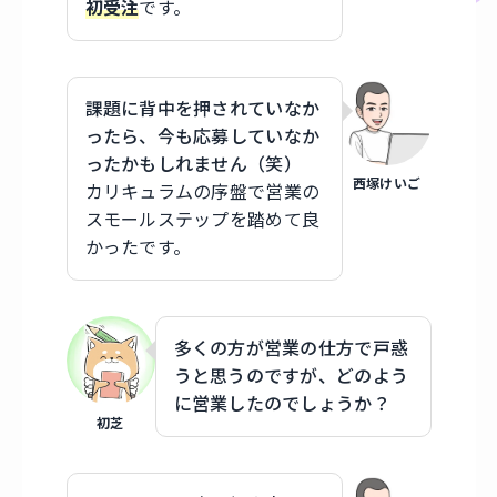
初受注
です。
課題に背中を押されていなか
ったら、今も応募していなか
ったかもしれません（笑）
西塚けいご
カリキュラムの序盤で営業の
スモールステップを踏めて良
かったです。
多くの方が営業の仕方で戸惑
うと思うのですが、どのよう
に営業したのでしょうか？
初芝