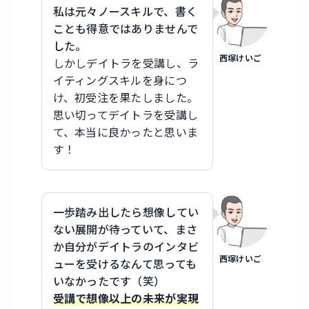
私は元々ノースキルで、書く
ことも得意ではありませんで
した。
西塚けいご
しかしデイトラを受講し、ラ
イティングスキルを身につ
け、初受注を果たしました。
思い切ってデイトラを受講し
て、本当に良かったと思いま
す！
一歩踏み出したら想像してい
ない展開が待っていて、まさ
か自分がデイトラのインタビ
西塚けいご
ューを受けるなんて思っても
いなかったです（笑）
受講で想像以上の未来が実現