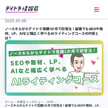
2025.01.06
ノースキルからデイトラ受講1か月で初受注！副業でもSEOや取
材、LP、AIなど幅広く学べるAIライティングコースの内容と
は？
ホーム
卒業生インタビュー
30代
ノースキルからデイトラ受講1か月で初受注！副業でもSEOや取材、LP、