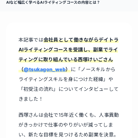
AIなど幅広く学べるAIライティングコースの内容とは？
本記事では
会社員として働きながらデイトラ
AIライティングコースを受講し、副業でライ
ティングに取り組んでいる西塚けいごさん
（
@tsukagon_web
）
に「ノースキルから
ライティングスキルを身につけた経緯」や
「初受注の流れ」についてインタビューして
きました！
西塚さんは会社で15年近く働くも、人事異動
がきっかけで仕事のやりがいが減ってしま
い、新たな目標を見つけるため副業を決意。