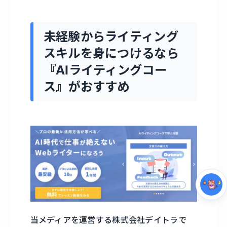
未経験からライティング
スキルを身につけるなら
『AIライティングコー
ス』がおすすめ
集中モード
当メディアを運営する株式会社デイトラで