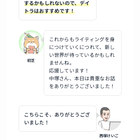
するかもしれないので、デイ
トラはおすすめです！
これからもライティングを身
につけていくにつれて、新し
い世界が待っているかもしれ
初芝
ませんね。
応援しています！
中塚さん、本日は貴重なお話
をありがとうございました！
こちらこそ、ありがとうござ
いました！
西塚けいご