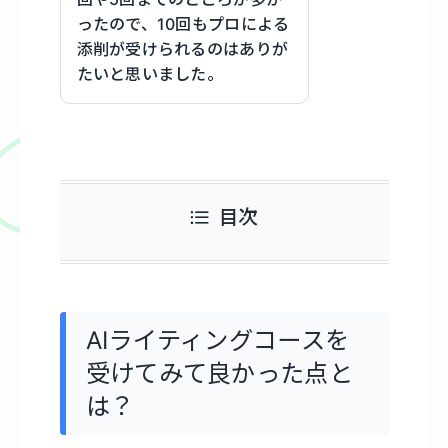
ったので、10回もプロによる
添削が受けられるのはありが
たいと思いました。
目次
AIライティングコースを
受けてみて良かった点と
は？