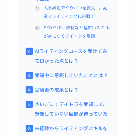
人事異動でやりがいを喪失…。副
業でライティングに挑戦！
SEOやLP、取材など幅広いスキル
が身につくデイトラを受講
AIライティングコースを受けてみ
て良かった点とは？
受講中に意識していたこととは？
受講後の成果とは？
さいごに：デイトラを受講して、
想像していない展開が待っていた
未経験からライティングスキルを