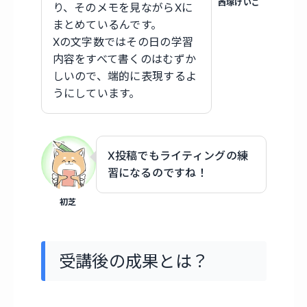
西塚けいご
り、そのメモを見ながらXに
まとめているんです。
Xの文字数ではその日の学習
内容をすべて書くのはむずか
しいので、端的に表現するよ
うにしています。
X投稿でもライティングの練
習になるのですね！
初芝
受講後の成果とは？