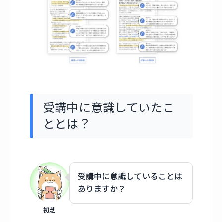
受講中に意識していたこ
ととは？
受講中に意識していることは
ありますか？
初芝