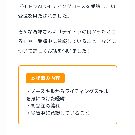
デイトラAIライティングコースを受講し、初
受注を果たされました。
そんな西塚さんに「デイトラの良かったとこ
ろ」や「受講中に意識していること」などに
ついて詳しくお話を伺いました！
本記事の内容
・ノースキルからライティングスキル
を身につけた経緯
・初受注の流れ
・受講中に意識していること