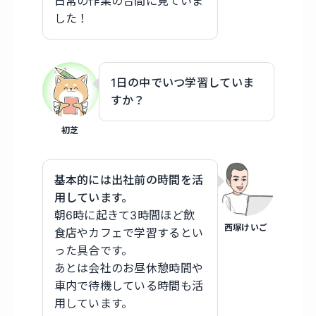
日常の作業の合間に見ていま
した！
1日の中でいつ学習していま
すか？
初芝
基本的には出社前の時間を活
用しています。
朝6時に起きて3時間ほど飲
西塚けいご
食店やカフェで学習するとい
った具合です。
あとは会社のお昼休憩時間や
車内で待機している時間も活
用しています。