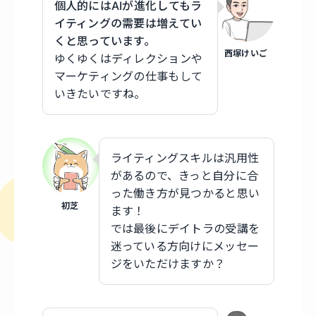
個人的にはAIが進化してもラ
イティングの需要は増えてい
くと思っています。
西塚けいご
ゆくゆくはディレクションや
マーケティングの仕事もして
いきたいですね。
ライティングスキルは汎用性
があるので、きっと自分に合
った働き方が見つかると思い
初芝
ます！
では最後にデイトラの受講を
迷っている方向けにメッセー
ジをいただけますか？