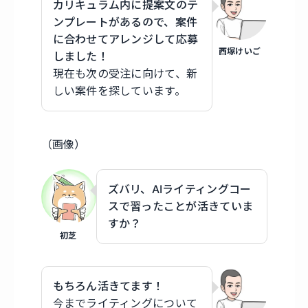
カリキュラム内に提案文のテ
ンプレートがあるので、案件
に合わせてアレンジして応募
西塚けいご
しました！
現在も次の受注に向けて、新
しい案件を探しています。
（画像）
ズバリ、AIライティングコー
スで習ったことが活きていま
すか？
初芝
もちろん活きてます！
今までライティングについて