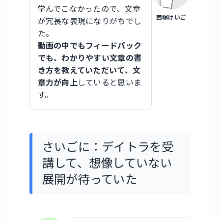
学んでこなかったので、文章
西塚けいご
が冗長な表現になりがちでし
た。
動画の中でもフィードバック
でも、わかりやすい文章の書
き方を教えていただいて、文
章力が向上
していると思いま
す。
さいごに：デイトラを受
講して、想像していない
展開が待っていた