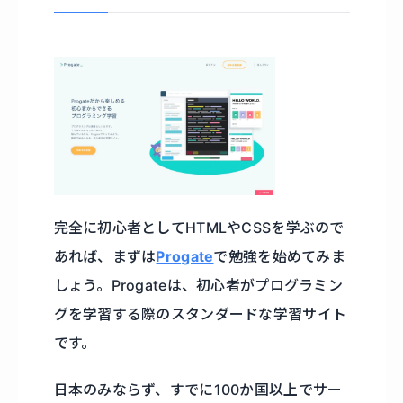
完全に初心者としてHTMLやCSSを学ぶので
あれば、まずは
Progate
で勉強を始めてみま
しょう。Progateは、初心者がプログラミン
グを学習する際のスタンダードな学習サイト
です。
日本のみならず、すでに100か国以上でサー