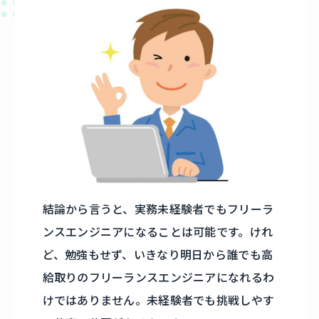
結論から言うと、実務未経験者でもフリーラ
ンスエンジニアになることは可能です。けれ
ど、勉強もせず、いきなり明日から誰でも高
給取りのフリーランスエンジニアになれるわ
けではありません。未経験者でも挑戦しやす