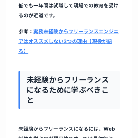
低でも一年間は就職して現場での教育を受け
るのが近道
です。
参考：
実務未経験からフリーランスエンジニ
アはオススメしない3つの理由【現役が語
る】
未経験からフリーランス
になるために学ぶべきこ
と
未経験からフリーランスになるには、
Web