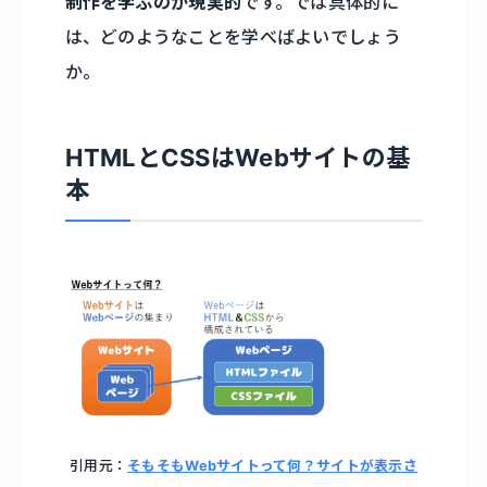
制作を学ぶのが現実的
です。では具体的に
は、どのようなことを学べばよいでしょう
か。
HTMLとCSSはWebサイトの基
本
引用元：
そもそもWebサイトって何？サイトが表示さ