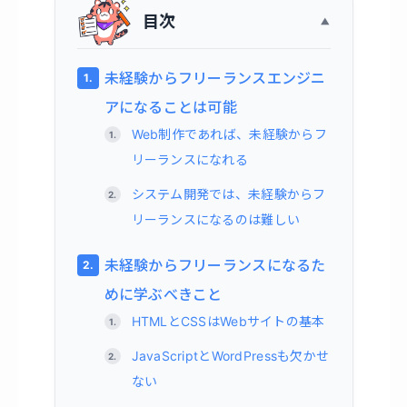
目次
未経験からフリーランスエンジニ
アになることは可能
Web制作であれば、未経験からフ
リーランスになれる
システム開発では、未経験からフ
リーランスになるのは難しい
未経験からフリーランスになるた
めに学ぶべきこと
HTMLとCSSはWebサイトの基本
JavaScriptとWordPressも欠かせ
ない