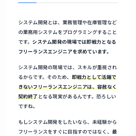
システム開発とは、業務管理や在庫管理など
の業務用システムをプログラミングすること
です。
システム開発の現場では即戦力となる
フリーランスエンジニアを求めています。
システム開発の現場では、スキルが重視され
るからです。そのため、
即戦力として活躍で
きないフリーランスエンジニアは、容赦なく
契約終了
となる現実があるんです。恐ろしい
ですね。
もしシステム開発をしたいなら、未経験から
フリーランスをすぐに目指すのではなく、
最