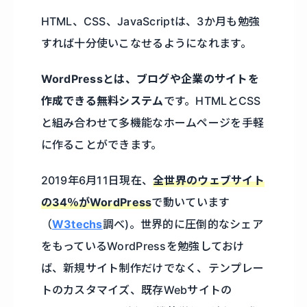
HTML、CSS、JavaScriptは、3か月も勉強
すれば十分使いこなせるようになれます。
WordPressとは、ブログや企業のサイトを
作成できる無料システム
です。HTMLとCSS
と組み合わせて多機能なホームページを手軽
に作ることができます。
2019年6月11日現在、
全世界のウェブサイト
の34％がWordPress
で動いています
（
W3techs
調べ)。世界的に圧倒的なシェア
をもっているWordPressを勉強しておけ
ば、新規サイト制作だけでなく、テンプレー
トのカスタマイズ、既存Webサイトの