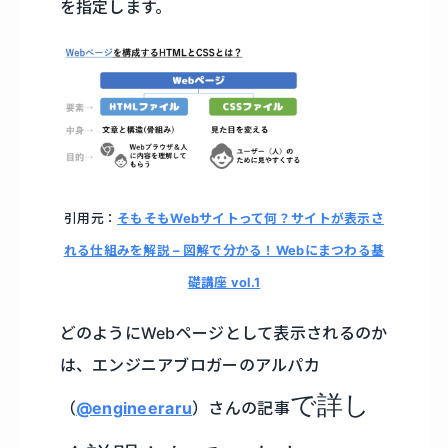
を指定します。
引用元：
そもそもWebサイトって何？サイトが表示さ
れる仕組みを解説 – 図解で分かる！Webにまつわる基
礎講座 vol.1
どのようにWebページとして表示されるのか
は、エンジニアブロガーのアルパカ
で詳し
（
@engineeraru
）さんの記事