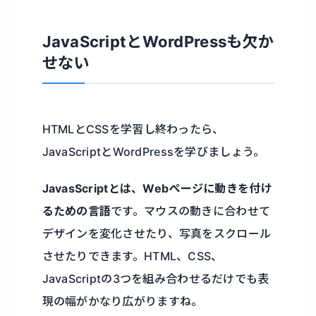
JavaScriptとWordPressも欠か
せない
HTMLとCSSを学習し終わったら、
JavaScriptとWordPressを学びましょう。
JavasScriptとは、Webページに動きを付け
るための言語
です。マウスの動きに合わせて
デザインを変化させたり、写真をスクロール
させたりできます。HTML、CSS、
JavaScriptの3つを組み合わせるだけでも表
現の幅がかなり広がりますね。