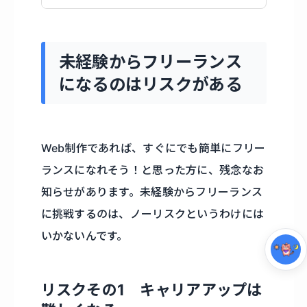
未経験からフリーランス
になるのはリスクがある
Web制作であれば、すぐにでも簡単にフリー
集中モード
ランスになれそう！と思った方に、残念なお
知らせがあります。未経験からフリーランス
に挑戦するのは、ノーリスクというわけには
いかないんです。
リスクその1 キャリアアップは