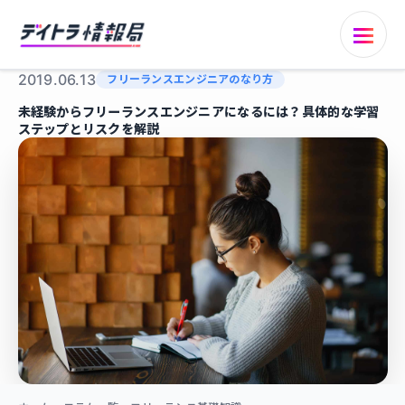
2019.06.13
フリーランスエンジニアのなり方
未経験からフリーランスエンジニアになるには？具体的な学習
ステップとリスクを解説