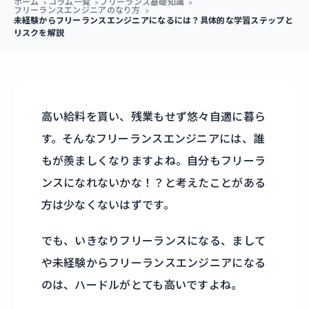
ホーム
コラム一覧
フリーランス基礎知識
フリーランスエンジニアのなり方
未経験からフリーランスエンジニアになるには？具体的な学習ステップと
リスクを解説
高い給料を貰い、残業もせず悠々自適に暮ら
す。そんなフリーランスエンジニアには、誰
もが羨ましくなりますよね。自分もフリーラ
ンスになれないかな！？と考えたことがある
方は少なくないはずです。
でも、いきなりフリーランスになる、まして
や未経験からフリーランスエンジニアになる
のは、ハードルがとても高いですよね。