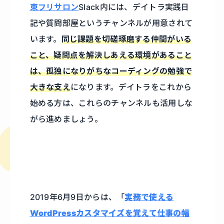
東フリサロン
Slack内には、デイトラ実践日
記や質問部屋というチャンネルが用意されて
います。
同じ課題を切磋琢磨する仲間がいる
こと、疑問点を解決しあえる環境があること
は、孤独になりがちなコーディングの勉強で
大きな支え
になります。デイトラをこれから
始める方は、これらのチャンネルも活用しな
がら進めましょう。
2019年6月9日からは、「
実務で使える
WordPressカスタマイズを覚えて仕事の幅