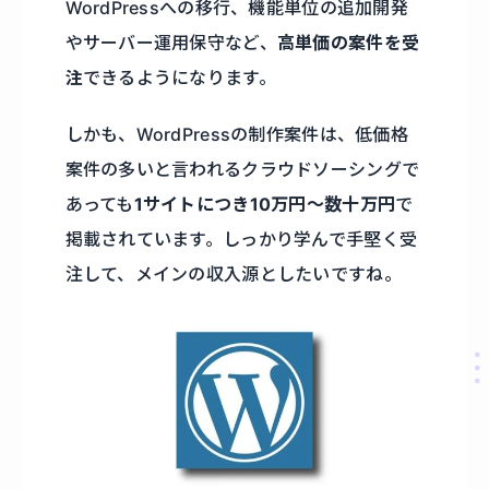
WordPressへの移行、機能単位の追加開発
やサーバー運用保守など、
高単価の案件を受
注
できるようになります。
しかも、WordPressの制作案件は、低価格
案件の多いと言われるクラウドソーシングで
あっても
1サイトにつき10万円～数十万円
で
掲載されています。しっかり学んで手堅く受
注して、メインの収入源としたいですね。