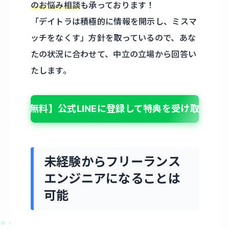
のお悩み相談
も承っております！
「デイトラは積極的に情報を開示し、ミスマ
ッチをなくす」方針を取っているので、あな
たの状況に合わせて、中立の立場から回答い
たします。
【無料】公式LINEに登録して特典を受け取る
未経験からフリーランス
エンジニアになることは
可能