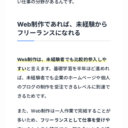
い仕事の分野があるんです。
Web制作であれば、未経験から
フリーランスになれる
Web制作は、
未経験者でも比較的参入しや
すい
と言えます。基礎学習を半年ほど進めれ
ば、未経験者でも企業のホームページや個人
のブログの制作を受注できるレベルに到達で
きるためです。
また、Web制作は一人作業で完結することが
多いため、
フリーランスとして仕事を受けや