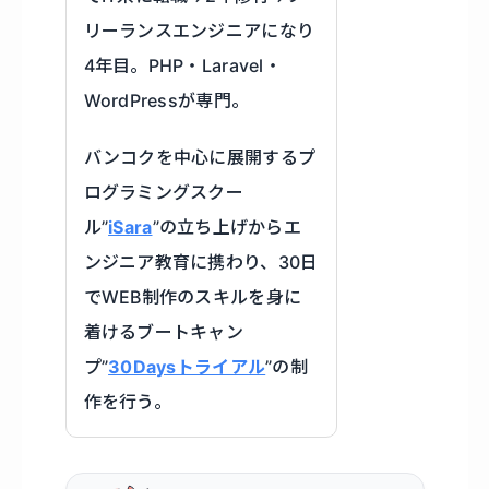
リーランスエンジニアになり
4年目。PHP・Laravel・
WordPressが専門。
バンコクを中心に展開するプ
ログラミングスクー
ル”
iSara
”の立ち上げからエ
ンジニア教育に携わり、30日
でWEB制作のスキルを身に
着けるブートキャン
プ”
30Daysトライアル
”の制
作を行う。