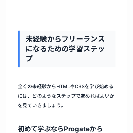
未経験からフリーランス
になるための学習ステッ
プ
全くの未経験からHTMLやCSSを学び始める
には、どのようなステップで進めればよいか
を見ていきましょう。
初めて学ぶならProgateから