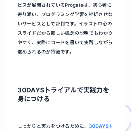
ビスが展開されているProgateは、初心者に
寄り添い、プログラミング学習を挫折させな
いサービスとして評判です。イラスト中心の
スライドだから難しい概念の説明でもわかり
やすく、実際にコードを書いて実践しながら
進められるのが特徴です。
30DAYSトライアルで実践力を
身につける
しっかりと実力をつけるために、
30DAYSト