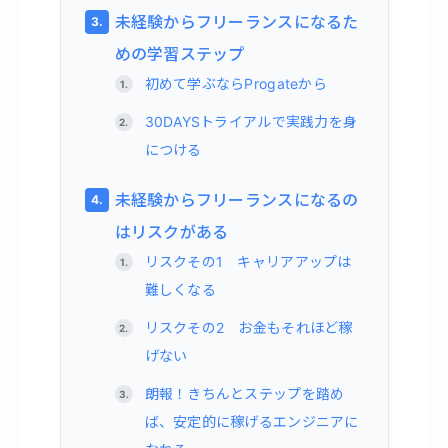
未経験からフリーランスになるた
めの学習ステップ
初めて学ぶならProgateから
30DAYSトライアルで実践力を身
につける
未経験からフリーランスになるの
はリスクがある
リスクその1 キャリアアップは
難しくなる
リスクその2 お金もそれほど稼
げない
朗報！きちんとステップを踏め
ば、安定的に稼げるエンジニアに