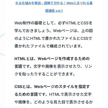
れる仕組みを解説 – 図解で分かる！Webにまつわる基
礎講座 vol.1
Web制作の基礎として、必ずHTMLとCSSを
学んでおきましょう。Webページは、上の図
のようにHTMLで書かれたファイルとCSSで
書かれたファイルで構成されています。
HTMLとは、Webページを作成するための
言語
です。文字や画像を表示させたり、リン
クを貼ったりすることができます。
CSSとは、Webページのスタイルを指定す
るための言語
です。HTMLで表示させた文字
や画像を、どのような見た目で表示させるか