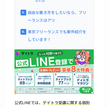
なれる
自由な働き方をしたいなら、フリ
ーランスはアリ
東京フリーランスでも案件紹介を
しています！
公式LINEでは、
デイトラ受講に関する個別