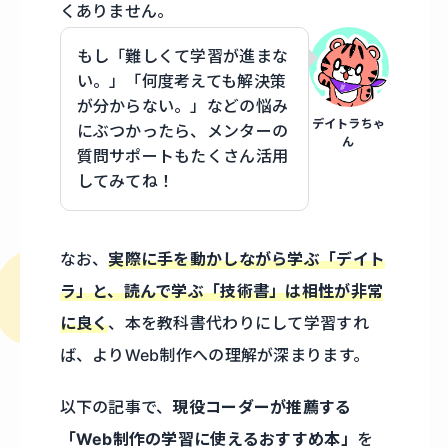
くありません。
もし「難しくて学習が進まな
い。」「何度考えても解決策
が分からない。」などの悩み
デイトラちゃ
にぶつかったら、メンターの
ん
質問サポートもたくさん活用
してみてね！
なお、
実際に手を動かしながら学ぶ「デイト
ラ」と、読んで学ぶ「技術書」は相性が非常
に良く
、本を教科書代わりにして学習すれ
ば、よりWeb制作への理解が深まります。
以下の記事で、
現役コーダーが推薦する
「Web制作の学習に使えるおすすめ本」
を