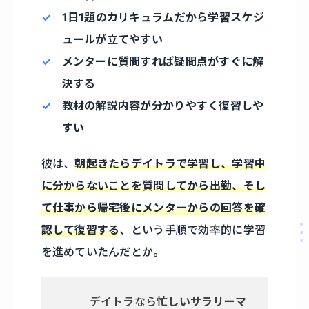
1日1題のカリキュラムだから学習スケジ
ュールが立てやすい
メンターに質問すれば疑問点がすぐに解
決する
教材の解説内容が分かりやすく復習しや
すい
彼は、
朝起きたらデイトラで学習し、学習中
に分からないことを質問してから出勤、そし
て仕事から帰宅後にメンターからの回答を確
認して復習する
、という手順で効率的に学習
を進めていたんだとか。
デイトラなら
忙しいサラリーマ