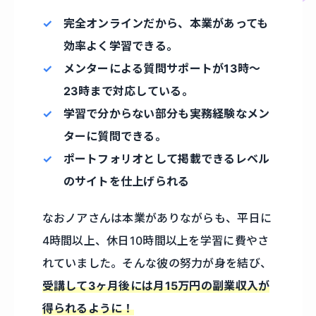
完全オンラインだから、本業があっても
効率よく学習できる。
メンターによる質問サポートが13時〜
23時まで対応している。
学習で分からない部分も実務経験なメン
ターに質問できる。
ポートフォリオとして掲載できるレベル
のサイトを仕上げられる
なおノアさんは本業がありながらも、平日に
4時間以上、休日10時間以上を学習に費やさ
れていました。そんな彼の努力が身を結び、
受講して3ヶ月後には月15万円の副業収入が
得られるように！