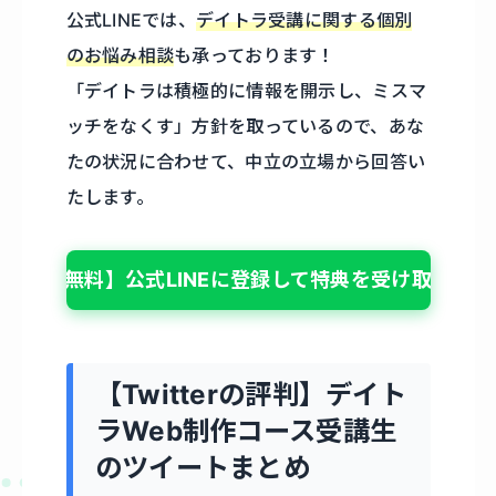
公式LINEでは、
デイトラ受講に関する個別
のお悩み相談
も承っております！
「デイトラは積極的に情報を開示し、ミスマ
ッチをなくす」方針を取っているので、あな
たの状況に合わせて、中立の立場から回答い
たします。
【無料】公式LINEに登録して特典を受け取る
【Twitterの評判】デイト
ラWeb制作コース受講生
のツイートまとめ