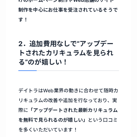
制作を中心にお仕事を受注されているそうで
す！
2．追加費用なしで“アップデー
トされたカリキュラムを見られ
る”のが嬉しい！
デイトラはWeb業界の動きに合わせて随時カ
リキュラムの改善や追加を行なっており、実
際に
「アップデートされた最新カリキュラム
を無料で見られるのが嬉しい」
という口コミ
を多くいただいています！