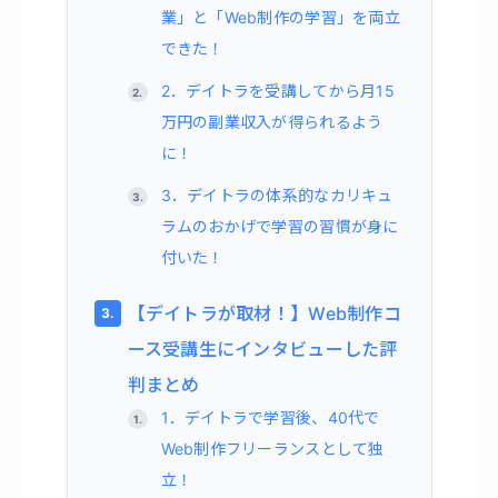
業」と「Web制作の学習」を両立
できた！
2．デイトラを受講してから月15
万円の副業収入が得られるよう
に！
3．デイトラの体系的なカリキュ
ラムのおかげで学習の習慣が身に
付いた！
【デイトラが取材！】Web制作コ
ース受講生にインタビューした評
判まとめ
1．デイトラで学習後、40代で
Web制作フリーランスとして独
立！