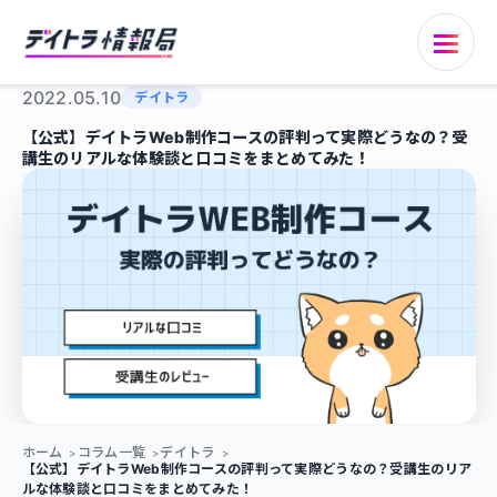
2022.05.10
デイトラ
【公式】デイトラWeb制作コースの評判って実際どうなの？受
講生のリアルな体験談と口コミをまとめてみた！
ホーム
コラム一覧
デイトラ
【公式】デイトラWeb制作コースの評判って実際どうなの？受講生のリア
ルな体験談と口コミをまとめてみた！