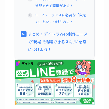
質問できる環境がある！
3．フリーランスに必要な「自走
力」を身につけられる！
まとめ：デイトラWeb制作コース
で“現場で活躍できるスキル”を身
につけよう！