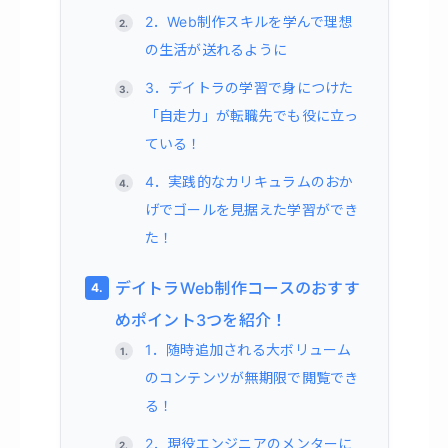
2．Web制作スキルを学んで理想
の生活が送れるように
3．デイトラの学習で身につけた
「自走力」が転職先でも役に立っ
ている！
4．実践的なカリキュラムのおか
げでゴールを見据えた学習ができ
た！
デイトラWeb制作コースのおすす
めポイント3つを紹介！
1．随時追加される大ボリューム
のコンテンツが無期限で閲覧でき
る！
2．現役エンジニアのメンターに