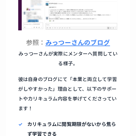
参照：
みっつーさんのブログ
みっつーさんが実際にメンターへ質問してい
る様子。
彼は自身のブログにて「本業と両立して学習
がしやすかった」理由として、以下のサポー
トやカリキュラム内容を挙げてくださってい
ます！
カリキュラムに閲覧期限がないから焦ら
ず学習できる