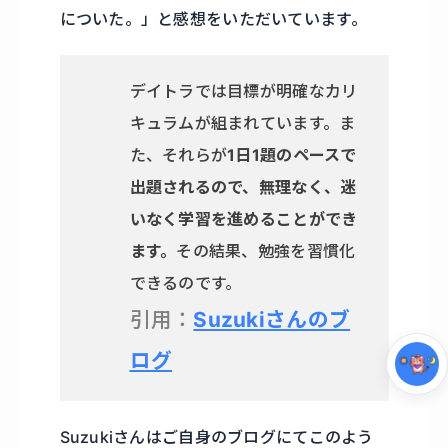
についた。」と感想をいただいています。
デイトラでは目標が明確なカリ
キュラムが組まれています。ま
た、それらが
1日1題のペースで
出題されるので、無理なく、迷
いなく学習を進めることができ
集中モード
ます。
その結果、勉強を習慣化
できるのです。
引用：
Suzukiさんのブ
ログ
Suzukiさんはご自身のブログにてこのよう