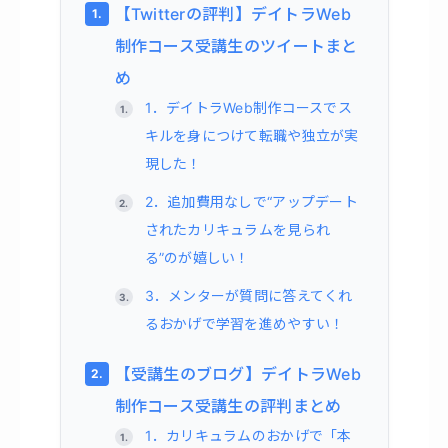
【Twitterの評判】デイトラWeb
制作コース受講生のツイートまと
め
1．デイトラWeb制作コースでス
キルを身につけて転職や独立が実
現した！
2．追加費用なしで“アップデート
されたカリキュラムを見られ
る”のが嬉しい！
3．メンターが質問に答えてくれ
るおかげで学習を進めやすい！
【受講生のブログ】デイトラWeb
制作コース受講生の評判まとめ
1．カリキュラムのおかげで「本