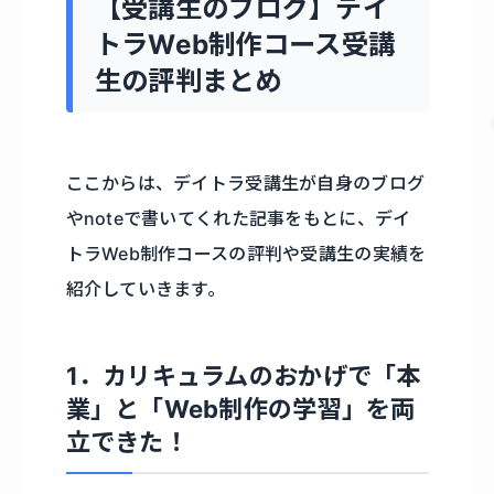
【受講生のブログ】デイ
トラWeb制作コース受講
生の評判まとめ
ここからは、デイトラ受講生が自身のブログ
やnoteで書いてくれた記事をもとに、デイ
トラWeb制作コースの評判や受講生の実績を
紹介していきます。
1．カリキュラムのおかげで「本
業」と「Web制作の学習」を両
立できた！