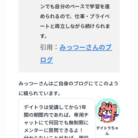
ンでも自分のペースで学習を進
められるので、仕事・プライベ
ートと両立しながら続けられま
す。
引用：
みっつーさんのブ
ログ
みっつーさんはご自身のブログにてこのよう
に綴られています。
デイトラは受講してから1年
間の期間内であれば、専用チ
ャットにて何回でも無制限に
デイトラちゃ
メンターに質問できるよ！
ん
分からないことがれば、現役