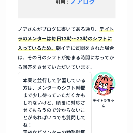
ノアログ
引用：
ノアさんがブログに書いてある通り、
デイト
ラのメンターは毎日13時〜23時のシフトに
入っているため、
朝イチに質問をされた場合
は、その日のシフトが始まる時間になってか
ら回答をさせていただいています。
本業と並行して学習している
方は、メンターのシフト時間
まで少し待っていただくかも
デイトラちゃ
しれないけど、順番に対応さ
ん
せてもらうので分からないこ
とがあればいつでも質問して
ね！
深夜などメンターの勤務時間