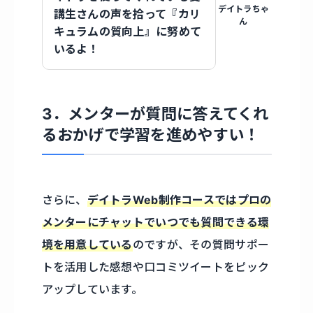
デイトラちゃ
講生さんの声を拾って『カリ
ん
キュラムの質向上』に努めて
いるよ！
3．メンターが質問に答えてくれ
るおかげで学習を進めやすい！
さらに、
デイトラWeb制作コースではプロの
メンターにチャットでいつでも質問できる環
境を用意している
のですが、その質問サポー
トを活用した感想や口コミツイートをピック
アップしています。