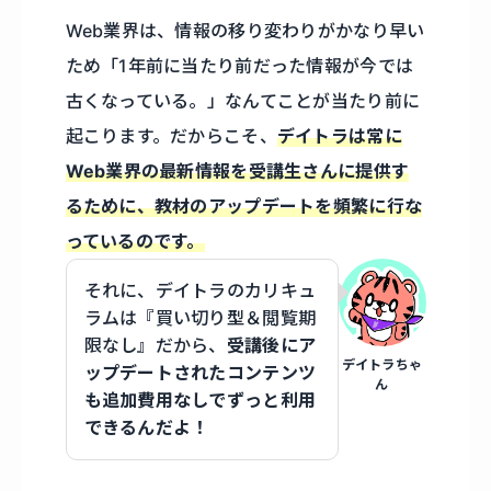
Web業界は、情報の移り変わりがかなり早い
ため「1年前に当たり前だった情報が今では
古くなっている。」なんてことが当たり前に
起こります。だからこそ、
デイトラは常に
Web業界の最新情報を受講生さんに提供す
るために、教材のアップデートを頻繁に行な
っているのです。
それに、デイトラのカリキュ
ラムは『買い切り型＆閲覧期
限なし』だから、
受講後にア
デイトラちゃ
ップデートされたコンテンツ
ん
も追加費用なしでずっと利用
できるんだよ！