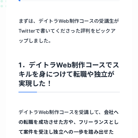
まずは、デイトラWeb制作コースの受講生が
Twitterで書いてくださった評判をピックア
ップしました。
1．デイトラWeb制作コースでス
キルを身につけて転職や独立が
実現した！
デイトラWeb制作コースを受講して、
会社へ
の転職を成功させた方や、フリーランスとし
て案件を受注し独立への一歩を踏み出せた