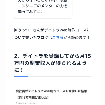
エンジニアのメンターの力を
頼ってみてね。
▶︎みっつーさんがデイトラWeb制作コースに
ついて書いたブログは
こちら
から読めます！
2．デイトラを受講してから月15
万円の副業収入が得られるよう
に！