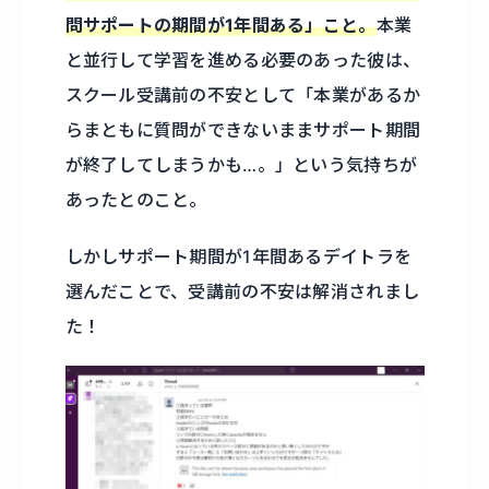
問サポートの期間が1年間ある」こと
。
本業
と並行して学習を進める必要のあった彼は、
スクール受講前の不安として「本業があるか
らまともに質問ができないままサポート期間
が終了してしまうかも…。」という気持ちが
あったとのこと。
しかしサポート期間が1年間あるデイトラを
選んだことで、受講前の不安は解消されまし
た！