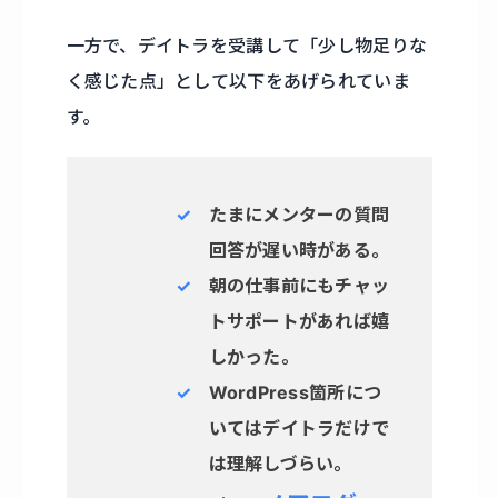
一方で、デイトラを受講して「少し物足りな
く感じた点」として以下をあげられていま
す。
たまにメンターの質問
回答が遅い時がある。
朝の仕事前にもチャッ
トサポートがあれば嬉
しかった。
WordPress箇所につ
いてはデイトラだけで
は理解しづらい。