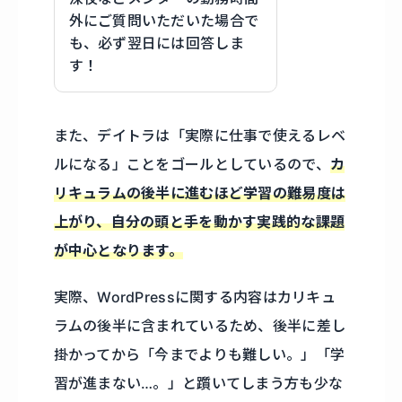
外にご質問いただいた場合で
も、必ず翌日には回答しま
す！
また、デイトラは「実際に仕事で使えるレベ
ルになる」ことをゴールとしているので、
カ
リキュラムの後半に進むほど学習の難易度は
上がり、自分の頭と手を動かす実践的な課題
が中心となります。
実際、WordPressに関する内容はカリキュ
ラムの後半に含まれているため、後半に差し
掛かってから「今までよりも難しい。」「学
習が進まない…。」と躓いてしまう方も少な