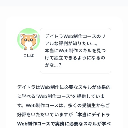
デイトラWeb制作コースのリ
アルな評判が知りたい…。
本当にWeb制作スキルを見つ
こしば
けて独立できるようになるの
かな…？
デイトラはWeb制作に必要なスキルが体系的
に学べる”Web制作コース”を提供していま
す。Web制作コースは、多くの受講生からご
好評をいただいていますが
「本当にデイトラ
Web制作コースで実務に必要なスキルが学べ