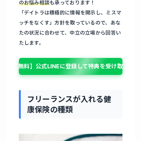
のお悩み相談
も承っております！
「デイトラは積極的に情報を開示し、ミスマ
ッチをなくす」方針を取っているので、あな
たの状況に合わせて、中立の立場から回答い
たします。
【無料】公式LINEに登録して特典を受け取る
フリーランスが入れる健
康保険の種類