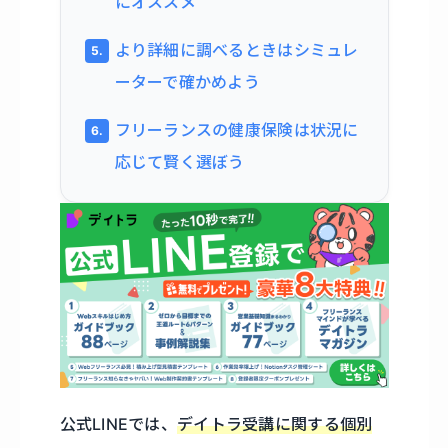
にオススメ
より詳細に調べるときはシミュレ
ーターで確かめよう
フリーランスの健康保険は状況に
応じて賢く選ぼう
公式LINEでは、
デイトラ受講に関する個別