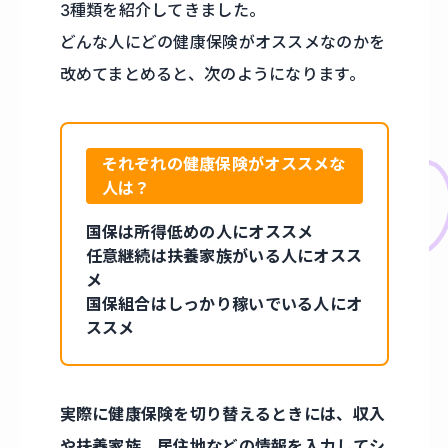
3種類を紹介してきました。
どんな人にどの健康保険がオススメなのかを
改めてまとめると、次のようになります。
それぞれの健康保険がオススメな
人は？
国保は所得低めの人にオススメ
任意継続は扶養家族がいる人にオスス
メ
国保組合はしっかり稼いでいる人にオ
ススメ
実際に健康保険を切り替えるときには、収入
や扶養家族、居住地などの情報を入力して
シ