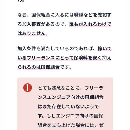
なお、国保組合に入るには
職種などを確認す
る加入審査がある
ので、
誰もが入れるわけで
はありません
。
加入条件を満たしているのであれば、
稼いで
いるフリーランスにとって保険料を安く抑え
られるのは国保組合
です。
とても残念なことに、
フリーラ
ンスエンジニア向けの国保組合
はまだ存在していないようで
す。
もしエンジニア向けの国保
組合を立ち上げた場合には、ぜ