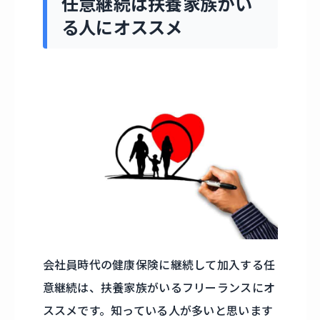
任意継続は扶養家族がい
る人にオススメ
会社員時代の健康保険に継続して加入する任
意継続は、扶養家族がいるフリーランスにオ
ススメです。知っている人が多いと思います