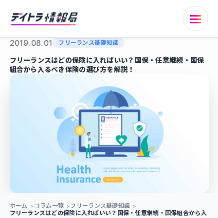
2019.08.01
フリーランス基礎知識
フリーランスはどの保険に入ればいい？国保・任意継続・国保
組合から入るべき保険の選び方を解説！
ホーム
コラム一覧
フリーランス基礎知識
フリーランスはどの保険に入ればいい？国保・任意継続・国保組合から入