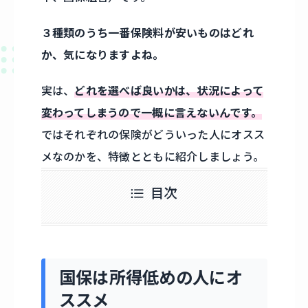
３種類のうち一番保険料が安いものはどれ
か、気になりますよね。
実は、
どれを選べば良いかは、状況によって
変わってしまうので一概に言えないんです。
ではそれぞれの保険がどういった人にオスス
メなのかを、特徴とともに紹介しましょう。
目次
国保は所得低めの人にオ
ススメ