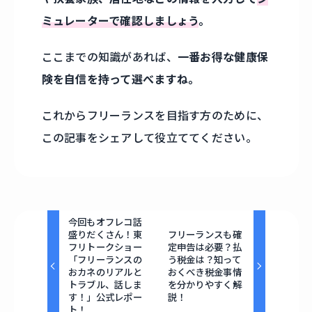
ミュレーターで確認しましょう
。
ここまでの知識があれば、
一番お得な健康保
険を自信を持って選べますね。
これからフリーランスを目指す方のために、
この記事をシェアして役立ててください。
今回もオフレコ話
盛りだくさん！東
フリーランスも確
フリトークショー
定申告は必要？払
「フリーランスの
う税金は？知って
おカネのリアルと
おくべき税金事情
トラブル、話しま
を分かりやすく解
す！」公式レポー
説！
ト！