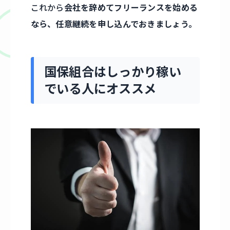
これから
会社を辞めてフリーランスを始める
なら、任意継続を申し込んでおきましょう。
国保組合はしっかり稼い
でいる人にオススメ