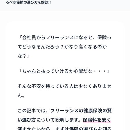
るべき保険の選び方を解説！
「会社員からフリーランスになると、保険っ
てどうなるんだろう？かなり高くなるのか
な？」
「ちゃんと払っていけるか心配だな・・・」
そんな不安を持っている人は少なくありませ
ん。
この記事では、
フリーランスの健康保険の賢
い選び方
について説明します。
保険料を安く
済ませたいなら、まずは保険の選び方を知る