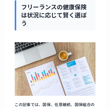
フリーランスの健康保険
は状況に応じて賢く選ぼ
う
この記事では、国保、任意継続、国保組合の