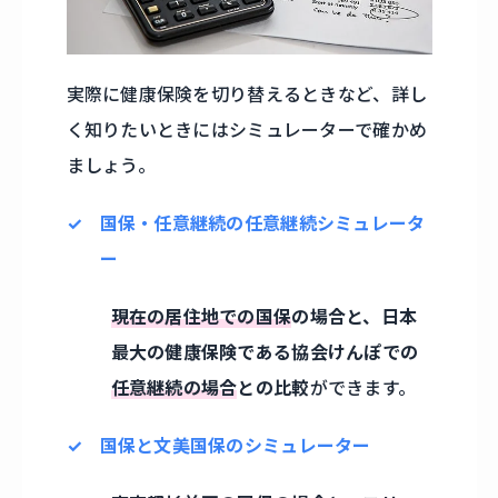
実際に健康保険を切り替えるときなど、詳し
く知りたいときにはシミュレーターで確かめ
ましょう。
国保・任意継続の任意継続シミュレータ
ー
現在の居住地での国保
の場合と、日本
最大の健康保険である協会けんぽでの
任意継続の場合
との比較
ができます。
国保と文美国保のシミュレーター