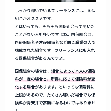
しっかり稼いでいるフリーランスには、国保
組合がオススメです。
とはいっても、そもそも国保組合って聞いた
ことがない人も多いですよね。国保組合は、
医療関係者や建設関係者など
同じ職業の人で
構成された組合
です。
フリーランスにも入れ
る国保組合があるんですよ。
国保組合の場合は、
組合によって本人の保険
料が一定の場合と、所得に応じて保険料が変
化する場合
があります。といっても
保険料に
上限があるので、たくさん稼いだ場合でも保
険料が青天井で高額になるわけではありませ
ん。