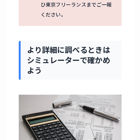
ひ東京フリーランスまでご一報
ください。
より詳細に調べるときは
シミュレーターで確かめ
よう