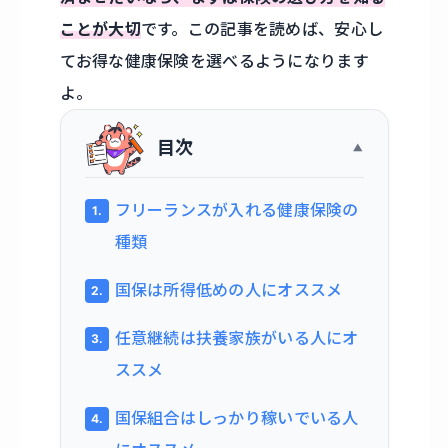
ことが大切
です。この記事を読めば、安心し
てお得な健康保険を選べるようになります
よ。
目次
フリーランスが入れる健康保険の
種類
国保は所得低めの人にオススメ
任意継続は扶養家族がいる人にオ
ススメ
国保組合はしっかり稼いでいる人