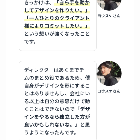
きっかけは、
「自ら手を動か
してデザインを作りたい。」
ヨウスケさん
「一人ひとりのクライアント
様によりコミットしたい。」
という想いが強くなったこと
です。
ディレクターはあくまでチー
ムのまとめ役であるため、僕
自身がデザインを形にするこ
ヨウスケさん
とはありませんし、会社にい
る以上は自分の意思だけで動
くことはできないので
「デザ
インをやるなら独立した方が
良いかもしれないな。」
と思
うようになったんです。