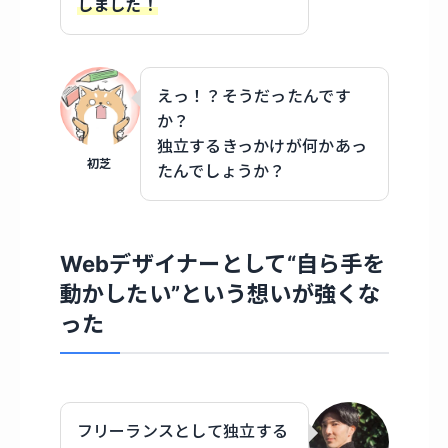
しました！
えっ！？そうだったんです
か？
独立するきっかけが何かあっ
初芝
たんでしょうか？
Webデザイナーとして“自ら手を
動かしたい”という想いが強くな
った
フリーランスとして独立する