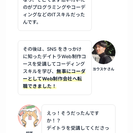
のがプログラミングやコーデ
ィングなどのITスキルだった
んです。
その後は、SNS をきっかけ
に知ったデイトラWeb制作コ
ースを受講してコーディング
ヨウスケさん
スキルを学び、
無事にコーダ
ーとしてWeb制作会社へ転
職できました！
えっ！そうだったんです
か！？
デイトラを受講してくださっ