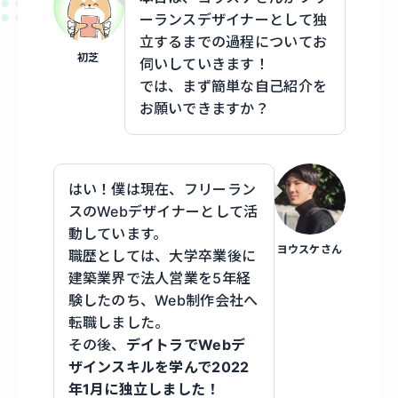
ーランスデザイナーとして独
立するまでの過程についてお
初芝
伺いしていきます！
では、まず簡単な自己紹介を
お願いできますか？
はい！僕は現在、フリーラン
スのWebデザイナーとして活
動しています。
ヨウスケさん
職歴としては、大学卒業後に
建築業界で法人営業を5年経
験したのち、Web制作会社へ
転職しました。
その後、
デイトラでWebデ
ザインスキルを学んで2022
年1月に独立しました！