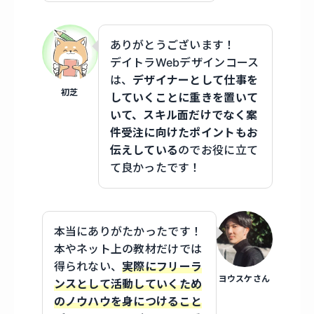
ありがとうございます！
デイトラWebデザインコース
は、
デザイナーとして仕事を
初芝
していくことに重きを置いて
いて、スキル面だけでなく案
件受注に向けたポイントもお
伝えしている
のでお役に立て
て良かったです！
本当にありがたかったです！
本やネット上の教材だけでは
得られない、
実際にフリーラ
ヨウスケさん
ンスとして活動していくため
のノウハウを身につけること