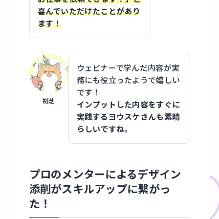
喜んでいただけたことがあり
ます！
ウェビナーで学んだ内容が実
務にも役立ったようで嬉しい
です！
初芝
インプットした内容をすぐに
実践するヨウスケさんも素晴
らしいですね。
プロのメンターによるデザイン
添削がスキルアップに繋がっ
た！