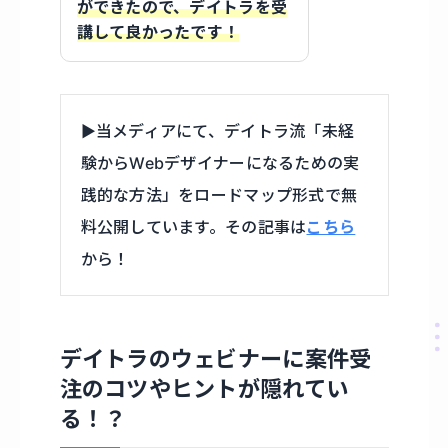
ができたので、デイトラを受
講して良かったです！
▶︎当メディアにて、デイトラ流「未経
験からWebデザイナーになるための実
践的な方法」をロードマップ形式で無
料公開しています。その記事は
こちら
から！
デイトラのウェビナーに案件受
注のコツやヒントが隠れてい
る！？