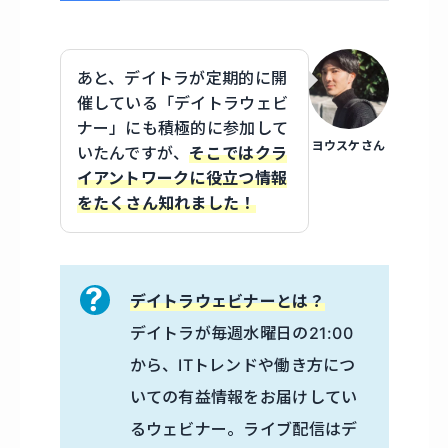
あと、デイトラが定期的に開
催している「デイトラウェビ
ナー」にも積極的に参加して
ヨウスケさん
いたんですが、
そこではクラ
イアントワークに役立つ情報
をたくさん知れました！
デイトラウェビナーとは？
デイトラが毎週水曜日の21:00
から、ITトレンドや働き方につ
いての有益情報をお届けしてい
るウェビナー。ライブ配信はデ