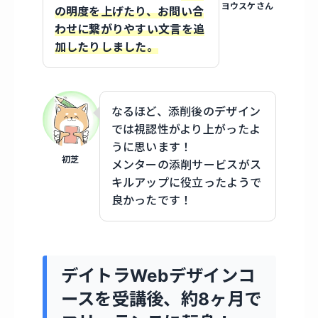
ヨウスケさん
の明度を上げたり、お問い合
わせに繋がりやすい文言を追
加したりしました。
なるほど、添削後のデザイン
では視認性がより上がったよ
うに思います！
初芝
メンターの添削サービスがス
キルアップに役立ったようで
良かったです！
デイトラWebデザインコ
ースを受講後、約8ヶ月で