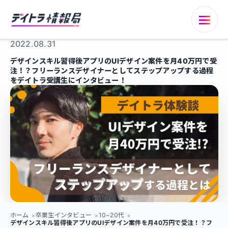
2022.08.31
デザインスキル習得後アプリのUIデザイン案件を月40万円で受
注！？フリーランスデザイナーとしてステップアップする過程
をデイトラ受講生にインタビュー！
ホーム
卒業生インタビュー
10~20代
デザインスキル習得後アプリのUIデザイン案件を月40万円で受注！？フ