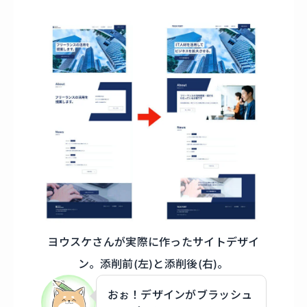
ヨウスケさんが実際に作ったサイトデザイ
ン。添削前(左)と添削後(右)。
おぉ！デザインがブラッシュ