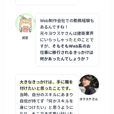
Web制作会社での勤務経験も
あるんですね！
元々ヨウスケさんは建築業界
初芝
にいらっしゃったとのことで
すが、
そもそもWeb系のお
仕事に移行されるきっかけは
何かあったんでしょうか？
大きなきっかけは、手に職を
付けたいと思ったことです。
当時、自分のスキルにあまり
ヨウスケさん
自信が持てず「何かスキルを
身につけたい」と思うように
なり、そこでまず思い付いた