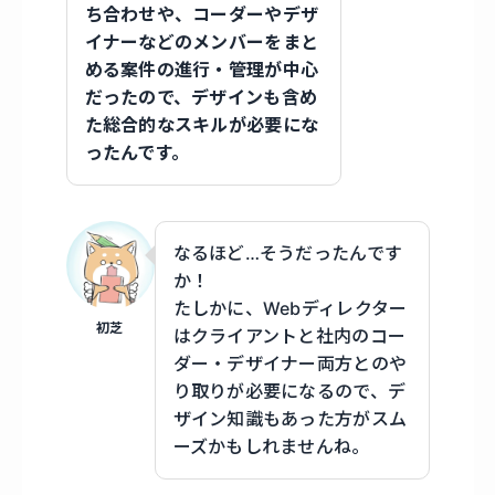
ち合わせや、コーダーやデザ
イナーなどのメンバーをまと
める案件の進行・管理が中心
だったので、デザインも含め
た総合的なスキルが必要にな
ったんです。
なるほど…そうだったんです
か！
たしかに、Webディレクター
初芝
はクライアントと社内のコー
ダー・デザイナー両方とのや
り取りが必要になるので、デ
ザイン知識もあった方がスム
ーズかもしれませんね。