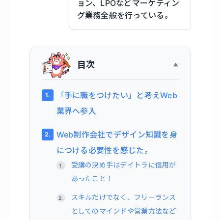
ョン、LPOなどマーケティン
グ業務全般を行っている。
目次
「手に職をつけたい」と考えWeb
業界へ参入
Web制作会社でデザイン知識を身
につける必要性を感じた。
受講の決め手はデイトラに信用が
あったこと！
スキルだけでなく、フリーランス
としてのマインドや営業方法など