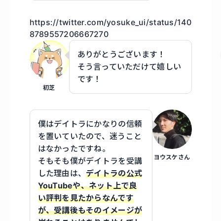
https://twitter.com/yosuke_ui/status/140
8789557206667270
ありがとうございます！
そう言っていただけて嬉しい
です！
初芝
僕はデイトラにかなりの信頼
を置いていたので、迷うこと
はなかったですね。
ヨウスケさん
そもそも僕がデイトラを受講
した理由は、
デイトラの公式
YouTubeや、ネット上で良
い評判を見たからなんです
が、受講後もそのイメージが