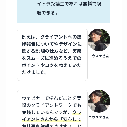
イトラ受講生であれば無料で視
聴できる。
例えば、
クライアントへの進
捗報告についてやデザインに
関する説明の仕方など、実務
ヨウスケさん
をスムーズに進めるうえでの
ポイントやコツを教えていた
だけました。
ウェビナーで学んだことを実
際のクライアントワークでも
実践しているんですが、
クラ
ヨウスケさん
イアントさんから「安心して
お仕事を依頼できます！」と