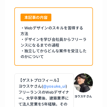
本記事の内容
・Webデザインのスキルを習得する
方法
・デザインを学び会社員からフリーラ
ンスになるまでの過程
・独立してからどんな案件を受注した
のかについて
【ゲストプロフィール】
ヨウスケさん(
@yosuke_ui
)
フリーランスのWebデザイナ
ヨウスケさん
ー。大学卒業後、建築業界に
て法人営業を5年経験。その