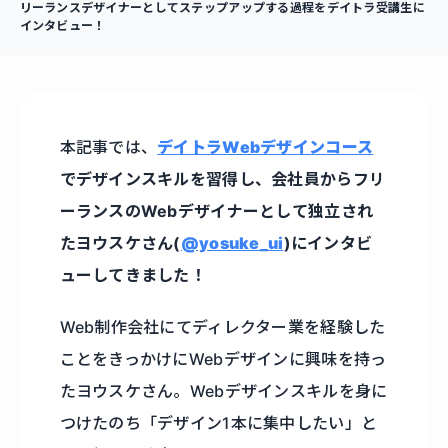
リーランスデザイナーとしてステップアップする過程をデイトラ受講生に
インタビュー！
本記事では、
デイトラWebデザインコース
でデザインスキルを習得し、会社員からフリ
ーランスのWebデザイナーとして独立され
たヨウスケさん(
@yosuke_ui
)にインタビ
ューしてきました！
Web制作会社にてディレクター業を経験した
ことをきっかけにWebデザインに興味を持っ
たヨウスケさん。Webデザインスキルを身に
つけたのち「デザイン1本に集中したい」と