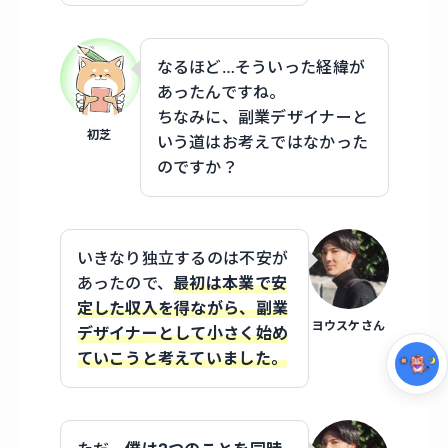
なるほど…そういった経緯が
あったんですね。
ちなみに、副業デザイナーと
初芝
いう道はお考えではなかった
のですか？
集中モード
いきなり独立するのは不安が
あったので、
最初は本業で安
定した収入を得ながら、副業
ヨウスケさん
デザイナーとして小さく始め
ていこうと考えていました。