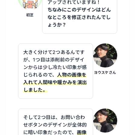
アップされていますね！
ちなみにこのデザインはどん
初芝
なところを修正されたんでし
ょうか？
大きく分けて2つあるんです
が、1つ目は添削前のデザイ
ンからは少し冷たい印象が感
ヨウスケさん
じられるので、
人物の画像を
入れて人間味や暖かみを演出
しました。
そして2つ目は、お問い合わ
せボタンのデザインが全体的
に暗い印象だったので、
画像