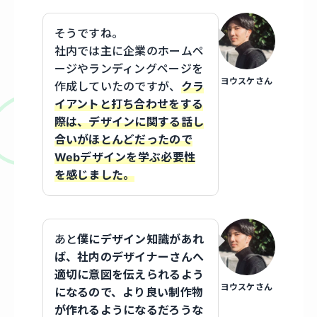
そうですね。
社内では主に企業のホームペ
ージやランディングページを
ヨウスケさん
作成していたのですが、
クラ
イアントと打ち合わせをする
際は、デザインに関する話し
合いがほとんどだったので
Webデザインを学ぶ必要性
を感じました。
あと
僕にデザイン知識があれ
ば、社内のデザイナーさんへ
適切に意図を伝えられるよう
ヨウスケさん
になるので、より良い制作物
が作れるようになるだろうな