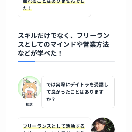
崩れることはありませんでし
た！
スキルだけでなく、フリーラン
スとしてのマインドや営業方法
などが学べた！
では実際にデイトラを受講し
て良かったことはあります
か？
初芝
フリーランスとして活動する