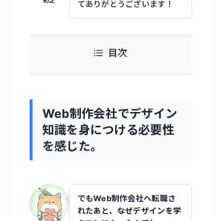
初芝
てありがとうございます！
目次
Web制作会社でデザイン
知識を身につける必要性
を感じた。
でもWeb制作会社へ転職さ
れたあと、なぜデザインを学