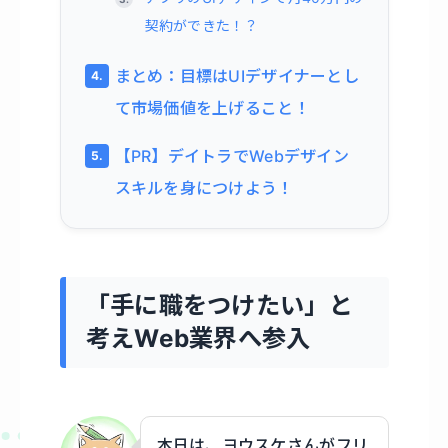
契約ができた！？
まとめ：目標はUIデザイナーとし
て市場価値を上げること！
【PR】デイトラでWebデザイン
スキルを身につけよう！
「手に職をつけたい」と
考えWeb業界へ参入
本日は、ヨウスケさんがフリ