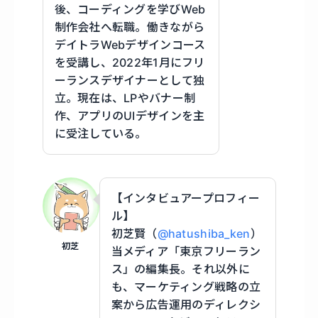
後、コーディングを学びWeb
制作会社へ転職。働きながら
デイトラWebデザインコース
を受講し、2022年1月にフリ
ーランスデザイナーとして独
立。現在は、LPやバナー制
作、アプリのUIデザインを主
に受注している。
【インタビュアープロフィー
ル】
初芝賢（
@hatushiba_ken
）
初芝
当メディア「東京フリーラン
ス」の編集長。それ以外に
も、マーケティング戦略の立
案から広告運用のディレクシ