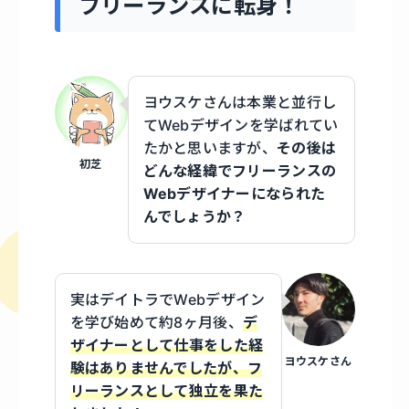
フリーランスに転身！
ヨウスケさんは本業と並行し
てWebデザインを学ばれてい
たかと思いますが、
その後は
初芝
どんな経緯でフリーランスの
Webデザイナーになられた
んでしょうか？
実はデイトラでWebデザイン
を学び始めて約8ヶ月後、
デ
ザイナーとして仕事をした経
ヨウスケさん
験はありませんでしたが、フ
リーランスとして独立を果た