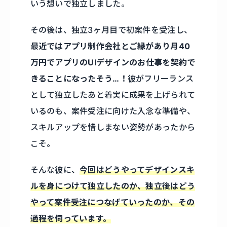
いう想いで独立しました。
その後は、独立3ヶ月目で初案件を受注し、
最近ではアプリ制作会社とご縁があり月40
万円でアプリのUIデザインのお仕事を契約で
きることになったそう…！
彼がフリーランス
として独立したあと着実に成果を上げられて
いるのも、案件受注に向けた入念な準備や、
スキルアップを惜しまない姿勢があったから
こそ。
そんな彼に、
今回はどうやってデザインスキ
ルを身につけて独立したのか、独立後はどう
やって案件受注につなげていったのか、その
過程を伺っています。