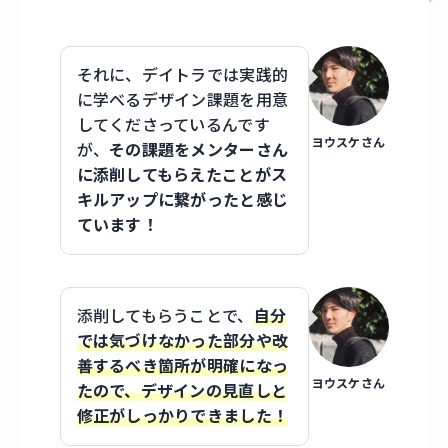
それに、デイトラでは実践的
に学べるデザイン課題を用意
してくださっているんです
ヨウスケさん
が、
その課題をメンターさん
に添削してもらえたことがス
キルアップに繋がったと感じ
ています！
添削してもらうことで、
自分
では気づけなかった部分や改
善するべき箇所が明確になっ
ヨウスケさん
たので、デザインの見直しと
修正がしっかりできました！