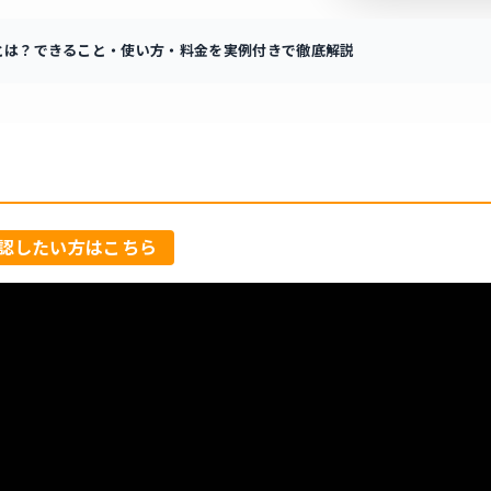
age2とは？できること・使い方・料金を実例付きで徹底解説
認したい方はこちら