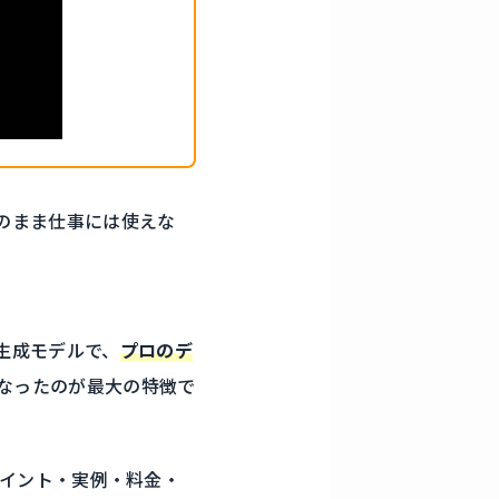
のまま仕事には使えな
画像生成モデルで、
プロのデ
なったのが最大の特徴で
化ポイント・実例・料金・