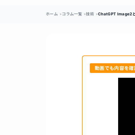
ホーム
コラム一覧
技術
ChatGPT Im
動画でも内容を確