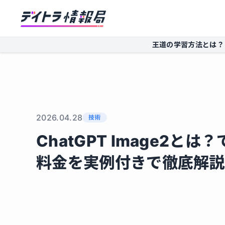
王道の学習方法とは？
2026.04.28
技術
ChatGPT Image2と
料金を実例付きで徹底解説