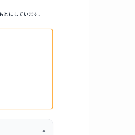
もとにしています。