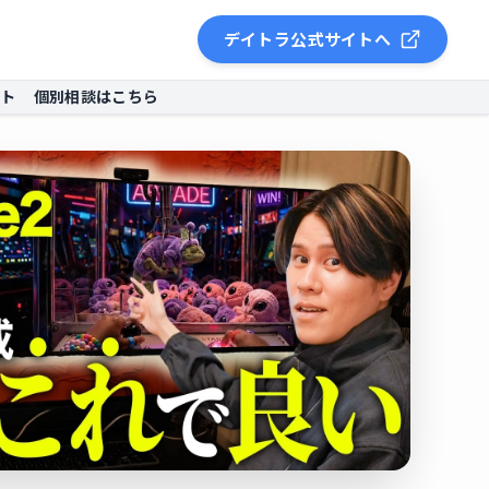
デイトラ公式サイトへ
ント
個別相談はこちら