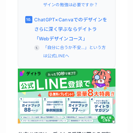
ザインの勉強は必要ですか？
ChatGPT×Canvaでのデザインを
さらに深く学ぶならデイトラ
「Webデザインコース」
「自分に合うか不安…」という方
は公式LINEへ