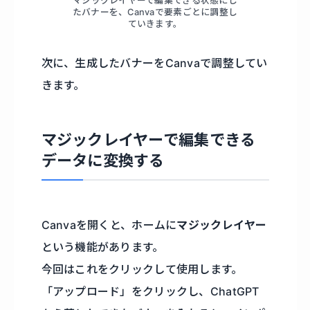
マジックレイヤーで編集できる状態にし
たバナーを、Canvaで要素ごとに調整し
ていきます。
次に、生成したバナーをCanvaで調整してい
きます。
マジックレイヤーで編集できる
データに変換する
Canvaを開くと、ホームに
マジックレイヤー
という機能があります。
今回はこれをクリックして使用します。
「アップロード」をクリックし、ChatGPT