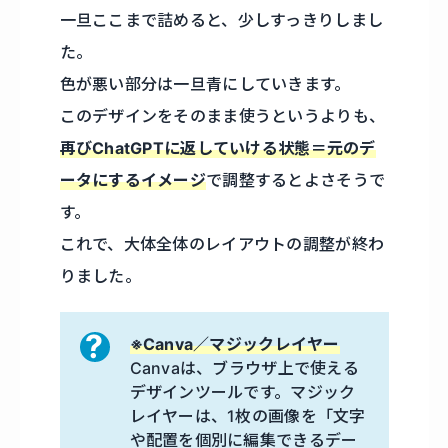
一旦ここまで詰めると、少しすっきりしまし
た。
色が悪い部分は一旦青にしていきます。
このデザインをそのまま使うというよりも、
再びChatGPTに返していける状態＝元のデ
ータにするイメージ
で調整するとよさそうで
す。
これで、大体全体のレイアウトの調整が終わ
りました。
※Canva／マジックレイヤー
Canvaは、ブラウザ上で使える
デザインツールです。マジック
レイヤーは、1枚の画像を「文字
や配置を個別に編集できるデー