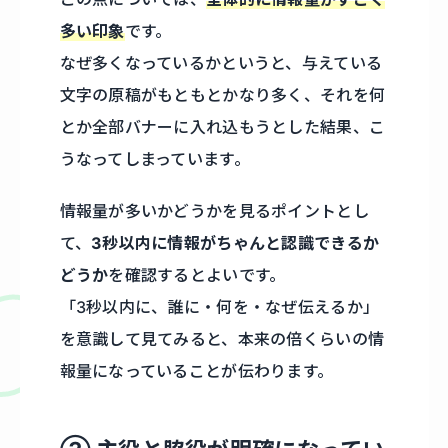
多い印象
です。
なぜ多くなっているかというと、与えている
文字の原稿がもともとかなり多く、それを何
とか全部バナーに入れ込もうとした結果、こ
うなってしまっています。
情報量が多いかどうかを見るポイントとし
て、
3秒以内に情報がちゃんと認識できるか
どうか
を確認するとよいです。
「3秒以内に、誰に・何を・なぜ伝えるか」
を意識して見てみると、本来の倍くらいの情
報量になっていることが伝わります。