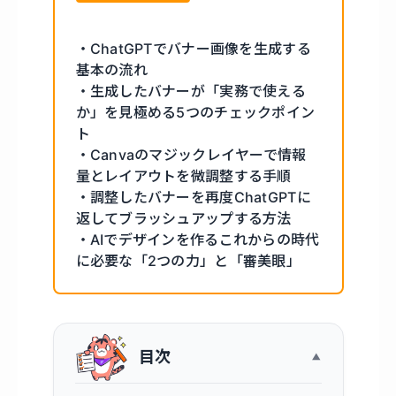
・ChatGPTでバナー画像を生成する
基本の流れ
・生成したバナーが「実務で使える
か」を見極める5つのチェックポイン
ト
・Canvaのマジックレイヤーで情報
量とレイアウトを微調整する手順
・調整したバナーを再度ChatGPTに
返してブラッシュアップする方法
・AIでデザインを作るこれからの時代
に必要な「2つの力」と「審美眼」
目次