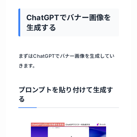
ChatGPTでバナー画像を
生成する
まずはChatGPTでバナー画像を生成してい
きます。
プロンプトを貼り付けて生成す
る