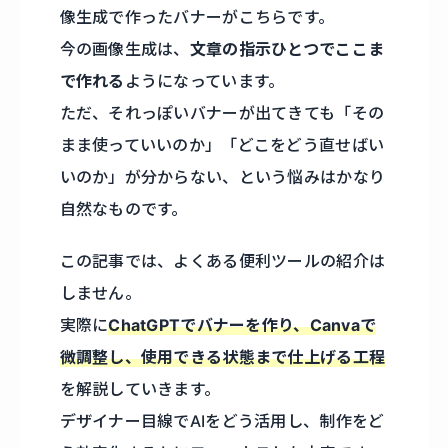
像生成で作ったバナーがこちらです。
今の画像生成は、
文章の指示ひとつでここま
で作れる
ようになっています。
ただ、それっぽいバナーが出てきても「その
まま使っていいのか」「どこをどう直せばい
いのか」が分からない、という悩みはかなり
自然なものです。
この記事では、よくある便利ツールの紹介は
しません。
実際に
ChatGPTでバナーを作り、Canvaで
微調整し、使用できる状態まで仕上げる工程
を解説していきます。
デザイナー目線でAIをどう活用し、制作をど