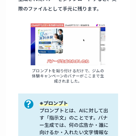
際のファイルとして手元に残ります。
プロンプトを貼り付けるだけで、ジムの
体験キャンペーンのバナーがここまで生
成されました。
※プロンプト
プロンプトとは、AIに対して出
す「指示文」のことです。バナ
ー生成では、何の広告か・誰に
向けるか・入れたい文字情報な