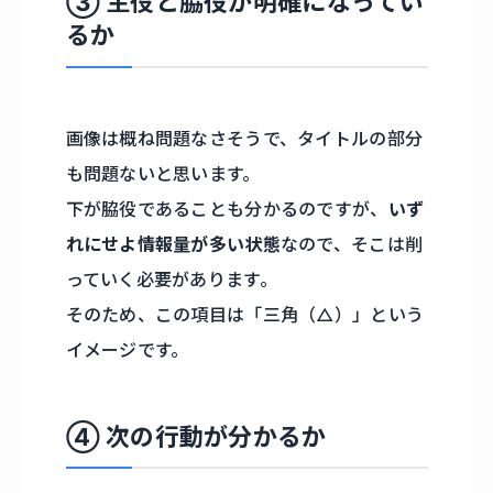
③ 主役と脇役が明確になってい
るか
画像は概ね問題なさそうで、タイトルの部分
も問題ないと思います。
下が脇役であることも分かるのですが、
いず
れにせよ情報量が多い状態
なので、そこは削
っていく必要があります。
そのため、この項目は「三角（△）」という
イメージです。
④ 次の行動が分かるか