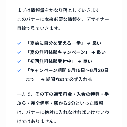
まずは情報量をかなり落としていきます。
このバナーに本来必要な情報を、デザイナー
目線で見ていきます。
「夏前に自分を変える一歩」 → 良い
「夏の無料体験キャンペーン」 → 良い
「初回無料体験受付中」 → 良い
「キャンペーン期間 5月15日〜6月30日
まで」 → 期間なので必ず入れる
一方で、その下の
通常料金・入会の特典・手
ぶら・完全個室・駅から3分
といった情報
は、バナーに絶対に入れなければいけないわ
けではありません。