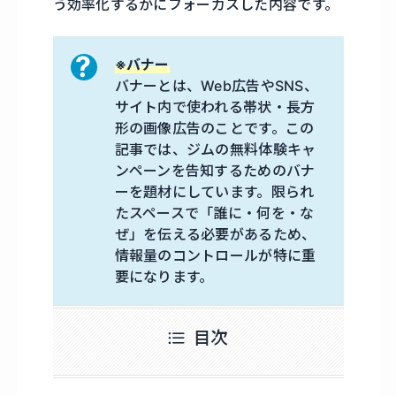
う効率化するかにフォーカスした内容です。
※バナー
バナーとは、Web広告やSNS、
サイト内で使われる帯状・長方
形の画像広告のことです。この
記事では、ジムの無料体験キャ
ンペーンを告知するためのバナ
ーを題材にしています。限られ
たスペースで「誰に・何を・な
ぜ」を伝える必要があるため、
情報量のコントロールが特に重
要になります。
目次