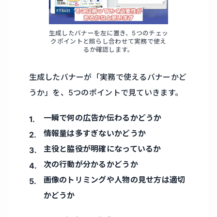
生成したバナーを左に置き、5つのチェッ
クポイントと照らし合わせて実務で使え
るか確認します。
生成したバナーが「実務で使えるバナーかど
うか」を、5つのポイントで見ていきます。
一瞬で何の広告か伝わるかどうか
情報量は多すぎないかどうか
主役と脇役が明確になっているか
次の行動が分かるかどうか
画像のトリミングや人物の見せ方は適切
かどうか