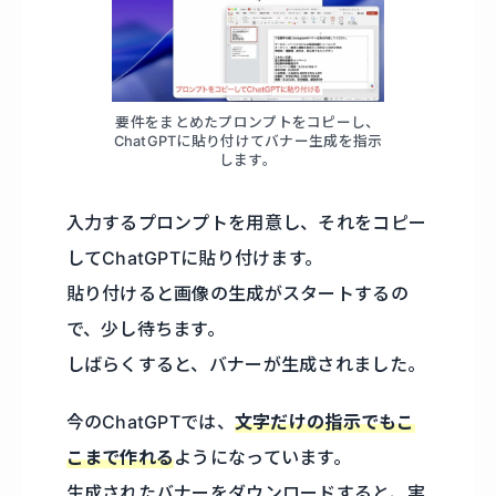
要件をまとめたプロンプトをコピーし、
ChatGPTに貼り付けてバナー生成を指示
します。
入力するプロンプトを用意し、それをコピー
してChatGPTに貼り付けます。
貼り付けると画像の生成がスタートするの
で、少し待ちます。
しばらくすると、バナーが生成されました。
今のChatGPTでは、
文字だけの指示でもこ
こまで作れる
ようになっています。
生成されたバナーをダウンロードすると、実