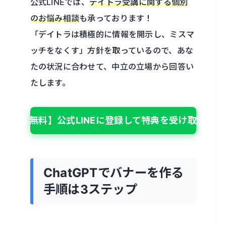
公式LINEでは、
デイトラ受講に関する個別
のお悩み相談
も承っております！
「デイトラは積極的に情報を開示し、ミスマ
ッチをなくす」方針を取っているので、あな
たの状況に合わせて、中立の立場から回答い
たします。
【無料】公式LINEに登録して特典を受け取る
ChatGPTでバナーを作る
手順は3ステップ