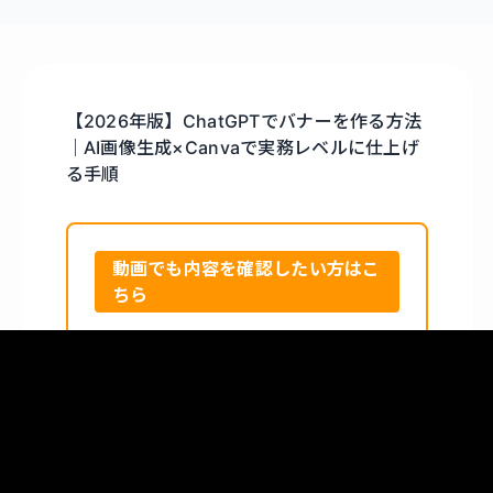
【2026年版】ChatGPTでバナーを作る方法
｜AI画像生成×Canvaで実務レベルに仕上げ
る手順
動画でも内容を確認したい方はこ
ちら