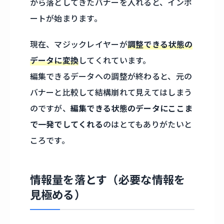
から落としてきたバナーを入れると、インポ
ートが始まります。
現在、マジックレイヤーが
調整できる状態の
データに変換
してくれています。
編集できるデータへの調整が終わると、元の
バナーと比較して結構崩れて見えてはしまう
のですが、
編集できる状態のデータにここま
で一発でしてくれる
のはとてもありがたいと
ころです。
情報量を落とす（必要な情報を
見極める）