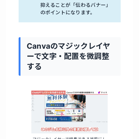
抑えることが「伝わるバナー」
のポイントになります。
Canvaのマジックレイヤ
ーで文字・配置を微調整
する