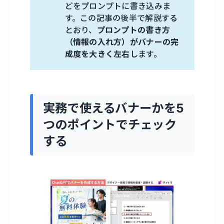
どをプロンプトに書き込みま
す。この記事の後半で解説する
とおり、
プロンプトの書き方
（情報の入れ方）がバナーの完
成度を大きく左右
します。
実務で使えるバナーかを5
つのポイントでチェック
する