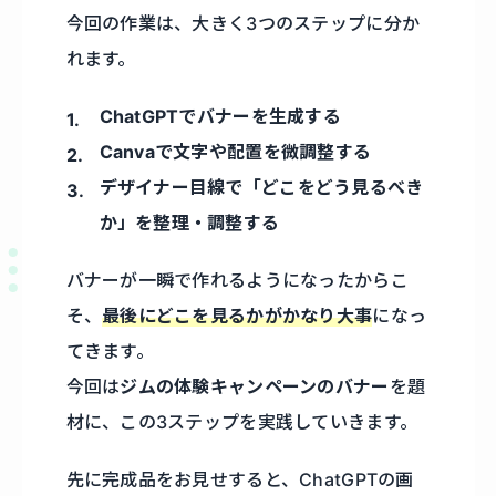
今回の作業は、大きく3つのステップに分か
れます。
ChatGPTでバナーを生成する
Canvaで文字や配置を微調整する
デザイナー目線で「どこをどう見るべき
か」を整理・調整する
バナーが一瞬で作れるようになったからこ
そ、
最後にどこを見るかがかなり大事
になっ
てきます。
今回は
ジムの体験キャンペーンのバナー
を題
材に、この3ステップを実践していきます。
先に完成品をお見せすると、ChatGPTの画