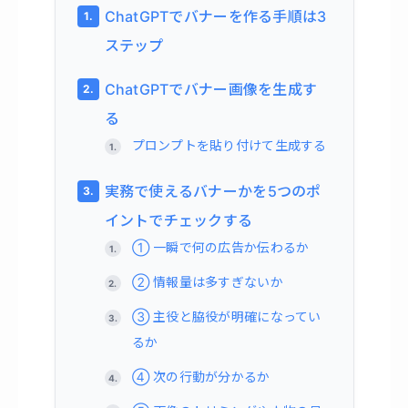
ChatGPTでバナーを作る手順は3
ステップ
ChatGPTでバナー画像を生成す
る
プロンプトを貼り付けて生成する
実務で使えるバナーかを5つのポ
イントでチェックする
① 一瞬で何の広告か伝わるか
② 情報量は多すぎないか
③ 主役と脇役が明確になってい
るか
④ 次の行動が分かるか