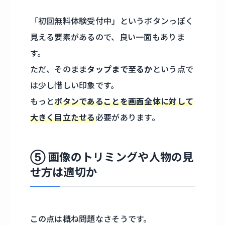
「初回無料体験受付中」というボタンっぽく
見える要素があるので、良い一面もありま
す。
ただ、そのまま
タップまで至るか
という点で
は少し惜しい印象です。
もっと
ボタンであることを画面全体に対して
大きく目立たせる
必要があります。
⑤ 画像のトリミングや人物の見
せ方は適切か
この点は概ね問題なさそうです。