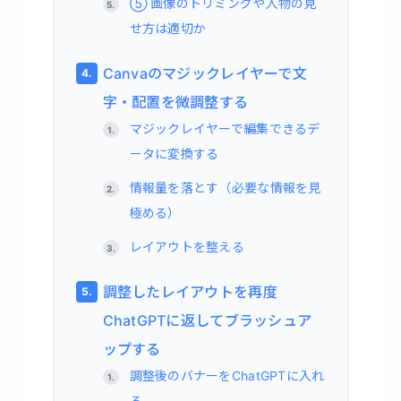
⑤ 画像のトリミングや人物の見
せ方は適切か
Canvaのマジックレイヤーで文
字・配置を微調整する
マジックレイヤーで編集できるデ
ータに変換する
情報量を落とす（必要な情報を見
極める）
レイアウトを整える
調整したレイアウトを再度
ChatGPTに返してブラッシュア
ップする
調整後のバナーをChatGPTに入れ
る