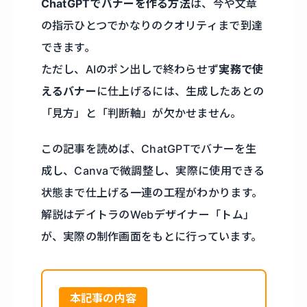
ChatGPTでバナーを作る方法
は、今や文章
の指示ひとつでかなりのクオリティまで到達
できます。
ただし、AIのポン出しで終わらせず
実務で使
えるバナー
に仕上げるには、生成したあとの
「見方」と「判断軸」が欠かせません。
この記事を読めば、ChatGPTでバナーを生
成し、Canvaで微調整し、実際に使用できる
状態まで仕上げる一連の工程がわかります。
解説はデイトラのWebデザイナー「トム」
が、実際の制作画面をもとに行っています。
本記事の内容