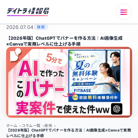
2026.07.04
技術
【2026年版】ChatGPTでバナーを作る方法｜AI画像生成
×Canvaで実務レベルに仕上げる手順
ホーム
コラム一覧
技術
【2026年版】ChatGPTでバナーを作る方法｜AI画像生成×Canvaで実務
レベルに仕上げる手順