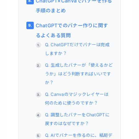
ChatGPT×Canvaでバナーを作る
手順のまとめ
ChatGPTでのバナー作りに関す
るよくある質問
Q. ChatGPTだけでバナーは完成
しますか？
Q. 生成したバナーが「使えるかど
うか」はどう判断すればいいです
か？
Q. Canvaのマジックレイヤーは
何のために使うのですか？
Q. 調整したバナーをChatGPTに
戻すのはなぜですか？
Q. AIでバナーを作るのに、結局デ