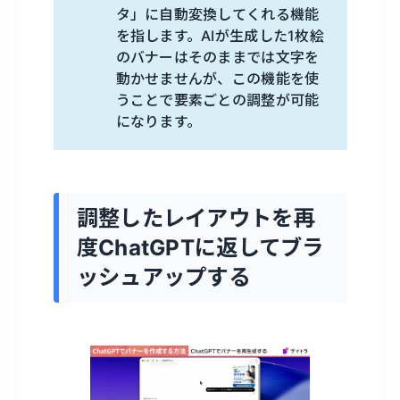
タ」に自動変換してくれる機能
を指します。AIが生成した1枚絵
のバナーはそのままでは文字を
動かせませんが、この機能を使
うことで要素ごとの調整が可能
になります。
調整したレイアウトを再
度ChatGPTに返してブラ
ッシュアップする