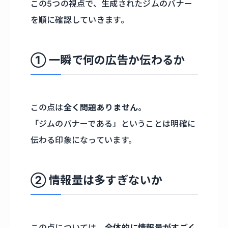
この5つの視点で、生成されたジムのバナー
を順に確認していきます。
① 一瞬で何の広告か伝わるか
この点は
全く問題ありません
。
「ジムのバナーである」ということは明確に
伝わる印象になっています。
② 情報量は多すぎないか
この点については、
全体的に情報量がすごく