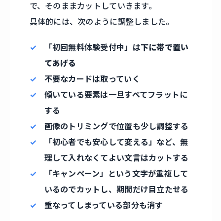
で、そのままカットしていきます。
具体的には、次のように調整しました。
「初回無料体験受付中」は
下に帯で置い
てあげる
不要なカードは取っていく
傾いている要素は一旦すべてフラットに
する
画像のトリミングで位置も少し調整する
「初心者でも安心して変える」など、無
理して入れなくてよい文言はカットする
「キャンペーン」という文字が重複して
いるのでカットし、期間だけ目立たせる
重なってしまっている部分も消す