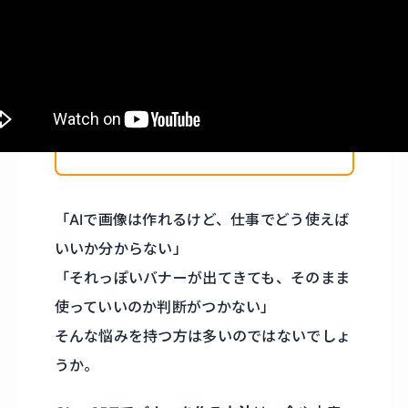
「AIで画像は作れるけど、仕事でどう使えば
いいか分からない」
「それっぽいバナーが出てきても、そのまま
使っていいのか判断がつかない」
そんな悩みを持つ方は多いのではないでしょ
うか。