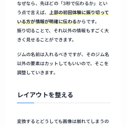
なぜなら、先ほどの「3秒で伝わるか」とい
う点で言えば、
上部の初回体験に振り切って
いる方が情報が明確に伝わる
からです。
振り切ることで、それ以外の情報もすごく大
きく見せることができます。
ジムの名前は入れるべきですが、そのジム名
以外の要素はカットしてもいいので、そこを
調整していきます。
レイアウトを整える
変換するとどうしても画像は崩れてしまうの