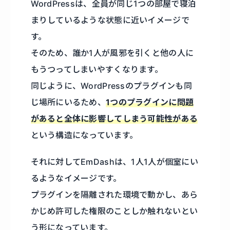
WordPressは、全員が同じ1つの部屋で寝泊
まりしているような状態に近いイメージで
す。
そのため、誰か1人が風邪を引くと他の人に
もうつってしまいやすくなります。
同じように、WordPressのプラグインも同
じ場所にいるため、
1つのプラグインに問題
があると全体に影響してしまう可能性がある
という構造になっています。
それに対してEmDashは、1人1人が個室にい
るようなイメージです。
プラグインを隔離された環境で動かし、あら
かじめ許可した権限のことしか触れないとい
う形になっています。