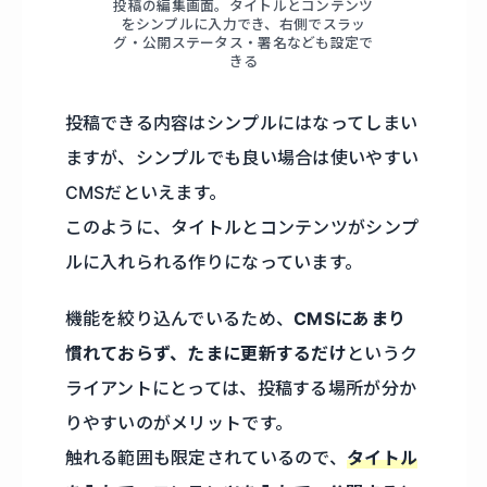
投稿の編集画面。タイトルとコンテンツ
をシンプルに入力でき、右側でスラッ
グ・公開ステータス・署名なども設定で
きる
投稿できる内容はシンプルにはなってしまい
ますが、シンプルでも良い場合は使いやすい
CMSだといえます。
このように、タイトルとコンテンツがシンプ
ルに入れられる作りになっています。
機能を絞り込んでいるため、
CMSにあまり
慣れておらず、たまに更新するだけ
というク
ライアントにとっては、投稿する場所が分か
りやすいのがメリットです。
触れる範囲も限定されているので、
タイトル