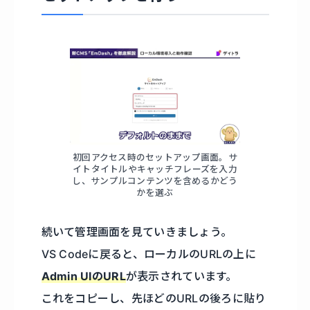
初回アクセス時のセットアップ画面。サ
イトタイトルやキャッチフレーズを入力
し、サンプルコンテンツを含めるかどう
かを選ぶ
続いて管理画面を見ていきましょう。
VS Codeに戻ると、ローカルのURLの上に
Admin UIのURL
が表示されています。
これをコピーし、先ほどのURLの後ろに貼り