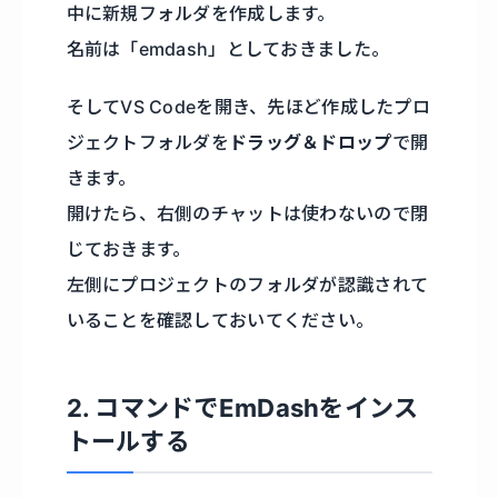
中に新規フォルダを作成します。
名前は「emdash」としておきました。
そしてVS Codeを開き、先ほど作成したプロ
ジェクトフォルダを
ドラッグ＆ドロップ
で開
きます。
開けたら、右側のチャットは使わないので閉
じておきます。
左側にプロジェクトのフォルダが認識されて
いることを確認しておいてください。
2. コマンドでEmDashをインス
トールする