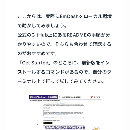
ここからは、実際にEmDashをローカル環境
で動かしてみましょう。
公式のGitHub上にあるREADMEの手順が分
かりやすいので、そちらも合わせて確認する
のがおすすめです。
「Get Started」のところに、
最新版をイン
ストールするコマンド
があるので、自分のタ
ーミナル上で打って試してみてください。