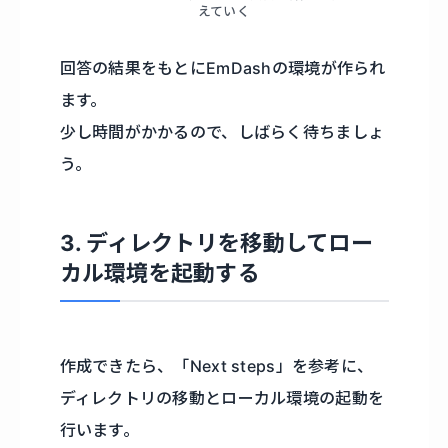
えていく
回答の結果をもとにEmDashの環境が作られ
ます。
少し時間がかかるので、しばらく待ちましょ
う。
3. ディレクトリを移動してロー
カル環境を起動する
作成できたら、「Next steps」を参考に、
ディレクトリの移動とローカル環境の起動を
行います。