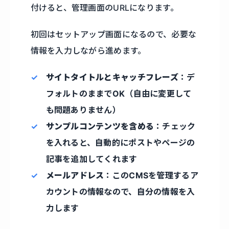
付けると、管理画面のURLになります。
初回はセットアップ画面になるので、必要な
情報を入力しながら進めます。
サイトタイトルとキャッチフレーズ
：デ
フォルトのままでOK（自由に変更して
も問題ありません）
サンプルコンテンツを含める
：チェック
を入れると、自動的にポストやページの
記事を追加してくれます
メールアドレス
：このCMSを管理するア
カウントの情報なので、自分の情報を入
力します