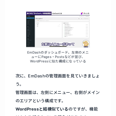
EmDashのダッシュボード。左側のメニ
ューにPages・Postsなどが並び、
WordPressに似た構成になっている
次に、EmDashの管理画面を見ていきましょ
う。
管理画面は、左側にメニュー、右側がメイン
のエリアという構成です。
WordPressと結構似ている
のですが、機能