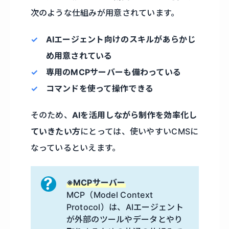
次のような仕組みが用意されています。
AIエージェント向けのスキルがあらかじ
め用意されている
専用のMCPサーバーも備わっている
コマンドを使って操作できる
そのため、
AIを活用しながら制作を効率化し
ていきたい方
にとっては、使いやすいCMSに
なっているといえます。
※MCPサーバー
MCP（Model Context
Protocol）は、AIエージェント
が外部のツールやデータとやり