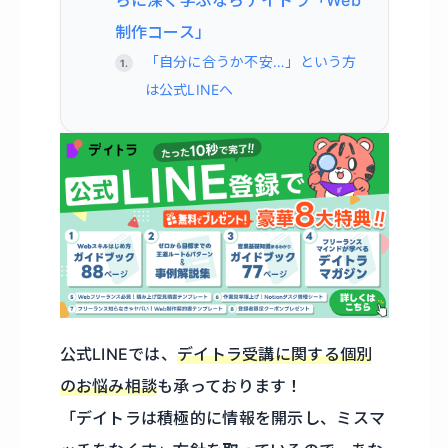
らに深く学ぶならデイトラ「Web
制作コース」
「自分に合うか不安…」という方
は公式LINEへ
公式LINEでは、
デイトラ受講に関する個別
のお悩み相談
も承っております！
「デイトラは積極的に情報を開示し、ミスマ