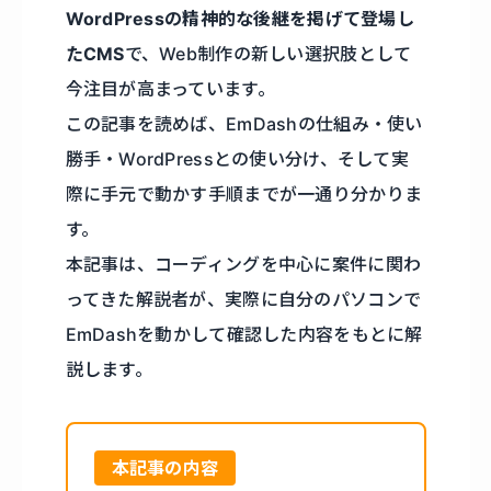
WordPressの精神的な後継を掲げて登場し
たCMS
で、Web制作の新しい選択肢として
今注目が高まっています。
この記事を読めば、EmDashの仕組み・使い
勝手・WordPressとの使い分け、そして実
際に手元で動かす手順までが一通り分かりま
す。
本記事は、コーディングを中心に案件に関わ
ってきた解説者が、実際に自分のパソコンで
EmDashを動かして確認した内容をもとに解
説します。
本記事の内容