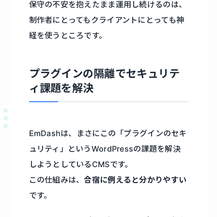
保守の不安を抱えたまま運用し続けるのは、
制作者にとってもクライアントにとっても神
経を使うところです。
プラグインの隔離でセキュリテ
ィ課題を解決
EmDashは、まさにこの「プラグインのセキ
ュリティ」というWordPressの課題を解決
しようとしているCMSです。
この仕組みは、
合宿に例えると分かりやすい
です。