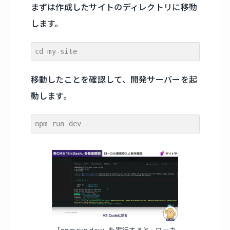
まずは作成したサイトのディレクトリに移動
します。
cd my-site
移動したことを確認して、開発サーバーを起
動します。
npm run dev