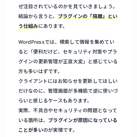
ぜ注目されているのかを見ていきましょう。
結論から言うと、
プラグインの「隔離」とい
う仕組み
にあります。
WordPressでは、検索して情報を集めてい
ると「便利だけど、セキュリティ対策やプラ
グインの更新管理が正直大変」と感じている
方も多いはずです。
クライアントにはお知らせを更新してほしい
だけなのに、管理画面が多機能で逆に使いづ
らいと感じるケースもあります。
実際、不具合やセキュリティの問題となって
いる箇所は、
プラグインが原因になっている
ことが多い
のが実情です。