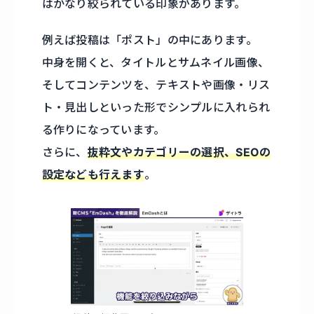
はかなり絞られている印象があります。
例えば投稿は「ポスト」の中にあります。
中身を開くと、タイトルとサムネイル画像、
そしてコンテンツを、テキストや画像・リス
ト・見出しといった形でシンプルに入れられ
る作りになっています。
さらに、
抜粋文やカテゴリーの選択、SEOの
設定なども行えます
。