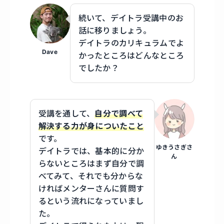
続いて、デイトラ受講中のお
話に移りましょう。
デイトラのカリキュラムでよ
Dave
かったところはどんなところ
でしたか？
受講を通して、
自分で調べて
解決する力が身についたこと
です。
ゆきうさぎさ
デイトラでは、基本的に分か
ん
らないところはまず自分で調
べてみて、それでも分からな
ければメンターさんに質問す
るという流れになっていまし
た。