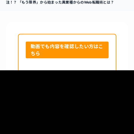
注！？ 「もう限界」から始まった異業種からのWeb転職術とは？
動画でも内容を確認したい方はこ
ちら