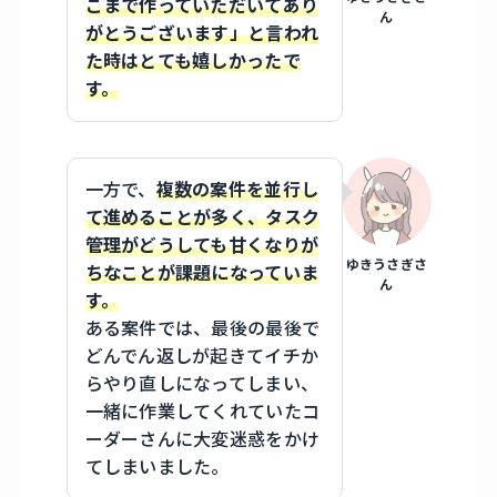
こまで作っていただいてあり
ん
がとうございます」と言われ
た時はとても嬉しかったで
す。
一方で、
複数の案件を並行し
て進めることが多く、タスク
管理がどうしても甘くなりが
ゆきうさぎさ
ちなことが課題になっていま
ん
す。
ある案件では、最後の最後で
どんでん返しが起きてイチか
らやり直しになってしまい、
一緒に作業してくれていたコ
ーダーさんに大変迷惑をかけ
てしまいました。