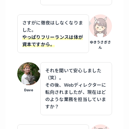
さすがに徹夜はしなくなりま
した。
やっぱりフリーランスは体が
ゆきうさぎさ
資本ですから。
ん
それを聞いて安心しました
（笑）。
その後、Webディレクターに
Dave
転向されましたが、現在はど
のような業務を担当していま
すか？