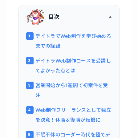
目次
デイトラでWeb制作を学び始める
までの経緯
デイトラWeb制作コースを受講し
てよかった点とは
営業開始から1週間で初案件を受
注
Web制作フリーランスとして独立
を決意！休職＆復職が転機に
不眠不休のコーダー時代を経てデ