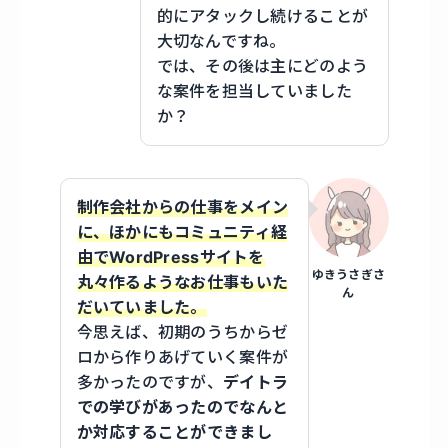
的にアタックし続けることが
大切なんですね。
では、その後は主にどのよう
な案件を担当していました
か？
制作会社からの仕事をメイン
に、ほかにもコミュニティ経
由でWordPressサイトを
ゆきうさぎさ
丸々作るようなお仕事もいた
ん
だいていました。
今思えば、初期のうちからゼ
ロから作りあげていく案件が
多かったのですが、
デイトラ
での学びがあったのでなんと
か対応することができまし