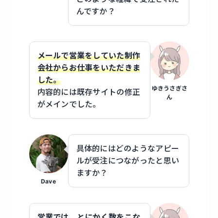
んですか？
メールで営業をしていた制作
会社からお仕事をいただきま
した。
ゆきうさぎさ
内容的には既存サイトの修正
ん
がメインでした。
具体的にはどのようなアピー
ルが受注につながったと思い
ますか？
Dave
営業では、とにかく数をこな