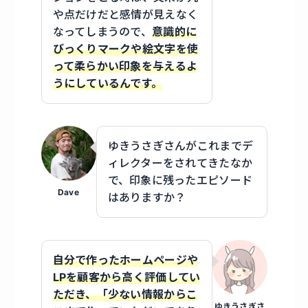
や点だけだと感情が見えなく
なってしまうので、
意識的に
びっくりマークや絵文字を使
って柔らかい印象を与えるよ
うにしているんです。
ゆきうさぎさんがこれまでデ
ィレクターをされてきたなか
で、印象に残ったエピソード
Dave
はありますか？
自分で作ったホームページや
LPを顧客から高く評価してい
ただき、「少ない情報からこ
ゆきうさぎさ