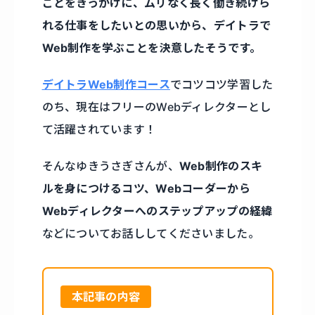
ことをきっかけに、ムリなく長く働き続けら
れる仕事をしたいとの思いから、デイトラで
Web制作を学ぶことを決意したそうです。
デイトラWeb制作コース
でコツコツ学習した
のち、現在はフリーのWebディレクターとし
て活躍されています！
そんなゆきうさぎさんが、
Web制作のスキ
ルを身につけるコツ、Webコーダーから
Webディレクターへのステップアップの経緯
などについてお話ししてくださいました。
本記事の内容