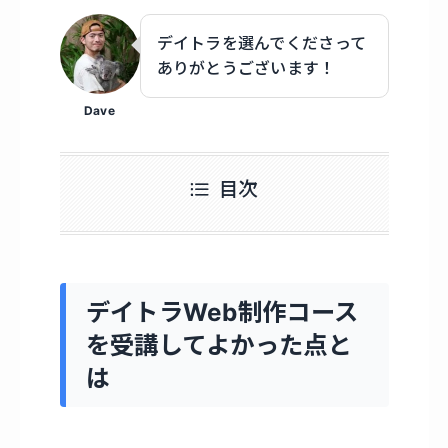
デイトラを選んでくださって
ありがとうございます！
Dave
目次
デイトラWeb制作コース
を受講してよかった点と
は