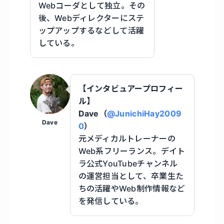
Webコーダとして独立。その
後、Webディレクターにステ
ップアップするなどして活躍
している。
【インタビュアープロフィー
ル】
Dave（
@JunichiHay2009
Dave
0
）
元メディカルトレーナーの
Web系フリーランス。デイト
ラ公式YouTubeチャンネル
の運営担当として、卒業生た
ちの活躍やWeb制作情報など
を発信している。