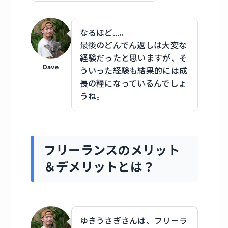
なるほど…。
最後のどんでん返しは大変な
経験だったと思いますが、そ
Dave
ういった経験も結果的には成
長の糧になっているんでしょ
うね。
フリーランスのメリット
＆デメリットとは？
ゆきうさぎさんは、フリーラ