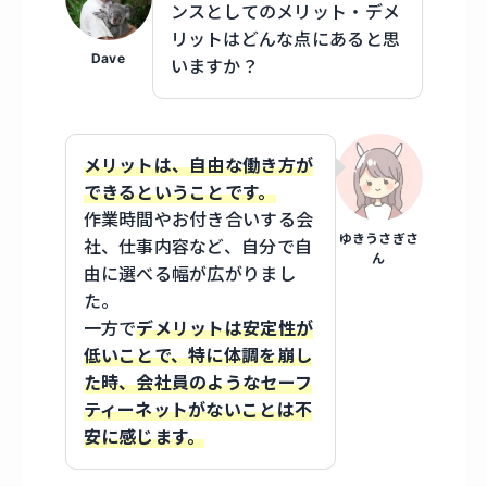
ンスとしてのメリット・デメ
リットはどんな点にあると思
Dave
いますか？
メリットは、自由な働き方が
できるということです。
作業時間やお付き合いする会
ゆきうさぎさ
社、仕事内容など、自分で自
ん
由に選べる幅が広がりまし
た。
一方で
デメリットは安定性が
低いことで、特に体調を崩し
た時、会社員のようなセーフ
ティーネットがないことは不
安に感じます。