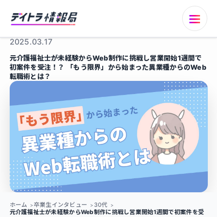
2025.03.17
元介護福祉士が未経験からWeb制作に挑戦し営業開始1週間で
初案件を受注！？ 「もう限界」から始まった異業種からのWeb
転職術とは？
ホーム
卒業生インタビュー
30代
元介護福祉士が未経験からWeb制作に挑戦し営業開始1週間で初案件を受