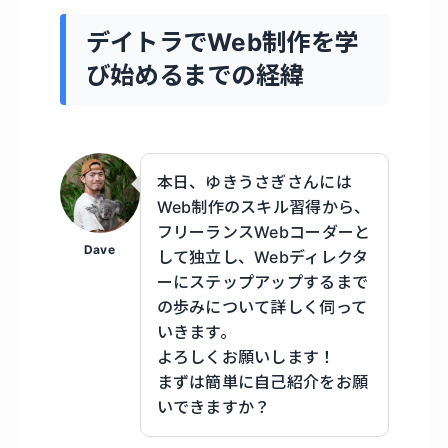
デイトラでWeb制作を学
び始めるまでの経緯
本日、ゆきうさぎさんには
Web制作のスキル習得から、
フリーランスWebコーダーと
Dave
して独立し、Webディレクタ
ーにステップアップするまで
の歩みについて詳しく伺って
いきます。
よろしくお願いします！
まずは簡単に自己紹介をお願
いできますか？