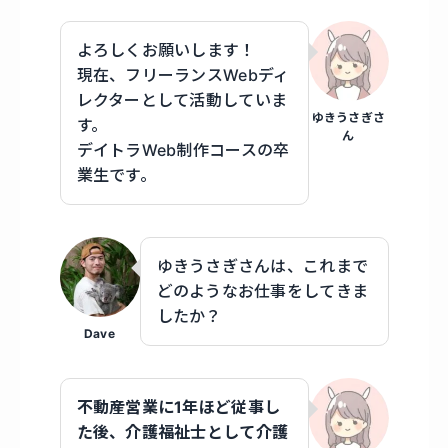
よろしくお願いします！
現在、フリーランスWebディ
レクターとして活動していま
ゆきうさぎさ
す。
ん
デイトラWeb制作コースの卒
業生です。
ゆきうさぎさんは、これまで
どのようなお仕事をしてきま
したか？
Dave
不動産営業に1年ほど従事し
た後、介護福祉士として介護