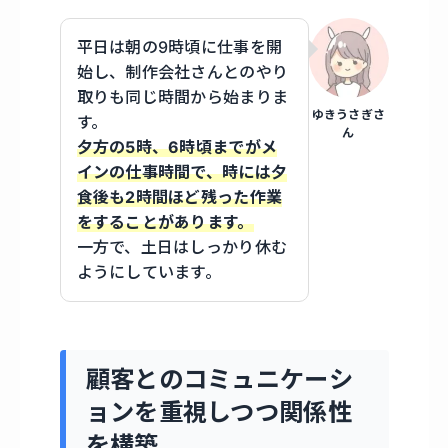
平日は朝の9時頃に仕事を開
始し、制作会社さんとのやり
取りも同じ時間から始まりま
ゆきうさぎさ
す。
ん
夕方の5時、6時頃までがメ
インの仕事時間で、時には夕
食後も2時間ほど残った作業
をすることがあります。
一方で、土日はしっかり休む
ようにしています。
顧客とのコミュニケーシ
ョンを重視しつつ関係性
を構築