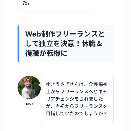
た。
Web制作フリーランスと
して独立を決意！休職＆
復職が転機に
ゆきうさぎさんは、介護福祉
士からフリーランスへとキャ
リアチェンジをされました
Dave
が、当初からフリーランスを
目指していたのでしょうか？