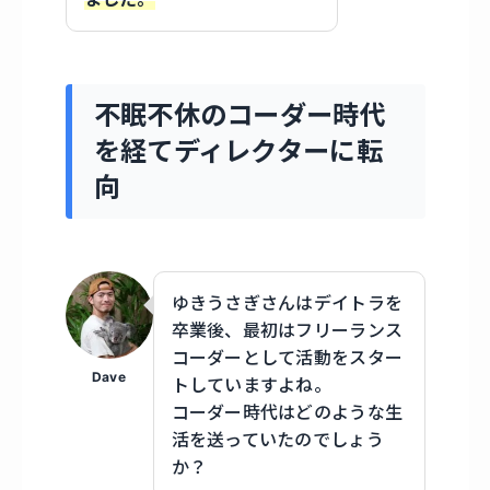
不眠不休のコーダー時代
を経てディレクターに転
向
ゆきうさぎさんはデイトラを
卒業後、最初はフリーランス
コーダーとして活動をスター
Dave
トしていますよね。
コーダー時代はどのような生
活を送っていたのでしょう
か？