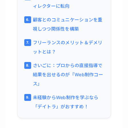
ィレクターに転向
顧客とのコミュニケーションを重
視しつつ関係性を構築
フリーランスのメリット＆デメリ
ットとは？
さいごに：プロからの直接指導で
結果を出せるのが『Web制作コー
ス』
未経験からWeb制作を学ぶなら
「デイトラ」がおすすめ！