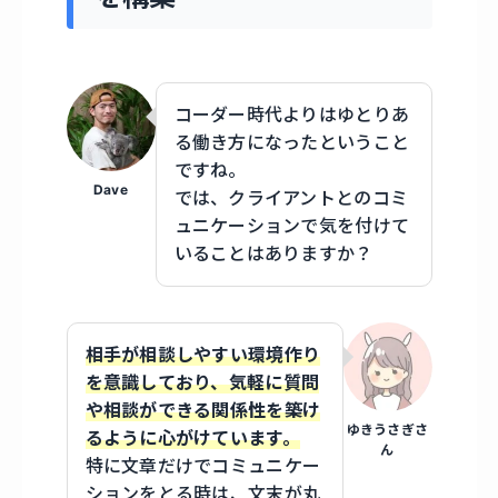
コーダー時代よりはゆとりあ
る働き方になったということ
ですね。
Dave
では、クライアントとのコミ
ュニケーションで気を付けて
いることはありますか？
相手が相談しやすい環境作り
を意識しており、気軽に質問
や相談ができる関係性を築け
ゆきうさぎさ
るように心がけています。
ん
特に文章だけでコミュニケー
ションをとる時は、文末が丸