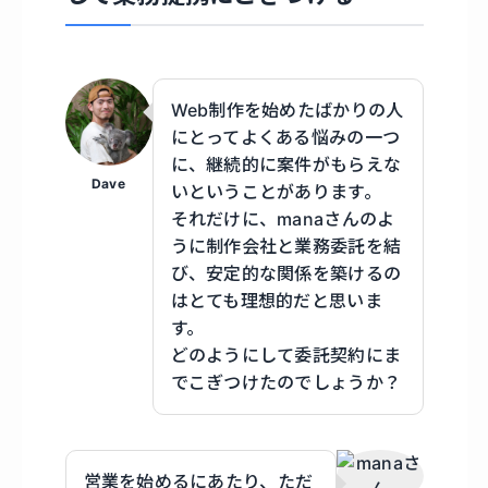
Web制作を始めたばかりの人
にとってよくある悩みの一つ
に、継続的に案件がもらえな
Dave
いということがあります。
それだけに、manaさんのよ
うに制作会社と業務委託を結
び、安定的な関係を築けるの
はとても理想的だと思いま
す。
どのようにして委託契約にま
でこぎつけたのでしょうか？
営業を始めるにあたり、ただ