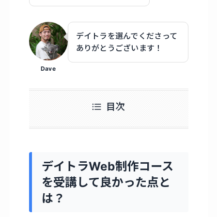
デイトラを選んでくださって
ありがとうございます！
Dave
目次
デイトラWeb制作コース
を受講して良かった点と
は？