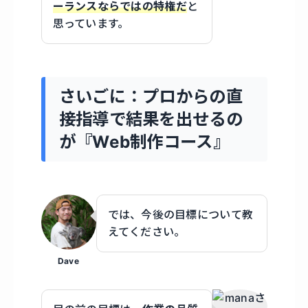
ーランスならではの特権だ
と
思っています。
さいごに：プロからの直
接指導で結果を出せるの
が『Web制作コース』
では、今後の目標について教
えてください。
Dave