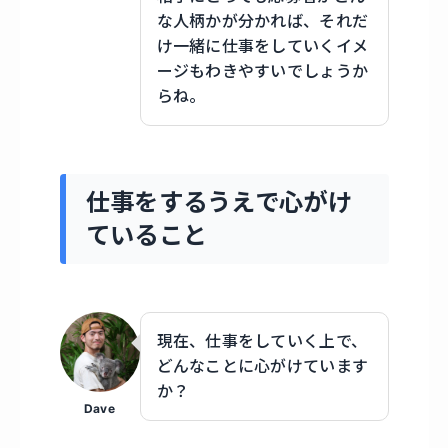
な人柄かが分かれば、それだ
け一緒に仕事をしていくイメ
ージもわきやすいでしょうか
らね。
仕事をするうえで心がけ
ていること
現在、仕事をしていく上で、
どんなことに心がけています
か？
Dave