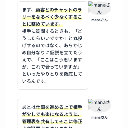
まず、
顧客とのチャットのラ
リーをなるべく少なくするこ
manaさん
とに務めています。
相手に質問するときも、「ど
うしたらいいですか」と丸投
げするのではなく、あらかじ
め自分なりに仮説を立てたう
えで、「ここはこう思います
が、これで合っていますか」
といったやりとりを徹底して
いるんです。
あとは
仕事を進める上で相手
が少しでも楽になるように、
manaさん
管理表を共有してそこに修正