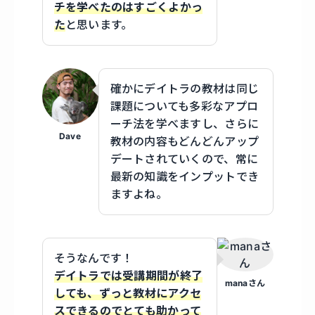
チを学べたのはすごくよかっ
た
と思います。
確かにデイトラの教材は同じ
課題についても多彩なアプロ
ーチ法を学べますし、さらに
Dave
教材の内容もどんどんアップ
デートされていくので、常に
最新の知識をインプットでき
ますよね。
そうなんです！
デイトラでは受講期間が終了
manaさん
しても、ずっと教材にアクセ
スできるのでとても助かって