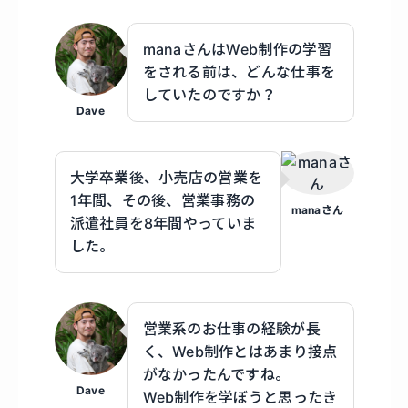
manaさんはWeb制作の学習
をされる前は、どんな仕事を
していたのですか？
Dave
大学卒業後、小売店の営業を
1年間、その後、営業事務の
manaさん
派遣社員を8年間やっていま
した。
営業系のお仕事の経験が長
く、Web制作とはあまり接点
がなかったんですね。
Dave
Web制作を学ぼうと思ったき