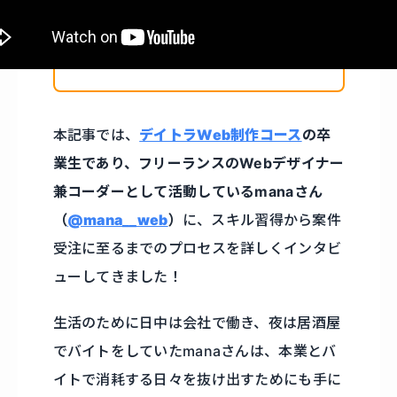
本記事では、
デイトラWeb制作コース
の卒
業生であり、フリーランスのWebデザイナー
兼コーダーとして活動しているmanaさん
（
@mana__web
）
に、スキル習得から案件
受注に至るまでのプロセスを詳しくインタビ
ューしてきました！
生活のために日中は会社で働き、夜は居酒屋
でバイトをしていたmanaさんは、本業とバ
イトで消耗する日々を抜け出すためにも手に