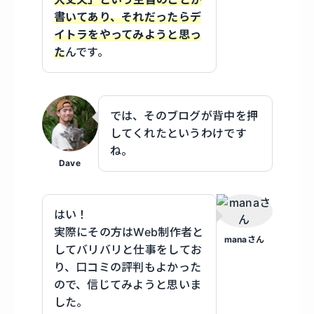
書いてあり、それだったらデ
イトラをやってみようと思っ
た
んです。
では、そのブログが背中を押
してくれたというわけです
ね。
Dave
はい！
実際にその方はWeb制作者と
manaさん
してバリバリと仕事をしてお
り、口コミの評判もよかった
ので、信じてみようと思いま
した。