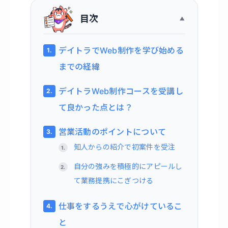
目次
デイトラでWeb制作を学び始める
までの経緯
デイトラWeb制作コースを受講し
て良かった点とは？
営業活動のポイントについて
知人からの紹介で初案件を受注
自分の強みを積極的にアピールし
て業務提携にこぎつける
仕事をするうえで心がけているこ
と