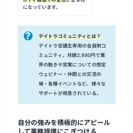
になっています。
デイトラコミュニティとは？
デイトラ受講生専用の会員制コ
ミュニティ。月額2,980円で業
界の動きや営業についての想定
ウェビナー・仲間との交流の
場・各種イベントなど、様々な
サポートが用意されている。
自分の強みを積極的にアピール
して業務提携にこぎつける