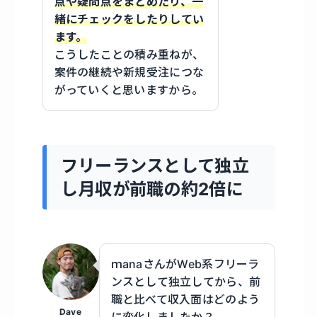
点や疑問点をまとめたり、一
緒にチェックをしたりしてい
ます。
こうしたことの積み重ねが、
案件の継続や新規受注につな
がっていくと思いますから。
フリーランスとして独立
し月収が前職の約2倍に
ｍanaさんがWeb系フリーラ
ンスとして独立してから、前
職と比べて収入面はどのよう
Dave
に変化しましたか？