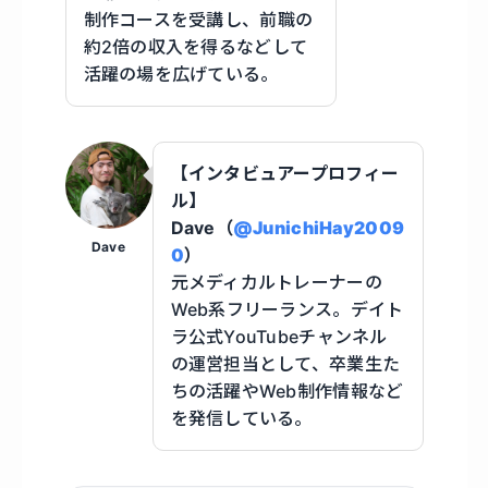
制作コースを受講し、前職の
約2倍の収入を得るなどして
活躍の場を広げている。
【インタビュアープロフィー
ル】
Dave（
@JunichiHay2009
Dave
0
）
元メディカルトレーナーの
Web系フリーランス。デイト
ラ公式YouTubeチャンネル
の運営担当として、卒業生た
ちの活躍やWeb制作情報など
を発信している。