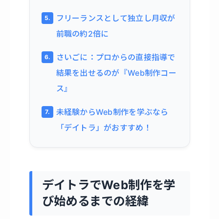
フリーランスとして独立し月収が
前職の約2倍に
さいごに：プロからの直接指導で
結果を出せるのが『Web制作コー
ス』
未経験からWeb制作を学ぶなら
「デイトラ」がおすすめ！
デイトラでWeb制作を学
び始めるまでの経緯