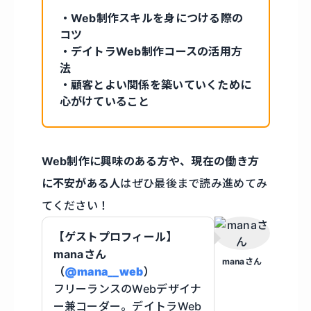
・Web制作スキルを身につける際の
コツ
・デイトラWeb制作コースの活用方
法
・顧客とよい関係を築いていくために
心がけていること
Web制作に興味のある方や、現在の働き方
に不安がある人
はぜひ最後まで読み進めてみ
てください！
【ゲストプロフィール】
manaさん
manaさん
（
@mana__web
）
フリーランスのWebデザイナ
ー兼コーダー。デイトラWeb