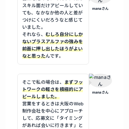
スキル面だけアピールしてい
manaさん
ても、なかなか他の人と差が
つけにくいだろうなと感じて
いました。
それなら、
むしろ自分にしか
ないプラスアルファの強みを
前面に押し出したほうがよい
なと思った
んです。
そこで私の場合は、
まずフッ
トワークの軽さを積極的にア
manaさん
ピールしました。
営業をするときは大阪のWeb
制作会社を中心にアプローチ
して、応募文に「タイミング
があれば会いに行きます」と