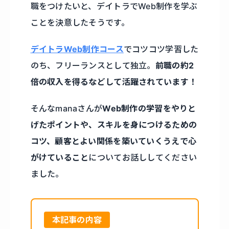
職をつけたいと、デイトラでWeb制作を学ぶ
ことを決意したそうです。
デイトラWeb制作コース
でコツコツ学習した
のち、フリーランスとして独立。
前職の約2
倍の収入を得るなどして活躍されています！
そんなmanaさんが
Web制作の学習をやりと
げたポイントや、スキルを身につけるための
コツ、顧客とよい関係を築いていくうえで心
がけていること
についてお話ししてください
ました。
本記事の内容