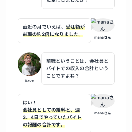
直近の月でいえば、
受注額が
前職の約2倍になりました。
manaさん
前職ということは、会社員と
バイトでの収入の合計という
ことですよね？
Dave
はい！
会社員としての給料と、週
manaさん
3、4日でやっていたバイト
の報酬の合計です。