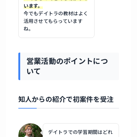
います。
今でもデイトラの教材はよく
活用させてもらっています
ね。
営業活動のポイントにつ
いて
知人からの紹介で初案件を受注
デイトラでの学習期間はどれ