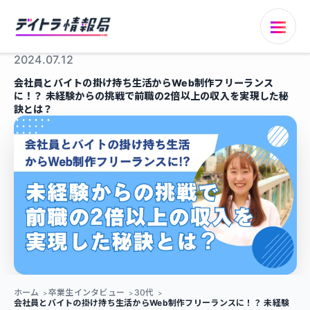
2024.07.12
会社員とバイトの掛け持ち生活からWeb制作フリーランス
に！？ 未経験からの挑戦で前職の2倍以上の収入を実現した秘
訣とは？
ホーム
卒業生インタビュー
30代
会社員とバイトの掛け持ち生活からWeb制作フリーランスに！？ 未経験