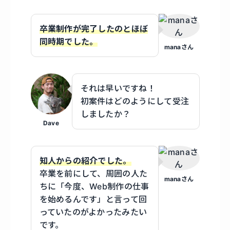
卒業制作が完了したのとほぼ
同時期でした。
manaさん
それは早いですね！
初案件はどのようにして受注
しましたか？
Dave
知人からの紹介でした。
卒業を前にして、周囲の人た
manaさん
ちに「今度、Web制作の仕事
を始めるんです」と言って回
っていたのがよかったみたい
です。