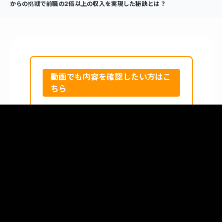
からの挑戦で前職の2倍以上の収入を実現した秘訣とは？
動画でも内容を確認したい方はこ
ちら