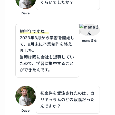
くらいでしたか？
Dave
約半年ですね。
2023年3月から学習を開始し
manaさん
て、9月末に卒業制作を終え
ました。
当時は既に会社も退職してい
たので、学習に集中すること
ができたんです。
初案件を受注されたのは、カ
リキュラムのどの段階だった
んですか？
Dave