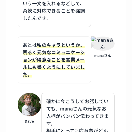
いう一文を入れるなどして、
柔軟に対応できることを強調
したんです。
あとは
私のキャラというか、
明るく元気なコミュニケーシ
manaさん
ョンが得意なことを営業メー
ルにも書くようにしていまし
た。
確かに今こうしてお話してい
ても、manaさんの元気なお
人柄がバンバン伝わってきま
Dave
す。
相手にとっても応募者がどん