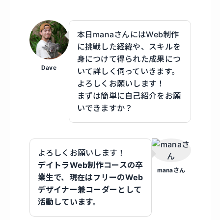
本日manaさんにはWeb制作
に挑戦した経緯や、スキルを
身につけて得られた成果につ
Dave
いて詳しく伺っていきます。
よろしくお願いします！
まずは簡単に自己紹介をお願
いできますか？
よろしくお願いします！
デイトラWeb制作コースの卒
manaさん
業生で、現在はフリーのWeb
デザイナー兼コーダーとして
活動しています。