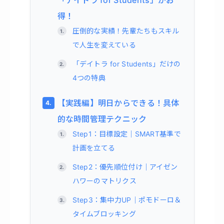
得！
圧倒的な実績！先輩たちもスキル
で人生を変えている
「デイトラ for Students」だけの
4つの特典
【実践編】明日からできる！具体
的な時間管理テクニック
Step1：目標設定｜SMART基準で
計画を立てる
Step2：優先順位付け｜アイゼン
ハワーのマトリクス
Step3：集中力UP｜ポモドーロ＆
タイムブロッキング