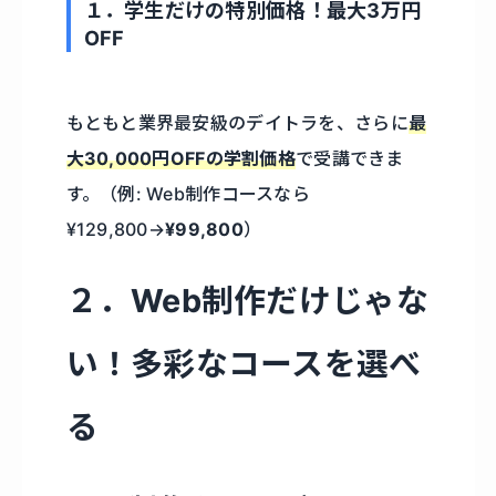
１．学生だけの特別価格！最大3万円
OFF
もともと業界最安級のデイトラを、さらに
最
大30,000円OFFの学割価格
で受講できま
す。（例: Web制作コースなら
¥129,800→
¥99,800
）
２．Web制作だけじゃな
い！多彩なコースを選べ
る