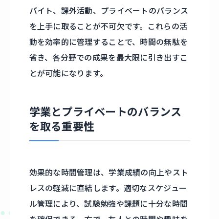
バイト、課外活動、プライベートのバランス
を上手に取ることが不可欠です。これらの活
動を効率的に管理することで、時間の無駄を
省き、各分野での成果を最大限に引き出すこ
とが可能になります。
学業とプライベートのバランス
を取る重要性
効果的な時間管理は、学業成績の向上やスト
レスの軽減に直結します。適切なスケジュー
ル管理により、試験勉強や課題に十分な時間