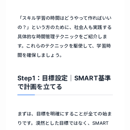
「スキル学習の時間はどうやって作ればいい
の？」という方のために、社会人も実践する
具体的な時間管理テクニックをご紹介しま
す。これらのテクニックを駆使して、学習時
間を確保しましょう。
Step1：目標設定｜SMART基準
で計画を立てる
まずは、目標を明確にすることが全ての始ま
りです。漠然とした目標ではなく、SMART