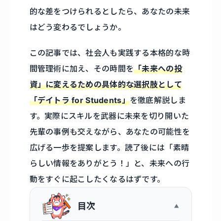
的な差をつけられるとしたら、あなたの未来
はどう変わるでしょうか。
この記事では、社会人も実践する本格的な時
間管理術に加え、その時間を
「未来への投
資」に変えるための具体的な選択肢として
「デイトラ for Students」
を徹底解説しま
す。実際にスキルを武器に未来を切り開いた
先輩の事例も交えながら、あなたの可能性を
広げる一歩を提案します。読了後には「素晴
らしい情報をありがとう！」と、未来への行
動をすぐに起こしたくなるはずです。
目次