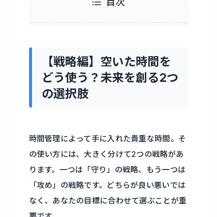
目次
【戦略編】空いた時間を
どう使う？未来を創る2つ
の選択肢
時間管理によって手に入れた貴重な時間。そ
の使い方には、大きく分けて2つの戦略があ
ります。一つは「守り」の戦略、もう一つは
「攻め」の戦略です。どちらが良い悪いでは
なく、あなたの目標に合わせて選ぶことが重
要です。