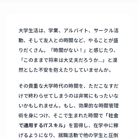
大学生活は、学業、アルバイト、サークル活
動、そして友人との時間など、やることが盛
りだくさん。「時間がない！」と感じたり、
「このままで将来は大丈夫だろうか…」と漠
然とした不安を抱えたりしていませんか。
その貴重な大学時代の時間を、ただこなすだ
けで終わらせてしまうのは非常にもったいな
いかもしれません。もし、効果的な時間管理
術を身につけ、そこで生まれた時間で
「社会
で通用するITスキル」
を習得し、在学中に稼
げるようになり、就職活動で他の学生と圧倒