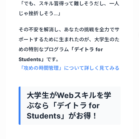
「でも、スキル習得って難しそうだし、一人
じゃ挫折しそう…」
その不安を解消し、あなたの挑戦を全力でサ
ポートするために生まれたのが、大学生のた
めの特別なプログラム
「デイトラ for
Students」
です。
「攻めの時間管理」について詳しく見てみる
大学生がWebスキルを学
ぶなら「デイトラ for
Students」がお得！