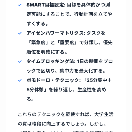
SMART目標設定:
目標を具体的かつ測
定可能にすることで、行動計画を立てや
すくする。
アイゼンハワーマトリクス:
タスクを
「緊急度」と「重要度」で分類し、優先
順位を明確にする。
タイムブロッキング法:
1日の時間をブロ
ックで区切り、集中力を最大化する。
ポモドーロ・テクニック:
「25分集中＋
5分休憩」を繰り返し、生産性を高め
る。
これらのテクニックを駆使すれば、大学生活
の質は格段に向上するでしょう。しかし、