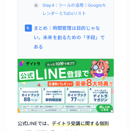
Step4：ツールの活用｜Googleカ
レンダーとToDoリスト
まとめ：時間管理は目的じゃな
い。未来を創るための「手段」で
ある
公式LINEでは、
デイトラ受講に関する個別