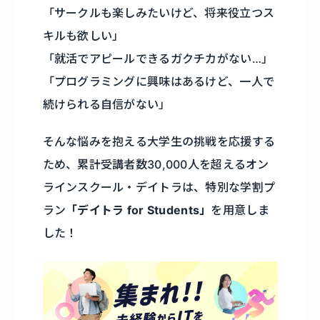
「サークルも楽しみたいけど、将来役立つス
キルも欲しい」
「就活でアピールできるガクチカがない…」
「プログラミングに興味はあるけど、一人で
続けられる自信がない」
そんな悩みを抱える大学生の挑戦を応援する
ため、累計受講者数30,000人を超えるオン
ラインスクール・デイトラは、特別な学割プ
ラン
「デイトラ for Students」
を用意しま
した！