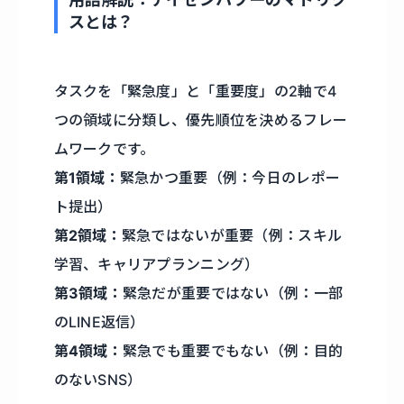
スとは？
タスクを「緊急度」と「重要度」の2軸で4
つの領域に分類し、優先順位を決めるフレー
ムワークです。
第1領域：
緊急かつ重要（例：今日のレポー
ト提出）
第2領域：
緊急ではないが重要（例：スキル
学習、キャリアプランニング）
第3領域：
緊急だが重要ではない（例：一部
のLINE返信）
第4領域：
緊急でも重要でもない（例：目的
のないSNS）