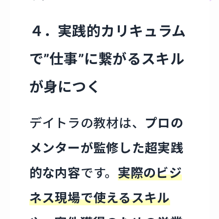
４．実践的カリキュラム
で”仕事”に繋がるスキル
が身につく
デイトラの教材は、
プロの
メンターが監修した超実践
的な内容
です。
実際のビジ
ネス現場で使えるスキル