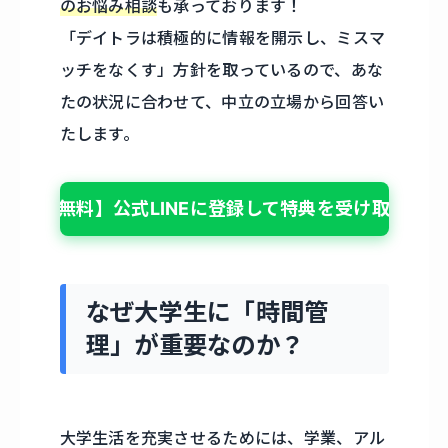
のお悩み相談
も承っております！
「デイトラは積極的に情報を開示し、ミスマ
ッチをなくす」方針を取っているので、あな
たの状況に合わせて、中立の立場から回答い
たします。
【無料】公式LINEに登録して特典を受け取る
なぜ大学生に「時間管
理」が重要なのか？
大学生活を充実させるためには、学業、アル