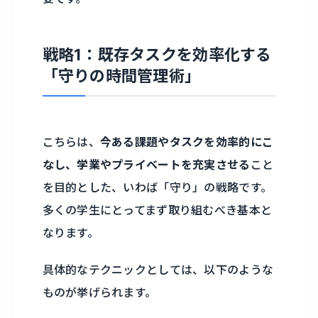
戦略1：既存タスクを効率化する
「守りの時間管理術」
こちらは、
今ある課題やタスクを効率的にこ
なし、学業やプライベートを充実させる
こと
を目的とした、いわば「守り」の戦略です。
多くの学生にとってまず取り組むべき基本と
なります。
具体的なテクニックとしては、以下のような
ものが挙げられます。