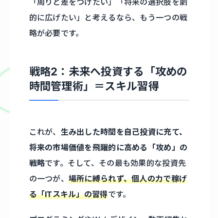
「周りと差をつけたい」「将来の選択肢を劇
的に広げたい」と考えるなら、もう一つの戦
略が必要です。
戦略2：未来へ投資する「攻めの
時間管理術」＝スキル習得
これが、
生み出した時間を自己投資に充て、
将来の市場価値を飛躍的に高める「攻め」の
戦略
です。そして、その最も効果的な投資先
の一つが、
場所に縛られず、個人の力で稼げ
る「ITスキル」の習得
です。