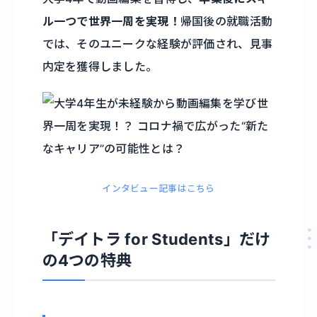
ル一つで世界一周を実現！
帰国後の就職活動
では、そのユニークな経験が評価され、見事
内定を獲得しました。
インタビュー記事はこちら
「デイトラ for Students」だけ
の4つの特典