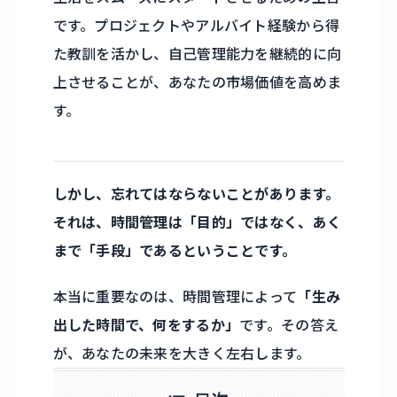
です。プロジェクトやアルバイト経験から得
た教訓を活かし、自己管理能力を継続的に向
上させることが、あなたの市場価値を高めま
す。
しかし、忘れてはならないことがあります。
それは、時間管理は「目的」ではなく、あく
まで「手段」であるということです。
本当に重要なのは、時間管理によって
「生み
出した時間で、何をするか」
です。その答え
が、あなたの未来を大きく左右します。