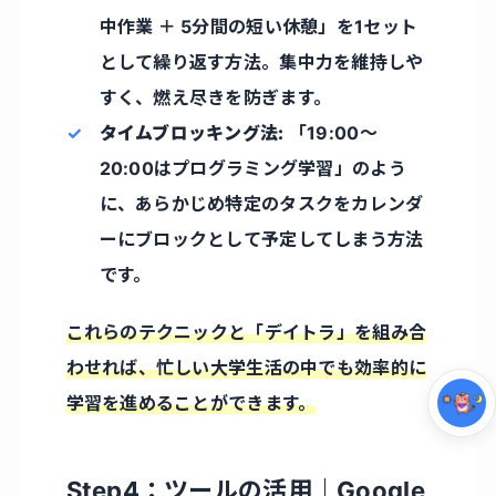
中作業 ＋ 5分間の短い休憩」を1セット
として繰り返す方法。集中力を維持しや
すく、燃え尽きを防ぎます。
タイムブロッキング法:
「19:00〜
20:00はプログラミング学習」のよう
に、あらかじめ特定のタスクをカレンダ
ーにブロックとして予定してしまう方法
集中モード
です。
これらのテクニックと「デイトラ」を組み合
わせれば、忙しい大学生活の中でも効率的に
学習を進めることができます。
Step4：ツールの活用｜Google