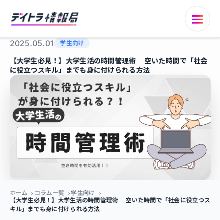
2025.05.01
学生向け
【大学生必見！】大学生活の時間管理術 空いた時間で「社会
に役立つスキル」までも身に付けられる方法
ホーム
コラム一覧
学生向け
【大学生必見！】大学生活の時間管理術 空いた時間で「社会に役立つス
キル」までも身に付けられる方法