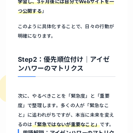
学習し、3ヶ月後には自分でWebサイトを一
つ公開する
」
このように具体化することで、日々の行動が
明確になります。
Step2：優先順位付け｜アイゼ
ンハワーのマトリクス
次に、やるべきことを「緊急度」と「重要
度」で整理します。多くの人が「緊急なこ
と」に追われがちですが、本当に未来を変え
るのは
「緊急ではないが重要なこと」
です。
用語解説：アイゼンハワーのマトリク