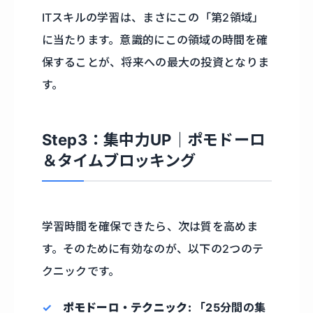
ITスキルの学習は、まさにこの「第2領域」
に当たります。意識的にこの領域の時間を確
保することが、将来への最大の投資となりま
す。
Step3：集中力UP｜ポモドーロ
＆タイムブロッキング
学習時間を確保できたら、次は質を高めま
す。そのために有効なのが、以下の2つのテ
クニックです。
ポモドーロ・テクニック:
「25分間の集