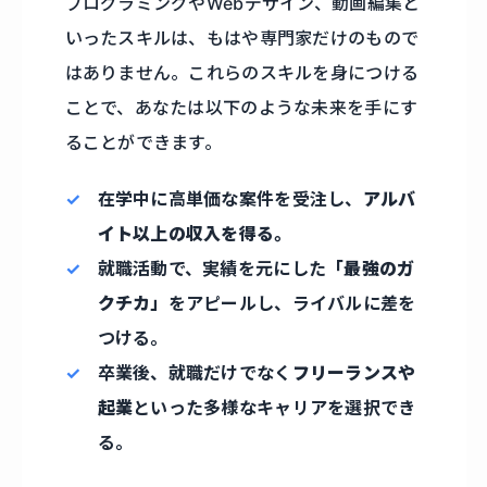
プログラミングやWebデザイン、動画編集と
いったスキルは、もはや専門家だけのもので
はありません。これらのスキルを身につける
ことで、あなたは以下のような未来を手にす
ることができます。
在学中に高単価な案件を受注し、
アルバ
イト以上の収入を得る。
就職活動で、実績を元にした
「最強のガ
クチカ」
をアピールし、ライバルに差を
つける。
卒業後、就職だけでなく
フリーランスや
起業
といった多様なキャリアを選択でき
る。