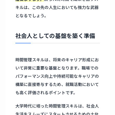
キルは、この先の人生においても強力な武器
となるでしょう。
社会人としての基盤を築く準備
時間管理スキルは、将来のキャリア形成にお
いて非常に重要な基盤となります。職場での
パフォーマンス向上や持続可能なキャリアの
構築に直接寄与するため、就職活動において
も高く評価されるポイントです。
大学時代に培った時間管理スキルは、社会人
生活をスムーズにスタートさせるための土台