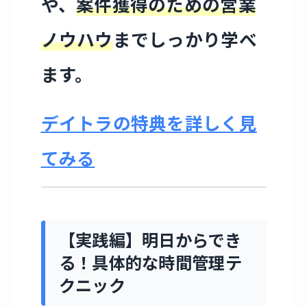
や、
案件獲得のための営業
ノウハウ
までしっかり学べ
ます。
デイトラの特典を詳しく見
てみる
【実践編】明日からでき
る！具体的な時間管理テ
クニック