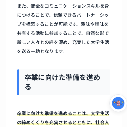
また、健全なコミュニケーションスキルを身
につけることで、信頼できるパートナーシッ
プを構築することが可能です。趣味や興味を
共有する活動に参加することで、自然な形で
新しい人々との絆を深め、充実した大学生活
を送る一助となります。
集中モード
卒業に向けた準備を進め
る
卒業に向けた準備を進めることは、大学生活
の締めくくりを充実させるとともに、社会人