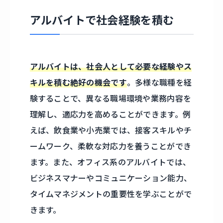
アルバイトで社会経験を積む
アルバイトは、社会人として必要な経験やス
キルを積む絶好の機会です
。多様な職種を経
験することで、異なる職場環境や業務内容を
理解し、適応力を高めることができます。例
えば、飲食業や小売業では、接客スキルやチ
ームワーク、柔軟な対応力を養うことができ
ます。また、オフィス系のアルバイトでは、
ビジネスマナーやコミュニケーション能力、
タイムマネジメントの重要性を学ぶことがで
きます。