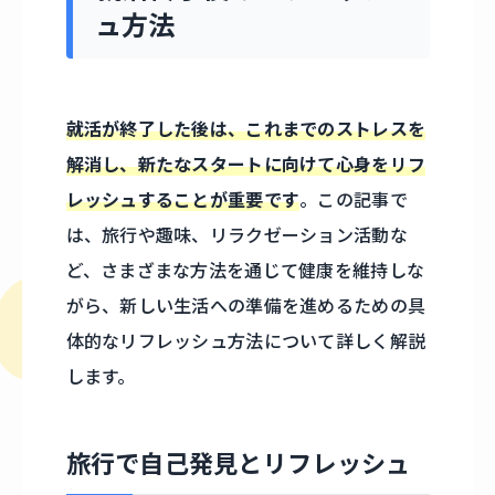
ュ方法
就活が終了した後は、これまでのストレスを
解消し、新たなスタートに向けて心身をリフ
レッシュすることが重要です
。この記事で
は、旅行や趣味、リラクゼーション活動な
ど、さまざまな方法を通じて健康を維持しな
がら、新しい生活への準備を進めるための具
体的なリフレッシュ方法について詳しく解説
します。
旅行で自己発見とリフレッシュ