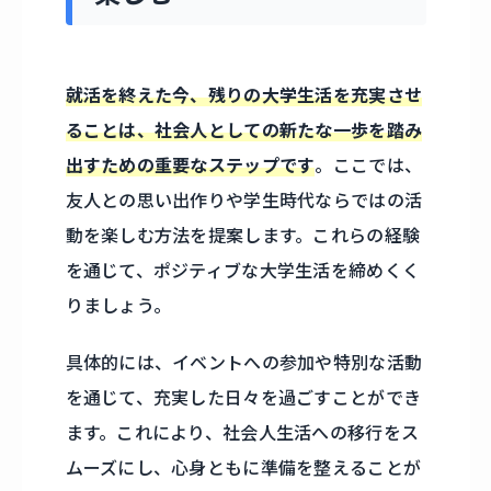
就活を終えた今、残りの大学生活を充実させ
ることは、社会人としての新たな一歩を踏み
出すための重要なステップです
。ここでは、
友人との思い出作りや学生時代ならではの活
動を楽しむ方法を提案します。これらの経験
を通じて、ポジティブな大学生活を締めくく
りましょう。
具体的には、イベントへの参加や特別な活動
を通じて、充実した日々を過ごすことができ
ます。これにより、社会人生活への移行をス
ムーズにし、心身ともに準備を整えることが