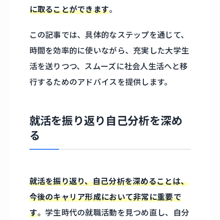
に取ることができます
。
この記事では、具体的なステップを通じて、
時間を効率的に使いながら、充実した大学生
活を送りつつ、スムーズに社会人生活へと移
行するためのアドバイスを提供します。
就活を振り返り自己分析を深め
る
就活を振り返り、自己分析を深めることは、
今後のキャリア形成において非常に重要で
す
。学生時代の就職活動を見つめ直し、自分