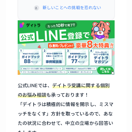
新しいことへの挑戦を恐れない
公式LINEでは、
デイトラ受講に関する個別
のお悩み相談
も承っております！
「デイトラは積極的に情報を開示し、ミスマ
ッチをなくす」方針を取っているので、あな
たの状況に合わせて、中立の立場から回答い