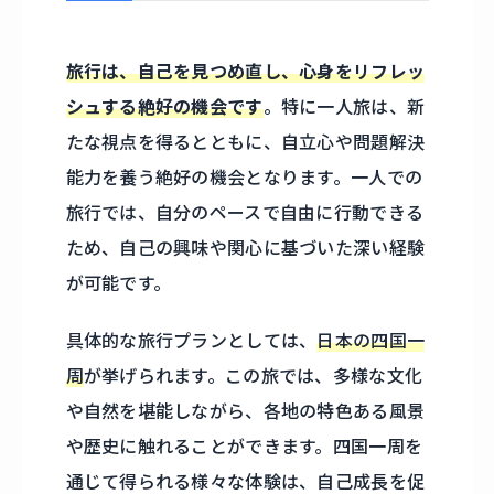
旅行は、自己を見つめ直し、心身をリフレッ
シュする絶好の機会です
。特に一人旅は、新
たな視点を得るとともに、自立心や問題解決
能力を養う絶好の機会となります。一人での
旅行では、自分のペースで自由に行動できる
ため、自己の興味や関心に基づいた深い経験
が可能です。
具体的な旅行プランとしては、
日本の四国一
周
が挙げられます。この旅では、多様な文化
や自然を堪能しながら、各地の特色ある風景
や歴史に触れることができます。四国一周を
通じて得られる様々な体験は、自己成長を促