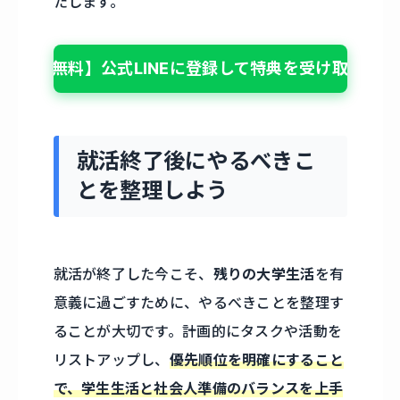
たします。
【無料】公式LINEに登録して特典を受け取る
就活終了後にやるべきこ
とを整理しよう
就活が終了した今こそ、
残りの大学生活
を有
意義に過ごすために、やるべきことを整理す
ることが大切です。計画的にタスクや活動を
リストアップし、
優先順位を明確にすること
で、学生生活と社会人準備のバランスを上手