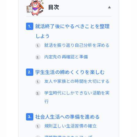
目次
就活終了後にやるべきことを整理
しよう
就活を振り返り自己分析を深める
内定先の再確認と準備
学生生活の締めくくりを楽しむ
友人や家族との時間を大切にする
学生時代にしかできない活動を実
行
社会人生活への準備を進める
規則正しい生活習慣の確立