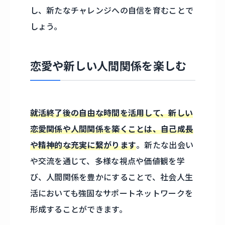
し、新たなチャレンジへの自信を育むことで
しょう。
恋愛や新しい人間関係を楽しむ
就活終了後の自由な時間を活用して、新しい
恋愛関係や人間関係を築くことは、自己成長
や精神的な充実に繋がります
。新たな出会い
や交流を通じて、多様な視点や価値観を学
び、人間関係を豊かにすることで、社会人生
活においても強固なサポートネットワークを
形成することができます。