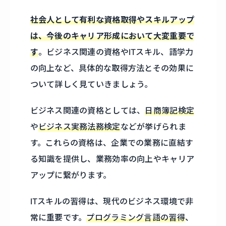
社会人として有利な資格取得やスキルアップ
は、今後のキャリア形成において大変重要で
す
。ビジネス関連の資格やITスキル、語学力
の向上など、具体的な取得方法とその効果に
ついて詳しく見ていきましょう。
ビジネス関連の資格としては、
日商簿記検定
や
ビジネス実務法務検定
などが挙げられま
す。これらの資格は、企業での業務に直結す
る知識を提供し、業務効率の向上やキャリア
アップに繋がります。
ITスキルの習得は、現代のビジネス環境で非
常に重要です。
プログラミング言語の習得
、