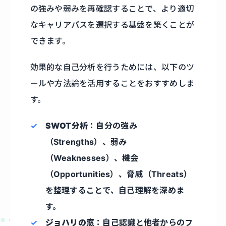
の強みや弱みを再確認することで、より適切
なキャリアパスを選択する基盤を築くことが
できます。
効果的な自己分析を行うためには、以下のツ
ールや方法論を活用することをおすすめしま
す。
SWOT分析
：自分の強み
（Strengths）、弱み
（Weaknesses）、機会
（Opportunities）、脅威（Threats）
を整理することで、自己理解を深めま
す。
ジョハリの窓
：自己認識と他者からのフ