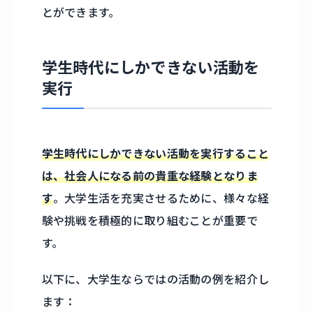
とができます。
学生時代にしかできない活動を
実行
学生時代にしかできない活動を実行すること
は、社会人になる前の貴重な経験となりま
す
。大学生活を充実させるために、様々な経
験や挑戦を積極的に取り組むことが重要で
す。
以下に、大学生ならではの活動の例を紹介し
ます：