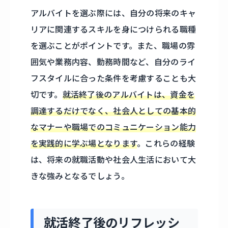
アルバイトを選ぶ際には、自分の将来のキャ
リアに関連するスキルを身につけられる職種
を選ぶことがポイントです。また、職場の雰
囲気や業務内容、勤務時間など、自分のライ
フスタイルに合った条件を考慮することも大
切です。
就活終了後のアルバイトは、資金を
調達するだけでなく、社会人としての基本的
なマナーや職場でのコミュニケーション能力
を実践的に学ぶ場となります
。これらの経験
は、将来の就職活動や社会人生活において大
きな強みとなるでしょう。
就活終了後のリフレッシ