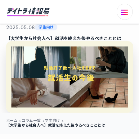
2025.05.08
学生向け
【大学生から社会人へ】就活を終えた後やるべきこととは
ホーム
コラム一覧
学生向け
【大学生から社会人へ】就活を終えた後やるべきこととは