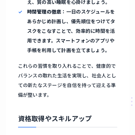
え、質の高い睡眠を心掛けましょう。
時間管理の徹底
：一日のスケジュールを
あらかじめ計画し、優先順位をつけてタ
スクをこなすことで、効率的に時間を活
用できます。スマートフォンのアプリや
手帳を利用して計画を立てましょう。
これらの習慣を取り入れることで、健康的で
バランスの取れた生活を実現し、社会人とし
ての新たなステージを自信を持って迎える準
備が整います。
資格取得やスキルアップ