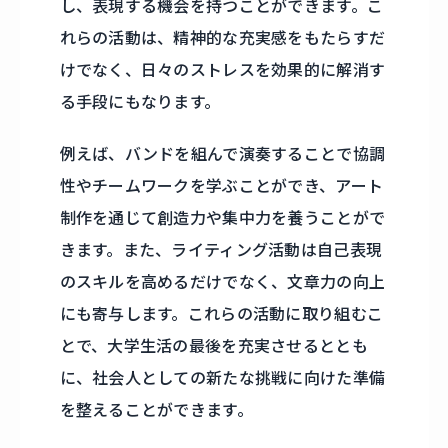
し、表現する機会を持つことができます。こ
れらの活動は、精神的な充実感をもたらすだ
けでなく、日々のストレスを効果的に解消す
る手段にもなります。
例えば、バンドを組んで演奏することで協調
性やチームワークを学ぶことができ、アート
制作を通じて創造力や集中力を養うことがで
きます。また、ライティング活動は自己表現
のスキルを高めるだけでなく、文章力の向上
にも寄与します。これらの活動に取り組むこ
とで、大学生活の最後を充実させるととも
に、社会人としての新たな挑戦に向けた準備
を整えることができます。