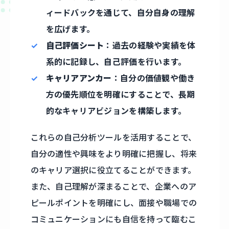
ィードバックを通じて、自分自身の理解
を広げます。
自己評価シート
：過去の経験や実績を体
系的に記録し、自己評価を行います。
キャリアアンカー
：自分の価値観や働き
方の優先順位を明確にすることで、長期
的なキャリアビジョンを構築します。
これらの自己分析ツールを活用することで、
自分の適性や興味をより明確に把握し、将来
のキャリア選択に役立てることができます。
また、自己理解が深まることで、企業へのア
ピールポイントを明確にし、面接や職場での
コミュニケーションにも自信を持って臨むこ