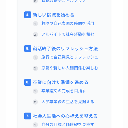
資格取得やスキルアップ
新しい挑戦を始める
趣味や自己表現の時間を活用
アルバイトで社会経験を積む
就活終了後のリフレッシュ方法
旅行で自己発見とリフレッシュ
恋愛や新しい人間関係を楽しむ
卒業に向けた準備を進める
卒業論文の完成を目指す
大学卒業後の生活を見据える
社会人生活への心構えを整える
自分の目標と価値観を見直す