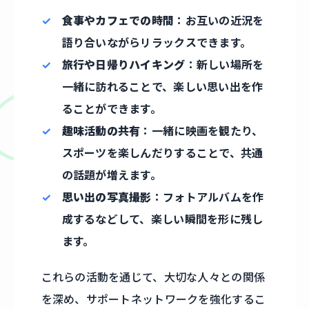
食事やカフェでの時間
：お互いの近況を
語り合いながらリラックスできます。
旅行や日帰りハイキング
：新しい場所を
一緒に訪れることで、楽しい思い出を作
ることができます。
趣味活動の共有
：一緒に映画を観たり、
スポーツを楽しんだりすることで、共通
の話題が増えます。
思い出の写真撮影
：フォトアルバムを作
成するなどして、楽しい瞬間を形に残し
ます。
これらの活動を通じて、大切な人々との関係
を深め、サポートネットワークを強化するこ