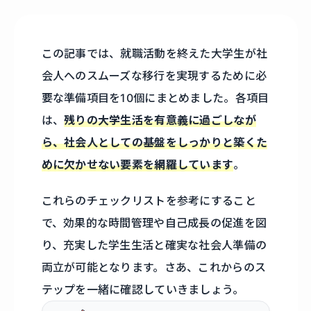
この記事では、就職活動を終えた大学生が社
会人へのスムーズな移行を実現するために必
要な準備項目を10個にまとめました。各項目
は、
残りの大学生活を有意義に過ごしなが
ら、社会人としての基盤をしっかりと築くた
めに欠かせない要素を網羅しています
。
これらのチェックリストを参考にすること
で、効果的な時間管理や自己成長の促進を図
り、充実した学生生活と確実な社会人準備の
両立が可能となります。さあ、これからのス
テップを一緒に確認していきましょう。