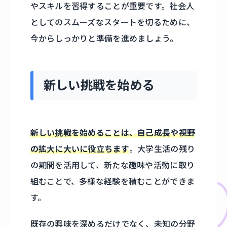
やスキルを習得することが重要です。社会人
としてのスムーズなスタートを切るために、
今からしっかりと準備を進めましょう。
新しい挑戦を始める
新しい挑戦を始めることは、自己成長や視野
の拡大に大いに役立ちます
。大学生活の残り
の期間を活用して、新たな趣味や活動に取り
組むことで、多様な経験を積むことができま
す。
既存の興味を深めるだけでなく、未知の分野