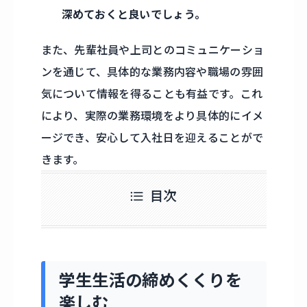
深めておくと良いでしょう。
また、先輩社員や上司とのコミュニケーショ
ンを通じて、具体的な業務内容や職場の雰囲
気について情報を得ることも有益です。これ
により、実際の業務環境をより具体的にイメ
ージでき、安心して入社日を迎えることがで
きます。
目次
学生生活の締めくくりを
楽しむ