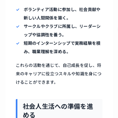
ボランティア活動に参加し、社会貢献や
新しい人間関係を築く。
サークルやクラブに所属し、リーダーシ
ップや協調性を養う。
短期のインターンシップで実務経験を積
み、職業理解を深める。
これらの活動を通じて、自己成長を促し、将
来のキャリアに役立つスキルや知識を身につ
けることができます。
社会人生活への準備を進
める