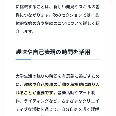
に挑戦することは、新しい発見やスキルの習
得につながります。次のセクションでは、具
体的な始め方や継続のコツについて詳しく紹
介します。
趣味や自己表現の時間を活用
大学生活の残りの時間を有意義に過ごすため
に、
趣味や自己表現の活動を積極的に取り入
れることが重要です
。音楽活動やアート制
作、ライティングなど、さまざまなクリエイ
ティブな活動を通じて、自分自身を深く理解