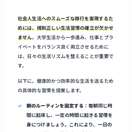
社会人生活へのスムーズな移行を実現するた
めには、規則正しい生活習慣の確立が欠かせ
ません
。大学生活から一歩進み、仕事とプラ
イベートをバランス良く両立させるために
は、日々の生活リズムを整えることが重要で
す。
以下に、健康的かつ効率的な生活を送るため
の具体的な習慣を提案します。
朝のルーティンを固定する
：毎朝同じ時
間に起床し、一定の時間に起きる習慣を
身につけましょう。これにより、一日の