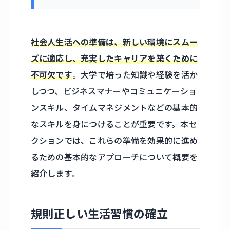
社会人生活への準備は、新しい環境にスムー
ズに適応し、充実したキャリアを築くために
不可欠です
。大学で培った知識や経験を活か
しつつ、ビジネスマナーやコミュニケーショ
ンスキル、タイムマネジメントなどの基本的
なスキルを身につけることが重要です。本セ
クションでは、これらの準備を効果的に進め
るための基本的なアプローチについて概要を
紹介します。
規則正しい生活習慣の確立