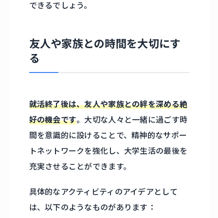
できるでしょう。
友人や家族との時間を大切にす
る
就活終了後は、友人や家族との絆を深める絶
好の機会です
。大切な人々と一緒に過ごす時
間を意識的に設けることで、精神的なサポー
トネットワークを強化し、大学生活の最後を
充実させることができます。
具体的なアクティビティのアイデアとして
は、以下のようなものがあります：