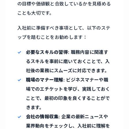
の目標や価値観と合致しているかを見極める
ことも大切です。
入社前に準備すべき事項として、以下のステ
ップを踏むことをお勧めします：
必要なスキルの習得
: 職務内容に関連す
るスキルを事前に磨いておくことで、入
社後の業務にスムーズに対応できます。
職場のマナー理解
: ビジネスマナーや職
場でのエチケットを学び、実践しておく
ことで、最初の印象を良くすることがで
きます。
会社の情報収集
: 企業の最新ニュースや
業界動向をチェックし、入社前に理解を