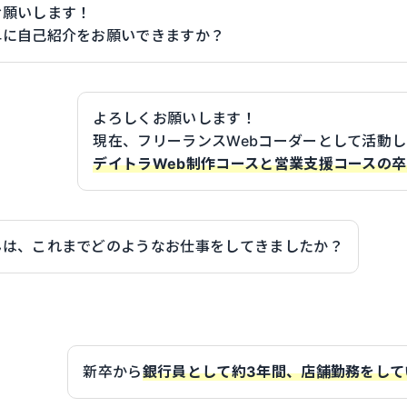
お願いします！
単に自己紹介をお願いできますか？
よろしくお願いします！
現在、フリーランスWebコーダーとして活動
デイトラWeb制作コースと営業支援コースの
んは、これまでどのようなお仕事をしてきましたか？
新卒から
銀行員として約3年間、店舗勤務をして