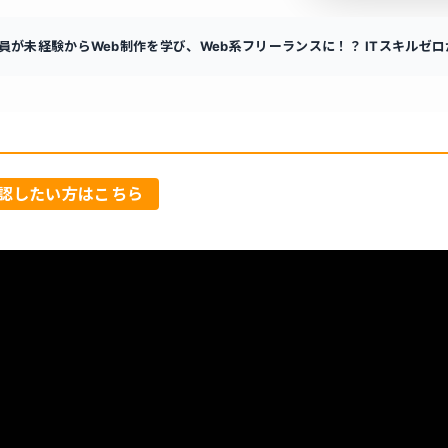
員が未経験からWeb制作を学び、Web系フリーランスに！？ ITスキル
認したい方はこちら