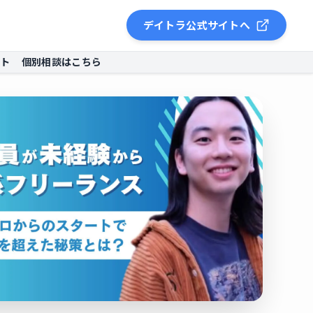
デイトラ公式サイトへ
ント
個別相談はこちら