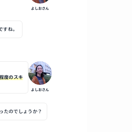
よしおさん
ですね。
程度のスキ
よしおさん
ったのでしょうか？