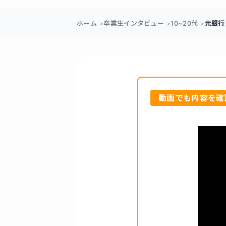
ホーム
卒業生インタビュー
10~20代
元銀行
動画でも内容を確