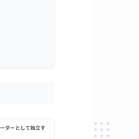
コーダーとして独立す