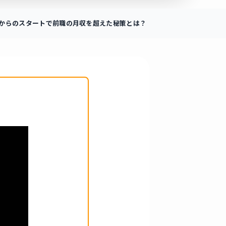
ゼロからのスタートで前職の月収を超えた秘策とは？