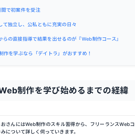
週間で初案件を受注
して独立し、公私ともに充実の日々
からの直接指導で結果を出せるのが『Web制作コース』
b制作を学ぶなら「デイトラ」がおすすめ！
Web制作を学び始めるまでの経緯
おさんにはWeb制作のスキル習得から、フリーランスWeb
歩みについて詳しく伺っていきます。