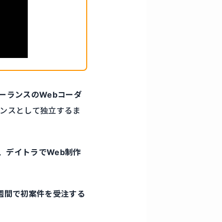
ーランスのWebコーダ
ンスとして独立するま
、デイトラでWeb制作
週間で初案件を受注する