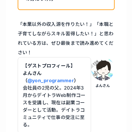
「本業以外の収入源を作りたい！」「本職と
子育てしながらスキル習得したい！」と思わ
れている方は、ぜひ最後まで読み進めてくだ
さい！
【ゲストプロフィール】
よんさん
（
@yon_programmer
）
よんさん
会社員の2児の父。2024年3
月からデイトラWeb制作コー
スを受講し、現在は副業コー
ダーとして活動。デイトラコ
ミュニティで仕事の受注に至
る。