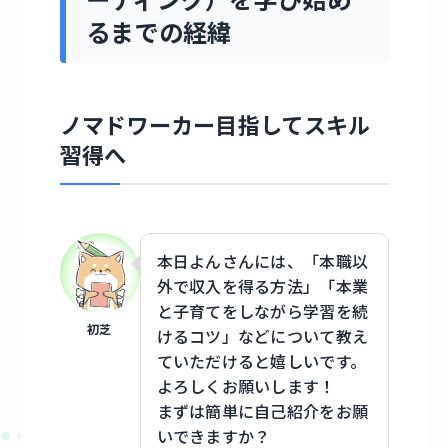
ーディング）を学び始め
るまでの経緯
ノマドワーカー目指してスキル
習得へ
本日よんさんには、「本職以
外で収入を得る方法」「本業
と子育てをしながら学習を続
初芝
けるコツ」などについて教え
ていただけると嬉しいです。
よろしくお願いします！
まずは簡単に自己紹介をお願
いできますか？