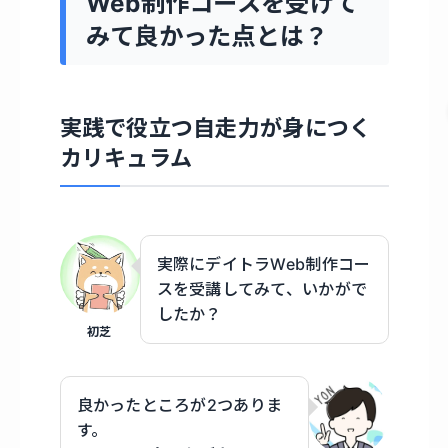
Web制作コースを受けて
みて良かった点とは？
実践で役立つ自走力が身につく
カリキュラム
実際にデイトラWeb制作コー
スを受講してみて、いかがで
したか？
初芝
良かったところが2つありま
す。