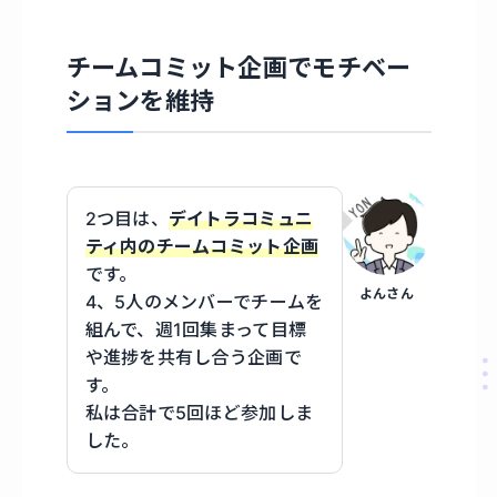
チームコミット企画でモチベー
ションを維持
2つ目は、
デイトラコミュニ
ティ内のチームコミット企画
です。
よんさん
4、5人のメンバーでチームを
組んで、週1回集まって目標
や進捗を共有し合う企画で
す。
私は合計で5回ほど参加しま
した。