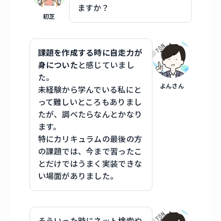
ますか？
初芝
課題を作成する時に自走力が
身についた
と感じていまし
た。
よんさん
未経験から学んでいる私にと
って難しいところもありまし
たが、調べたらなんとかなり
ます。
特にカリキュラムの最後の方
の課題では、今まで習ったこ
とだけではうまく実装できな
い場面がありました。