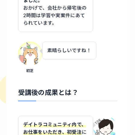
ました。
おかげで、会社から帰宅後の
2時間は学習や実案件にあて
られています。
素晴らしいですね！
初芝
受講後の成果とは？
デイトラコミュニティ内で、
お仕事をいただき、初受注
に