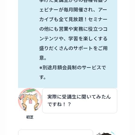
挙げた受講生からの各種有益ウ
ェビナーが毎月開催され、アー
カイブも全て見放題！セミナー
の他にも営業や実務に役立つコ
ンテンツや、学習を楽しくする
盛りだくさんのサポートをご用
意。
※別途月額会員制のサービスで
す。
実際に受講生に聞いてみたん
ですね！？
初芝