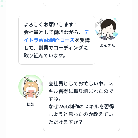
よろしくお願いします！
会社員として働きながら、
デ
イトラWeb制作コース
を受講
よんさん
して、副業でコーディング
に
取り組んでいます。
会社員としてお忙しい中、ス
キル習得に取り組まれたので
すね。
初芝
なぜWeb制作のスキルを習得
しようと思ったのか教えてい
ただけますか？