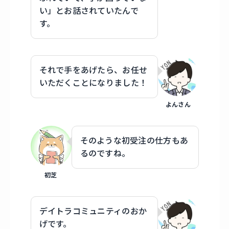
い」とお話されていたんで
す。
それで手をあげたら、お任せ
いただくことになりました！
よんさん
そのような初受注の仕方もあ
るのですね。
初芝
デイトラコミュニティのおか
げです。