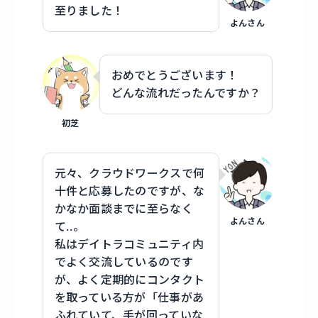
至りました！
よんさん
おめでとうございます！
どんな流れだったんですか？
初芝
元々、クラウドワークスで何
十件と応募したのですが、な
かなか面談までに至らなく
よんさん
て..。
私はデイトラコミュニティ内
でよく交流しているのです
が、よく定期的にコンタクト
を取っている方が「仕事があ
ふれていて、手が回っていな