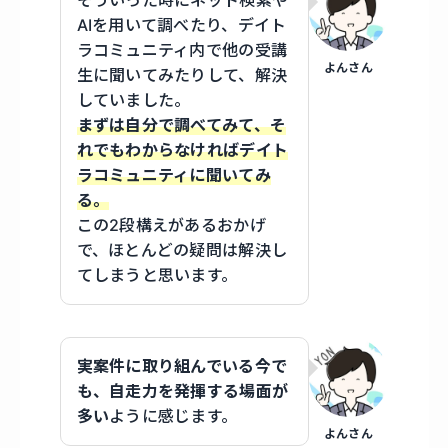
そういった時にネット検索や
AIを用いて調べたり、デイト
ラコミュニティ内で他の受講
よんさん
生に聞いてみたりして、解決
していました。
まずは自分で調べてみて、そ
れでもわからなければデイト
ラコミュニティに聞いてみ
る。
この2段構えがあるおかげ
で、ほとんどの疑問は解決し
てしまうと思います。
実案件に取り組んでいる今で
も、自走力を発揮する場面が
多い
ように感じます。
よんさん