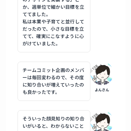
か、週単位で細かい目標を立
ててました。
私は本業や子育てと並行して
だったので、小さな目標を立
てて、確実にこなすように心
がけていました。
チームコミット企画のメンバ
ーは毎回変わるので、その度
に知り合いが増えていったの
よんさん
も良かったです。
そういった顔見知りの知り合
いがいると、わからないこと