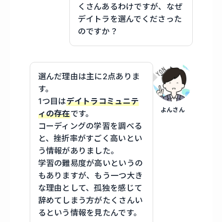
くさんあるわけですが、なぜ
デイトラを選んでくださった
のですか？
選んだ理由は主に2点ありま
す。
1つ目は
デイトラコミュニテ
よんさん
ィの存在
です。
コーディングの学習を調べる
と、挫折率がすごく高いとい
う情報がありました。
学習の難易度が高いというの
もありますが、もう一つ大き
な理由として、孤独を感じて
辞めてしまう方がたくさんい
るという情報を見たんです。