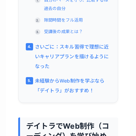
過去の自分
隙間時間をフル活用
受講後の成果とは？
さいごに：スキル習得で理想に近
いキャリアプランを描けるように
なった
未経験からWeb制作を学ぶなら
「デイトラ」がおすすめ！
デイトラでWeb制作（コ