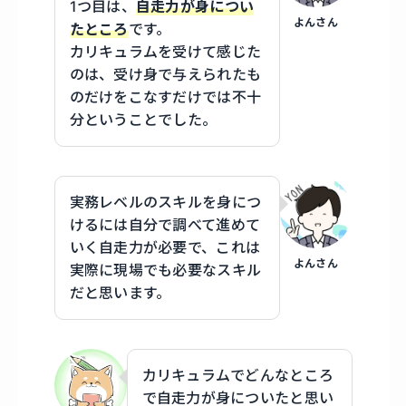
1つ目は、
自走力が身につい
よんさん
たところ
です。
カリキュラムを受けて感じた
のは、受け身で与えられたも
のだけをこなすだけでは不十
分ということでした。
実務レベルのスキルを身につ
けるには自分で調べて進めて
いく自走力が必要で、これは
よんさん
実際に現場でも必要なスキル
だと思います。
カリキュラムでどんなところ
で自走力が身についたと思い