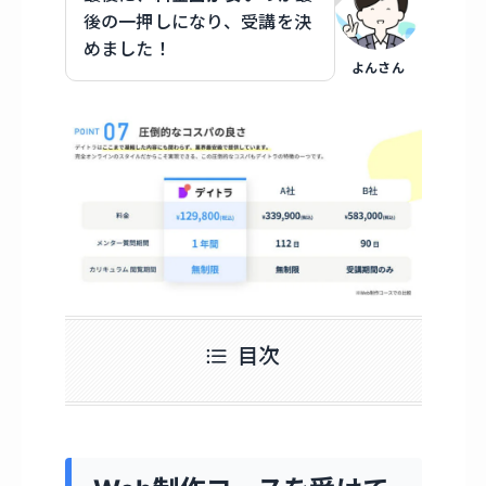
後の一押しになり、受講を決
めました！
よんさん
目次