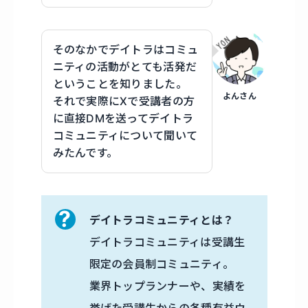
そのなかでデイトラはコミュ
ニティの活動がとても活発だ
ということを知りました。
よんさん
それで実際にXで受講者の方
に直接DMを送ってデイトラ
コミュニティについて聞いて
みたんです。
デイトラコミュニティとは？
デイトラコミュニティは受講生
限定の会員制コミュニティ。
業界トップランナーや、実績を