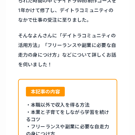
られた時間の中でデイトラWeb制作コースを
1年かけて修了し、デイトラコミュニティの
なかで仕事の受注に至りました。
そんなよんさんに「デイトラコミュニティの
活用方法」「フリーランスや副業に必要な自
走力の身につけ方」などについて詳しくお話
を伺いました！
本記事の内容
・本職以外で収入を得る方法
・本業と子育てをしながら学習を続け
るコツ
・フリーランスや副業に必要な自走力
の身につけ方