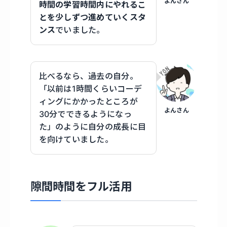
よんさん
時間の学習時間内にやれるこ
とを少しずつ進めていくスタ
ンス
でいました。
比べるなら、過去の自分。
「以前は1時間くらいコーデ
ィングにかかったところが
よんさん
30分でできるようになっ
た」のように自分の成長に目
を向けていました。
隙間時間をフル活用