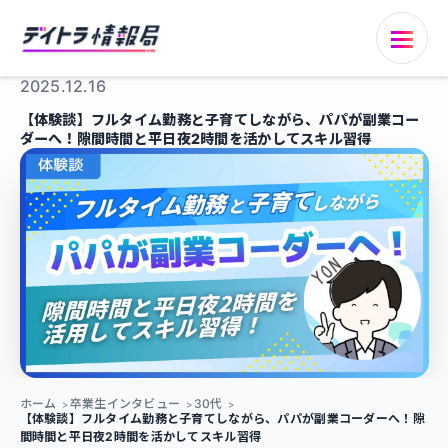
2025.12.16
【体験談】フルタイム勤務と子育てしながら、パパが副業コー
ダーへ！隙間時間と平日夜2時間を活かしてスキル習得
ホーム
卒業生インタビュー
30代
【体験談】フルタイム勤務と子育てしながら、パパが副業コーダーへ！隙
間時間と平日夜2時間を活かしてスキル習得