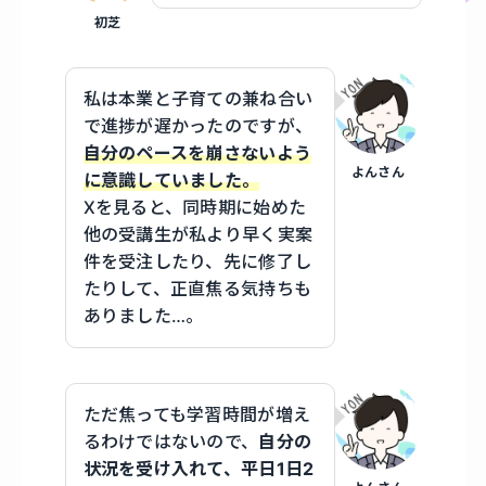
初芝
私は本業と子育ての兼ね合い
で進捗が遅かったのですが、
自分のペースを崩さないよう
よんさん
に意識していました。
Xを見ると、同時期に始めた
他の受講生が私より早く実案
件を受注したり、先に修了し
たりして、正直焦る気持ちも
ありました…。
ただ焦っても学習時間が増え
るわけではないので、
自分の
状況を受け入れて、平日1日2