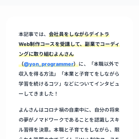
本記事では、
会社員をしながらデイトラ
Web制作コースを受講して、副業でコーディ
ングに取り組むよんさん
（
@yon_programmer
）
に、「本職以外で
収入を得る方法」「本業と子育てをしながら
学習を続けるコツ」などについてインタビュ
ーしてきました！
よんさんはコロナ禍の自粛中に、自分の将来
の夢がノマドワークであることを認識しスキ
ル習得を決意。本職と子育てをしながら、限