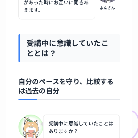
があった時にお互いに聞きあ
よんさん
えます。
受講中に意識していたこ
ととは？
自分のペースを守り、比較する
は過去の自分
受講中に意識していたことは
ありますか？