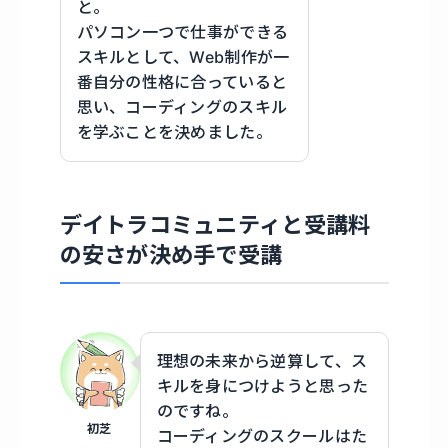
と。
パソコン一つで仕事ができる
スキルとして、Web制作が一
番自分の性格に合っていると
思い、コーディングのスキル
を学ぶことを決めました。
デイトラコミュニティと受講料
の安さが決め手で受講
理想の未来から逆算して、ス
キルを身につけようと思った
のですね。
初芝
コーディングのスクールはた