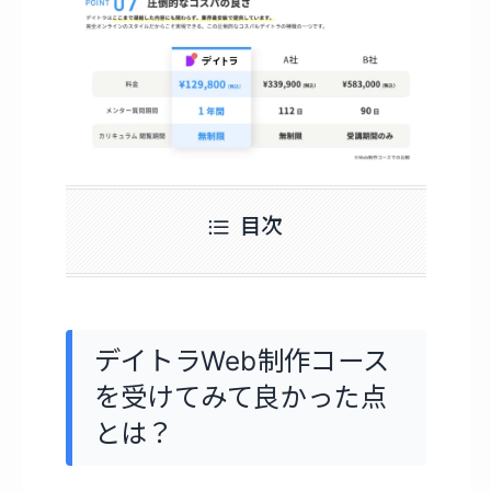
目次
デイトラWeb制作コース
を受けてみて良かった点
とは？