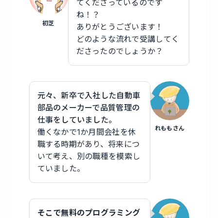
てくださっているのです
ね！？
初芝
ありがとうございます！
どのような流れで受講してく
ださったのでしょうか？
元々、新卒で入社した自動車
部品のメーカーで品質管理の
仕事をしていました。
れももさん
働くなかで1か月間会社を休
職する時期があり、将来につ
いて考え、別の職種を模索し
ていました。
そこで無料のプログラミング