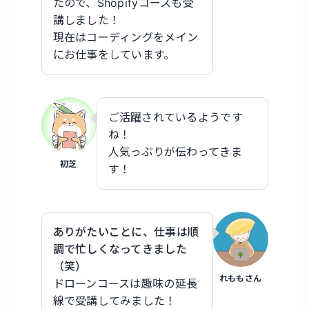
たので、Shopifyコースも受
講しました！
現在はコーディングをメイン
にお仕事をしています。
ご活躍されているようです
ね！
人気っぷりが伝わってきま
初芝
す！
ありがたいことに、仕事は順
調で忙しくなってきました
（笑）
れももさん
ドローンコースは趣味の延長
線で受講してみました！