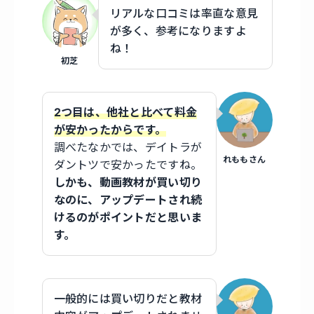
リアルな口コミは率直な意見
が多く、参考になりますよ
ね！
初芝
2つ目は、他社と比べて料金
が安かったからです。
調べたなかでは、デイトラが
れももさん
ダントツで安かったですね。
しかも、動画教材が買い切り
なのに、アップデートされ続
けるのがポイントだと思いま
す。
一般的には買い切りだと教材