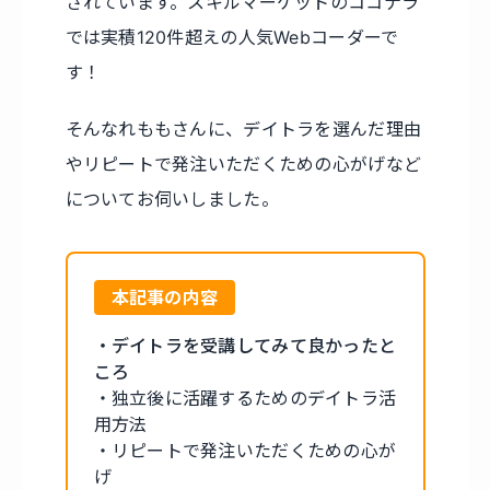
されています。スキルマーケットのココナラ
では実積120件超えの人気Webコーダーで
す！
そんなれももさんに、デイトラを選んだ理由
やリピートで発注いただくための心がげなど
についてお伺いしました。
本記事の内容
・デイトラを受講してみて良かったと
ころ
・独立後に活躍するためのデイトラ活
用方法
・リピートで発注いただくための心が
げ