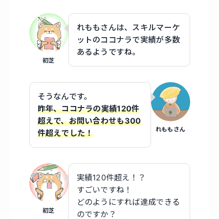
れももさんは、スキルマーケ
ットのココナラで実績が多数
あるようですね。
初芝
そうなんです。
昨年、ココナラの実績120件
超えで、お問い合わせも300
れももさん
件超えでした！
実績120件超え！？
すごいですね！
どのようにすれば達成できる
初芝
のですか？