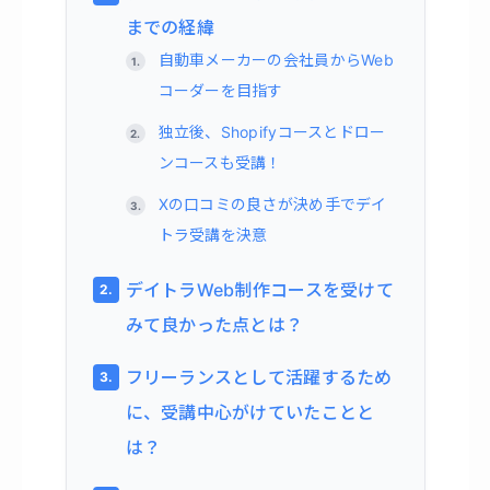
までの経緯
自動車メーカーの会社員からWeb
コーダーを目指す
独立後、Shopifyコースとドロー
ンコースも受講！
Xの口コミの良さが決め手でデイ
トラ受講を決意
デイトラWeb制作コースを受けて
みて良かった点とは？
フリーランスとして活躍するため
に、受講中心がけていたことと
は？