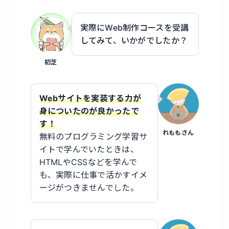
実際にWeb制作コースを受講
してみて、いかがでしたか？
初芝
Webサイトを
実装する力が
身についたのが良かったで
す！
れももさん
無料のプログラミング学習サ
イトで学んでいたときは、
HTMLやCSSなどを学んで
も、実際に仕事で活かすイメ
ージがつきませんでした。