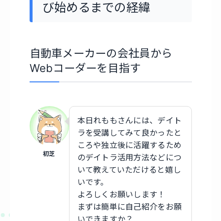
び始めるまでの経緯
自動車メーカーの会社員から
Webコーダーを目指す
本日れももさんには、デイト
ラを受講してみて良かったと
ころや独立後に活躍するため
初芝
のデイトラ活用方法などにつ
いて教えていただけると嬉し
いです。
よろしくお願いします！
まずは簡単に自己紹介をお願
いできますか？