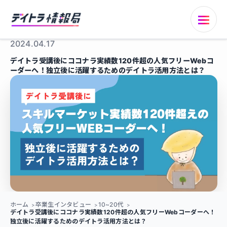
2024.04.17
デイトラ受講後にココナラ実績数120件超の人気フリーWebコ
ーダーへ！独立後に活躍するためのデイトラ活用方法とは？
ホーム
卒業生インタビュー
10~20代
デイトラ受講後にココナラ実績数120件超の人気フリーWebコーダーへ！
独立後に活躍するためのデイトラ活用方法とは？