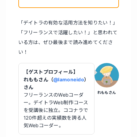
「デイトラの有効な活用方法を知りたい！」
「フリーランスで活躍したい！」と思われて
いる方は、ぜひ最後まで読み進めてくださ
い！
【ゲストプロフィール】
れももさん（
@lamoneido
）
さん
れももさん
フリーランスのWebコーダ
ー。デイトラWeb制作コース
を受講後に独立。ココナラで
120件超えの実績数を誇る人
気Webコーダー。