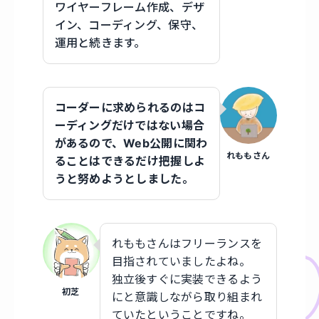
ワイヤーフレーム作成、デザ
イン、コーディング、保守、
運用と続きます。
コーダーに求められるのはコ
ーディングだけではない場合
があるので、Web公開に関わ
れももさん
ることはできるだけ把握しよ
うと努めようとしました。
れももさんはフリーランスを
目指されていましたよね。
独立後すぐに実装できるよう
初芝
にと意識しながら取り組まれ
ていたということですね。