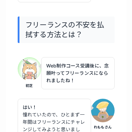
フリーランスの不安を払
拭する方法とは？
Web制作コース受講後に、念
願叶ってフリーランスになら
れましたね！
初芝
はい！
憧れていたので、ひとまず一
年間はフリーランスにチャレ
れももさん
ンジしてみようと思いまし