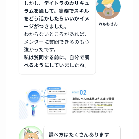
しかし、
デイトラのカリキュ
ラムを通して、実務でスキル
をどう活かしたらいいかイメ
れももさん
ージがつきました。
わからないところがあれば、
メンターに質問できるのも心
強かったです。
私は質問する前に、自分で調
べるようにしていましたね。
調べ方はたくさんあります