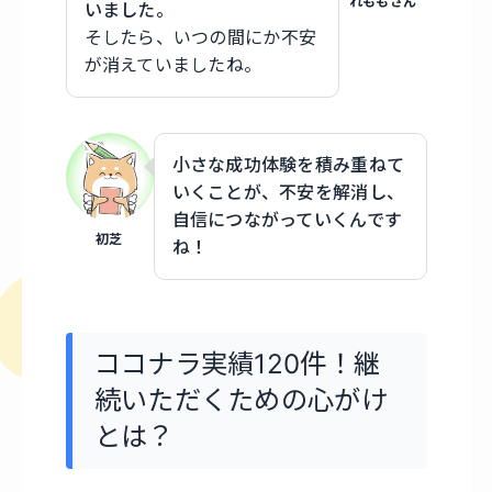
れももさん
いました。
そしたら、いつの間にか不安
が消えていましたね。
小さな成功体験を積み重ねて
いくことが、不安を解消し、
自信につながっていくんです
初芝
ね！
ココナラ実績120件！継
続いただくための心がけ
とは？