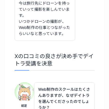
今は旅行先にドローンを持っ
ていって撮影を楽しんでいま
す。
いつかドローンの撮影が、
Web制作の仕事とつながった
らいいなと思っています。
Xの口コミの良さが決め手でデイ
トラ受講を決意
Web制作のスクールはたくさ
んありますが、なぜデイトラ
を選んでくださったのでしょ
初芝
うか？