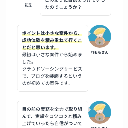
どのように自信をつけていっ
初芝
たのでしょうか？
ポイントは小さな案件から、
成功体験を積み重ねて行くこ
とだと思います。
れももさん
最初は小さな案件から始めま
した。
クラウドソーシングサービス
で、ブログを装飾するという
のが初めての案件です。
目の前の実務を全力で取り組
んで、実績をコツコツと積み
上げていったら自信がついて