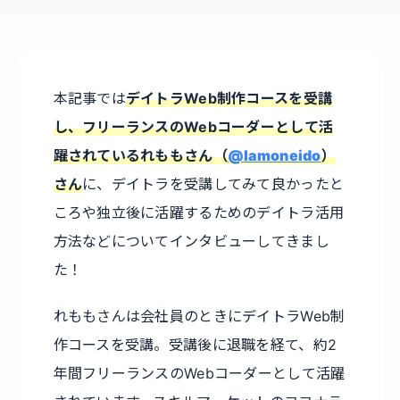
本記事では
デイトラWeb制作コースを受講
し、フリーランスのWebコーダーとして活
躍されているれももさん（
@lamoneido
）
さん
に、デイトラを受講してみて良かったと
ころや独立後に活躍するためのデイトラ活用
方法などについてインタビューしてきまし
た！
れももさんは会社員のときにデイトラWeb制
作コースを受講。受講後に退職を経て、約2
年間フリーランスのWebコーダーとして活躍