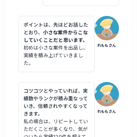
ポイントは、先ほどお話した
とおり、
小さな案件からこな
していくことだと思います。
れももさん
初めは小さな案件を出品し、
実績を積み上げていきまし
た。
コツコツとやっていれば、実
績数やランクが積み重なって
いき、信頼されやすくなって
れももさん
きます。
私の場合は、リピートしてい
ただくことが多くなり、気が
ついたら実績120件を超えて