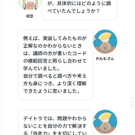
が、具体的にはどのように調
べていたんでしょうか？
初芝
例えば、実装してみたものが
正解なのかわからないとき
は、講師の方が書いたコード
れももさん
の模範回答と照らし合わせて
学んでいました。
自分で調べると調べ方や考え
方も身につき、より深く理解
できたように思いました。
デイトラでは、問題やわから
ないことを自分の力で解決す
る「自走力」を大切にしてい