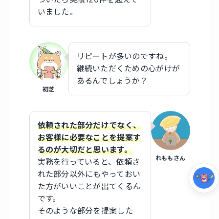
いました。
リピートが多いのですね。
継続いただくための心がけが
あるんでしょうか？
初芝
集中モード
依頼された部分だけでなく、
お客様に必要なことを提案す
るのが大切だと思います。
れももさん
実務を行っていると、依頼さ
れた部分以外にもやっておい
た方がいいことが出てくるん
です。
そのような部分を提案した