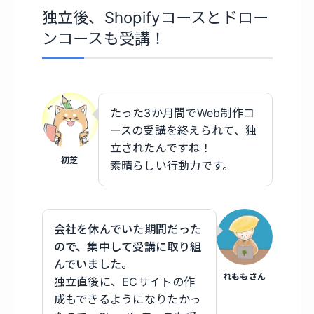
独立後、Shopifyコースとドロー
ンコースも受講！
たった3か月間でWeb制作コ
ースの受講を終えられて、独
立されたんですね！
初芝
素晴らしい行動力です。
会社を休んでいた期間だった
ので、集中して受講に取り組
んでいました。
れももさん
独立直後に、ECサイトの作
成もできるようになりたかっ