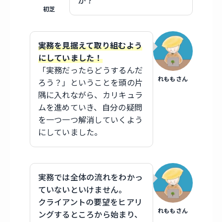
か？
初芝
実務を見据えて取り組むよう
にしていました！
「実務だったらどうするんだ
れももさん
ろう？」ということを頭の片
隅に入れながら、カリキュラ
ムを進めていき、自分の疑問
を一つ一つ解消していくよう
にしていました。
実務では全体の流れをわかっ
ていないといけません。
クライアントの要望をヒアリ
れももさん
ングするところから始まり、