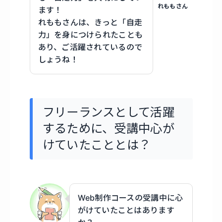
れももさん
ます！
れももさんは、きっと「自走
力」を身につけられたことも
あり、ご活躍されているので
しょうね！
フリーランスとして活躍
するために、受講中心が
けていたこととは？
Web制作コースの受講中に心
がけていたことはあります