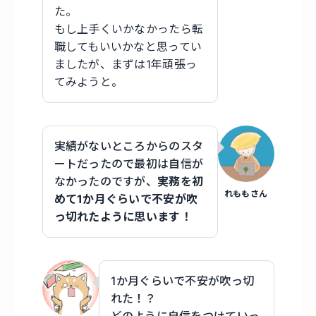
た。
もし上手くいかなかったら転
職してもいいかなと思ってい
ましたが、まずは1年頑張っ
てみようと。
実績がないところからのスタ
ートだったので最初は自信が
なかったのですが、
実務を初
れももさん
めて1か月ぐらいで不安が吹
っ切れたように思います！
1か月ぐらいで不安が吹っ切
れた！？