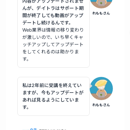
内容がアップデートされませ
んが、デイトラはサポート期
れももさん
間が終了しても動画がアップ
デートし続けるんです。
Web業界は情報の移り変わり
が激しいので、いち早くキャ
ッチアップしてアップデート
をしてくれるのは助かりま
す。
私は2年前に受講を終えてい
ますが、今もアップデートが
あれば見るようにしていま
れももさん
す。