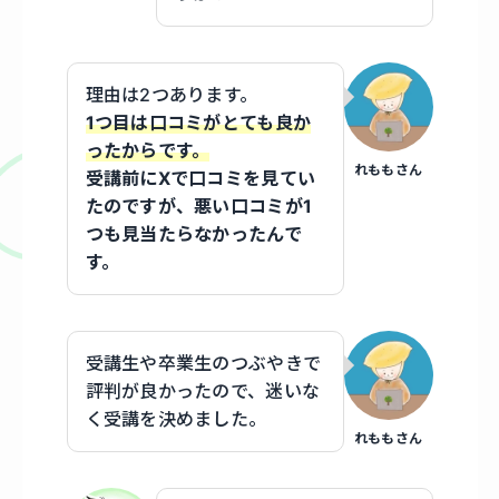
理由は2つあります。
1つ目は口コミがとても良か
ったからです。
れももさん
受講前にXで口コミを見てい
たのですが、悪い口コミが1
つも見当たらなかったんで
す。
受講生や卒業生のつぶやきで
評判が良かったので、迷いな
く受講を決めました。
れももさん