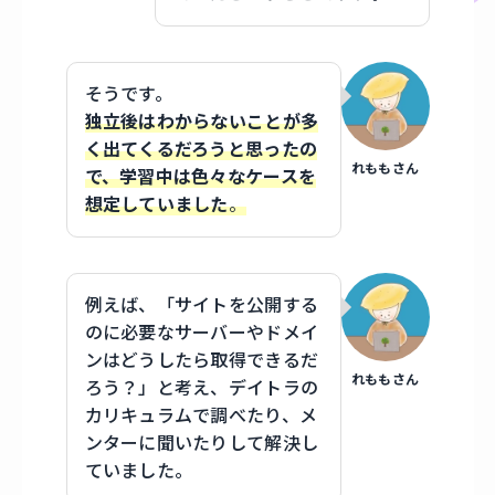
そうです。
独立後はわからないことが多
く出てくるだろうと思ったの
れももさん
で、学習中は色々なケースを
想定していました
。
例えば、「サイトを公開する
のに必要なサーバーやドメイ
ンはどうしたら取得できるだ
れももさん
ろう？」と考え、デイトラの
カリキュラムで調べたり、メ
ンターに聞いたりして解決し
ていました。