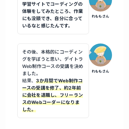
学習サイトでコーディングの
体験をしてみたところ、作業
れももさん
にも没頭でき、自分に合って
いるなと感じたんです。
その後、本格的にコーディン
グを学ぼうと思い、デイトラ
Web制作コースの受講を決め
れももさん
ました。
結果、
3か月間でWeb制作コ
ースの受講を修了、約2年前
に会社を退職し、フリーラン
スのWebコーダーになりま
した。