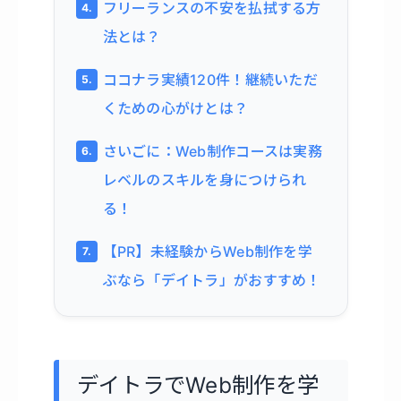
フリーランスの不安を払拭する方
法とは？
ココナラ実績120件！継続いただ
くための心がけとは？
さいごに：Web制作コースは実務
レベルのスキルを身につけられ
る！
【PR】未経験からWeb制作を学
ぶなら「デイトラ」がおすすめ！
デイトラでWeb制作を学