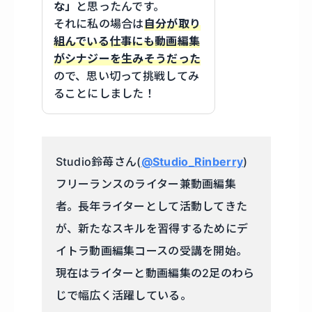
な」
と思ったんです。
それに私の場合は
自分が取り
組んでいる仕事にも動画編集
がシナジーを生みそうだった
ので、思い切って挑戦してみ
ることにしました！
Studio鈴苺さん(
@Studio_Rinberry
)
フリーランスのライター兼動画編集
者。長年ライターとして活動してきた
が、新たなスキルを習得するためにデ
イトラ動画編集コースの受講を開始。
現在はライターと動画編集の2足のわら
じで幅広く活躍している。