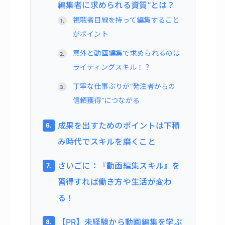
編集者に求められる資質”とは？
視聴者目線を持って編集すること
がポイント
意外と動画編集で求められるのは
ライティングスキル！？
丁寧な仕事ぶりが“発注者からの
信頼獲得”につながる
成果を出すためのポイントは下積
み時代でスキルを磨くこと
さいごに：『動画編集スキル』を
習得すれば働き方や生活が変わ
る！
【PR】未経験から動画編集を学ぶ