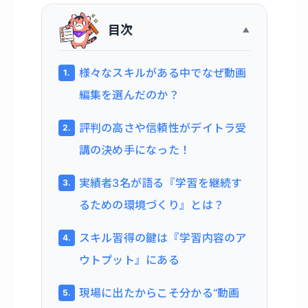
目次
様々なスキルがある中でなぜ動画
編集を選んだのか？
評判の高さや信頼性がデイトラ受
講の決め手になった！
実績者3名が語る『学習を継続す
るための環境づくり』とは？
スキル習得の鍵は『学習内容のア
ウトプット』にある
現場に出たからこそ分かる“動画