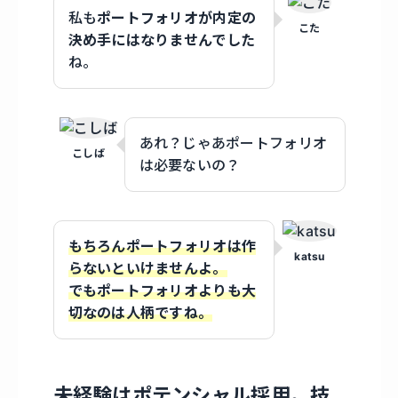
私も
ポートフォリオが内定の
こた
決め手にはなりませんでした
ね。
あれ？じゃあポートフォリオ
こしば
は必要ないの？
もちろんポートフォリオは作
katsu
らないといけませんよ。
でもポートフォリオよりも大
切なのは人柄ですね。
未経験はポテンシャル採用。技