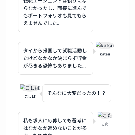
転職エージェントは頼りにな
らなかったし、面接に進んで
もポートフォリオも見てもら
えませんでした。
タイから帰国して就職活動し
katsu
たけどなかなか決まらず貯金
が尽きる恐怖もありました…
そんなに大変だったの！？
こしば
私も求人に応募しても選考に
こた
はなかなか進めないことが多