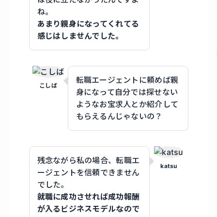
ね。
あまり親身になってくれてる
感じはしませんでした。
転職エージェントに頼めば親
こしば
身になって自分では探せない
ようなお宝求人とか紹介して
もらえるんじゃないの？
残念ながら私の場合、転職エ
katsu
ージェントを信頼できません
でした。
就職に成功させれば成功報酬
が入るビジネスモデルなので