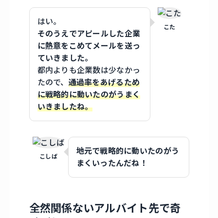
はい。
こた
そのうえでアピールした企業
に熱意をこめてメールを送っ
ていきました。
都内よりも企業数は少なかっ
たので、
通過率をあげるため
に戦略的に動いたのがうまく
いきましたね。
地元で戦略的に動いたのがう
こしば
まくいったんだね！
全然関係ないアルバイト先で奇