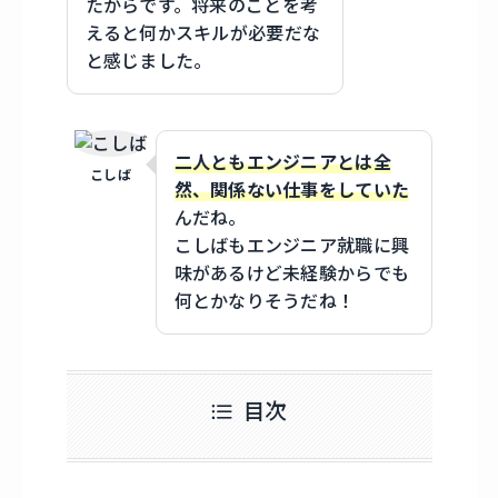
たからです。将来のことを考
えると何かスキルが必要だな
と感じました。
二人ともエンジニアとは全
こしば
然、関係ない仕事をしていた
んだね。
こしばもエンジニア就職に興
味があるけど未経験からでも
何とかなりそうだね！
目次