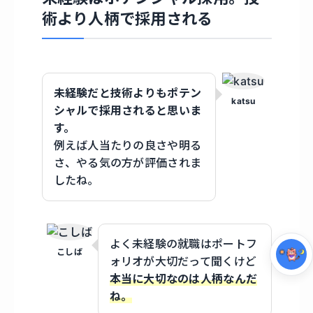
術より人柄で採用される
未経験だと技術よりもポテン
katsu
シャルで採用されると思いま
す。
例えば人当たりの良さや明る
さ、やる気の方が評価されま
集中モード
したね。
よく未経験の就職はポートフ
こしば
ォリオが大切だって聞くけど
本当に大切なのは人柄なんだ
ね。