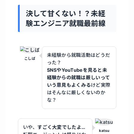
決して甘くない！？未経
験エンジニア就職最前線
未経験から就職活動はどうだ
こしば
った？
SNSやYouTubeを見ると未
経験からの就職は厳しいって
いう意見もよくみる
けど実際
はそんなに厳しくないのか
な？
いや、
すごく大変でしたよ…
katsu