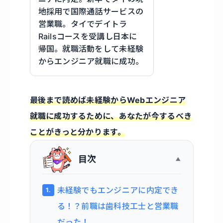
地採用で国際通話サービスの
営業職。タイでデイトラ
Railsコースを受講し日本に
帰国。就職活動をして未経験
からエンジニア就職に成功。
最後まで読めば未経験からWebエンジニア
就職に成功するために、あなたが今するべき
ことがきっと分かります。
目次
未経験でもエンジニアに内定でき
る！？前職は歯科技工士と営業職
だった！