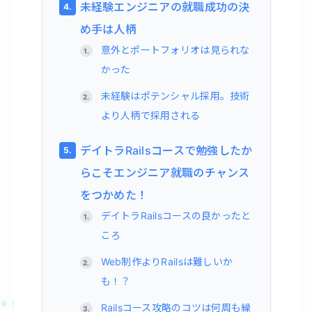
未経験エンジニアの就職成功の決
め手は人柄
意外とポートフォリオは見られな
かった
未経験はポテンシャル採用。技術
より人柄で採用される
デイトラRailsコースで勉強したか
らこそエンジニア就職のチャンス
をつかめた！
デイトラRailsコースの良かったと
ころ
Web制作よりRailsは難しいか
も！？
Railsコース攻略のコツは何周も繰