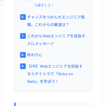
り返すこと！
チャンスをつかんだエンジニア就
職。これからの展望は？
これからWebエンジニアを目指す
人にメッセージ
終わりに
【PR】Webエンジニアを目指す
ならデイトラで「Ruby on
Rails」を学ぼう！