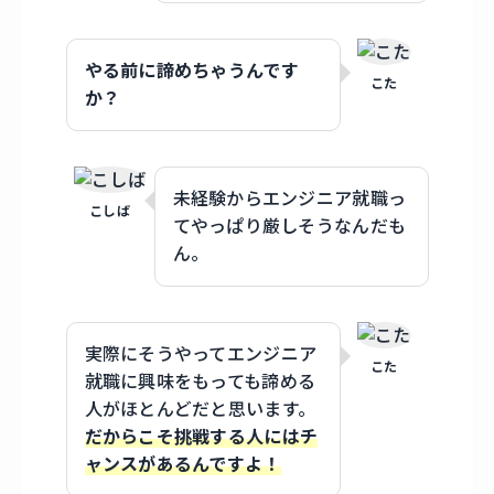
やる前に諦めちゃうんです
こた
か？
未経験からエンジニア就職っ
こしば
てやっぱり厳しそうなんだも
ん。
実際にそうやってエンジニア
こた
就職に興味をもっても諦める
人がほとんどだと思います。
だからこそ挑戦する人にはチ
ャンスがあるんですよ！