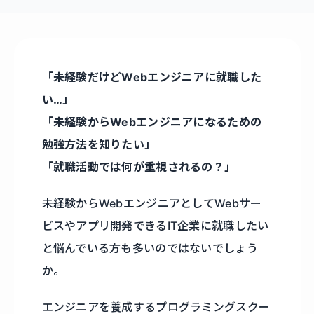
「未経験だけどWebエンジニアに就職した
い…」
「未経験からWebエンジニアになるための
勉強方法を知りたい」
「就職活動では何が重視されるの？」
未経験からWebエンジニアとしてWebサー
ビスやアプリ開発できるIT企業に就職したい
と悩んでいる方も多いのではないでしょう
か。
エンジニアを養成するプログラミングスクー