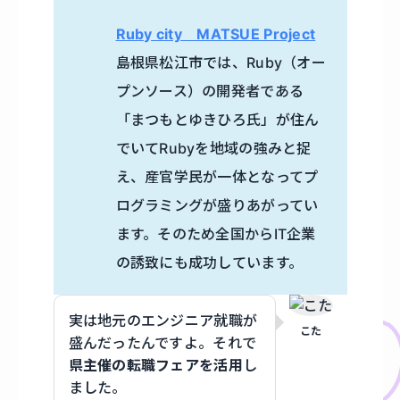
Ruby city MATSUE Project
島根県松江市では、Ruby（オー
プンソース）の開発者である
「まつもとゆきひろ氏」が住ん
でいてRubyを地域の強みと捉
え、産官学民が一体となってプ
ログラミングが盛りあがってい
ます。そのため全国からIT企業
の誘致にも成功しています。
実は地元のエンジニア就職が
こた
盛んだったんですよ。それで
県主催の転職フェアを活用
し
ました。