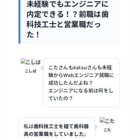
未経験でもエンジニアに
内定できる！？前職は歯
科技工士と営業職だっ
た！
こたさんもkatsuさんも未経
こしば
験からWebエンジニア就職に
成功したんだよね？
エンジニアになる前は何をし
ていたの？
私は
歯科技工士を経て歯科器
こた
具の営業職をしていました
。