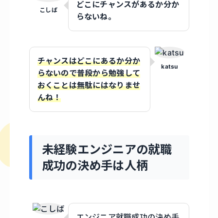
どこにチャンスがあるか分か
こしば
らないね。
チャンスはどこにあるか分か
katsu
らないので普段から勉強して
おくことは無駄にはなりませ
んね！
未経験エンジニアの就職
成功の決め手は人柄
エンジニア就職成功の決め手