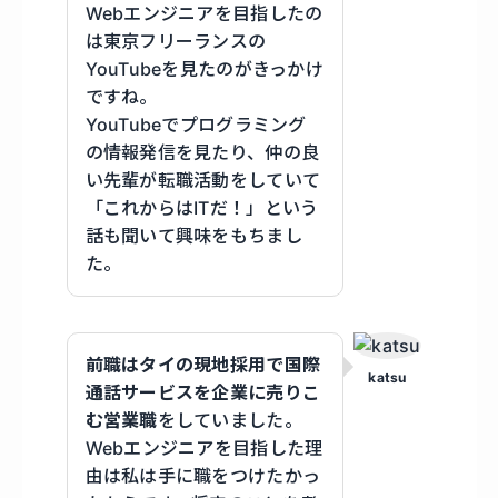
Webエンジニアを目指したの
は東京フリーランスの
YouTubeを見たのがきっかけ
ですね。
YouTubeでプログラミング
の情報発信を見たり、仲の良
い先輩が転職活動をしていて
「これからはITだ！」という
話も聞いて興味をもちまし
た。
前職はタイの現地採用で国際
katsu
通話サービスを企業に売りこ
む営業職
をしていました。
Webエンジニアを目指した理
由は私は手に職をつけたかっ