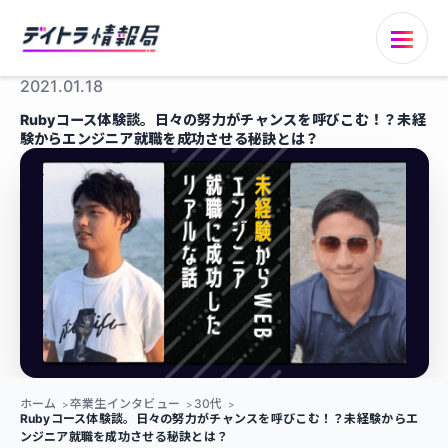
2021.01.18
Rubyコース体験談。日々の努力がチャンスを呼びこむ！？未経
験からエンジニア就職を成功させる秘訣とは？
ホーム
卒業生インタビュー
30代
Rubyコース体験談。日々の努力がチャンスを呼びこむ！？未経験からエ
ンジニア就職を成功させる秘訣とは？