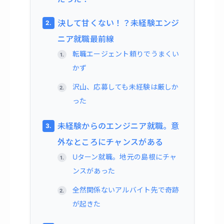
決して甘くない！？未経験エンジ
ニア就職最前線
転職エージェント頼りでうまくい
かず
沢山、応募しても未経験は厳しか
った
未経験からのエンジニア就職。意
外なところにチャンスがある
Uターン就職。地元の島根にチャ
ンスがあった
全然関係ないアルバイト先で奇跡
が起きた