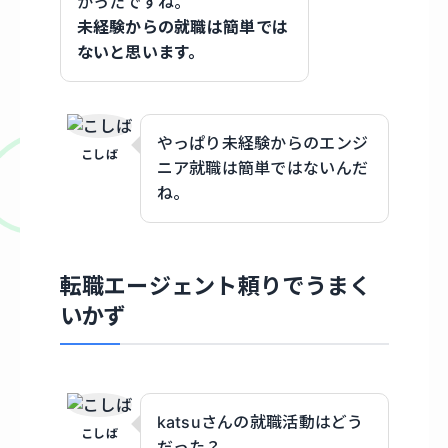
かったですね。
未経験からの就職は簡単では
ないと思います。
やっぱり未経験からのエンジ
こしば
ニア就職は簡単ではないんだ
ね。
転職エージェント頼りでうまく
いかず
katsuさんの就職活動はどう
こしば
だった？