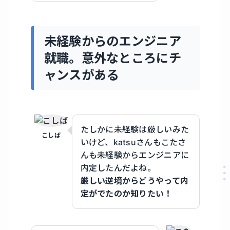
未経験からのエンジニア
就職。意外なところにチ
ャンスがある
たしかに未経験は厳しいみた
こしば
いけど、katsuさんもこたさ
んも未経験からエンジニアに
内定したんだよね。
厳しい逆境からどうやって内
定がでたのか知りたい！