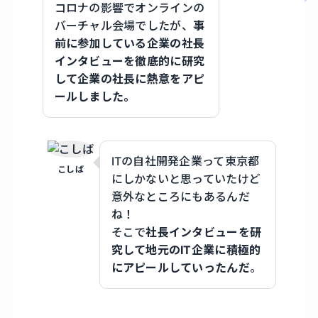
コロナの影響でオンラインの
バーチャル会場でしたが、
事
前に参加している企業の社長
インタビューを徹底的に研究
して企業の社長に熱意をアピ
ールしました。
ITの自社開発企業って東京都
こしば
にしかないと思っていたけど
意外なところにもあるんだ
ね！
そこで
社長インタビューを研
究して地元のIT企業に積極的
にアピールしていったんだ
。