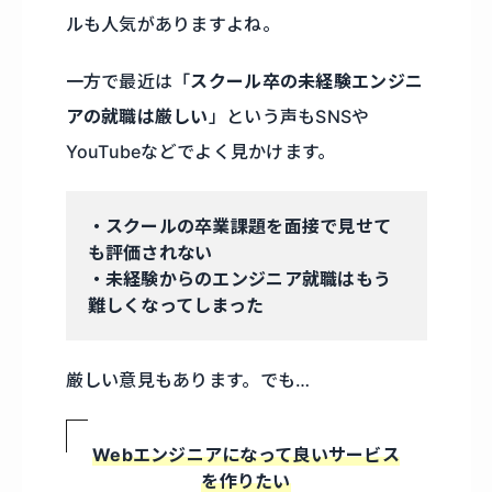
ルも人気がありますよね。
一方で最近は「
スクール卒の未経験エンジニ
アの就職は厳しい
」という声もSNSや
YouTubeなどでよく見かけます。
・スクールの卒業課題を面接で見せて
も評価されない
・未経験からのエンジニア就職はもう
難しくなってしまった
厳しい意見もあります。でも…
Webエンジニアになって良いサービス
を作りたい