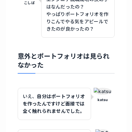
こしば
はなんだったの？
やっぱりポートフォリオを作
りこんでやる気をアピールで
きたのが良かったの？
意外とポートフォリオは見られ
なかった
いえ、
自分はポートフォリオ
katsu
を作ったんですけど面接では
全く触れられませんでした。