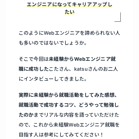
エンジニアになってキャリアアップし
たい
このようにWebエンジニアを諦められない人
も多いのではないでしょうか。
そこで今回は
未経験からWebエンジニア就
職に成功した
こたさん、katsuさんのお二人
にインタビューしてきました。
実際に未経験から就職活動をしてみた感想、
就職活動で成功するコツ、どうやって勉強し
たのか
までリアルな内容を語っていただけた
ので、これから未経験Webエンジニア就職を
目指す人は参考にしてみてください！