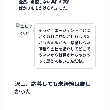
全然、希望しない条件の案件
ばかりもちかけられました。
そっか。エージェントはとに
こしば
かく就職に成功させればお金
がもらえるから、
希望しない
職種や会社を紹介してどこで
もいいから就職させちゃおう
って思う人もいるんだね
…
沢山、応募しても未経験は厳し
かった