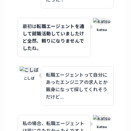
最初は
転職エージェントを通
katsu
して就職活動していましたけ
ど全然、頼りになりませんで
した
ね。
転職エージェントって自分に
こしば
あったエンジニアの求人とか
親身になって探してくれそう
だけど…
私の場合、転職エージェント
katsu
は役に立たなかったんですよ