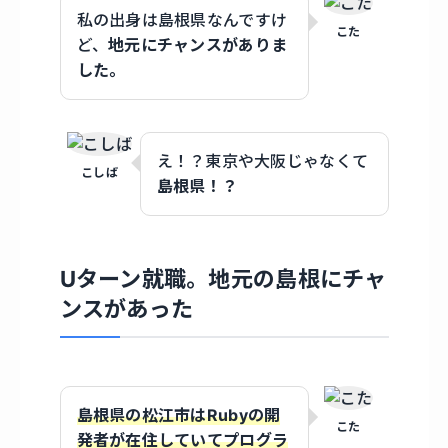
私の出身は島根県なんですけ
こた
ど、
地元にチャンスがありま
した。
え！？東京や大阪じゃなくて
こしば
島根県！？
Uターン就職。地元の島根にチャ
ンスがあった
島根県の松江市はRubyの開
こた
発者が在住していてプログラ