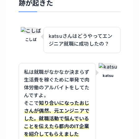
跡が起きた
katsuさんはどうやってエン
こしば
ジニア就職に成功したの？
私は就職がなかなか決まらず
katsu
生活費を稼ぐために単発で肉
体労働のアルバイトをしてた
んですよ。
そこで
知り合いになったおじ
さんが偶然、元エンジニアで
した。就職活動で悩んでいる
ことを伝えたら都内のIT企業
を紹介してもらえました