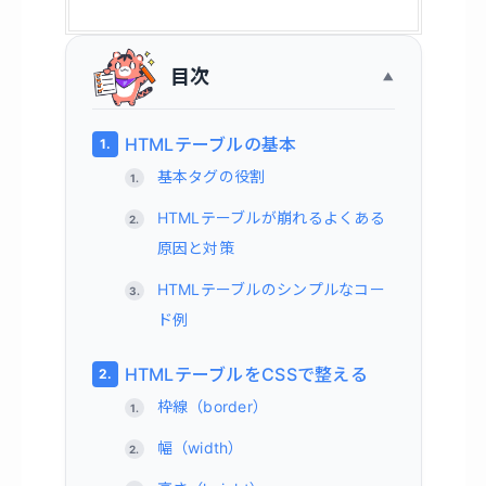
目次
HTMLテーブルの基本
基本タグの役割
HTMLテーブルが崩れるよくある
原因と対策
HTMLテーブルのシンプルなコー
ド例
HTMLテーブルをCSSで整える
枠線（border）
幅（width）