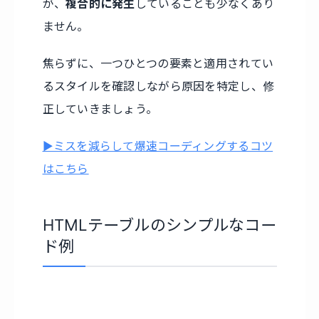
が、
複合的に発生
していることも少なくあり
ません。
焦らずに、一つひとつの要素と適用されてい
るスタイルを確認しながら原因を特定し、修
正していきましょう。
▶ミスを減らして爆速コーディングするコツ
はこちら
HTMLテーブルのシンプルなコー
ド例