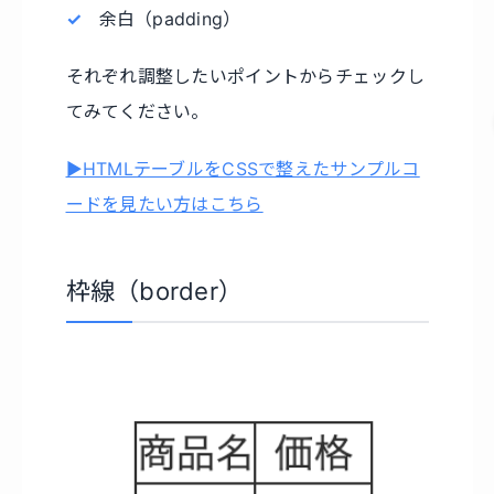
余白（padding）
それぞれ調整したいポイントからチェックし
てみてください。
▶HTMLテーブルをCSSで整えたサンプルコ
ードを見たい方はこちら
枠線（border）