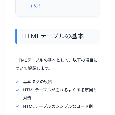
すめ！
HTMLテーブルの基本
HTMLテーブルの基本として、以下の項目に
ついて解説します。
基本タグの役割
HTMLテーブルが崩れるよくある原因と
対策
HTMLテーブルのシンプルなコード例