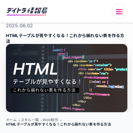
2025.06.02
HTMLテーブルが見やすくなる！これから崩れない表を作る方
法
ホーム
スキル一覧
Web制作
HTMLテーブルが見やすくなる！これから崩れない表を作る方法