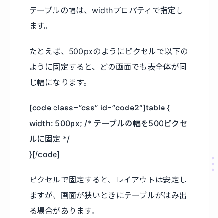
テーブルの幅は、widthプロパティで指定し
ます。
たとえば、500pxのようにピクセルで以下の
ように固定すると、どの画面でも表全体が同
じ幅になります。
[code class=”css” id=”code2″]table {
width: 500px; /* テーブルの幅を500ピクセ
ルに固定 */
}[/code]
ピクセルで固定すると、レイアウトは安定し
ますが、画面が狭いときにテーブルがはみ出
る場合があります。