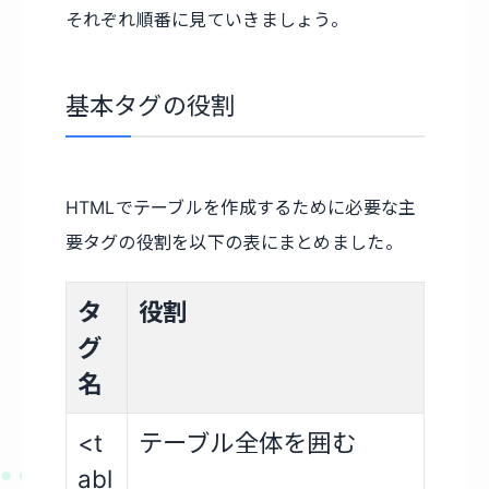
それぞれ順番に見ていきましょう。
基本タグの役割
HTMLでテーブルを作成するために必要な主
要タグの役割を以下の表にまとめました。
タ
役割
グ
名
<t
テーブル全体を囲む
abl