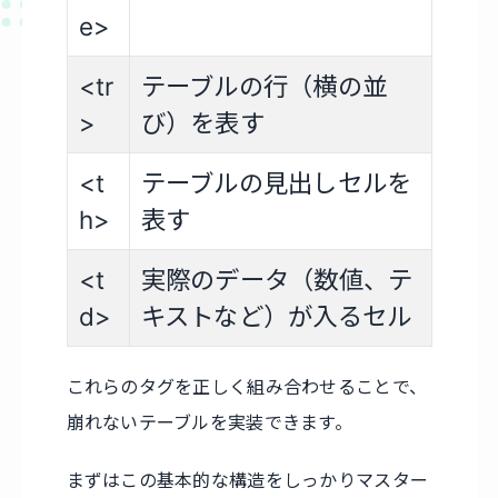
e>
<tr
テーブルの行（横の並
>
び）を表す
<t
テーブルの見出しセルを
h>
表す
<t
実際のデータ（数値、テ
d>
キストなど）が入るセル
これらのタグを正しく組み合わせることで、
崩れないテーブルを実装できます。
まずはこの基本的な構造をしっかりマスター