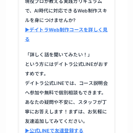
現役プロが教える実践カリキュラム
で、AI時代に対応できるWeb制作スキ
ルを身につけませんか?
▶デイトラWeb制作コースを詳しく見
る
「詳しく話を聞いてみたい！」
という方にはデイトラ公式LINEがおす
すめです。
デイトラ公式LINEでは、コース説明会
へ参加や無料で個別相談もできます。
あなたの疑問や不安に、スタッフが丁
寧にお答えします！まずは、お気軽に
友達追加してみてください。
▶公式LINEで友達登録する