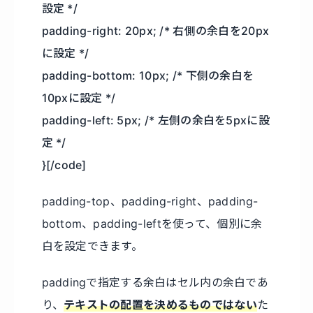
設定 */
padding-right: 20px; /* 右側の余白を20px
に設定 */
padding-bottom: 10px; /* 下側の余白を
10pxに設定 */
padding-left: 5px; /* 左側の余白を5pxに設
定 */
}[/code]
padding-top、padding-right、padding-
bottom、padding-leftを使って、個別に余
白を設定できます。
paddingで指定する余白はセル内の余白であ
り、
テキストの配置を決めるものではない
た