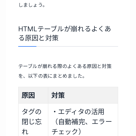
しましょう。
HTMLテーブルが崩れるよくあ
る原因と対策
テーブルが崩れる際のよくある原因と対策
を、以下の表にまとめました。
原因
対策
タグの
・エディタの活用
閉じ忘
（自動補完、エラー
れ
チェック）