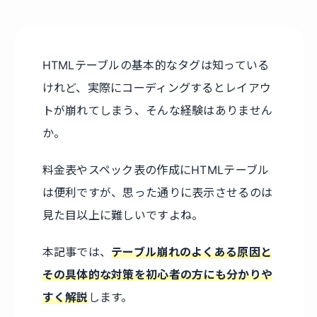
HTMLテーブルの基本的なタグは知っている
けれど、実際にコーディングするとレイアウ
トが崩れてしまう、そんな経験はありません
か。
料金表やスペック表の作成にHTMLテーブル
は便利ですが、思った通りに表示させるのは
見た目以上に難しいですよね。
本記事では、
テーブル崩れのよくある原因と
その具体的な対策を初心者の方にも分かりや
すく解説
します。