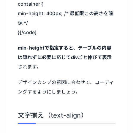
container {
min-height: 400px; /* 最低限この高さを確
保 */
}[/code]
min-heightで指定すると、テーブルの内容
は隠れずに必要に応じてdivごと伸びて表示
されます。
デザインカンプの意図に合わせて、コーディ
ングするようにしましょう。
文字揃え（text-align）