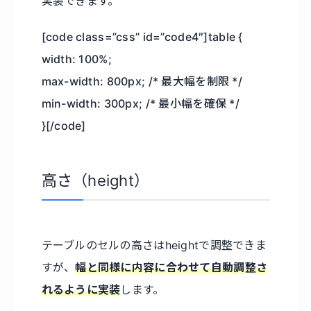
実装できます。
[code class=”css” id=”code4″]table {
width: 100%;
max-width: 800px; /* 最大幅を制限 */
min-width: 300px; /* 最小幅を確保 */
}[/code]
高さ（height）
テーブルのセルの高さはheightで調整できま
すが、
幅と同様に内容に合わせて自動調整さ
れるように実装
します。