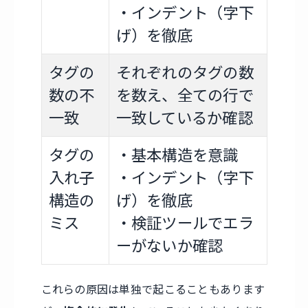
・インデント（字下
げ）を徹底
タグの
それぞれのタグの数
数の不
を数え、全ての行で
一致
一致しているか確認
タグの
・基本構造を意識
入れ子
・インデント（字下
構造の
げ）を徹底
ミス
・検証ツールでエラ
ーがないか確認
これらの原因は単独で起こることもあります