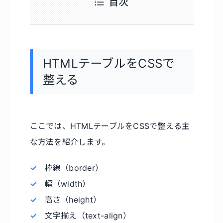
目次
HTMLテーブルをCSSで
整える
ここでは、HTMLテーブルをCSSで整える主
な方法を紹介します。
枠線（border）
幅（width）
高さ（height）
文字揃え（text-align）