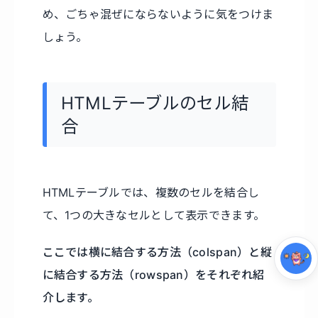
め、ごちゃ混ぜにならないように気をつけま
しょう。
HTMLテーブルのセル結
合
集中モード
HTMLテーブルでは、複数のセルを結合し
て、1つの大きなセルとして表示できます。
ここでは横に結合する方法（colspan）と縦
に結合する方法（rowspan）をそれぞれ紹
介します。