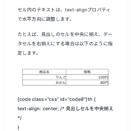
セル内のテキストは、text-alignプロパティ
で水平方向に調整します。
たとえば、見出しのセルを中央に揃え、デー
タセルを右揃えにする場合は以下のように指
定します。
[code class=”css” id=”code8″]th {
text-align: center; /* 見出しセルを中央揃え
*/
}