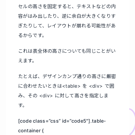
セルの高さを固定すると、テキストなどの内
容がはみ出したり、逆に余白が大きくなりす
ぎたりして、レイアウトが崩れる可能性があ
るからです。
これは表全体の高さについても同じことがい
えます。
たとえば、デザインカンプ通りの高さに厳密
に合わせたいときは<table> を <div> で囲
み、その <div> に対して高さを指定しま
す。
[code class=”css” id=”code5″].table-
container {