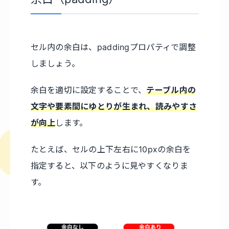
セル内の余白は、paddingプロパティで調整
しましょう。
余白を適切に設定することで、
テーブル内の
文字や要素間にゆとりが生まれ、読みやすさ
が向上
します。
たとえば、セルの上下左右に10pxの余白を
指定すると、以下のように見やすくなりま
す。