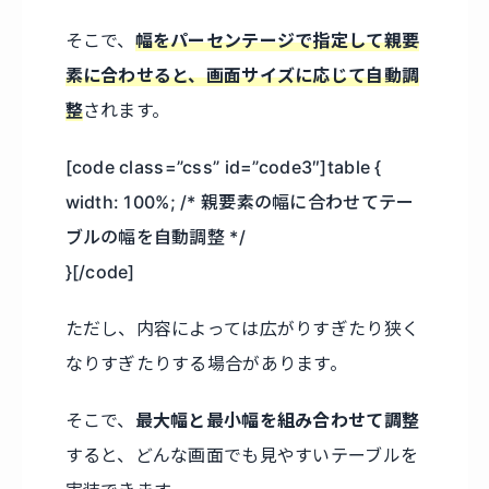
そこで、
幅をパーセンテージで指定して親要
素に合わせると、画面サイズに応じて自動調
整
されます。
[code class=”css” id=”code3″]table {
width: 100%; /* 親要素の幅に合わせてテー
ブルの幅を自動調整 */
}[/code]
ただし、内容によっては広がりすぎたり狭く
なりすぎたりする場合があります。
そこで、
最大幅と最小幅を組み合わせて調整
すると、どんな画面でも見やすいテーブルを