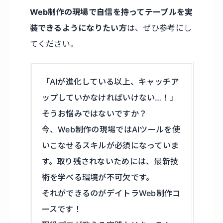
Web制作の現場で自信を持ってテーブルを実
装できるようになりたい方
は、ぜひ参考にし
てください。
「AIが進化している以上、キャッチア
ップしていかなければいけない…！」
そうお悩みではないですか？
今、Web制作の現場ではAIツールを使
いこなせるスキルが必須になっていま
す。取り残されないためには、最新技
術を学べる環境が不可欠です。
それができるのがデイトラWeb制作コ
ースです！