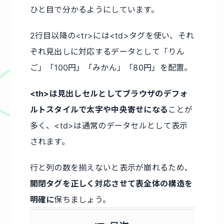
ひと目で分かるようにしています。
2行目以降の<tr>には<td>タグを使い、それ
ぞれ見出しに対応するデータとして「りん
ご」「100円」「みかん」「80円」を配置。
<th>は見出しセルとしてブラウザのデフォ
ルトスタイルで太字や中央寄せになる
ことが
多く、<td>は通常のデータセルとして表示
されます。
行と列の数を揃えないと表示が崩れるため、
開閉タグを正しく対応させて表全体の構造を
明確に
保ちましょう。