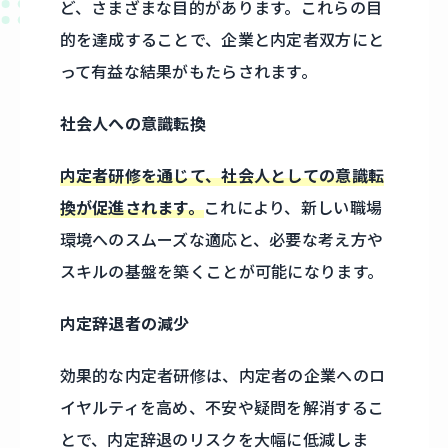
ど、さまざまな目的があります。これらの目
的を達成することで、企業と内定者双方にと
って有益な結果がもたらされます。
社会人への意識転換
内定者研修を通じて、社会人としての意識転
換が促進されます。
これにより、新しい職場
環境へのスムーズな適応と、必要な考え方や
スキルの基盤を築くことが可能になります。
内定辞退者の減少
効果的な内定者研修は、内定者の企業へのロ
イヤルティを高め、不安や疑問を解消するこ
とで、内定辞退のリスクを大幅に低減しま