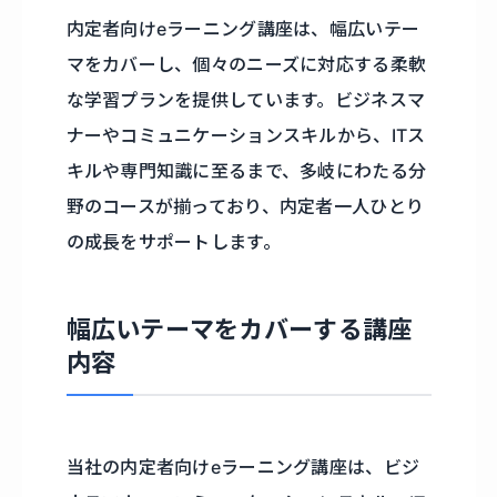
内定者向けeラーニング講座は、幅広いテー
マをカバーし、個々のニーズに対応する柔軟
な学習プランを提供しています。ビジネスマ
ナーやコミュニケーションスキルから、ITス
キルや専門知識に至るまで、多岐にわたる分
野のコースが揃っており、内定者一人ひとり
の成長をサポートします。
幅広いテーマをカバーする講座
内容
当社の内定者向けeラーニング講座は、ビジ