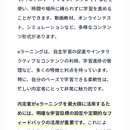
使い、時間や場所に縛られずに学習を進める
ことができます。動画教材、オンラインテス
ト、シミュレーションなど、多様なコンテン
ツ形式があります。
eラーニングは、自主学習の促進やインタラ
クティブなコンテンツの利用、学習進捗の管
理など、多くの特徴と利点を持っています。
特に、自分のペースで学習できる柔軟性は、
忙しい内定者にとって非常に魅力的です。
内定者がeラーニングを最大限に活用するた
めには、明確な学習目標の設定や定期的なフ
ィードバックの活用が重要です。
これによ