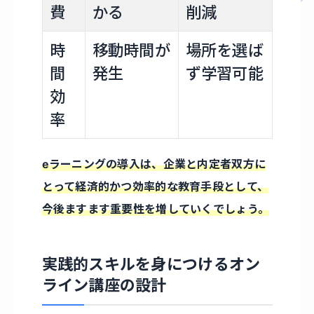
費
かる
削減
時
移動時間が
場所を選ば
間
発生
ず学習可能
効
率
eラーニングの導入は、企業と内定者双方に
とって経済的かつ効率的な教育手段として、
今後ますます重要性を増していくでしょう。
実践的スキルを身につけるオン
ライン講座の設計