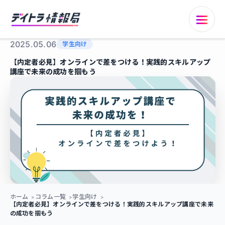
2025.05.06
学生向け
【内定者必見】オンラインで差をつける！実践的スキルアップ
講座で未来の成功を掴もう
ホーム
コラム一覧
学生向け
【内定者必見】オンラインで差をつける！実践的スキルアップ講座で未来
の成功を掴もう