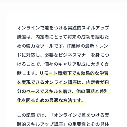
オンラインで差をつける実践的スキルアップ
講座は、内定者にとって将来の成功を掴むた
めの強力なツールです。IT業界の最新トレン
ドに対応し、必要なビジネスマナーを身につ
けることで、個々のキャリア形成に大きく貢
献します。
リモート環境下でも効果的な学習
を実現できるオンライン講座は、内定者が自
分のペースでスキルを磨き、他の同期と差別
化を図るための最適な方法です。
この記事では、「オンラインで差をつける実
践的スキルアップ講座」の重要性とその具体