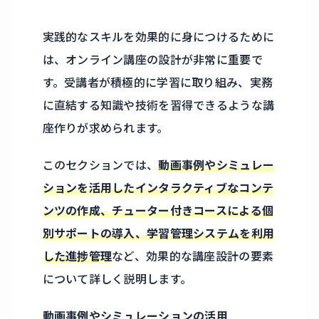
実践的なスキルを効果的に身につけるために
は、オンライン講座の設計が非常に重要で
す。受講者が積極的に学習に取り組み、実務
に直結する知識や技術を習得できるような講
座作りが求められます。
このセクションでは、
動画事例やシミュレー
ションを活用したインタラクティブなコンテ
ンツの作成、チューター付きコースによる個
別サポートの導入、学習管理システムを利用
した進捗管理
など、効果的な講座設計の要素
について詳しく説明します。
動画事例やシミュレーションの活用