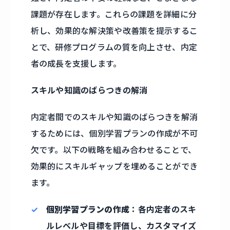
課題が存在します。これらの課題を詳細に分
析し、効果的な解決策や改善策を提示するこ
とで、研修プログラムの質を向上させ、内定
者の成長を支援します。
スキルや知識のばらつきの解消
内定者間でのスキルや知識のばらつきを解消
するためには、個別学習プランの作成が不可
欠です。以下の戦略を組み合わせることで、
効果的にスキルギャップを埋めることができ
ます。
個別学習プランの作成
：各内定者のスキ
ルレベルや目標を評価し、カスタマイズ