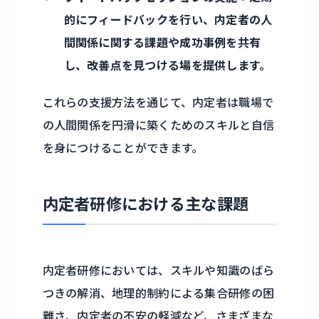
的にフィードバックを行い、内定者の人
間関係に関する課題や成功事例を共有
し、改善点を見つける場を提供します。
これらの支援方法を通じて、内定者は職場で
の人間関係を円滑に築くためのスキルと自信
を身につけることができます。
内定者研修における主な課題
内定者研修においては、スキルや知識のばら
つきの解消、地理的制約による集合研修の困
難さ、内定者の不安の軽減など、さまざまな