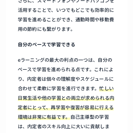
さらに、スマートフォンやノートパソコンを
活用することで、いつでもどこでも効率的に
学習を進めることができ、通勤時間や移動費
用の節約にも繋がります。
自分のペースで学習できる
eラーニングの最大の利点の一つは、自分の
ペースで学習を進められる点です。これによ
り、内定者は個々の理解度やスケジュールに
合わせて柔軟に学習を進行できます。
忙しい
日常生活や他の学習との両立が求められる内
定者にとって、再学習や復習が容易に行える
環境は非常に有益です。
自己主導型の学習
は、内定者のスキル向上に大いに貢献しま