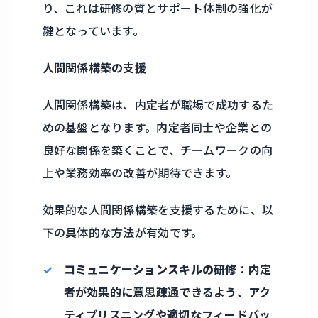
り、これは研修の質とサポート体制の強化が
鍵となっています。
人間関係構築の支援
人間関係構築は、内定者が職場で成功するた
めの基盤となります。内定者同士や企業との
良好な関係を築くことで、チームワークの向
上や業務効率の改善が期待できます。
効果的な人間関係構築を支援するために、以
下の具体的な方法が有効です。
コミュニケーションスキルの研修
：内定
者が効果的に意思疎通できるよう、アク
ティブリスニングや適切なフィードバッ