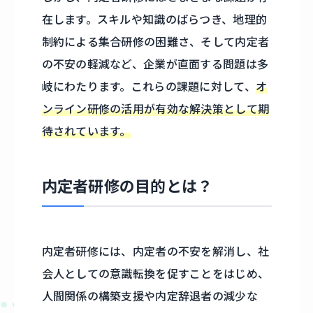
在します。スキルや知識のばらつき、地理的
制約による集合研修の困難さ、そして内定者
の不安の軽減など、企業が直面する問題は多
岐にわたります。これらの課題に対して、
オ
ンライン研修の活用が有効な解決策として期
待されています。
内定者研修の目的とは？
内定者研修には、内定者の不安を解消し、社
会人としての意識転換を促すことをはじめ、
人間関係の構築支援や内定辞退者の減少な