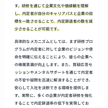
す。
研修を通じて企業文化や価値観を理解
し、内定者が自分のキャリアパスと企業の目
標を一致させることで、内定辞退者の数を減
少させることが可能です。
具体的なメカニズムとしては、まず研修プロ
グラムが内定者に対して企業のビジョンや使
命を明確に伝えることにより、彼らの企業へ
の帰属意識が向上します。また、質疑応答セ
ッションやメンタルサポートを通じて内定者
の不安や疑問を迅速に解消することができ、
安心して入社を決断できる環境を提供しま
す。実際に、多くの企業が内定者研修を強化
することで内定辞退率の低下を実現してお