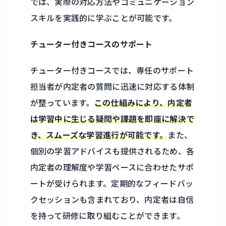
では、実際の対応方法やコミュニケーション
スキルを実践的に学ぶことが可能です。
チューター付きコースのサポート
チューター付きコースでは、専任のサポート
担当者が内定者の質問に迅速に対応する体制
が整っています。
この仕組みにより、内定者
は学習中に生じる疑問や課題を即座に解決で
き、スムーズな学習進行が可能です。
また、
個別の学習アドバイスも提供されるため、各
内定者の理解度や学習ペースに合わせたサポ
ートが受けられます。定期的なフィードバッ
クセッションも含まれており、内定者は自信
を持って研修に取り組むことができます。