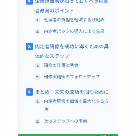
企業担当者が知っておくべき内定
者教育のポイント
管理者の負担を軽減する仕組み
内定者パックの導入による効果
内定者研修を成功に導くための具
体的なステップ
研修の計画と準備
研修実施後のフォローアップ
まとめ：未来の成功を掴むために
内定者研修の価値を最大化する方
法
次のステップへの準備