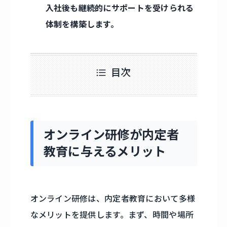
入社後も継続的にサポートを受けられる
体制を構築します。
目次
オンライン研修が内定者
教育に与えるメリット
オンライン研修は、内定者教育において多様
なメリットを提供します。まず、時間や場所