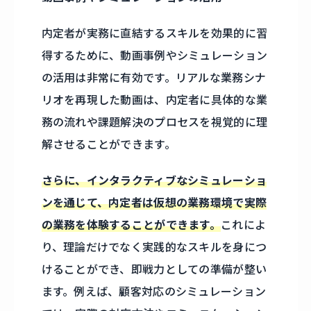
内定者が実務に直結するスキルを効果的に習
得するために、動画事例やシミュレーション
の活用は非常に有効です。リアルな業務シナ
リオを再現した動画は、内定者に具体的な業
務の流れや課題解決のプロセスを視覚的に理
解させることができます。
さらに、インタラクティブなシミュレーショ
ンを通じて、内定者は仮想の業務環境で実際
の業務を体験することができます。
これによ
り、理論だけでなく実践的なスキルを身につ
けることができ、即戦力としての準備が整い
ます。例えば、顧客対応のシミュレーション