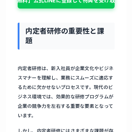
【無料】公式LINEに登録して特典を受け取る
内定者研修の重要性と課
題
内定者研修は、新入社員が企業文化やビジネ
スマナーを理解し、業務にスムーズに適応す
るために欠かせないプロセスです。現代のビ
ジネス環境では、効果的な研修プログラムが
企業の競争力を左右する重要な要素となって
います。
しかし、内定者研修にはさまざまな課題が存