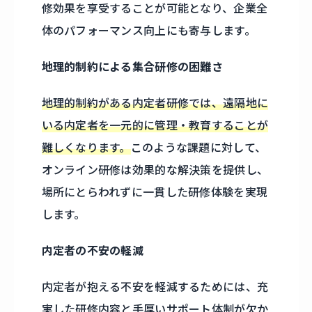
修効果を享受することが可能となり、企業全
体のパフォーマンス向上にも寄与します。
地理的制約による集合研修の困難さ
地理的制約がある内定者研修では、遠隔地に
いる内定者を一元的に管理・教育することが
難しくなります。
このような課題に対して、
オンライン研修は効果的な解決策を提供し、
場所にとらわれずに一貫した研修体験を実現
します。
内定者の不安の軽減
内定者が抱える不安を軽減するためには、充
実した研修内容と手厚いサポート体制が欠か