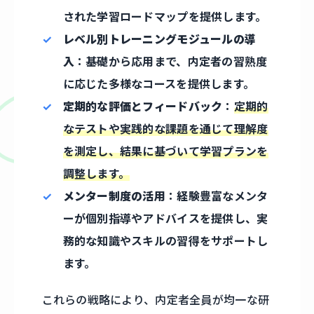
された学習ロードマップを提供します。
レベル別トレーニングモジュールの導
入
：基礎から応用まで、内定者の習熟度
に応じた多様なコースを提供します。
定期的な評価とフィードバック
：
定期的
なテストや実践的な課題を通じて理解度
を測定し、結果に基づいて学習プランを
調整します。
メンター制度の活用
：経験豊富なメンタ
ーが個別指導やアドバイスを提供し、実
務的な知識やスキルの習得をサポートし
ます。
これらの戦略により、内定者全員が均一な研