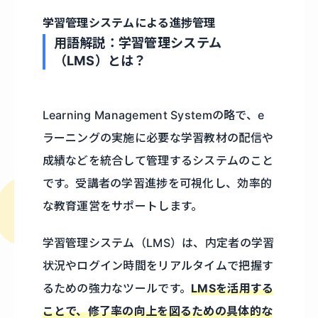
学習管理システムによる進捗管理
用語解説：学習管理システム
（LMS）とは？
Learning Management Systemの略で、e
ラーニングの実施に必要な学習教材の配信や
成績などを統合して管理するシステムのこと
です。受講者の学習進捗を可視化し、効率的
な教育運営をサポートします。
学習管理システム（LMS）は、内定者の学習
状況やログイン時間をリアルタイムで把握す
るための強力なツールです。
LMSを活用する
ことで、修了率の向上を図るための具体的な