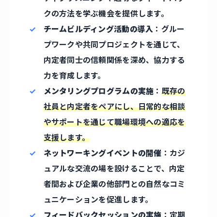
クの方法を学ぶ機会を提供します。
チームビルディング活動の導入
：グルー
プワークや共同プロジェクトを通じて、
内定者同士の信頼関係を深め、協力する
力を育成します。
メンタリングプログラムの実施
：
既存の
社員と内定者をペアにし、日常的な相談
やサポートを通じて職場環境への適応を
支援します。
ネットワーキングイベントの開催
：カジ
ュアルな交流の場を設けることで、内定
者間および企業の他部門との自然なコミ
ュニケーションを促進します。
フィードバックセッションの実施
：定期