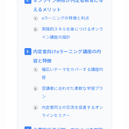
オンライン研修が内定者教育に与
えるメリット
eラーニングの特徴と利点
実践的スキルを身につけるオンラ
イン講座の設計
内定者向けeラーニング講座の内
容と特徴
幅広いテーマをカバーする講座内
容
受講者に合わせた柔軟な学習プラ
ン
内定者同士の交流を促進するオン
ラインセミナー