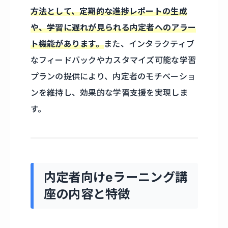
方法として、定期的な進捗レポートの生成
や、学習に遅れが見られる内定者へのアラー
ト機能があります。
また、インタラクティブ
なフィードバックやカスタマイズ可能な学習
プランの提供により、内定者のモチベーショ
ンを維持し、効果的な学習支援を実現しま
す。
内定者向けeラーニング講
座の内容と特徴