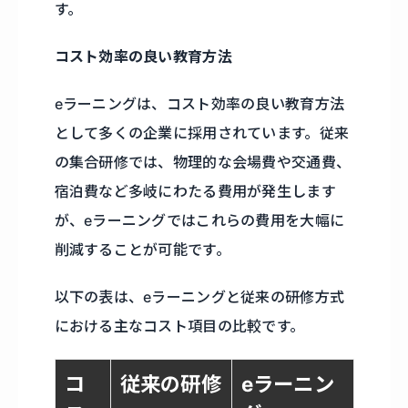
す。
コスト効率の良い教育方法
eラーニングは、コスト効率の良い教育方法
として多くの企業に採用されています。従来
の集合研修では、物理的な会場費や交通費、
宿泊費など多岐にわたる費用が発生します
が、eラーニングではこれらの費用を大幅に
削減することが可能です。
以下の表は、eラーニングと従来の研修方式
における主なコスト項目の比較です。
コ
従来の研修
eラーニン