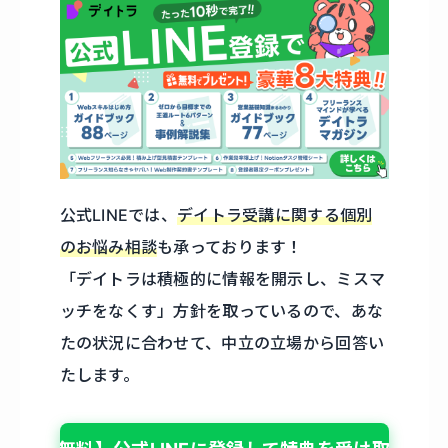
公式LINEでは、
デイトラ受講に関する個別
のお悩み相談
も承っております！
「デイトラは積極的に情報を開示し、ミスマ
ッチをなくす」方針を取っているので、あな
たの状況に合わせて、中立の立場から回答い
たします。