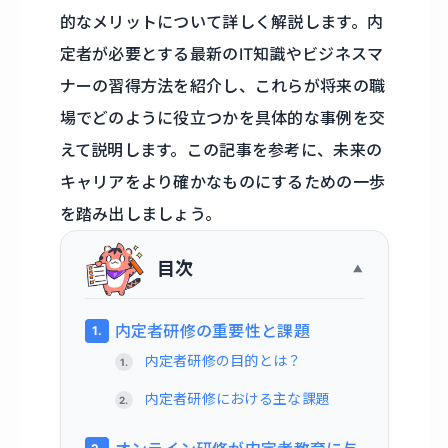
的なメリットについて詳しく解説します。内
定者が必要とする最新のIT知識やビジネスマ
ナーの習得方法を紹介し、これらが将来の職
場でどのように役立つかを具体的な事例を交
えて説明します。この記事を参考に、未来の
キャリアをより確かなものにするための一歩
を踏み出しましょう。
目次
内定者研修の重要性と課題
内定者研修の目的とは？
内定者研修における主な課題