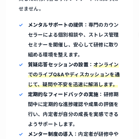
せません。
メンタルサポートの提供
：専門のカウン
セラーによる個別相談や、ストレス管理
セミナーを開催し、安心して研修に取り
組める環境を整えます。
質疑応答セッションの設置
：
オンライン
でのライブQ&Aやディスカッションを通
じて、疑問や不安を迅速に解消します。
定期的なフィードバックの実施
：研修期
間中に定期的な進捗確認や成果の評価を
行い、内定者が自分の成長を実感できる
ようサポートします。
メンター制度の導入
：内定者が研修中や