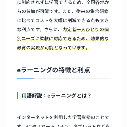
に制約されずに学習できるため、全国各地か
らの参加が可能です。また、従来の集合研修
に比べてコストを大幅に削減できる点も大き
な利点です。さらに、
内定者一人ひとりの個
別ニーズに柔軟に対応できるため、効果的な
教育の実現が可能となっています。
eラーニングの特徴と利点
用語解説：eラーニングとは？
インターネットを利用した学習形態のことで
す。PCやスマートフォン、タブレットなどを