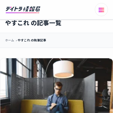
やすこれ の記事一覧
ホーム
やすこれ の執筆記事