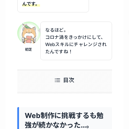
んです。
なるほど。
コロナ渦をきっかけにして、
Webスキルにチャレンジされ
初芝
たんですね！
目次
Web制作に挑戦するも勉
強が続かなかった…。