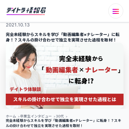
2021.10.13
完全未経験からスキルを学び「動画編集者×ナレーター」に転
身！？スキルの掛け合わせで独立を実現させた過程を取材！
ホーム
卒業生インタビュー
30代
完全未経験からスキルを学び「動画編集者×ナレーター」に転身！？スキ
ルの掛け合わせで独立を実現させた過程を取材！