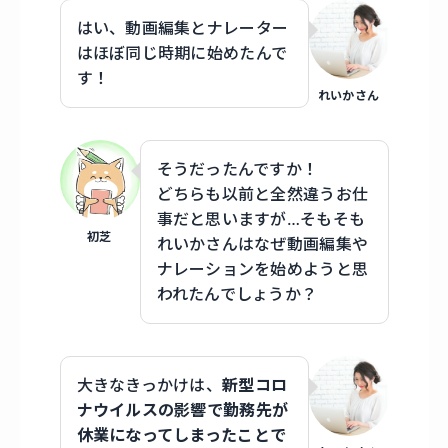
はい、動画編集とナレーター
はほぼ同じ時期に始めたんで
す！
れいかさん
そうだったんですか！
どちらも以前と全然違うお仕
事だと思いますが…そもそも
初芝
れいかさんはなぜ動画編集や
ナレーションを始めようと思
われたんでしょうか？
大きなきっかけは、
新型コロ
ナウイルスの影響で勤務先が
休業になってしまったことで