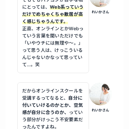
にとっては、
Web系っていう
れいかさん
だけでめちゃくちゃ敷居が高
く感じちゃうんです。
正直、オンラインとかWebっ
ていう言葉を聞いただけでも
「いやウチには無理や〜。」
って思う人は、けっこういる
んじゃないかなって思ってい
て…。笑
だからオンラインスクールを
受講するってなると、
自分に
付いていけるのかとか、空気
れいかさん
感が自分に合うのか、
ってい
う部分がけっこう不安要素だ
ったんですよね。