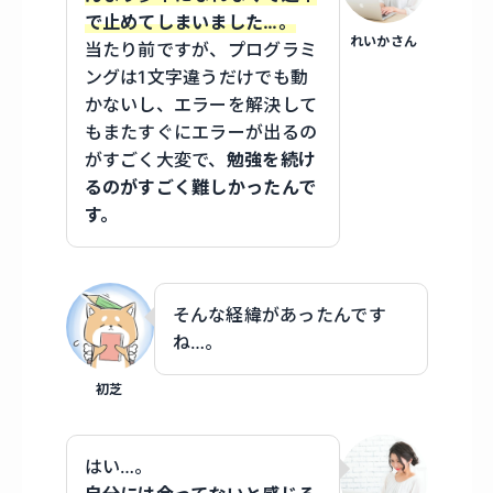
で止めてしまいました…。
れいかさん
当たり前ですが、プログラミ
ングは1文字違うだけでも動
かないし、エラーを解決して
もまたすぐにエラーが出るの
がすごく大変で、
勉強を続け
るのがすごく難しかったんで
す。
そんな経緯があったんです
ね…。
初芝
はい…。