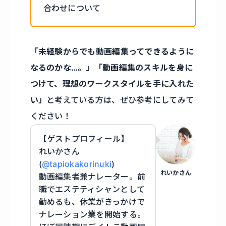
合わせについて
「未経験からでも動画編集ってできるように
なるのかな…。」「動画編集のスキルを身に
つけて、理想のワークスタイルを手に入れた
い」
と考えている方は、ぜひ参考にしてみて
ください！
【ゲストプロフィール】
れいかさん
(
@tapiokakorinuki
)
れいかさん
動画編集者兼ナレーター。前
職でエステティシャンとして
勤めるも、休業がきっかけで
ナレーション業を開始する。