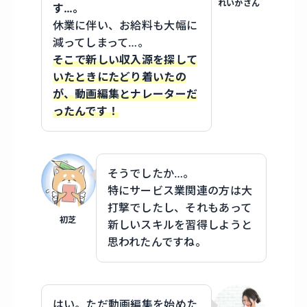
れいかさん
す…。
休業に伴い、お給料も大幅に
減ってしまって…。
そこで新しい収入源を探して
いたときにたどり着いたの
が、動画編集とナレーターだ
ったんです！
そうでしたか…。
特にサービス業関連の方は大
打撃でしたし、それもあって
初芝
新しいスキルを習得しようと
思われたんですね。
はい。ただ動画編集を始めた