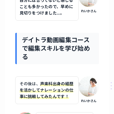
自分には合ってないと感じる
ことも多かったので、早めに
れいかさん
見切りをつけました…。
デイトラ動画編集コース
で編集スキルを学び始め
る
その後は、
声楽科出身の経歴
を活かしてナレーションの仕
事に挑戦してみたんです！
れいかさん