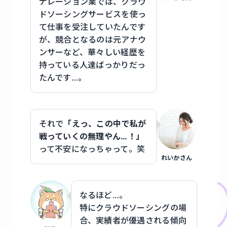
ナレーション業では、クラウ
ドソーシングサービスを使っ
て仕事を受注していたんです
が、競合となるのは元アナウ
ンサーなど、華々しい経歴を
持っている人達ばっかりだっ
たんです…。
それで
「えっ、この中で私が
戦っていくの無理やん…！」
って不安になっちゃって。笑
れいかさん
なるほど…。
特にクラウドソーシングの場
合、実績者が優遇される傾向