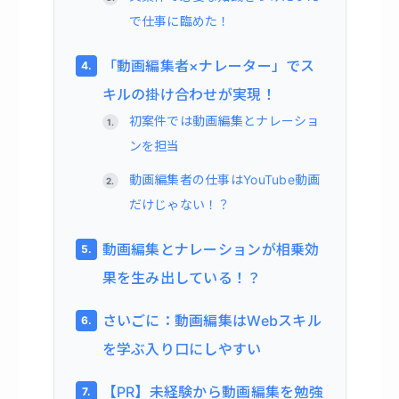
で仕事に臨めた！
「動画編集者×ナレーター」でス
キルの掛け合わせが実現！
初案件では動画編集とナレーショ
ンを担当
動画編集者の仕事はYouTube動画
だけじゃない！？
動画編集とナレーションが相乗効
果を生み出している！？
さいごに：動画編集はWebスキル
を学ぶ入り口にしやすい
【PR】未経験から動画編集を勉強