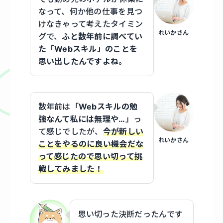
なって、何か他の仕事を見つ
けなきゃって考えたタイミン
れいかさん
グで、
ふと数年前に調べてい
た「Webスキル」のことを
思い出したんですよね。
数年前は「
Webスキルの勉
強なんて私には無理や…
」っ
て感じでしたが、
今が新しい
れいかさん
ことをやるのに良い機会だな
って感じたので思い切って挑
戦してみました！
思い切った決断だったんです