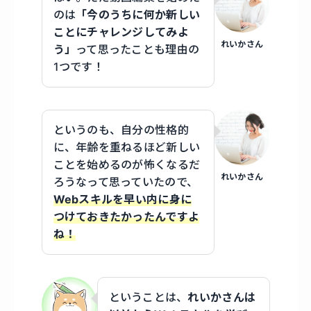
のは
「今のうちに何か新しい
ことにチャレンジしてみよ
れいかさん
う」
って思ったことも理由の
1つです！
というのも、自分の性格的
に、年齢を重ねるほど新しい
ことを始めるのが怖くなるだ
れいかさん
ろうなって思っていたので、
Webスキルを早い内に身に
つけておきたかったんですよ
ね！
ということは、
れいかさんは