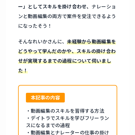
ー」としてスキルを掛け合わせ、
ナレーショ
ンと動画編集の両方で案件を受注できるよう
になったそう！
そんなれいかさんに、
未経験から動画編集を
どうやって学んだのかや、スキルの掛け合わ
せが実現するまでの過程について伺いまし
た！
本記事の内容
・動画編集のスキルを習得する方法
・デイトラでスキルを学びフリーラン
スになるまでの過程
・動画編集とナレーターの仕事の掛け