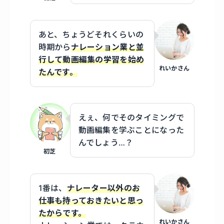
あと、ちょうどそれくらいの
時期から
ナレーション業と並
行して動画編集の学習を始め
れいかさん
たんです。
えぇ、何でそのタイミングで
動画編集を学ぶことになった
んでしょう…？
初芝
1番は、
ナレーター以外のお
仕事も持っておきたいと思っ
たからです。
れいかさん