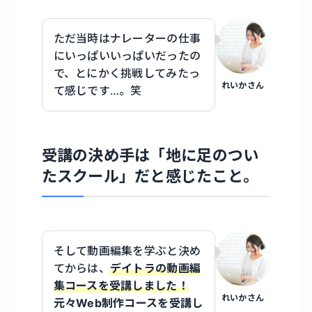
ただ当時はナレーターの仕事
にいっぱいいっぱいだったの
で、とにかく挑戦してみたっ
れいかさん
て感じです…。笑
受講の決め手は「地に足のつい
たスクール」だと感じたこと。
そして動画編集を学ぶと決め
てからは、
デイトラの動画編
集コースを受講しました！
れいかさん
元々Web制作コースを受講し