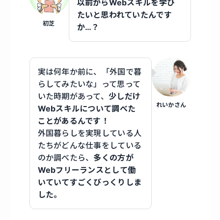
以前からWebスキルを学び
たいと思われていたんです
初芝
か…？
実は何年か前に、「外国で暮
らしてみたいな」って思って
いた時期があって、
少しだけ
れいかさん
Webスキルについて調べた
ことがあるんです！
外国暮らしを実現している人
たちがどんな仕事をしている
のか調べたら、
多くの方が
Webフリーランスとして働
いていてすごくびっくりしま
した。