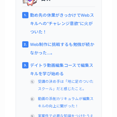
勤め先の休業がきっかけでWebス
キルへの“チャレンジ意欲”に火が
ついた！
Web制作に挑戦するも勉強が続か
なかった…。
デイトラ動画編集コースで編集ス
キルを学び始める
受講の決め手は「地に足のついた
スクール」だと感じたこと。
動画の添削カリキュラムが編集ス
キルの向上に繋がった！
実案件で必要な知識をつけたうえ