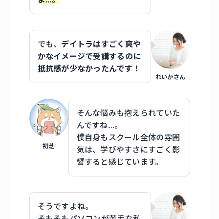
でも、
デイトラはすごく爽や
かなイメージで受講するのに
抵抗感が少なかったんです！
れいかさん
そんな悩みも抱えられていた
んですね…。
僕自身もスクール全体の雰囲
初芝
気は、学びやすさにすごく影
響すると感じています。
そうですよね。
そもそもパソコンが苦手な私