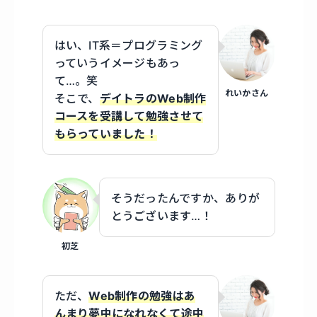
はい、IT系＝プログラミング
っていうイメージもあっ
て…。笑
れいかさん
そこで、
デイトラのWeb制作
コースを受講して勉強させて
もらっていました！
そうだったんですか、ありが
とうございます…！
初芝
ただ、
Web制作の勉強はあ
んまり夢中になれなくて途中