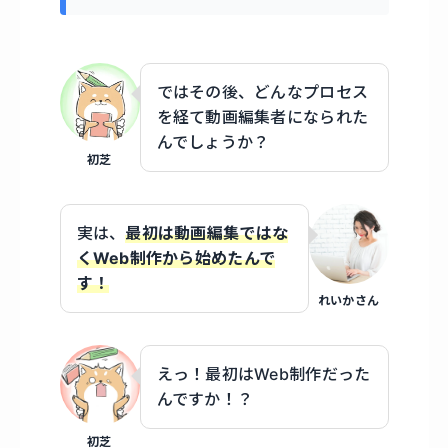
ではその後、どんなプロセス
を経て動画編集者になられた
んでしょうか？
初芝
実は、
最初は動画編集ではな
くWeb制作から始めたんで
す！
れいかさん
えっ！最初はWeb制作だった
んですか！？
初芝