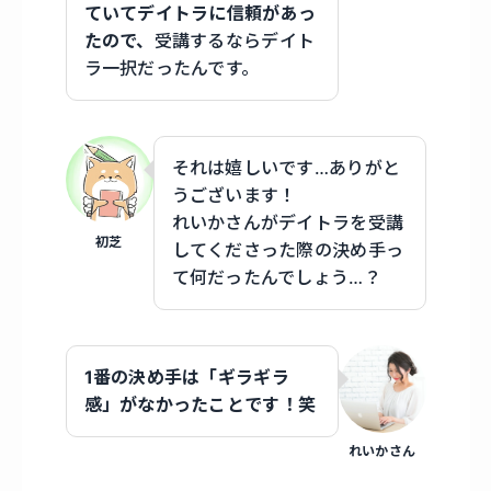
ていてデイトラに信頼があっ
たので、
受講するならデイト
ラ一択だったんです。
それは嬉しいです…ありがと
うございます！
れいかさんがデイトラを受講
初芝
してくださった際の決め手っ
て何だったんでしょう…？
1番の決め手は「ギラギラ
感」がなかったことです！笑
れいかさん