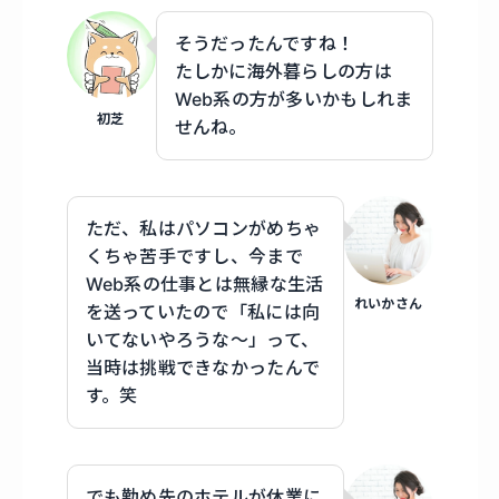
そうだったんですね！
たしかに海外暮らしの方は
Web系の方が多いかもしれま
初芝
せんね。
ただ、私はパソコンがめちゃ
くちゃ苦手ですし、今まで
Web系の仕事とは無縁な生活
れいかさん
を送っていたので「私には向
いてないやろうな〜」って、
当時は挑戦できなかったんで
す。笑
でも勤め先のホテルが休業に