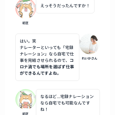
えっそうだったんですか！
初芝
はい。笑
ナレーターといっても「宅録
ナレーション」なら自宅で仕
れいかさん
事を完結させられるので、
コ
ロナ渦でも場所を選ばず仕事
ができるんですよね。
なるほど…宅録ナレーション
なら自宅でも可能なんです
ね！
初芝