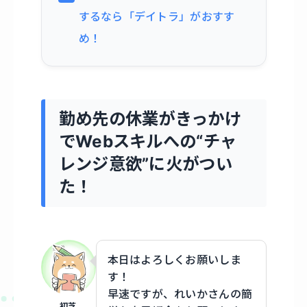
するなら「デイトラ」がおすす
め！
勤め先の休業がきっかけ
でWebスキルへの“チャ
レンジ意欲”に火がつい
た！
本日はよろしくお願いしま
す！
早速ですが、れいかさんの簡
初芝