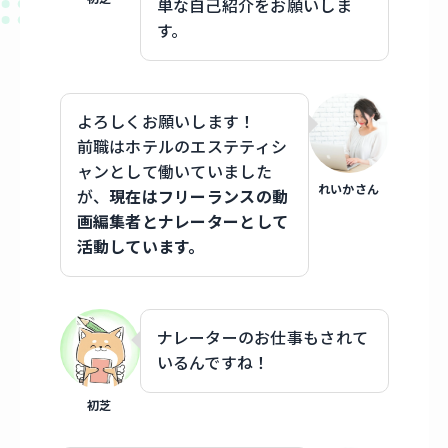
単な自己紹介をお願いしま
す。
よろしくお願いします！
前職はホテルのエステティシ
ャンとして働いていました
れいかさん
が、
現在はフリーランスの動
画編集者とナレーターとして
活動しています。
ナレーターのお仕事もされて
いるんですね！
初芝