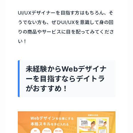
UI/UXデザイナーを目指す方はもちろん、そ
うでない方も、ぜひUI/UXを意識して身の回
りの商品やサービスに目を配ってみてくださ
い！
未経験からWebデザイナ
ーを目指すならデイトラ
がおすすめ！