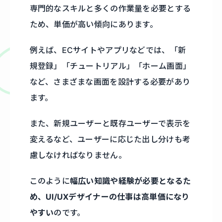
専門的なスキルと多くの作業量を必要とする
ため、単価が高い傾向にあります。
例えば、ECサイトやアプリなどでは、「新
規登録」「チュートリアル」「ホーム画面」
など、さまざまな画面を設計する必要があり
ます。
また、新規ユーザーと既存ユーザーで表示を
変えるなど、ユーザーに応じた出し分けも考
慮しなければなりません。
このように
幅広い知識や経験が必要となるた
め、UI/UXデザイナーの仕事は高単価になり
やすい
のです。