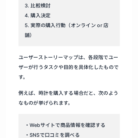
3. 比較検討
4. 購入決定
5. 実際の購入行動（オンライン or 店
舗）
ユーザーストーリーマップは、各段階でユー
ザーが行うタスクや目的を具体化したもので
す。
例えば、時計を購入する場合だと、次のよう
なものが挙げられます。
・Webサイトで商品情報を確認する
・SNSで口コミを調べる