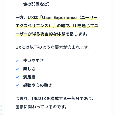
像の配置など）
一方、
UXは「User Experience（ユーザー
エクスペリエンス）」の略で、UIを通じてユ
ーザーが得る総合的な体験
を指します。
UXには以下のような要素が含まれます。
使いやすさ
楽しさ
満足度
感動や心の動き
つまり、UIはUXを構成する一部分であり、
密接に関わっているのです。