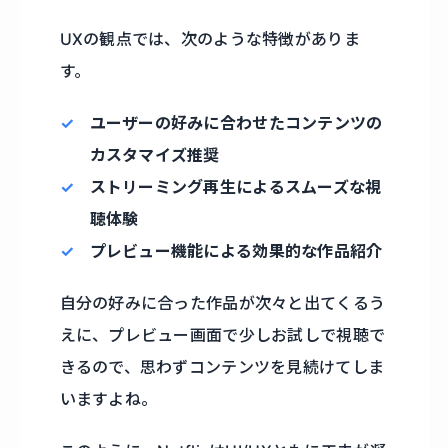
UXの観点では、次のような特徴がありま
す。
ユーザーの好みに合わせたコンテンツの
カスタマイズ推奨
ストリーミング再生によるスムーズな視
聴体験
プレビュー機能による効果的な作品紹介
自分の好みに合った作品が次々と出てくるう
えに、プレビュー画面で少しお試しで視聴で
きるので、思わずコンテンツを見続けてしま
いますよね。