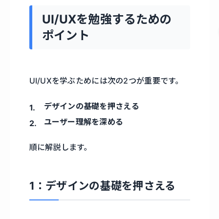
UI/UXを勉強するための
ポイント
UI/UXを学ぶためには次の2つが重要です。
デザインの基礎を押さえる
ユーザー理解を深める
順に解説します。
1：デザインの基礎を押さえる