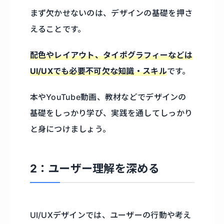
まず欠かせないのは、デザインの基礎を押さ
えることです。
配色やレイアウト、タイポグラフィーなどは
UI/UXでも必要不可欠な知識・スキル
です。
本やYouTube動画、教材などでデザインの
基礎をしっかり学び、実践を通してしっかり
と身につけましょう。
2：ユーザー理解を深める
UI/UXデザインでは、ユーザーの行動や考え