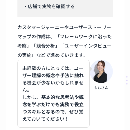
・店舗で実物を確認する
カスタマージャーニーやユーザーストーリー
マップの作成は、「フレームワークに沿った
考察」「競合分析」「ユーザーインタビュー
の実施」などで進めていきます。
未経験の方にとっては、ユー
ザー理解の概念や手法に触れ
る機会が少ないかもしれませ
ももさん
ん。
しかし、
基本的な思考法や概
念を学ぶだけでも実務で役立
つスキルとなる
ので、ぜひ覚
えておいてください！