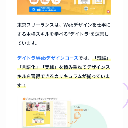
東京フリーランスは、Webデザインを仕事に
する本格スキルを学べる”デイトラ”を運営し
ています。
デイトラWebデザインコース
では、
「理論」
「言語化」「実践」を積み重ねてデザインス
キルを習得できるカリキュラムが揃っていま
す！