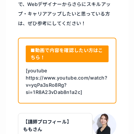
で、Webデザイナーからさらにスキルアッ
プ・キャリアアップしたいと思っている方
は、ぜひ参考にしてください！
■動画で内容を確認したい方はこ
ちら！
[youtube
https://www.youtube.com/watch?
v=yqPa3sRo8Rg?
si=1R8A23vDab8n1a2c]
【講師プロフィール】
ももさん