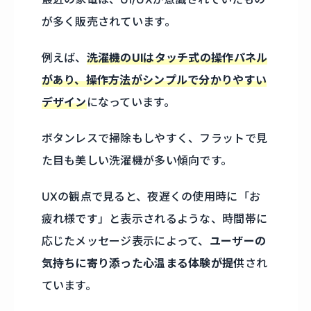
が多く販売されています。
例えば、
洗濯機のUIはタッチ式の操作パネル
があり、操作方法がシンプルで分かりやすい
デザイン
になっています。
ボタンレスで掃除もしやすく、フラットで見
た目も美しい洗濯機が多い傾向です。
UXの観点で見ると、夜遅くの使用時に「お
疲れ様です」と表示されるような、時間帯に
応じたメッセージ表示によって、
ユーザーの
気持ちに寄り添った心温まる体験が提供
され
ています。