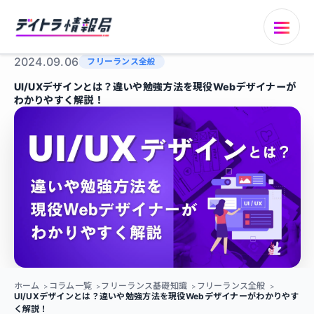
2024.09.06
フリーランス全般
UI/UXデザインとは？違いや勉強方法を現役Webデザイナーが
わかりやすく解説！
ホーム
コラム一覧
フリーランス基礎知識
フリーランス全般
UI/UXデザインとは？違いや勉強方法を現役Webデザイナーがわかりやす
く解説！