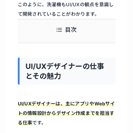
このように、洗濯機もUI/UXの観点を意識し
て開発されていることがわかります。
目次
UI/UXデザイナーの仕事
とその魅力
UI/UXデザイナーは、主にアプリやWebサイ
トの情報設計からデザイン作成までを担当す
る仕事
です。