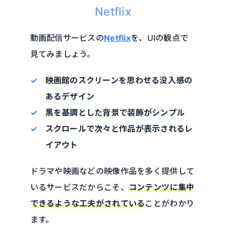
Netflix
動画配信サービスの
Netflix
を、UIの観点で
見てみましょう。
映画館のスクリーンを思わせる没入感の
あるデザイン
黒を基調とした背景で装飾がシンプル
スクロールで次々と作品が表示されるレ
イアウト
ドラマや映画などの映像作品を多く提供して
いるサービスだからこそ、
コンテンツに集中
できるような工夫がされている
ことがわかり
ます。