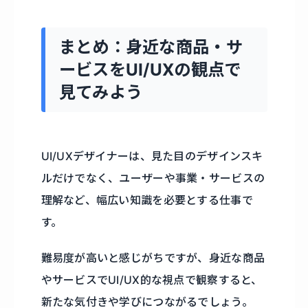
まとめ：身近な商品・サ
ービスをUI/UXの観点で
見てみよう
UI/UXデザイナーは、見た目のデザインスキ
ルだけでなく、ユーザーや事業・サービスの
理解など、幅広い知識を必要とする仕事で
す。
難易度が高いと感じがちですが、身近な商品
やサービスでUI/UX的な視点で観察すると、
新たな気付きや学びにつながるでしょう。