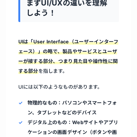
まずUI/UXの違いを理解
しよう！
UIは「User Interface（ユーザーインターフ
ェース）」の略で、製品やサービスとユーザ
ーが接する部分、つまり見た目や操作性に関
する部分
を指します。
UIには以下のようなものがあります。
物理的なもの：パソコンやスマートフォ
ン、タブレットなどのデバイス
デジタル上のもの：Webサイトやアプリ
ケーションの画面デザイン（ボタンや画