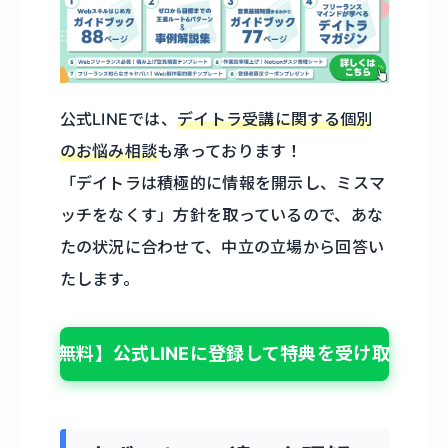
公式LINEでは、
デイトラ受講に関する個別
のお悩み相談
も承っております！
「デイトラは積極的に情報を開示し、ミスマ
ッチをなくす」方針を取っているので、あな
たの状況に合わせて、中立の立場から回答い
たします。
【無料】公式LINEに登録して特典を受け取る