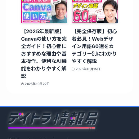
【2025年最新版】
【完全保存版】初心
Canvaの使い方を完
者必見！Webデザ
全ガイド！初心者に
イン用語60選をカ
おすすめな理由や基
テゴリー別にわかり
本操作、便利なAI機
やすく解説
能をわかりやすく解
2025年10月15日
説
2025年10月22日