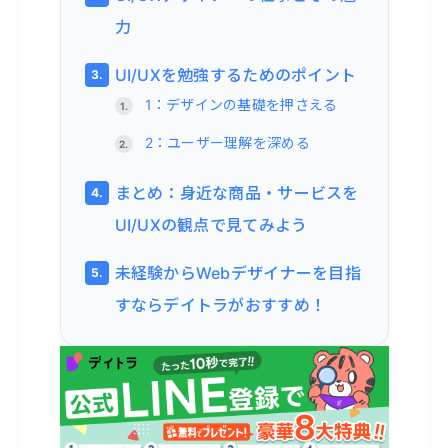
力
UI/UXを勉強するためのポイント
1：デザインの基礎を押さえる
2：ユーザー理解を深める
まとめ：身近な商品・サービスを
UI/UXの観点で見てみよう
未経験からWebデザイナーを目指
すならデイトラがおすすめ！