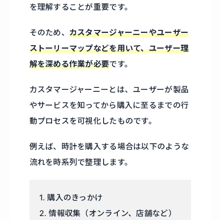
を理解することが重要です。
そのため、
カスタマージャーニーやユーザー
ストーリーマップなどを用いて、ユーザー理
解を深める作業が必要
です。
カスタマージャーニーとは、ユーザーが製品
やサービスを知ってから購入に至るまでの行
動プロセスを可視化したものです。
例えば、時計を購入する場合は以下のような
流れを時系列で整理します。
1. 購入のきっかけ
2. 情報収集（オンライン、店舗など）