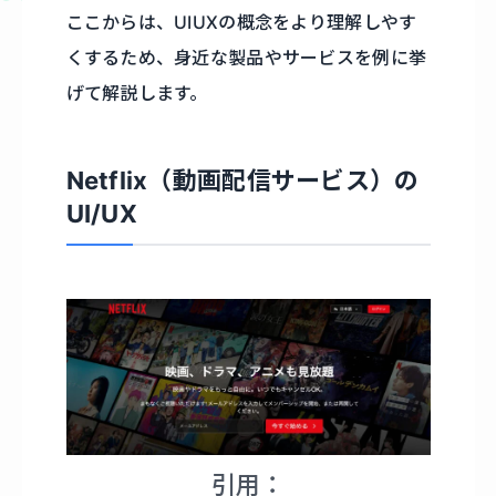
ここからは、UIUXの概念をより理解しやす
くするため、身近な製品やサービスを例に挙
げて解説します。
Netflix（動画配信サービス）の
UI/UX
引用：