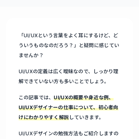
「UI/UXという言葉をよく耳にするけど、ど
ういうものなのだろう？」と疑問に感じてい
ませんか？
UI/UXの定義は広く曖昧なので、しっかり理
解できていない方も多いことでしょう。
この記事では、
UI/UXの概要や
身近な例、
UI/UXデザイナーの仕事について、初心者向
けにわかりやすく解説
していきます。
UI/UXデザインの勉強方法もご紹介しますの