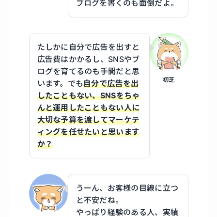
ブログを書くのも面倒だよ。
たしかに自分で広告を出すと
広告費はかかるし、SNSやブ
ログを育てるのも手間だと思
初芝
います。でも
自分で広告を出
したこともない、SNSをちゃ
んと運用したこともない人に
大切な予算を渡してマーケテ
ィングを任せたいと思います
か？
うーん、お客様の目線に立つ
と不安だね。
やっぱり経験のある人、実績