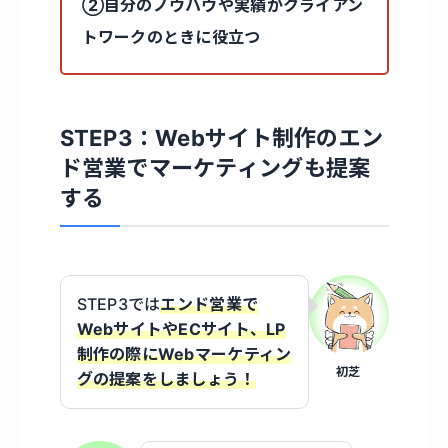
②自分のノウハウや実績がクライアン
トワークのときに役立つ
STEP3：Webサイト制作のエン
ド営業でマーケティングも提案
する
STEP3では
エンド営業で
WebサイトやECサイト、LP
制作の際にWebマーケティン
初芝
グの提案をしましょう！