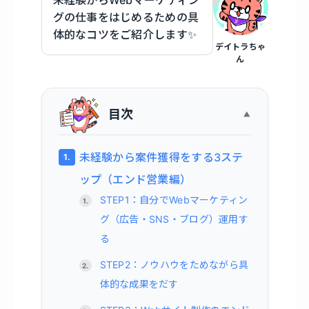
未経験からWebマーケティン
グの仕事をはじめるための具
体的なコツをご紹介します✨
デイトラちゃ
ん
目次
未経験から案件獲得をする3ステ
ップ（エンド営業編）
STEP1：自分でWebマーケティン
グ（広告・SNS・ブログ）運用す
る
STEP2：ノウハウをためながら具
体的な成果をだす