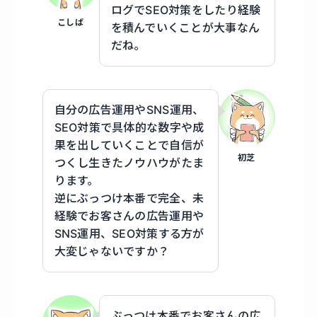
ログでSEO対策をしたり経験
こしば
を積んでいくことが大事なん
だね。
自分の広告運用やSNS運用、
SEO対策で具体的な数字や成
果を出していくことで自信が
初芝
つくし生きたノウハウがたま
ります。
逆にぶっつけ本番で完全、未
経験でお客さんの広告運用や
SNS運用、SEO対策する方が
大変じゃないですか？
ぶっつけ本番でお客さんの広