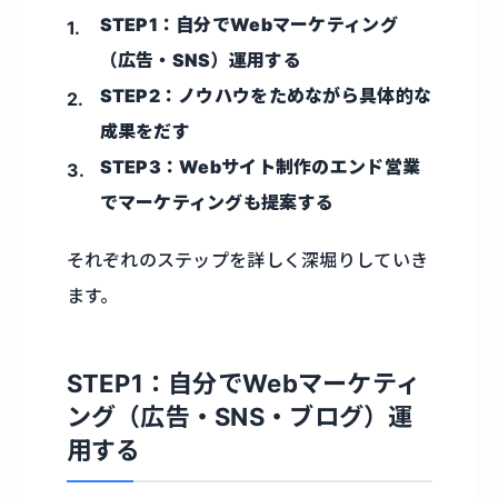
STEP1：自分でWebマーケティング
（広告・SNS）運用する
STEP2：ノウハウをためながら具体的な
成果をだす
STEP3：Webサイト制作のエンド営業
でマーケティングも提案する
それぞれのステップを詳しく深堀りしていき
ます。
STEP1：自分でWebマーケティ
ング（広告・SNS・ブログ）運
用する