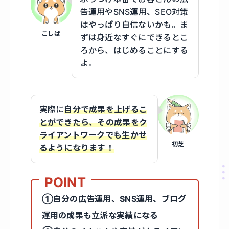
告運用やSNS運用、SEO対策
はやっぱり自信ないかも。ま
こしば
ずは身近なすぐにできるとこ
ろから、はじめることにする
よ。
実際に
自分で成果を上げるこ
とができたら、その成果をク
ライアントワークでも生かせ
初芝
るようになります！
①自分の広告運用、SNS運用、ブログ
運用の成果も立派な実績になる