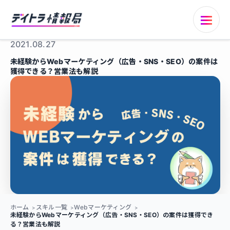
2021.08.27
未経験からWebマーケティング（広告・SNS・SEO）の案件は
獲得できる？営業法も解説
ホーム
スキル一覧
Webマーケティング
未経験からWebマーケティング（広告・SNS・SEO）の案件は獲得でき
る？営業法も解説