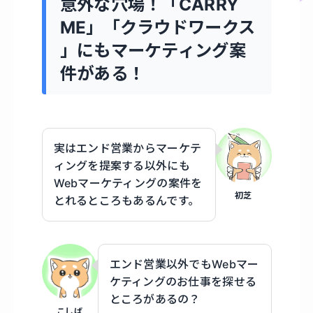
意外な穴場！「CARRY
ME」「クラウドワークス
」にもマーケティング案
件がある！
実はエンド営業からマーケテ
ィングを提案する以外にも
Webマーケティングの案件を
初芝
とれるところもあるんです。
エンド営業以外でもWebマー
ケティングのお仕事を探せる
ところがあるの？
こしば