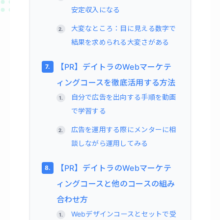
安定収入になる
大変なところ：目に見える数字で
結果を求められる大変さがある
【PR】デイトラのWebマーケテ
ィングコースを徹底活用する方法
自分で広告を出向する手順を動画
で学習する
広告を運用する際にメンターに相
談しながら運用してみる
【PR】デイトラのWebマーケテ
ィングコースと他のコースの組み
合わせ方
Webデザインコースとセットで受