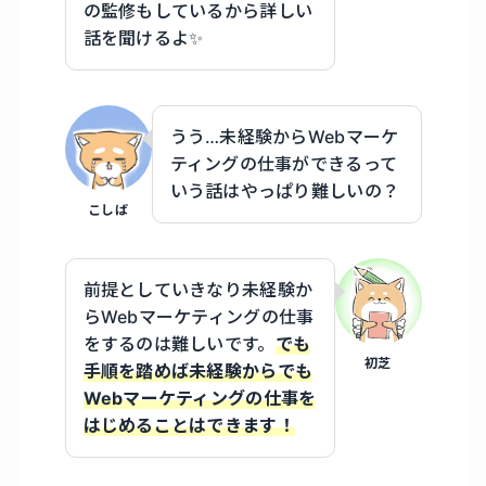
の監修もしているから詳しい
話を聞けるよ✨
うう…未経験からWebマーケ
ティングの仕事ができるって
いう話はやっぱり難しいの？
こしば
前提としていきなり未経験か
らWebマーケティングの仕事
をするのは難しいです。
でも
初芝
手順を踏めば未経験からでも
Webマーケティングの仕事を
はじめることはできます！