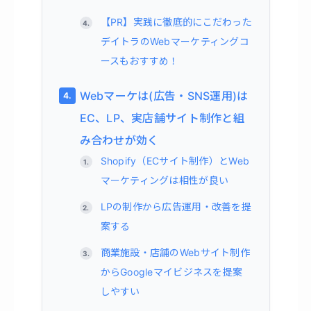
【PR】実践に徹底的にこだわった
デイトラのWebマーケティングコ
ースもおすすめ！
Webマーケは(広告・SNS運用)は
EC、LP、実店舗サイト制作と組
み合わせが効く
Shopify（ECサイト制作）とWeb
マーケティングは相性が良い
LPの制作から広告運用・改善を提
案する
商業施設・店舗のWebサイト制作
からGoogleマイビジネスを提案
しやすい