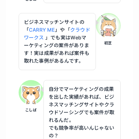
ビジネスマッチンサイトの
「
CARRY ME
」や「
クラウド
ワークス
」でも実はWebマ
初芝
ーケティングの案件がありま
す！実は成果があれば案件も
取れた事例があるんです。
自分でマーケティングの成果
を出した実績があれば、ビジ
ネスマッチングサイトやクラ
こしば
ウドソーシングでも案件が取
れるんだ。
でも競争率が高いんじゃない
の？