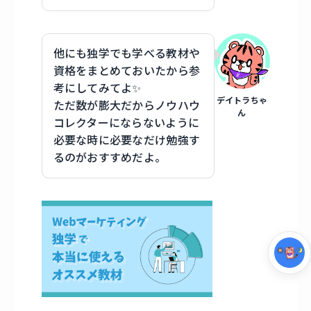
他にも独学でも学べる教材や
資格をまとめておいたから参
考にしてみてよ✨
デイトラちゃ
ただ数が膨大だからノウハウ
ん
コレクターにならないように
必要な時に必要なだけ勉強す
るのがおすすめだよ。
集中モード