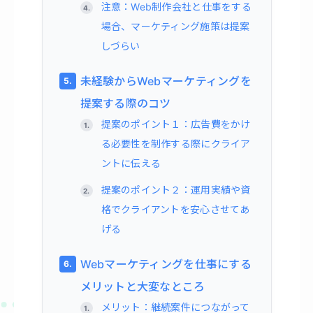
注意：Web制作会社と仕事をする
場合、マーケティング施策は提案
しづらい
未経験からWebマーケティングを
提案する際のコツ
提案のポイント１：広告費をかけ
る必要性を制作する際にクライア
ントに伝える
提案のポイント２：運用実績や資
格でクライアントを安心させてあ
げる
Webマーケティングを仕事にする
メリットと大変なところ
メリット：継続案件につながって