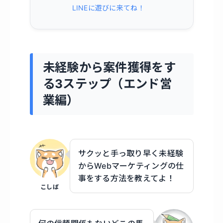
LINEに遊びに来てね！
未経験から案件獲得をす
る3ステップ（エンド営
業編）
サクッと手っ取り早く未経験
からWebマーケティングの仕
事をする方法を教えてよ！
こしば