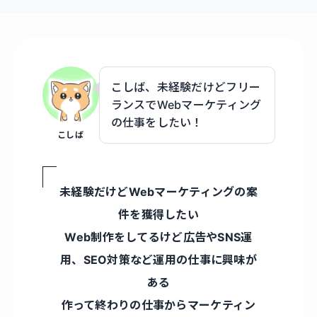
こしば、未経験だけどフリー
ランスでWebマーケティング
の仕事をしたい！
こしば
未経験だけどWebマーケティングの案
件を獲得したい
Web制作をしてるけど広告やSNS運
用、SEO対策など運用の仕事に興味が
ある
作って終わりの仕事からマーケティン