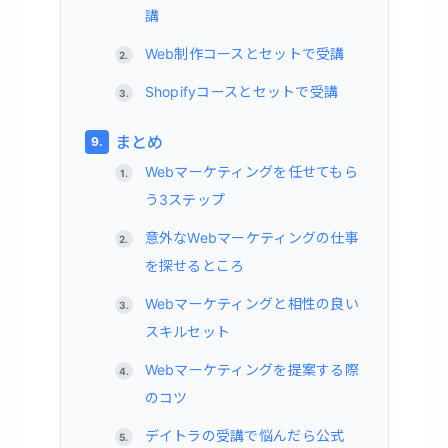
講
Web制作コースとセットで受講
Shopifyコースとセットで受講
まとめ
Webマーケティングを任せてもら
う3ステップ
意外なWebマーケティングの仕事
を探せるところ
Webマーケティングと相性の良い
スキルセット
Webマーケティングを提案する際
のコツ
デイトラの受講で悩んだら公式