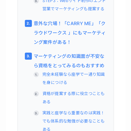
STEP3：Webサイト制作のエンド
営業でマーケティングも提案する
意外な穴場！「CARRY ME」「ク
ラウドワークス 」にもマーケティ
ング案件がある！
マーケティングの知識面が不安な
ら資格をとってみるのもおすすめ
完全未経験なら座学で一通り知識
を身につける
資格が提案する際に役立つことも
ある
実践と座学なら重要なのは実践！
でも体系的な勉強が必要なことも
ある