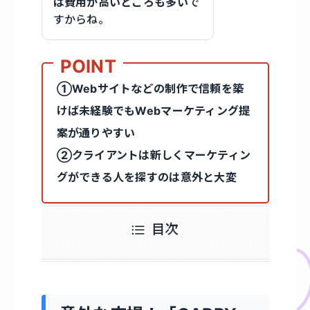
は費用が高いところも多い
で
すからね。
①Webサイトなどの制作で信頼を築
けば未経験でもWebマーケティング提
案が通りやすい
②クライアントは新しくマーケティン
グができる人を探すのは意外と大変
目次