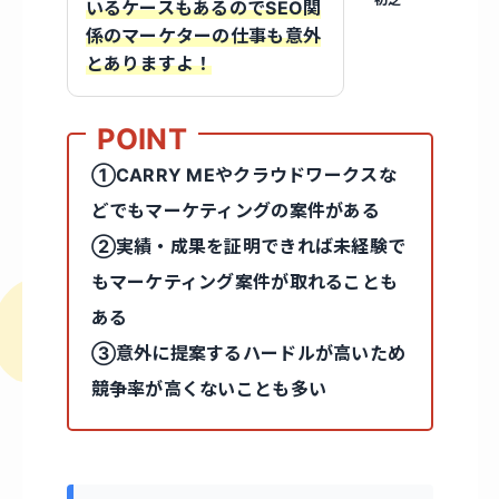
いるケースもあるのでSEO関
係のマーケターの仕事も意外
とありますよ！
①CARRY MEやクラウドワークスな
どでもマーケティングの案件がある
②実績・成果を証明できれば未経験で
もマーケティング案件が取れることも
ある
③意外に提案するハードルが高いため
競争率が高くないことも多い