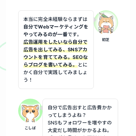
本当に完全未経験ならまずは
自分でWebマーケティングを
やってみるのが一番
です。
初芝
広告運用をしたいなら自分で
広告を出してみる、SNSアカ
ウントを育ててみる。SEOな
らブログを書いてみる。
とに
かく自分で実践してみましょ
う！
自分で広告出すと広告費かか
ってしまうよね？
SNSもフォロワーを増やすの
こしば
大変だし時間がかかるよね。