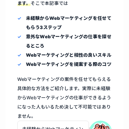
ます。
そこで本記事では
未経験からWebマーケティングを任せて
もらう3ステップ
意外なWebマーケティングの仕事を探せ
るところ
Webマーケティングと相性の良いスキル
Webマーケティングを提案する際のコツ
Webマーケティングの案件を任せてもらえる
具体的な方法をご紹介します。実際に未経験
からWebマーケティングの仕事ができるよう
になった人もいるため決して不可能ではあり
ません。