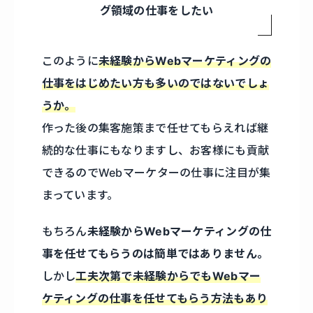
グ領域の仕事をしたい
このように
未経験からWebマーケティングの
仕事をはじめたい方も多いのではないでしょ
うか。
作った後の集客施策まで任せてもらえれば継
続的な仕事にもなりますし、お客様にも貢献
できるのでWebマーケターの仕事に注目が集
まっています。
もちろん
未経験からWebマーケティングの仕
事を任せてもらうのは簡単ではありません。
しかし
工夫次第で未経験からでもWebマー
ケティングの仕事を任せてもらう方法もあり