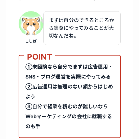
まずは自分のできるところか
ら実際にやってみることが大
切なんだね。
こしば
①未経験なら自分でまずは広告運用・
SNS・ブログ運営を実際にやってみる
②広告運用は無理のない額からはじめ
よう
③自分で経験を積むのが難しいなら
Webマーケティングの会社に就職する
のも手