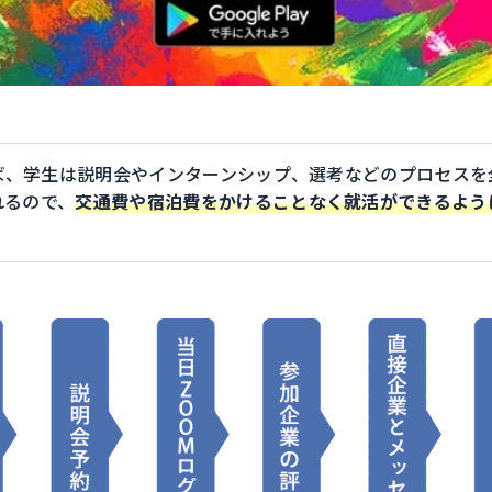
れば、学生は説明会やインターンシップ、選考などのプロセス
れるので、
交通費や宿泊費をかけることなく就活ができるよう