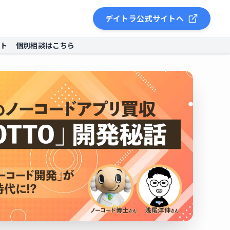
デイトラ公式サイトへ
ント
個別相談はこちら