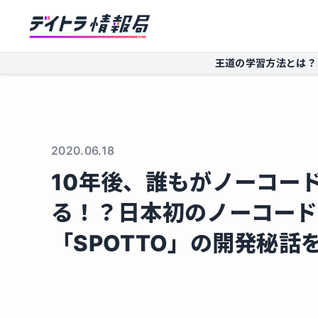
王道の学習方法とは？
2020.06.18
10年後、誰もがノーコー
る！？日本初のノーコード
「SPOTTO」の開発秘話