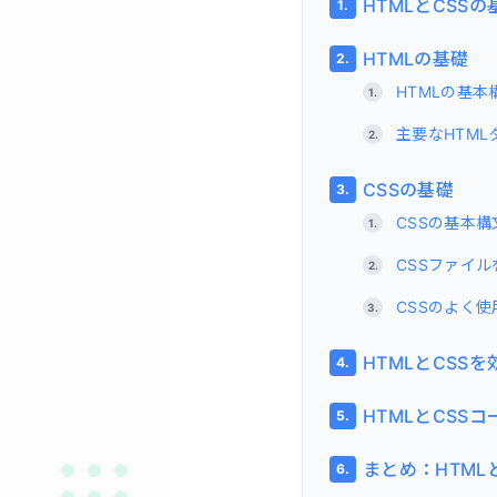
HTMLとCSS
HTMLの基礎
HTMLの基本
主要なHTML
CSSの基礎
CSSの基本構
CSSファイ
CSSのよく
HTMLとCSS
HTMLとCSS
まとめ：HTML