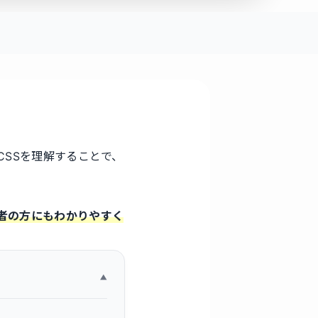
CSSを理解することで、
心者の方にもわかりやすく