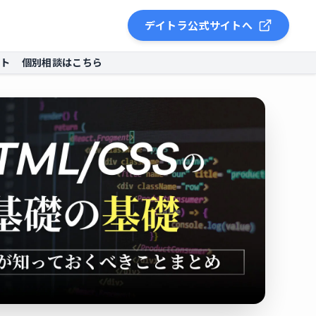
デイトラ公式サイトへ
ント
個別相談はこちら