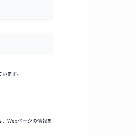
ています。
は、Webページの情報を