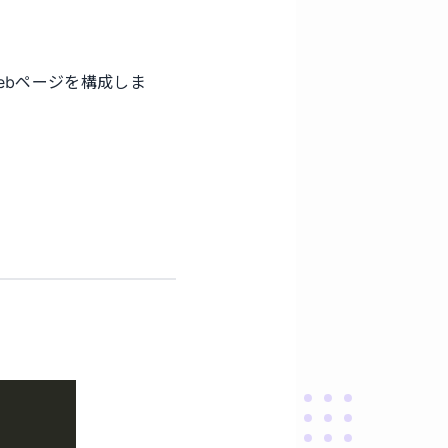
ebページを構成しま