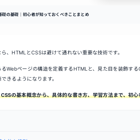
Sの基礎の基礎｜初心者が知っておくべきことまとめ
なら、HTMLとCSSは避けて通れない重要な技術です。
あるWebページの構造を定義するHTMLと、見た目を装飾する
築できるようになります。
LとCSSの基本概念から、具体的な書き方、学習方法まで、初