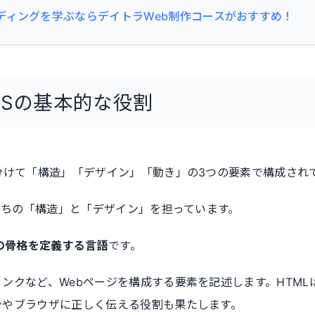
ディングを学ぶならデイトラWeb制作コースがおすすめ！
SSの基本的な役割
分けて「構造」「デザイン」「動き」の3つの要素で構成され
のうちの「構造」と「デザイン」を担っています。
ジの骨格を定義する言語
です。
ンクなど、Webページを構成する要素を記述します。HTML
ンやブラウザに正しく伝える役割も果たします。