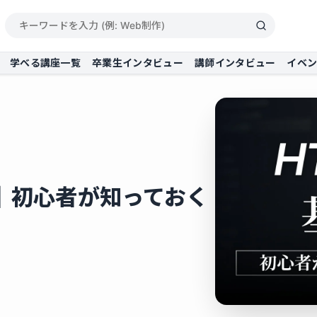
学べる講座一覧
卒業生インタビュー
講師インタビュー
イベ
礎｜初心者が知っておく