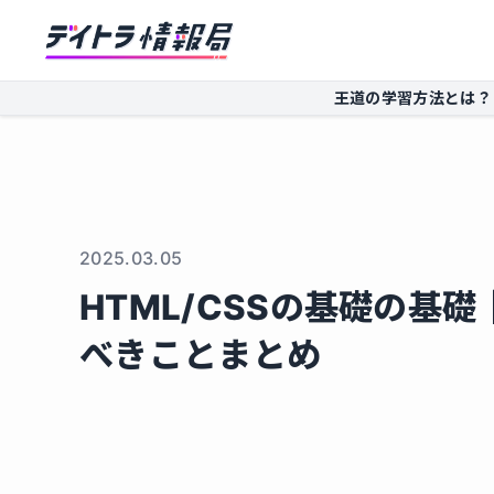
王道の学習方法とは？
2025.03.05
HTML/CSSの基礎の基
べきことまとめ