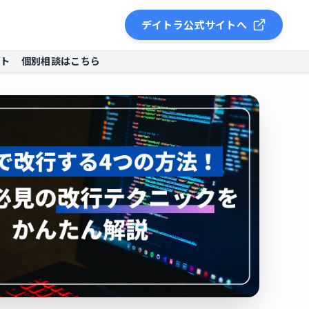
デイトラ公式サイトへ
ント
個別相談はこちら