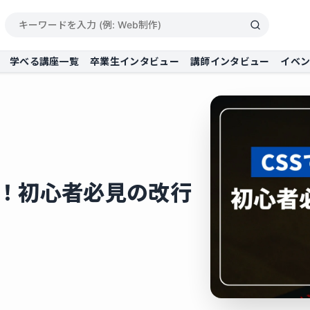
学べる講座一覧
卒業生インタビュー
講師インタビュー
イベ
法！初心者必見の改行