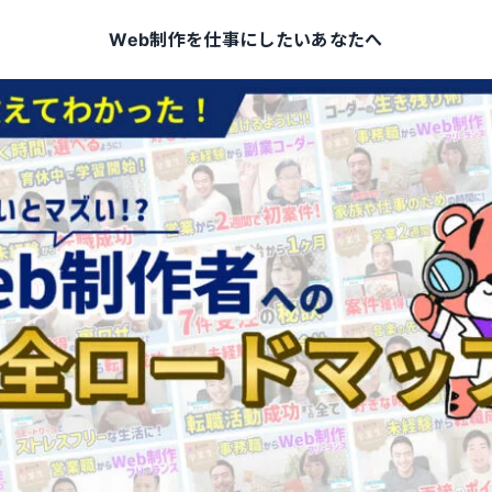
Web制作を仕事にしたいあなたへ