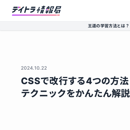
王道の学習方法とは？
2024.10.22
CSSで改行する4つの方
テクニックをかんたん解説