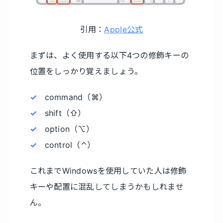
引用：
Apple公式
まずは、よく使用する以下4つの修飾キーの
位置をしっかり覚えましょう。
command（⌘）
shift（⇧）
option（⌥）
control（⌃）
これまでWindowsを使用していた人は修飾
キーや配置に混乱してしまうかもしれませ
ん。