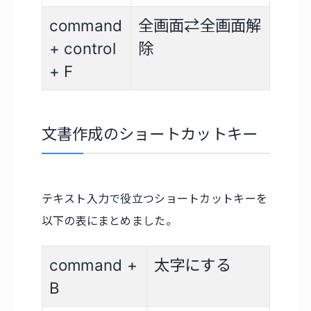
command
全画面⇄全画面解
+ control
除
+ F
文書作成のショートカットキー
テキスト入力で役立つショートカットキーを
以下の表にまとめました。
command +
太字にする
B