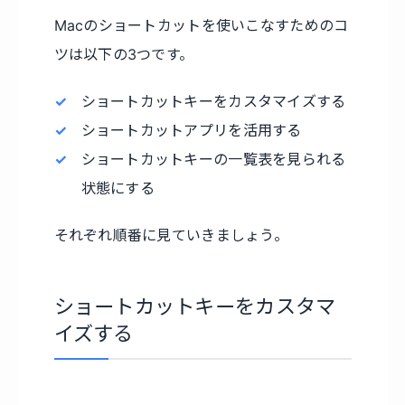
Macのショートカットを使いこなすためのコ
ツは以下の3つです。
ショートカットキーをカスタマイズする
ショートカットアプリを活用する
ショートカットキーの一覧表を見られる
状態にする
それぞれ順番に見ていきましょう。
ショートカットキーをカスタマ
イズする