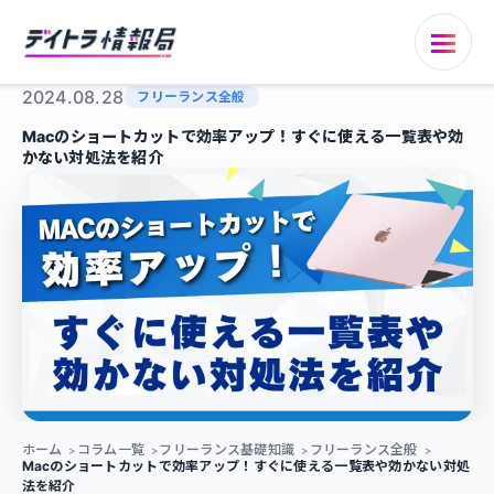
2024.08.28
フリーランス全般
Macのショートカットで効率アップ！すぐに使える一覧表や効
かない対処法を紹介
ホーム
コラム一覧
フリーランス基礎知識
フリーランス全般
Macのショートカットで効率アップ！すぐに使える一覧表や効かない対処
法を紹介