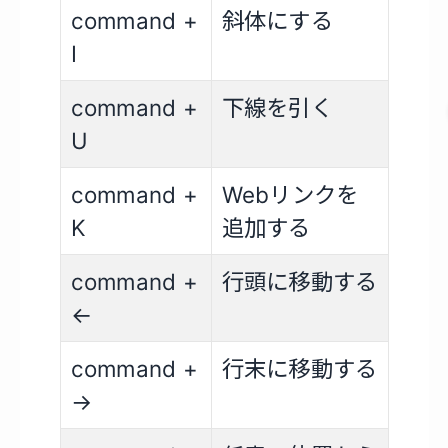
command +
斜体にする
I
command +
下線を引く
U
command +
Webリンクを
K
追加する
command +
行頭に移動する
←
command +
行末に移動する
→