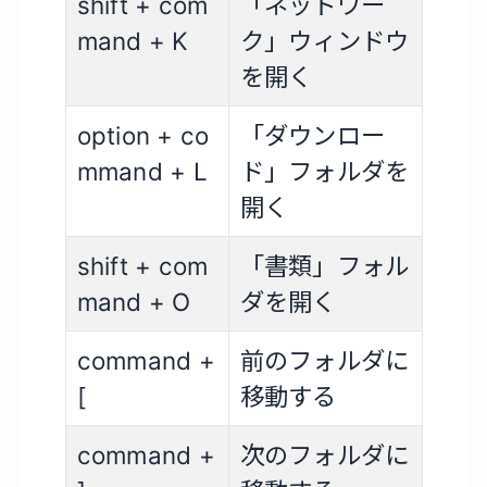
shift + com
「ネットワー
mand + K
ク」ウィンドウ
を開く
option + co
「ダウンロー
mmand + L
ド」フォルダを
開く
shift + com
「書類」フォル
mand + O
ダを開く
command +
前のフォルダに
[
移動する
command +
次のフォルダに