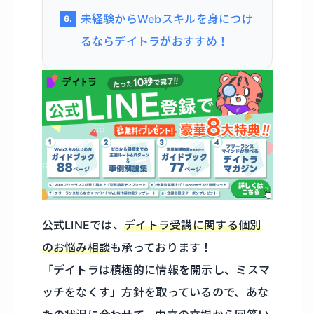
未経験からWebスキルを身につけ
るならデイトラがおすすめ！
公式LINEでは、
デイトラ受講に関する個別
のお悩み相談
も承っております！
「デイトラは積極的に情報を開示し、ミスマ
ッチをなくす」方針を取っているので、あな