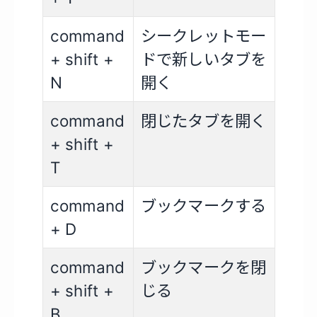
command
シークレットモー
+ shift +
ドで新しいタブを
N
開く
command
閉じたタブを開く
+ shift +
T
command
ブックマークする
+ D
command
ブックマークを閉
+ shift +
じる
B