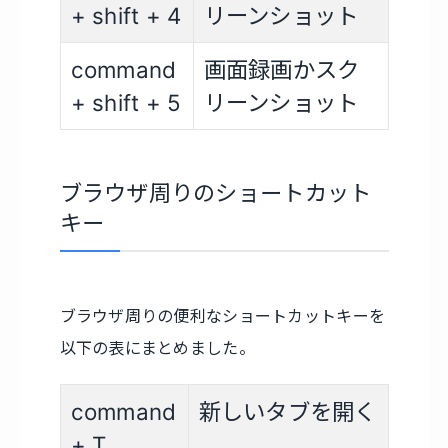
+ shift + 4
リーンショット
command
画面録画かスク
+ shift + 5
リーンショット
ブラウザ周りのショートカット
キー
ブラウザ周りの便利なショートカットキーを
以下の表にまとめました。
command
新しいタブを開く
+ T