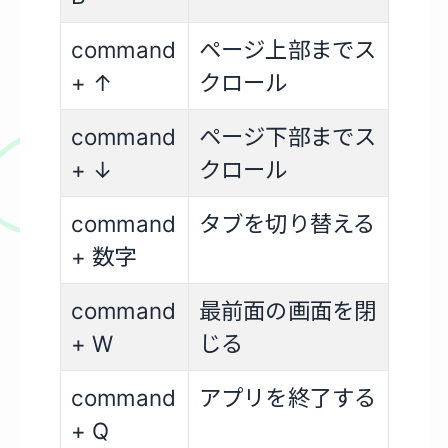
command
ページ上部までス
+ ↑
クロール
command
ページ下部までス
+ ↓
クロール
command
タブを切り替える
+ 数字
command
最前面の画面を閉
+ W
じる
command
アプリを終了する
+ Q