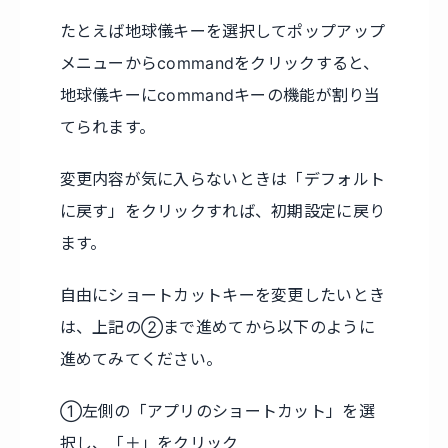
たとえば地球儀キーを選択してポップアップ
メニューからcommandをクリックすると、
地球儀キーにcommandキーの機能が割り当
てられます。
変更内容が気に入らないときは「デフォルト
に戻す」をクリックすれば、初期設定に戻り
ます。
自由にショートカットキーを変更したいとき
は、上記の②まで進めてから以下のように
進めてみてください。
①左側の「アプリのショートカット」を選
択し、「＋」をクリック