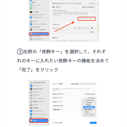
③左側の「修飾キー」を選択して、それぞ
れのキーに入れたい修飾キーの機能を決めて
「完了」をクリック