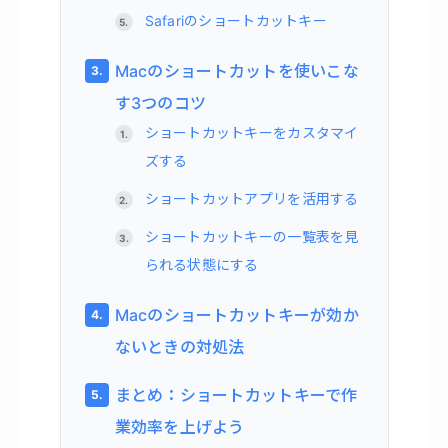
Safariのショートカットキー
Macのショートカットを使いこな
す3つのコツ
ショートカットキーをカスタマイ
ズする
ショートカットアプリを活用する
ショートカットキーの一覧表を見
られる状態にする
Macのショートカットキーが効か
ないときの対処法
まとめ：ショートカットキーで作
業効率を上げよう