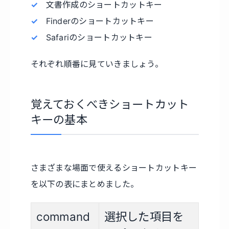
文書作成のショートカットキー
Finderのショートカットキー
Safariのショートカットキー
それぞれ順番に見ていきましょう。
覚えておくべきショートカット
キーの基本
さまざまな場面で使えるショートカットキー
を以下の表にまとめました。
command
選択した項目を