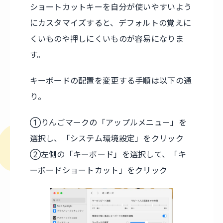
ショートカットキーを自分が使いやすいよう
にカスタマイズすると、デフォルトの覚えに
くいものや押しにくいものが容易になりま
す。
キーボードの配置を変更する手順は以下の通
り。
①りんごマークの「アップルメニュー」を
選択し、「システム環境設定」をクリック
②左側の「キーボード」を選択して、「キ
ーボードショートカット」をクリック