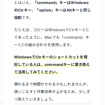
とはいえ、
「command」キーはWindows
のCtrキー、「option」キーはAltキーと同じ
役割
です。
たとえば、コピーはWindowsでCtrキーとC
であったように、Macでも「command」キ
ーとCの組み合わせを使用します。
WindowsでCtrキーのショートカットを暗
記している人は、commandキーに置き換え
て活用してみてください。
慣れるまで時間がかかるかもしれませんが、
使いこなすと作業効率が上がるため、少しず
つ覚えていきましょう。