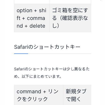
option + shi
ゴミ箱を空にす
ft + comma
る（確認表示な
nd + delete
し）
Safariのショートカットキー
Safariのショートカットキーは少し異なるた
め、以下にまとめています。
command + リン
新規タブ
クをクリック
で開く