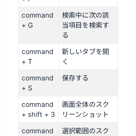
command
検索中に次の該
+ G
当項目を検索す
る
command
新しいタブを開
+ T
く
command
保存する
+ S
command
画面全体のスク
+ shift + 3
リーンショット
command
選択範囲のスク