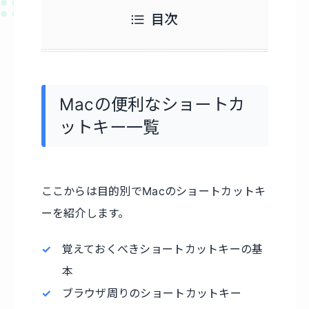
目次
Macの便利なショートカ
ットキー一覧
ここからは目的別でMacのショートカットキ
ーを紹介します。
覚えておくべきショートカットキーの基
本
ブラウザ周りのショートカットキー