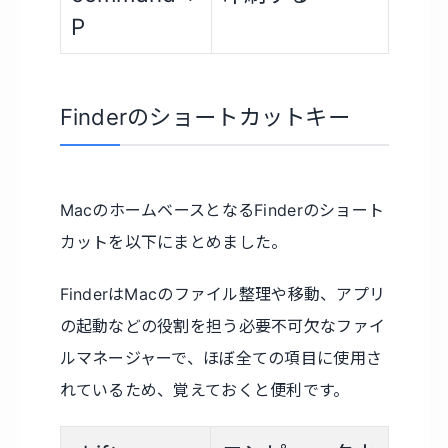
P
Finderのショートカットキー
MacのホームベースとなるFinderのショート
カットを以下にまとめました。
FinderはMacのファイル整理や移動、アプリ
の起動などの役割を担う必要不可欠なファイ
ルマネージャーで、ほぼ全ての項目に使用さ
れているため、覚えておくと便利です。