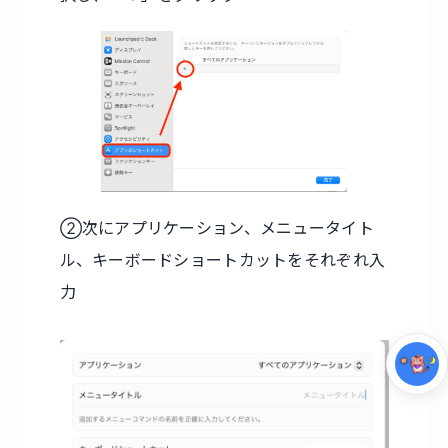
②次にアプリケーション、メニュータイト
集中モード
ル、キーボードショートカットをそれぞれ入
力