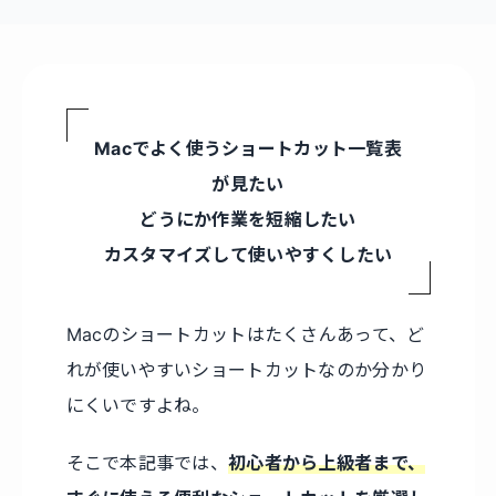
Macでよく使うショートカット一覧表
が見たい
どうにか作業を短縮したい
カスタマイズして使いやすくしたい
Macのショートカットはたくさんあって、ど
れが使いやすいショートカットなのか分かり
にくいですよね。
そこで本記事では、
初心者から上級者まで、