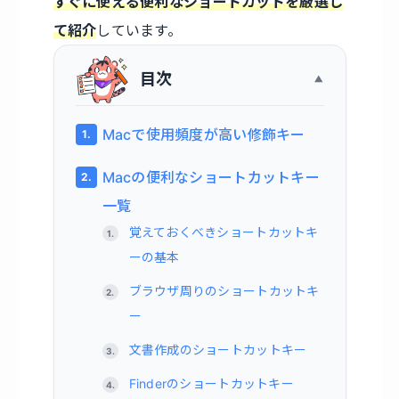
すぐに使える便利なショートカットを厳選し
て紹介
しています。
目次
Macで使用頻度が高い修飾キー
Macの便利なショートカットキー
一覧
覚えておくべきショートカットキ
ーの基本
ブラウザ周りのショートカットキ
ー
文書作成のショートカットキー
Finderのショートカットキー