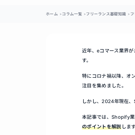
ホーム
コラム一覧
フリーランス基礎知識
フ
近年、eコマース業界が
す。
特にコロナ禍以降、オン
注目を集めました。
しかし、2024年現在、
本記事では、Shopif
のポイントを解説
しま