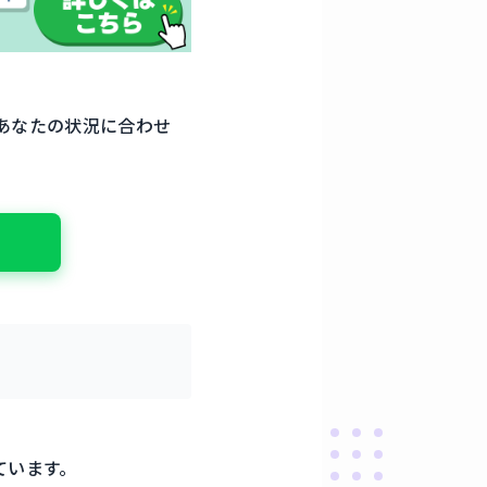
あなたの状況に合わせ
ています。