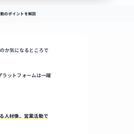
活動のポイントを解説
くのか気になるところで
なプラットフォームは一躍
られる人材像、営業活動で