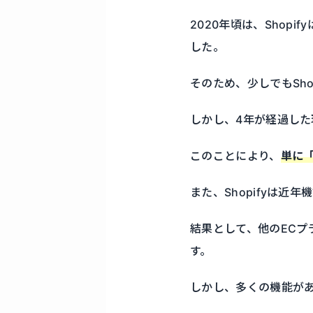
2020年頃は、Sho
した。
そのため、少しでもSh
しかし、4年が経過した
このことにより、
単に「
また、Shopifyは
結果として、他のECプ
す。
しかし、多くの機能があ