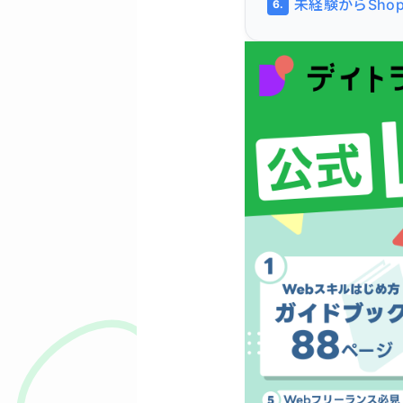
未経験からSho