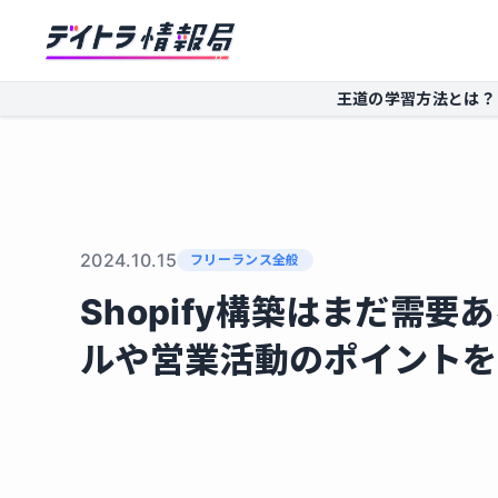
王道の学習方法とは？
2024.10.15
フリーランス全般
Shopify構築はまだ需
ルや営業活動のポイントを