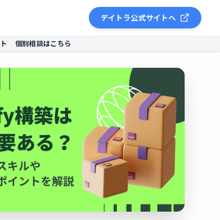
デイトラ公式サイトへ
ント
個別相談はこちら