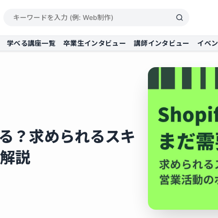
学べる講座一覧
卒業生インタビュー
講師インタビュー
イベ
要ある？求められるスキ
解説