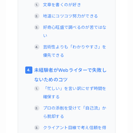
文章を書くのが好き
地道にコツコツ努力ができる
好奇心旺盛で調べるのが苦ではな
い
芸術性よりも「わかりやすさ」を
優先できる
未経験者がWebライターで失敗し
ないためのコツ
「忙しい」を言い訳にせず時間を
確保する
プロの添削を受けて「自己流」か
ら脱却する
クライアント目線で考え信頼を得