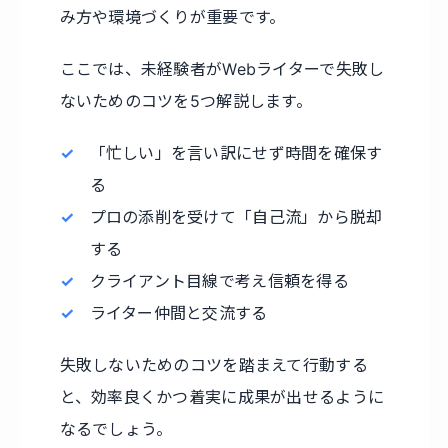
み方や環境づくりが重要です。
ここでは、未経験者がWebライターで失敗し
ないためのコツを5つ解説します。
「忙しい」を言い訳にせず時間を確保す
る
プロの添削を受けて「自己流」から脱却
する
クライアント目線で考え信頼を得る
ライター仲間と交流する
失敗しないためのコツを踏まえて行動する
と、効率良くかつ着実に成果が出せるように
なるでしょう。