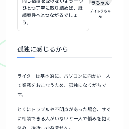
同じ指摘を受けないよう一つ
ひとつ丁寧に取り組めば、継
デイトラちゃ
続案件へとつながるでしょ
ん
う。
孤独に感じるから
ライターは基本的に、パソコンに向かい一人
で業務をおこなうため、孤独になりがちで
す。
とくにトラブルや不明点があった場合、すぐ
に相談できる人がいないと一人で悩みを抱え
込み、挫折しかねません。