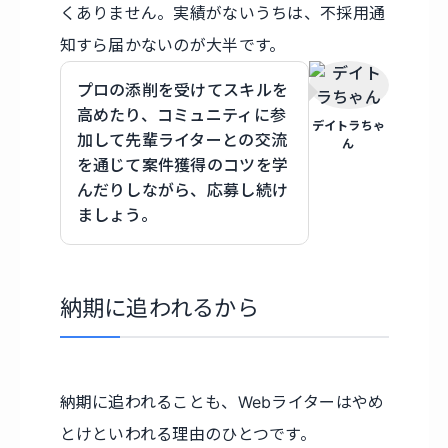
くありません。実績がないうちは、不採用通
知すら届かないのが大半です。
プロの添削を受けてスキルを
高めたり、コミュニティに参
デイトラちゃ
加して先輩ライターとの交流
ん
を通じて案件獲得のコツを学
んだりしながら、応募し続け
ましょう。
納期に追われるから
納期に追われることも、Webライターはやめ
とけといわれる理由のひとつです。