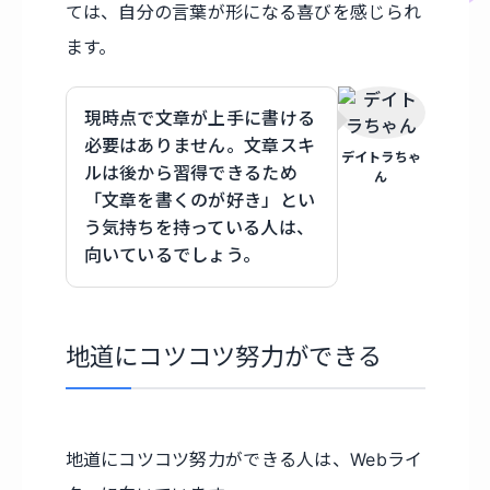
ては、自分の言葉が形になる喜びを感じられ
ます。
現時点で文章が上手に書ける
必要はありません。文章スキ
デイトラちゃ
ルは後から習得できるため
ん
「文章を書くのが好き」とい
う気持ちを持っている人は、
向いているでしょう。
地道にコツコツ努力ができる
地道にコツコツ努力ができる人は、Webライ