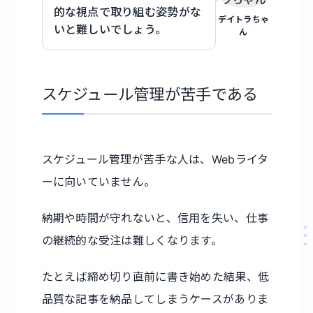
的な視点で取り組む姿勢がな
デイトラちゃ
いと難しいでしょう。
ん
スケジュール管理が苦手である
スケジュール管理が苦手な人は、Webライタ
ーに向いていません。
納期や時間が守れないと、信用を失い、仕事
の継続的な受注は難しくなります。
たとえば締め切り直前に書き始めた結果、低
品質な記事を納品してしまうケースがありま