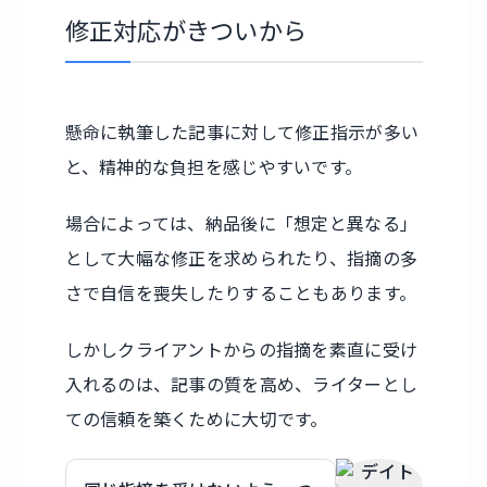
修正対応がきついから
懸命に執筆した記事に対して修正指示が多い
と、精神的な負担を感じやすいです。
場合によっては、納品後に「想定と異なる」
として大幅な修正を求められたり、指摘の多
さで自信を喪失したりすることもあります。
しかしクライアントからの指摘を素直に受け
入れるのは、記事の質を高め、ライターとし
ての信頼を築くために大切です。