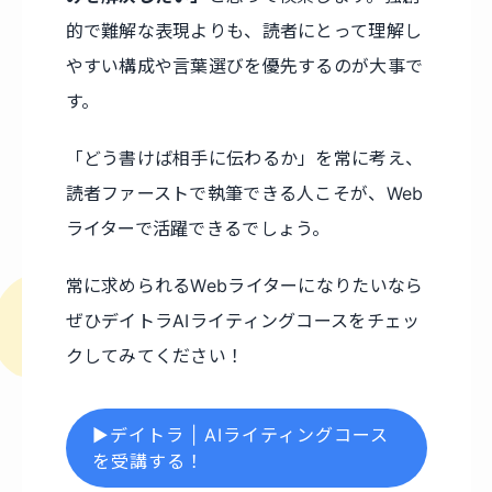
的で難解な表現よりも、読者にとって理解し
やすい構成や言葉選びを優先するのが大事で
す。
「どう書けば相手に伝わるか」を常に考え、
読者ファーストで執筆できる人こそが、Web
ライターで活躍できるでしょう。
常に求められるWebライターになりたいなら
ぜひデイトラAIライティングコースをチェッ
クしてみてください！
▶デイトラ | AIライティングコース
を受講する！