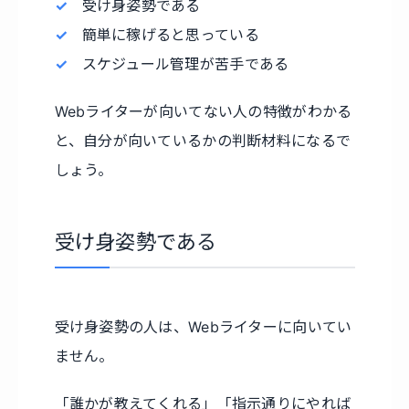
受け身姿勢である
簡単に稼げると思っている
スケジュール管理が苦手である
Webライターが向いてない人の特徴がわかる
と、自分が向いているかの判断材料になるで
しょう。
受け身姿勢である
受け身姿勢の人は、Webライターに向いてい
ません。
「誰かが教えてくれる」「指示通りにやれば