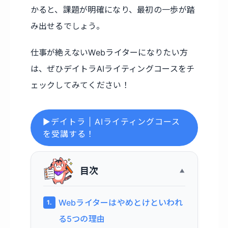
かると、課題が明確になり、最初の一歩が踏
み出せるでしょう。
仕事が絶えないWebライターになりたい方
は、ぜひデイトラAIライティングコースをチ
ェックしてみてください！
▶デイトラ | AIライティングコース
を受講する！
目次
Webライターはやめとけといわれ
る5つの理由