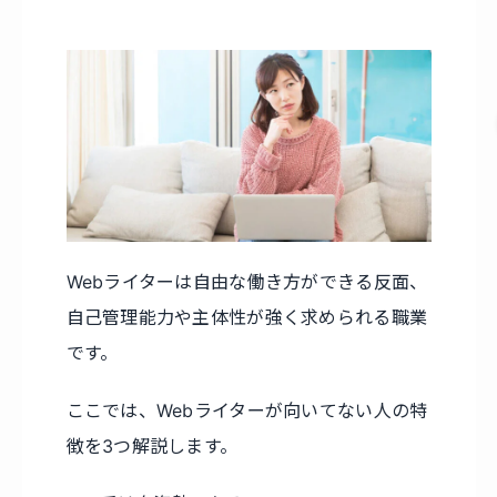
Webライターは自由な働き方ができる反面、
自己管理能力や主体性が強く求められる職業
です。
ここでは、Webライターが向いてない人の特
徴を3つ解説します。