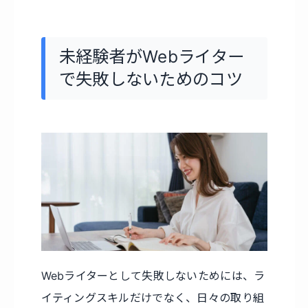
未経験者がWebライター
で失敗しないためのコツ
Webライターとして失敗しないためには、ラ
イティングスキルだけでなく、日々の取り組