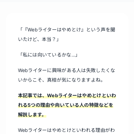
「『Webライターはやめとけ』という声を聞
いたけど、本当？」
「私には向いているかな…」
Webライターに興味がある人は失敗したくな
いからこそ、真相が気になりますよね。
本記事では、Webライターはやめとけといわ
れる5つの理由や向いている人の特徴などを
解説します。
Webライターはやめとけといわれる理由がわ