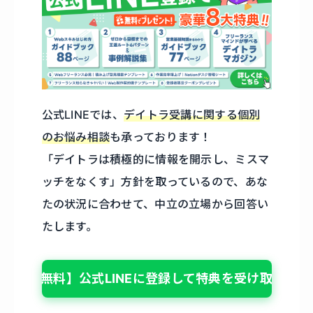
公式LINEでは、
デイトラ受講に関する個別
のお悩み相談
も承っております！
「デイトラは積極的に情報を開示し、ミスマ
ッチをなくす」方針を取っているので、あな
たの状況に合わせて、中立の立場から回答い
たします。
【無料】公式LINEに登録して特典を受け取る