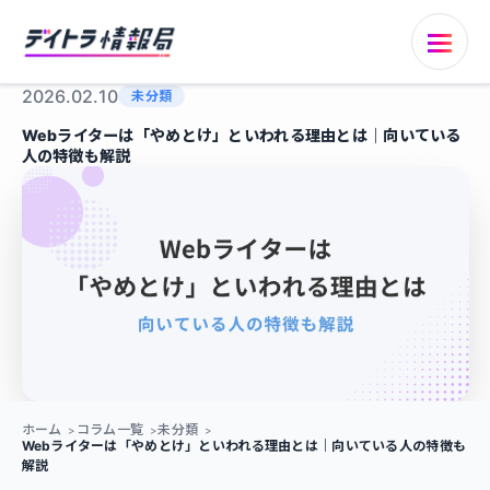
2026.02.10
未分類
Webライターは「やめとけ」といわれる理由とは｜向いている
人の特徴も解説
ホーム
コラム一覧
未分類
Webライターは「やめとけ」といわれる理由とは｜向いている人の特徴も
解説