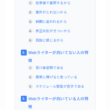
低単価で疲弊するから
案件がとれないから
納期に追われるから
修正対応がきついから
孤独に感じるから
Webライターが向いてない人の特
徴
受け身姿勢である
簡単に稼げると思っている
スケジュール管理が苦手である
Webライターが向いている人の特
徴