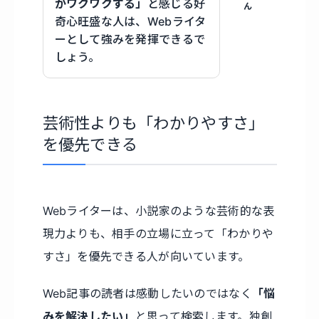
がワクワクする」
と感じる好
ん
奇心旺盛な人は、Webライタ
ーとして強みを発揮できるで
しょう。
芸術性よりも「わかりやすさ」
を優先できる
Webライターは、小説家のような芸術的な表
現力よりも、相手の立場に立って「わかりや
すさ」を優先できる人が向いています。
Web記事の読者は感動したいのではなく
「悩
みを解決したい」
と思って検索します。独創