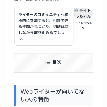
ライターのコミュニティへ積
極的に参加すると、相談でき
デイトラちゃ
る仲間が見つかり、切磋琢磨
ん
しながら取り組めるでしょ
う。
目次
Webライターが向いてな
い人の特徴