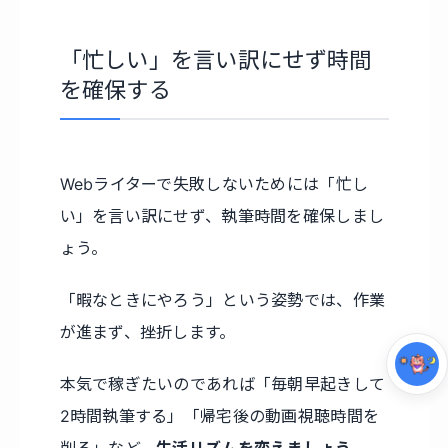
「忙しい」を言い訳にせず時間
を確保する
Webライターで失敗しないためには「忙し
い」を言い訳にせず、執筆時間を確保しまし
集中モード
ょう。
「暇なときにやろう」という姿勢では、作業
が進まず、挫折します。
本気で稼ぎたいのであれば「毎朝早起きして
2時間執筆する」「帰宅後の動画視聴時間を
削る」など、
生活リズムを変えましょう。