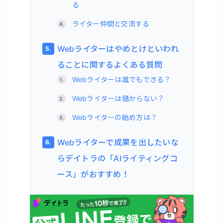
る
ライター仲間と交流する
Webライターはやめとけといわれ
ることに関するよくある質問
Webライターは誰でもできる？
Webライターは儲からない？
Webライターの始め方は？
Webライターで成果を出したいな
らデイトラの「AIライティングコ
ース」がおすすめ！