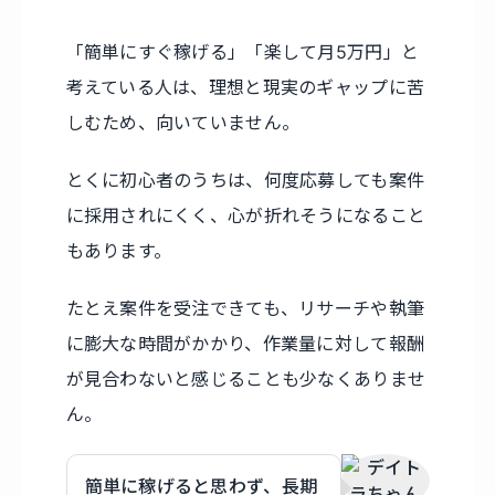
「簡単にすぐ稼げる」「楽して月5万円」と
考えている人は、理想と現実のギャップに苦
しむため、向いていません。
とくに初心者のうちは、何度応募しても案件
に採用されにくく、心が折れそうになること
もあります。
たとえ案件を受注できても、リサーチや執筆
に膨大な時間がかかり、作業量に対して報酬
が見合わないと感じることも少なくありませ
ん。
簡単に稼げると思わず、長期