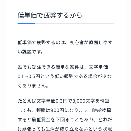
低単価で疲弊するから
低単価で疲弊するのは、初心者が直面しやす
い課題です。
誰でも受注できる簡単な案件は、文字単価
0.1〜0.5円という低い報酬である場合が少な
くありません。
たとえば文字単価0.3円で3,000文字を執筆
しても、報酬は900円になります。時給換算
すると最低賃金を下回ることもあり、どれだ
け頑張っても生活が成り立たないという状況