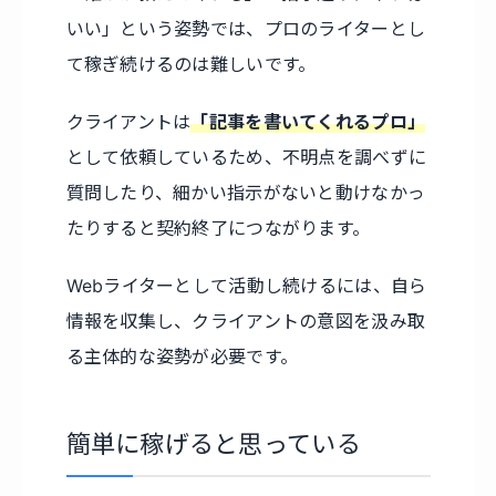
いい」という姿勢では、プロのライターとし
て稼ぎ続けるのは難しいです。
クライアントは
「記事を書いてくれるプロ」
として依頼しているため、不明点を調べずに
質問したり、細かい指示がないと動けなかっ
たりすると契約終了につながります。
Webライターとして活動し続けるには、自ら
情報を収集し、クライアントの意図を汲み取
る主体的な姿勢が必要です。
簡単に稼げると思っている