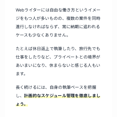
Webライターには自由な働き方というイメー
ジをもつ人が多いものの、複数の案件を同時
進行しなければならず、常に納期に追われる
ケースも少なくありません。
たとえば休日返上で執筆したり、旅行先でも
仕事をしたりなど、プライベートとの境界が
あいまいになり、休まらないと感じる人もい
ます。
長く続けるには、自身の執筆ペースを把握
し、
計画的なスケジュール管理を徹底しまし
ょう。