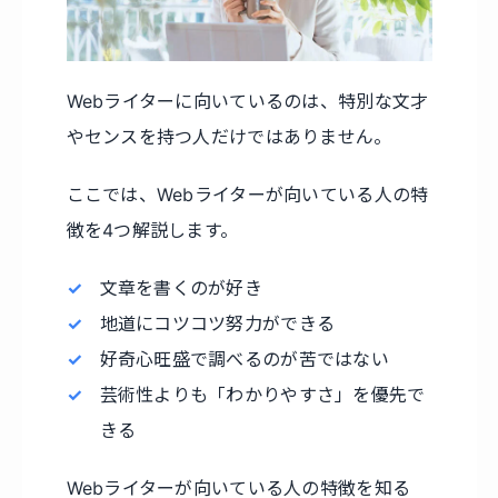
Webライターに向いているのは、特別な文才
やセンスを持つ人だけではありません。
ここでは、Webライターが向いている人の特
徴を4つ解説します。
文章を書くのが好き
地道にコツコツ努力ができる
好奇心旺盛で調べるのが苦ではない
芸術性よりも「わかりやすさ」を優先で
きる
Webライターが向いている人の特徴を知る