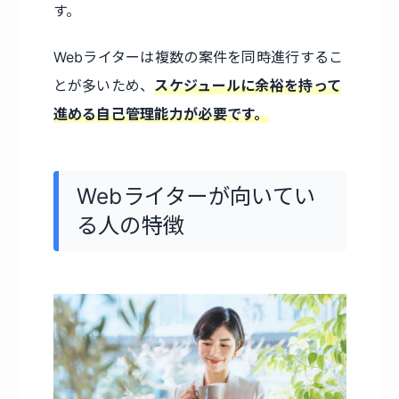
す。
Webライターは複数の案件を同時進行するこ
とが多いため、
スケジュールに余裕を持って
進める自己管理能力が必要です。
Webライターが向いてい
る人の特徴