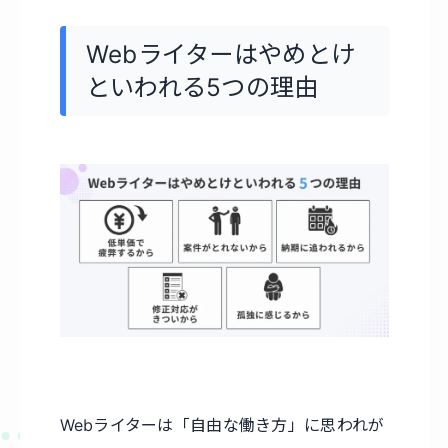
Webライターはやめとけ
といわれる5つの理由
Webライターは「自由な働き方」に思われが