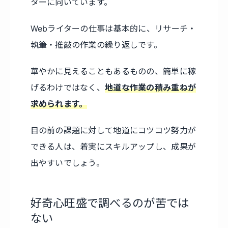
ターに向いています。
Webライターの仕事は基本的に、リサーチ・
執筆・推敲の作業の繰り返しです。
華やかに見えることもあるものの、簡単に稼
げるわけではなく、
地道な作業の積み重ねが
求められます。
目の前の課題に対して地道にコツコツ努力が
できる人は、着実にスキルアップし、成果が
出やすいでしょう。
好奇心旺盛で調べるのが苦では
ない