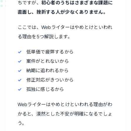
ちですが、
初心者のうちはさまざまな課題に
直面し、挫折する人が少なくありません。
ここでは、Webライターはやめとけといわれ
る理由を5つ解説します。
低単価で疲弊するから
案件がとれないから
納期に追われるから
修正対応がきついから
孤独に感じるから
Webライターはやめとけといわれる理由がわ
かると、漠然とした不安が明確になるでしょ
う。