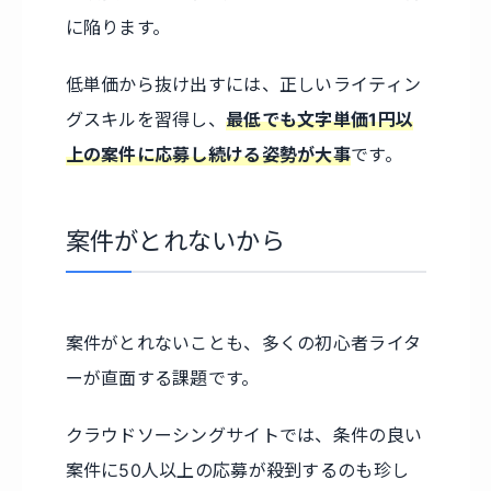
に陥ります。
低単価から抜け出すには、正しいライティン
グスキルを習得し、
最低でも文字単価1円以
上の案件に応募し続ける姿勢が大事
です。
案件がとれないから
案件がとれないことも、多くの初心者ライタ
ーが直面する課題です。
クラウドソーシングサイトでは、条件の良い
案件に50人以上の応募が殺到するのも珍し