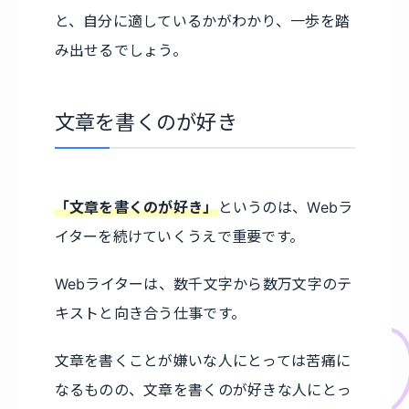
と、自分に適しているかがわかり、一歩を踏
み出せるでしょう。
文章を書くのが好き
「文章を書くのが好き」
というのは、Webラ
イターを続けていくうえで重要です。
Webライターは、数千文字から数万文字のテ
キストと向き合う仕事です。
文章を書くことが嫌いな人にとっては苦痛に
なるものの、文章を書くのが好きな人にとっ