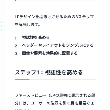
LPデザインを垢抜けさせるための3ステップ
を解説します。
視認性を高める
ヘッダーやレイアウトをシンプルにする
画像や要素を効果的に配置する
ステップ1：視認性を高める
ファーストビュー（LPの最初に表示される部
分）は、ユーザーの注意を引く最も重要なエ