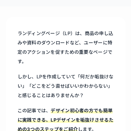
ランディングページ（LP）は、商品の申し込
みや資料のダウンロードなど、ユーザーに特
定のアクションを促すための重要なページで
す。
しかし、LPを作成していて「何だか垢抜けな
い」「どこをどう直せばいいかわからない」
と感じることはありませんか？
この記事では、
デザイン初心者の方でも簡単
に実践できる、LPデザインを垢抜けさせるた
めの3つのステップをご紹介
します。