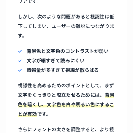
リアです。
しかし、次のような問題があると視認性は低
下してしまい、ユーザーの離脱につながりま
す。
背景色と文字色のコントラストが弱い
文字が細すぎて読みにくい
情報量が多すぎて視線が散らばる
視認性を高めるためのポイントとして、まず
文字をくっきりと際立たせるためには、
背景
色を暗くし、文字色を白や明るい色にするこ
とが有効
です。
さらにフォントの太さを調整すると、より視