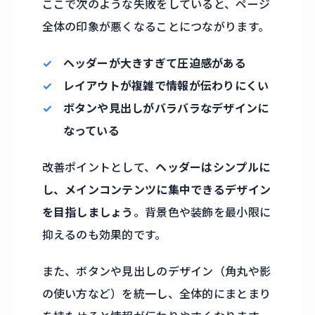
ここで次のような失敗をしていると、ページ
全体の印象が悪くなることにつながります。
ヘッダーが大きすぎて圧迫感がある
レイアウトが複雑で情報が伝わりにくい
ボタンや見出しがバラバラなデザインに
なっている
改善ポイントとして、
ヘッダーはシンプルに
し、メインコンテンツに集中できるデザイン
を目指しましょう
。背景色や装飾を最小限に
抑えるのも効果的です。
また、ボタンや見出しのデザイン（角丸や影
の使い方など）を統一し、全体的にまとまり