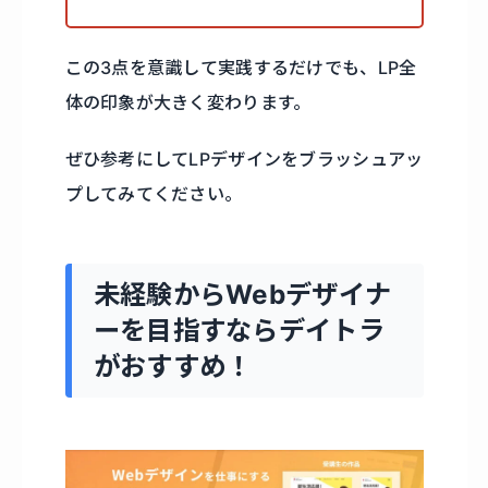
この3点を意識して実践するだけでも、LP全
体の印象が大きく変わります。
ぜひ参考にしてLPデザインをブラッシュアッ
プしてみてください。
未経験からWebデザイナ
ーを目指すならデイトラ
がおすすめ！