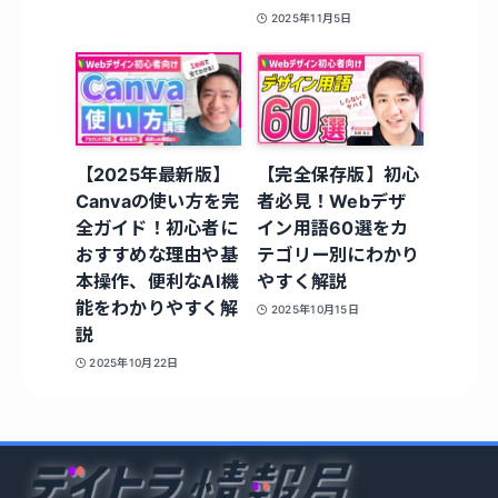
2025年11月5日
【2025年最新版】
【完全保存版】初心
Canvaの使い方を完
者必見！Webデザ
全ガイド！初心者に
イン用語60選をカ
おすすめな理由や基
テゴリー別にわかり
本操作、便利なAI機
やすく解説
能をわかりやすく解
2025年10月15日
説
2025年10月22日