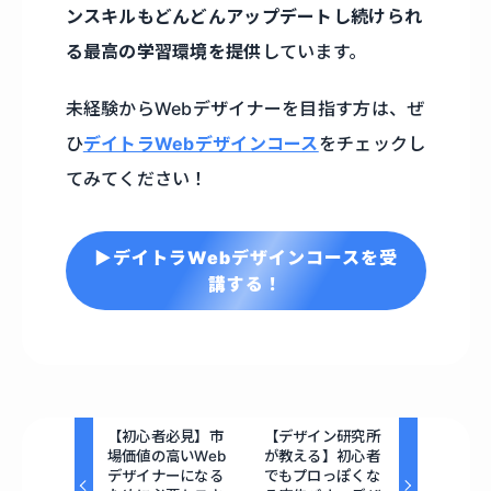
ンスキルもどんどんアップデートし続けられ
る最高の学習環境を提供
しています。
未経験からWebデザイナーを目指す方は、ぜ
ひ
デイトラWebデザインコース
をチェックし
てみてください！
▶デイトラWebデザインコースを受
講する！
【初心者必見】市
【デザイン研究所
場価値の高いWeb
が教える】初心者
デザイナーになる
でもプロっぽくな