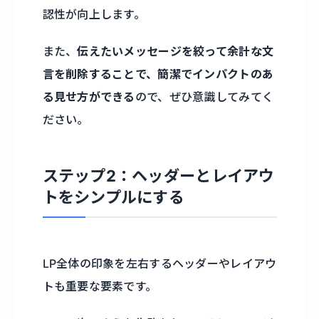
認性が向上します。
また、
伝えたいメッセージを絞って余計な文
言を削除することで、簡潔でインパクトのあ
る見せ方ができる
ので、ぜひ意識してみてく
ださい。
ステップ2：ヘッダーとレイアウ
トをシンプルにする
LP全体の印象を左右するヘッダーやレイアウ
トも重要な要素です。