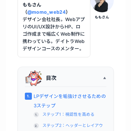
ももさん
（
@momo_web24
）
ももさん
デザイン会社社長。Webアプ
リのUI/UX設計からHP、ロ
ゴ作成まで幅広くWeb制作に
携わっている。デイトラWeb
デザインコースのメンター。
目次
LPデザインを垢抜けさせるための
3ステップ
ステップ1：視認性を高める
ステップ2：ヘッダーとレイアウ