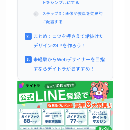
トをシンプルにする
ステップ3：画像や要素を効果的
に配置する
まとめ：コツを押さえて垢抜けた
デザインのLPを作ろう！
未経験からWebデザイナーを目指
すならデイトラがおすすめ！