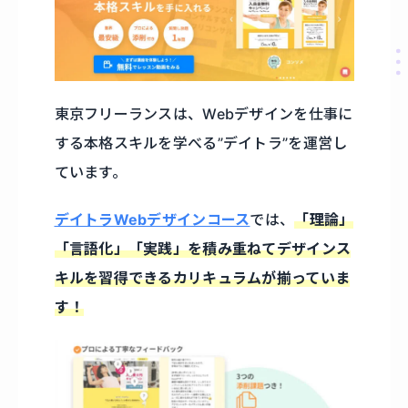
東京フリーランスは、Webデザインを仕事に
する本格スキルを学べる”デイトラ”を運営し
ています。
デイトラWebデザインコース
では、
「理論」
「言語化」「実践」を積み重ねてデザインス
キルを習得できるカリキュラムが揃っていま
す！