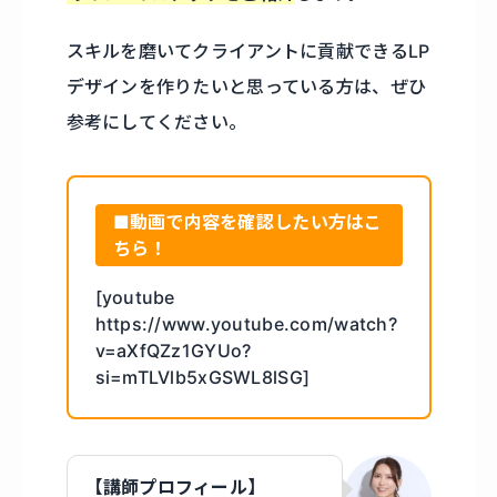
スキルを磨いてクライアントに貢献できるLP
デザインを作りたいと思っている方は、ぜひ
参考にしてください。
■動画で内容を確認したい方はこ
ちら！
[youtube
https://www.youtube.com/watch?
v=aXfQZz1GYUo?
si=mTLVlb5xGSWL8lSG]
【講師プロフィール】