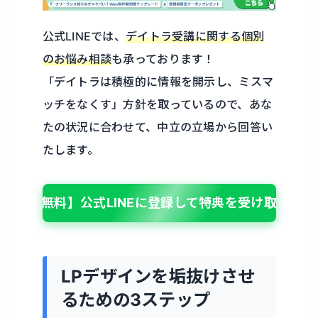
公式LINEでは、
デイトラ受講に関する個別
のお悩み相談
も承っております！
「デイトラは積極的に情報を開示し、ミスマ
ッチをなくす」方針を取っているので、あな
たの状況に合わせて、中立の立場から回答い
たします。
【無料】公式LINEに登録して特典を受け取る
LPデザインを垢抜けさせ
るための3ステップ