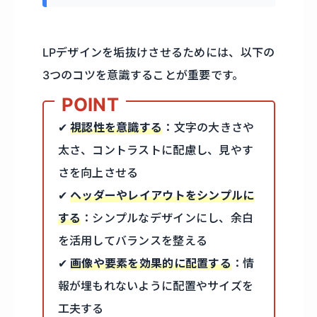
LPデザインを垢抜けさせるためには、以下の
3つのコツを意識することが重要です。
✔
視認性を意識する
：文字の大きさや
太さ、コントラストに配慮し、見やす
さを向上させる
✔
ヘッダーやレイアウトをシンプルに
する
：シンプルなデザインにし、余白
を活用してバランスを整える
✔
画像や要素を効果的に配置する
：情
報が埋もれないように配置やサイズを
工夫する