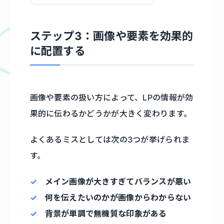
ステップ3：画像や要素を効果的
に配置する
画像や要素の扱い方によって、LPの情報が効
果的に伝わるかどうかが大きく変わります。
よくあるミスとしては次の3つが挙げられま
す。
メイン画像が大きすぎてバランスが悪い
何を伝えたいのかが画像からわからない
背景が単調で無機質な印象がある