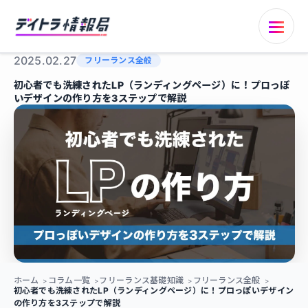
2025.02.27
フリーランス全般
初心者でも洗練されたLP（ランディングページ）に！プロっぽ
いデザインの作り方を3ステップで解説
ホーム
コラム一覧
フリーランス基礎知識
フリーランス全般
初心者でも洗練されたLP（ランディングページ）に！プロっぽいデザイン
の作り方を3ステップで解説