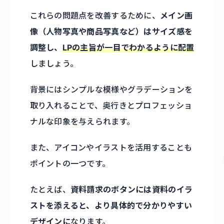
これらの問題点を改善するために、
メイン画
像（人物写真や商品写真など）はサイズ感を
調整し、
LPの主旨が一目でわかるように配置
しましょう。
背景にはシンプルな模様やグラデーションを
取り入れることで、奥行きとプロフェッショ
ナルな印象を与えられます。
また、アイコンやイラストを活用することも
ポイントの一つです。
たとえば、
資料請求のボタンには資料のイラ
ストを添えると、より具体的で分かりやすい
デザインに
なります。