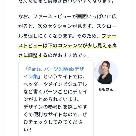
を持たせると情報が伝わりやすくなります。
なお、ファーストビューが画面いっぱいに広
がると、次のセクションが見えず、スクロー
ルを促しにくくなります。そのため、
ファー
ストビューは下のコンテンツが少し見える高
さに調整する
のがおすすめです。
「
Parts. パーツ別Webデザ
イン集
」というサイトでは、
ヘッダーやメインビジュアル
ももさん
など書くパーツごとにデザイ
ンがまとめられています。
デザインの参考例を探しやす
くて便利なサイトなので、ぜ
ひチェックしてみてくださ
い！