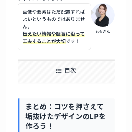
画像や要素はただ配置すれば
よいというものではありませ
ん。
ももさん
伝えたい情報や趣旨に沿って
工夫することが大切
です！
目次
まとめ：コツを押さえて
垢抜けたデザインのLPを
作ろう！