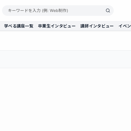
学べる講座一覧
卒業生インタビュー
講師インタビュー
イベ