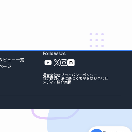
Follow Us
タビュー一覧
ページ
運営会社
プライバシーポリシー
特定商取引法に基づく表記
お問い合わせ
メディア紹介実績
集中モード