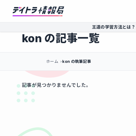
王道の学習方法とは？
kon の記事一覧
ホーム
kon の執筆記事
記事が見つかりませんでした。