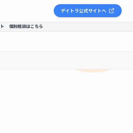
デイトラ公式サイトへ
ント
個別相談はこちら