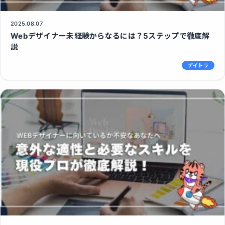
2025.08.07
Webデザイナー未経験からなるには？5ステップで徹底解
説
デイトラ