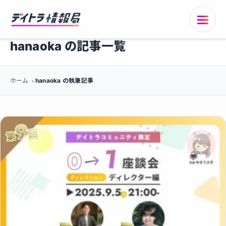
hanaoka の記事一覧
ホーム
hanaoka の執筆記事