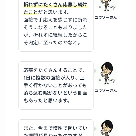
折れずにたくさん応募し続け
たこと
だと思います。
ユウゾーさん
面接で手応えを感じずに折れ
そうになることもありました
が、折れずに継続したからこ
そ内定に至ったのかなと。
応募をたくさんすることで、
1日に複数の面接が入り、上
手く行かないことがあっても
ユウゾーさん
落ち込む暇がないという側面
もあったと思います。
また、今まで惰性で働いてい
た期間が長かったのですが、