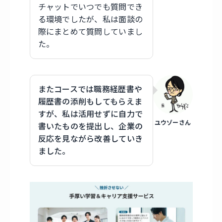
チャットでいつでも質問でき
る環境でしたが、私は面談の
際にまとめて質問していまし
た。
またコースでは職務経歴書や
履歴書の添削もしてもらえま
すが、私は活用せずに自力で
ユウゾーさん
書いたものを提出し、企業の
反応を見ながら改善していき
ました。