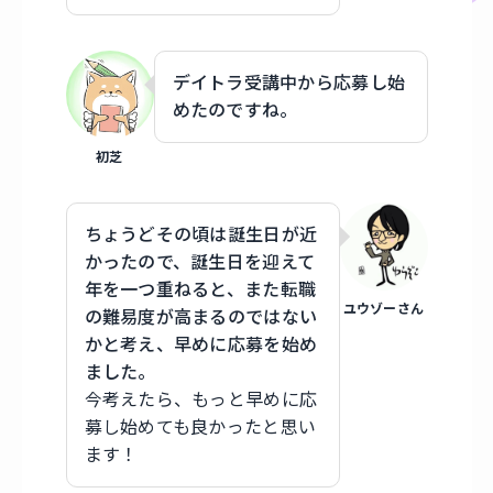
デイトラ受講中から応募し始
めたのですね。
初芝
ちょうどその頃は誕生日が近
かったので、誕生日を迎えて
年を一つ重ねると、また転職
ユウゾーさん
の難易度が高まるのではない
かと考え、早めに応募を始め
ました。
今考えたら、もっと早めに応
募し始めても良かったと思い
ます！