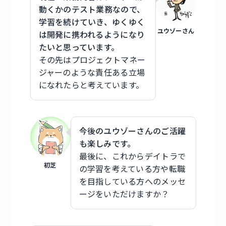
動くかのテスト業務なので、
学習を続けていき、ゆくゆく
ユウゾーさん
は開発に携われるようになり
たいと思っています。
その先はプロジェクトマネー
ジャーのような責任ある立場
になれたらと考えています。
今後のユウゾーさんのご活躍
も楽しみです。
最後に、これからデイトラで
初芝
の学習を考えている方や転職
を目指している方へのメッセ
ージをいただけますか？