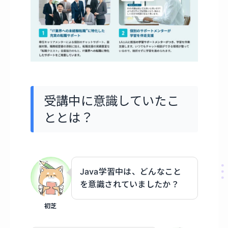
受講中に意識していたこ
ととは？
Java学習中は、どんなこと
を意識されていましたか？
初芝