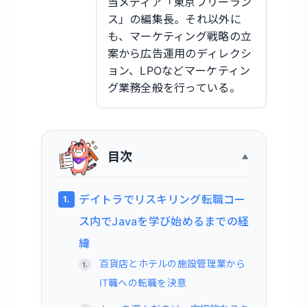
当メディア「東京フリーラン
ス」の編集長。それ以外に
も、マーケティング戦略の立
案から広告運用のディレクシ
ョン、LPOなどマーケティン
グ業務全般を行っている。
目次
デイトラでリスキリング転職コー
ス内でJavaを学び始めるまでの経
緯
百貨店とホテルの施設管理業から
IT職への転職を決意