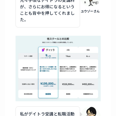
元々手頃なデイトラの受講料
が、さらにお得になるという
ユウゾーさん
ことも背中を押してくれまし
た。
私がデイトラ受講と転職活動