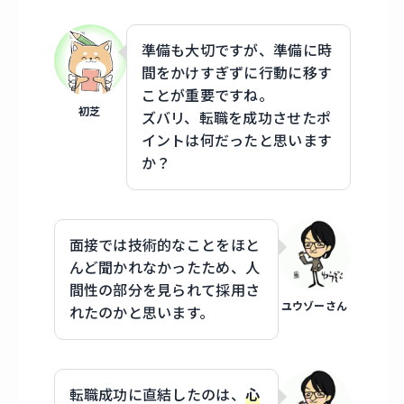
準備も大切ですが、準備に時
間をかけすぎずに行動に移す
ことが重要ですね。
初芝
ズバリ、転職を成功させたポ
イントは何だったと思います
か？
面接では技術的なことをほと
んど聞かれなかったため、人
間性の部分を見られて採用さ
ユウゾーさん
れたのかと思います。
転職成功に直結したのは、
心