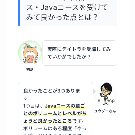
ス・Javaコースを受けて
みて良かった点とは？
実際にデイトラを受講してみ
ていかがでしたか？
初芝
良かったことが3つありま
す。
1つ目は、
Javaコースの章ご
ユウゾーさん
とのボリュームとレベルがち
ょうど良かったところ
です。
ボリュームはある程度「やっ