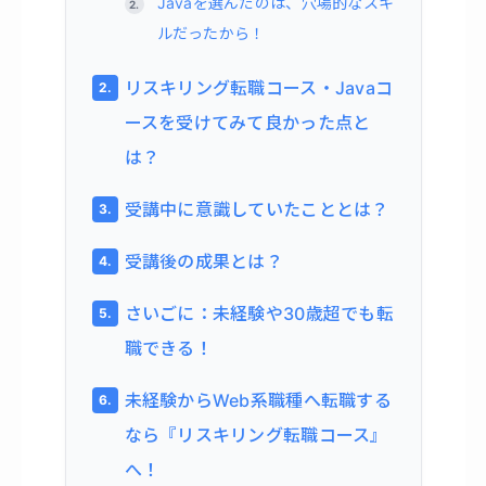
Javaを選んだのは、穴場的なスキ
ルだったから！
リスキリング転職コース・Javaコ
ースを受けてみて良かった点と
は？
受講中に意識していたこととは？
受講後の成果とは？
さいごに：未経験や30歳超でも転
職できる！
未経験からWeb系職種へ転職する
なら『リスキリング転職コース』
へ！