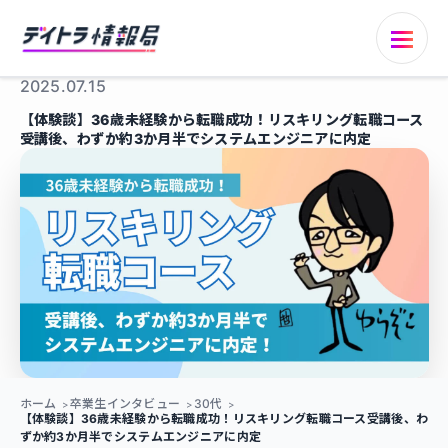
2025.07.15
【体験談】36歳未経験から転職成功！リスキリング転職コース
受講後、わずか約3か月半でシステムエンジニアに内定
ホーム
卒業生インタビュー
30代
【体験談】36歳未経験から転職成功！リスキリング転職コース受講後、わ
ずか約3か月半でシステムエンジニアに内定