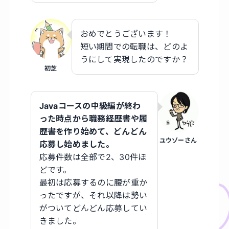
おめでとうございます！
短い期間での転職は、どのよ
うにして実現したのですか？
初芝
Javaコースの中級編が終わ
った時点から職務経歴書や履
歴書を作り始めて、どんどん
ユウゾーさん
応募し始めました。
応募件数は全部で2、30件ほ
どです。
最初は応募するのに腰が重か
ったですが、それ以降は勢い
がついてどんどん応募してい
きました。