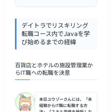
デイトラでリスキリング
転職コース内でJavaを学
び始めるまでの経緯
百貨店とホテルの施設管理業か
らIT職への転職を決意
本日ユウゾーさんには、「未
経験からIT職に転職する方
法」「スキル習得を挫折しな