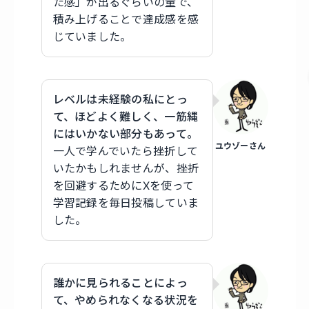
た感」が出るぐらいの量で、
積み上げることで達成感を感
じていました。
レベルは未経験の私にとっ
て、ほどよく難しく、一筋縄
にはいかない部分もあって。
ユウゾーさん
一人で学んでいたら挫折して
いたかもしれませんが、挫折
を回避するためにXを使って
学習記録を毎日投稿していま
した。
誰かに見られることによっ
て、やめられなくなる状況を