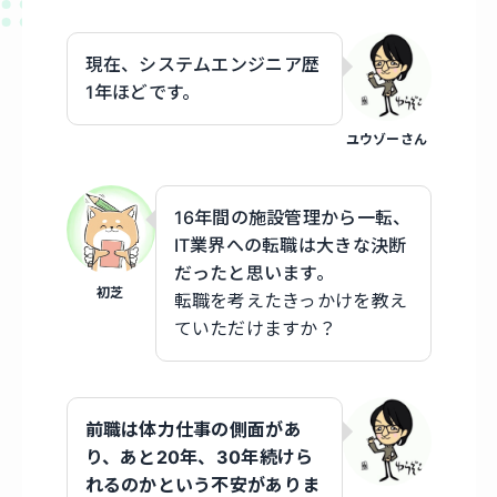
現在、システムエンジニア歴
1年ほどです。
ユウゾーさん
16年間の施設管理から一転、
IT業界への転職は大きな決断
だったと思います。
初芝
転職を考えたきっかけを教え
ていただけますか？
前職は体力仕事の側面があ
り、あと20年、30年続けら
れるのかという不安がありま