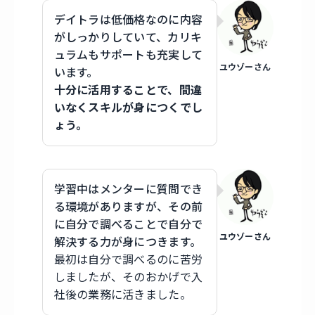
デイトラは低価格なのに内容
がしっかりしていて、カリキ
ュラムもサポートも充実して
ユウゾーさん
います。
十分に活用することで、間違
いなくスキルが身につくでし
ょう。
学習中はメンターに質問でき
る環境がありますが、その前
に自分で調べることで自分で
ユウゾーさん
解決する力が身につきます。
最初は自分で調べるのに苦労
しましたが、そのおかげで入
社後の業務に活きました。