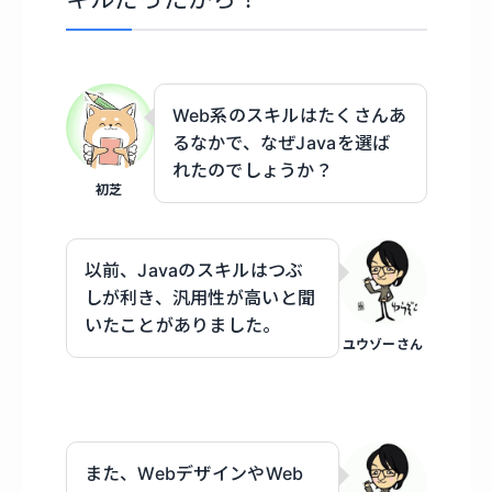
Web系のスキルはたくさんあ
るなかで、なぜJavaを選ば
れたのでしょうか？
初芝
以前、Javaのスキルはつぶ
しが利き、汎用性が高いと聞
いたことがありました。
ユウゾーさん
また、WebデザインやWeb