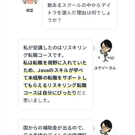
数あるスクールの中からデイ
初芝
トラを選んだ理由は何でしょ
うか？
私が受講したのはリスキリン
グ転職コースです。
私は転職を視野に入れていた
ユウゾーさん
ため、Javaのスキルが学べ
て未経験の転職をサポートし
てもらえるリスキリング転職
コースは自分にぴったり
だと
思いました。
国からの補助金が出るので、