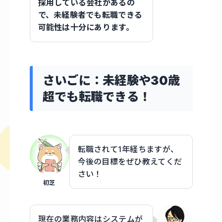
採用している会社があるの
で、未経験者でも転職できる
可能性は十分にあります。
さいごに：未経験や30歳
超でも転職できる！
転職されて1年経ちますが、
今後の目標をぜひ教えてくだ
さい！
初芝
現在の業務内容はシステムが