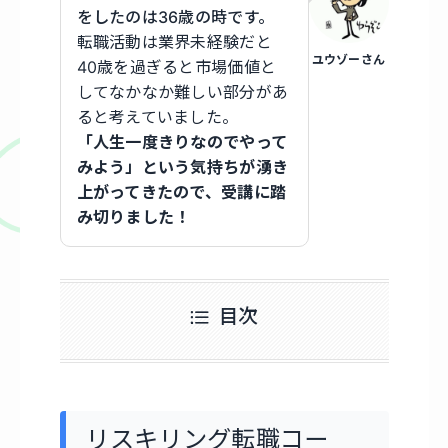
をしたのは36歳の時です。
転職活動は業界未経験だと
ユウゾーさん
40歳を過ぎると市場価値と
してなかなか難しい部分があ
ると考えていました。
「人生一度きりなのでやって
みよう」という気持ちが湧き
上がってきたので、受講に踏
み切りました！
目次
リスキリング転職コー