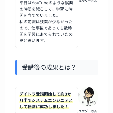
ユウゾーさん
平日はYouTubeのような娯楽
の時間を減らして、学習に時
間を当てていました。
私の前職は残業が少なかった
ので、仕事後であっても数時
間を学習にあてられていたの
だと思います。
受講後の成果とは？
デイトラ受講開始して約3か
月半でシステムエンジニアと
して転職に成功しました！
ユウゾーさん