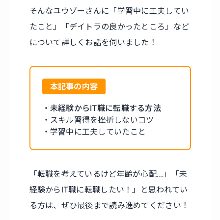
そんなユウゾーさんに「学習中に工夫してい
たこと」「デイトラの良かったところ」など
について詳しくお話を伺いました！
本記事の内容
・未経験からIT職に転職する方法
・スキル習得を挫折しないコツ
・学習中に工夫していたこと
「転職を考えているけど年齢が心配…」「未
経験からIT職に転職したい！」と思われてい
る方は、ぜひ最後まで読み進めてください！