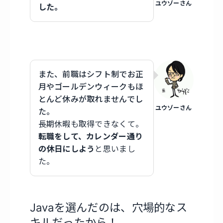
ユウゾーさん
した。
また、前職はシフト制でお正
月やゴールデンウィークもほ
とんど休みが取れませんでし
ユウゾーさん
た。
長期休暇も取得できなくて。
転職をして、カレンダー通り
の休日にしよう
と思いまし
た。
Javaを選んだのは、穴場的なス
キルだったから！