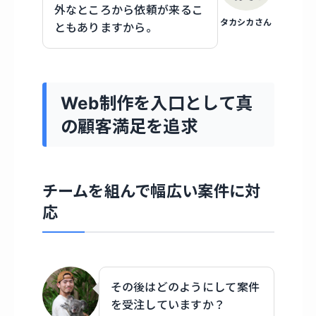
外なところから依頼が来るこ
タカシカさん
ともありますから。
Web制作を入口として真
の顧客満足を追求
チームを組んで幅広い案件に対
応
その後はどのようにして案件
を受注していますか？