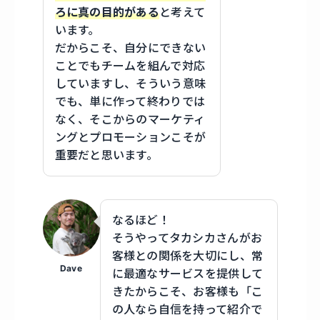
ろに真の目的がある
と考えて
います。
だからこそ、自分にできない
ことでもチームを組んで対応
していますし、そういう意味
でも、単に作って終わりでは
なく、そこからのマーケティ
ングとプロモーションこそが
重要だと思います。
なるほど！
そうやってタカシカさんがお
客様との関係を大切にし、常
Dave
に最適なサービスを提供して
きたからこそ、お客様も「こ
の人なら自信を持って紹介で