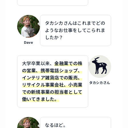
タカシカさんはこれまでどの
ようなお仕事をしてこられま
したか？
Dave
大学卒業以来、
金融業での株
の営業、携帯電話ショップ、
インテリア雑貨店での販売、
タカシカさん
リサイクル事業会社、小売業
での新規事業の担当者として
働いてきました。
なるほど。