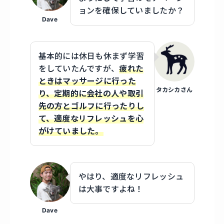
ョンを確保していましたか？
Dave
基本的には休日も休まず学習
をしていたんですが、
疲れた
ときはマッサージに行った
タカシカさん
り、定期的に会社の人や取引
先の方とゴルフに行ったりし
て、適度なリフレッシュを心
がけていました。
やはり、適度なリフレッシュ
は大事ですよね！
Dave