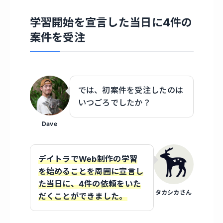
学習開始を宣言した当日に4件の
案件を受注
では、初案件を受注したのは
いつごろでしたか？
Dave
デイトラでWeb制作の学習
を始めることを周囲に宣言し
た当日に、4件の依頼をいた
タカシカさん
だくことができました。