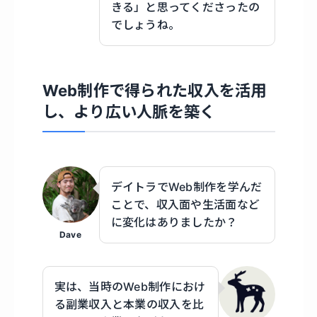
きる」と思ってくださったの
でしょうね。
Web制作で得られた収入を活用
し、より広い人脈を築く
デイトラでWeb制作を学んだ
ことで、収入面や生活面など
に変化はありましたか？
Dave
実は、当時のWeb制作におけ
る副業収入と本業の収入を比