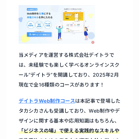
当メディアを運営する株式会社デイトラで
は、未経験でも楽しく学べるオンラインスク
ール“デイトラ”を開講しており、2025年2月
現在で全16種類のコースがあります！
デイトラWeb制作コース
は本記事で登場した
タカシカさんも受講しており、Web制作やデ
ザインに関する基本や応用知識はもちろん、
「ビジネスの場」で使える実践的なスキルや