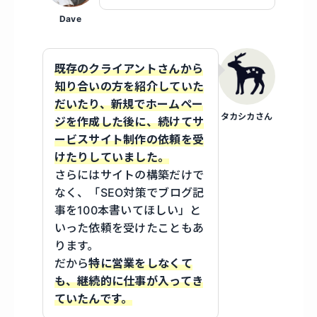
Dave
既存のクライアントさんから
知り合いの方を紹介していた
だいたり、新規でホームペー
タカシカさん
ジを作成した後に、続けてサ
ービスサイト制作の依頼を受
けたりしていました。
さらにはサイトの構築だけで
なく、「SEO対策でブログ記
事を100本書いてほしい」と
いった依頼を受けたこともあ
ります。
だから
特に営業をしなくて
も、継続的に仕事が入ってき
ていたんです。