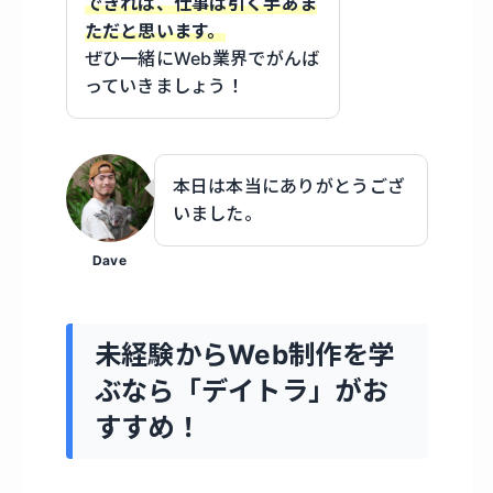
できれば、仕事は引く手あま
ただと思います。
ぜひ一緒にWeb業界でがんば
っていきましょう！
本日は本当にありがとうござ
いました。
Dave
未経験からWeb制作を学
ぶなら「デイトラ」がお
すすめ！