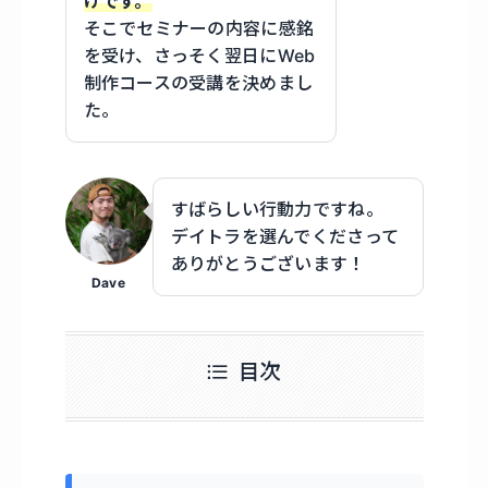
けです。
そこでセミナーの内容に感銘
を受け、さっそく翌日にWeb
制作コースの受講を決めまし
た。
すばらしい行動力ですね。
デイトラを選んでくださって
ありがとうございます！
Dave
目次