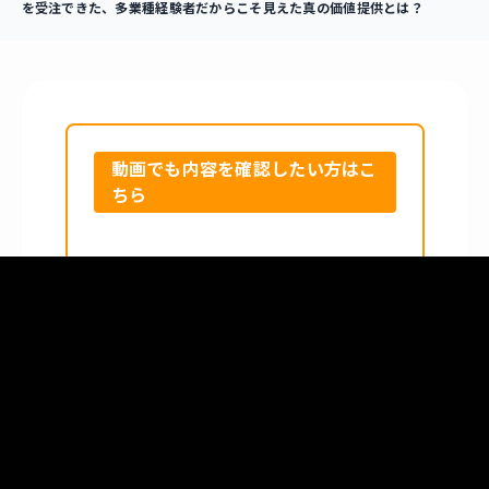
を受注できた、多業種経験者だからこそ見えた真の価値提供とは？
動画でも内容を確認したい方はこ
ちら