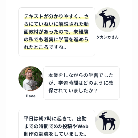
テキストが分かりやすく、さ
らにていねいに解説された動
画教材があったので、未経験
タカシカさん
の私でも着実に学習を進めら
れたところ
ですね。
本業をしながらの学習でした
が、学習時間はどのように確
保されていましたか？
Dave
平日は朝7時に起きて、出勤
までの時間でXの投稿やWeb
制作の勉強をしていました。