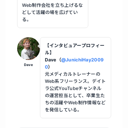
Web制作会社を立ち上げるな
どして活躍の場を広げてい
る。
【インタビュアープロフィー
ル】
Dave（
@JunichiHay2009
Dave
0
）
元メディカルトレーナーの
Web系フリーランス。デイト
ラ公式YouTubeチャンネル
の運営担当として、卒業生た
ちの活躍やWeb制作情報など
を発信している。