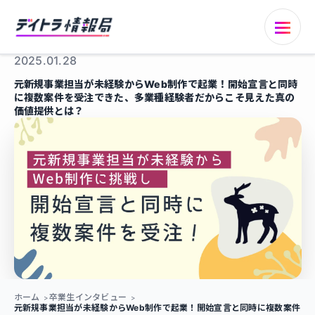
2025.01.28
元新規事業担当が未経験からWeb制作で起業！開始宣言と同時
に複数案件を受注できた、多業種経験者だからこそ見えた真の
価値提供とは？
ホーム
卒業生インタビュー
元新規事業担当が未経験からWeb制作で起業！開始宣言と同時に複数案件