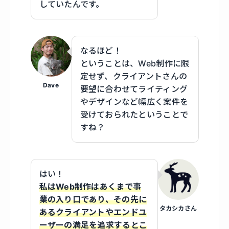
していたんです。
なるほど！
ということは、Web制作に限
定せず、クライアントさんの
Dave
要望に合わせてライティング
やデザインなど幅広く案件を
受けておられたということで
すね？
はい！
私はWeb制作はあくまで事
業の入り口であり、その先に
タカシカさん
あるクライアントやエンドユ
ーザーの満足を追求するとこ