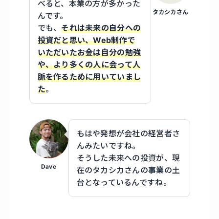
べると、本業の方が多かった
タカシカさん
んです。
でも、
それは未来の自分への
投資だと思い、Web制作で
いただいたお金は自分の勉強
や、より多くの人に会って人
脈を作るために用いていまし
た
。
もはや発想が会社の経営者さ
んみたいですね。
そうした未来への投資が、現
Dave
在のタカシカさんの事業の土
台となっているんですね。