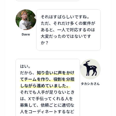
それはすばらしいですね。
ただ、それだけ多くの案件が
あると、一人で対応するのは
Dave
大変だったのではないです
か？
はい。
だから、
知り合いに声をかけ
てチームを作り、役割を分担
タカシカさん
しながら進めていました。
それでも人手が足りないとき
は、Xで手伝ってくれる人を
募集して、依頼ごとに適切な
人をコーディネートするなど