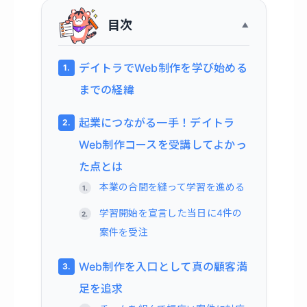
目次
デイトラでWeb制作を学び始める
までの経緯
起業につながる一手！デイトラ
Web制作コースを受講してよかっ
た点とは
本業の合間を縫って学習を進める
学習開始を宣言した当日に4件の
案件を受注
Web制作を入口として真の顧客満
足を追求