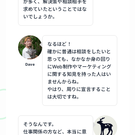
が多く、解決策や相談相手を
求めていたということではな
いでしょうか。
なるほど！
確かに普通は相談をしたいと
思っても、なかなか身の回り
Dave
にWeb制作やマーケティング
に関する知見を持った人はい
ませんからね。
やはり、周りに宣言すること
は大切ですね。
そうなんです。
仕事関係の方など、本当に意