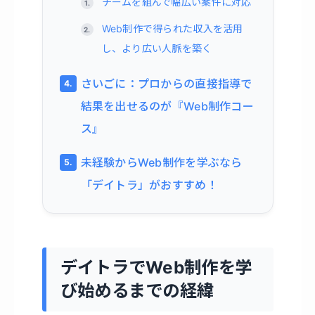
チームを組んで幅広い案件に対応
Web制作で得られた収入を活用
し、より広い人脈を築く
さいごに：プロからの直接指導で
結果を出せるのが『Web制作コー
ス』
未経験からWeb制作を学ぶなら
「デイトラ」がおすすめ！
デイトラでWeb制作を学
び始めるまでの経緯