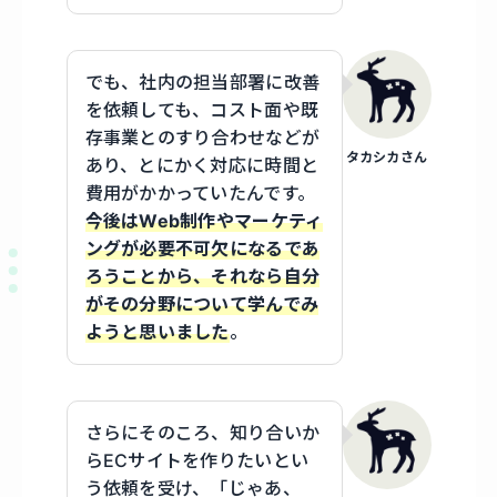
でも、社内の担当部署に改善
を依頼しても、コスト面や既
存事業とのすり合わせなどが
タカシカさん
あり、とにかく対応に時間と
費用がかかっていたんです。
今後はWeb制作やマーケティ
ングが必要不可欠になるであ
ろうことから、それなら自分
がその分野について学んでみ
ようと思いました
。
さらにそのころ、知り合いか
らECサイトを作りたいとい
う依頼を受け、「じゃあ、