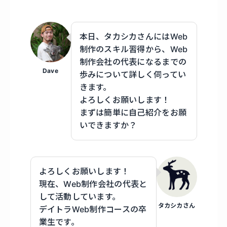
本日、タカシカさんにはWeb
制作のスキル習得から、Web
制作会社の代表になるまでの
Dave
歩みについて詳しく伺ってい
きます。
よろしくお願いします！
まずは簡単に自己紹介をお願
いできますか？
よろしくお願いします！
現在、Web制作会社の代表と
して活動しています。
タカシカさん
デイトラWeb制作コースの卒
業生です。