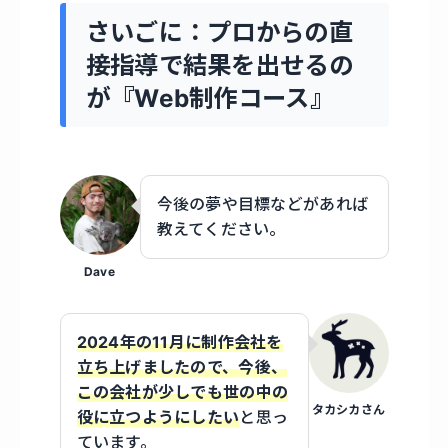
さいごに：プロからの直
接指導で結果を出せるの
が『Web制作コース』
今後の夢や目標などがあれば
教えてください。
Dave
2024年の11月に制作会社を
立ち上げましたので、今後、
この会社が少しでも世の中の
タカシカさん
役に立つようにしたい
と思っ
ています。