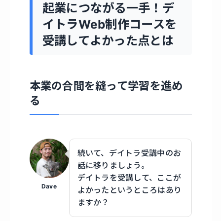
起業につながる一手！デ
イトラWeb制作コースを
受講してよかった点とは
本業の合間を縫って学習を進め
る
続いて、デイトラ受講中のお
話に移りましょう。
デイトラを受講して、ここが
Dave
よかったというところはあり
ますか？