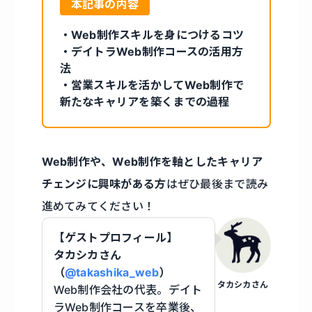
本記事の内容
・Web制作スキルを身につけるコツ
・デイトラWeb制作コースの活用方
法
・営業スキルを活かしてWeb制作で
新たなキャリアを築くまでの過程
Web制作や、Web制作を軸としたキャリア
チェンジに興味がある方
はぜひ最後まで読み
進めてみてください！
【ゲストプロフィール】
タカシカさん
（
@takashika_web
）
タカシカさん
Web制作会社の代表。デイト
ラWeb制作コースを卒業後、