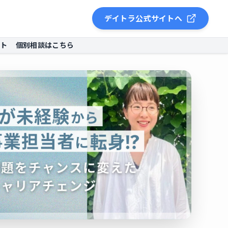
デイトラ公式サイトへ
ント
個別相談はこちら