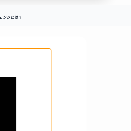
ェンジとは？