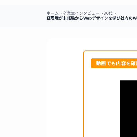
ホーム
卒業生インタビュー
30代
経理職が未経験からWebデザインを学び社内のW
動画でも内容を確