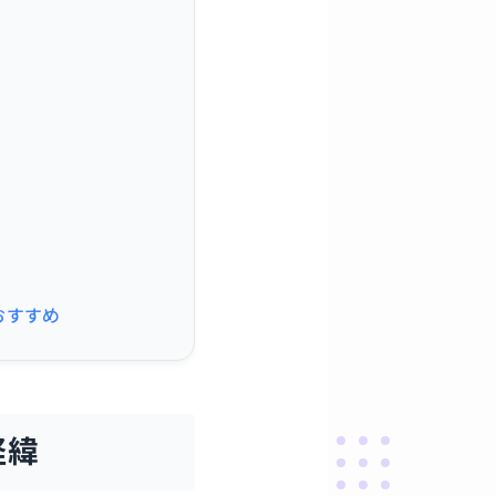
おすすめ
経緯