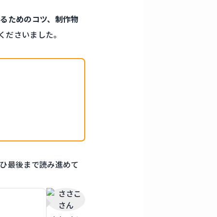
けるためのコツ、制作物
くださいました。
ひ最後まで読み進めて