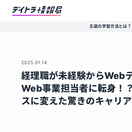
王道の学習方法とは？
2025.01.14
経理職が未経験からWeb
Web事業担当者に転身！
スに変えた驚きのキャリア