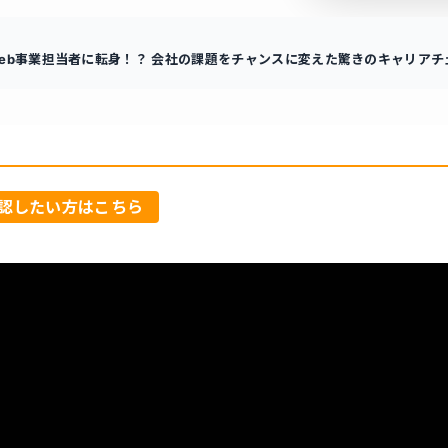
eb事業担当者に転身！？ 会社の課題をチャンスに変えた驚きのキャリアチ
認したい方はこちら